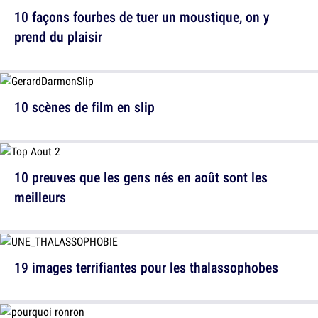
10 façons fourbes de tuer un moustique, on y
prend du plaisir
10 scènes de film en slip
10 preuves que les gens nés en août sont les
meilleurs
19 images terrifiantes pour les thalassophobes