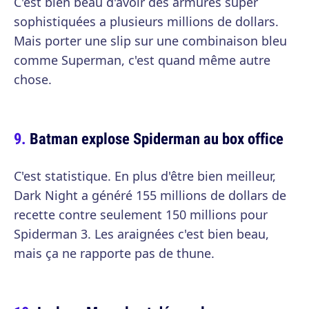
C'est bien beau d'avoir des armures super
sophistiquées a plusieurs millions de dollars.
Mais porter une slip sur une combinaison bleu
comme Superman, c'est quand même autre
chose.
Batman explose Spiderman au box office
C'est statistique. En plus d'être bien meilleur,
Dark Night a généré 155 millions de dollars de
recette contre seulement 150 millions pour
Spiderman 3. Les araignées c'est bien beau,
mais ça ne rapporte pas de thune.