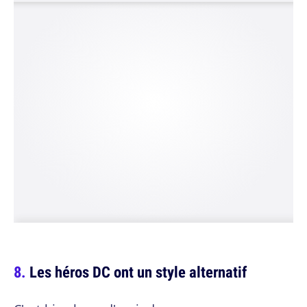
Les héros DC ont un style alternatif