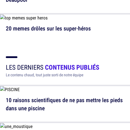
20 memes drôles sur les super-héros
LES DERNIERS
CONTENUS PUBLIÉS
Le contenu chaud, tout juste sorti de notre équipe
10 raisons scientifiques de ne pas mettre les pieds
dans une piscine