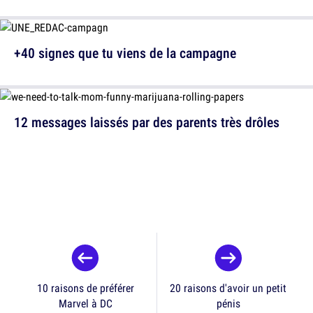
+40 signes que tu viens de la campagne
12 messages laissés par des parents très drôles
10 raisons de préférer
20 raisons d'avoir un petit
Marvel à DC
pénis