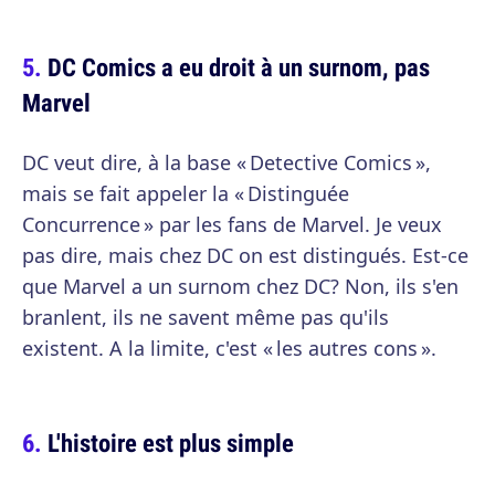
DC Comics a eu droit à un surnom, pas
Marvel
DC veut dire, à la base « Detective Comics »,
mais se fait appeler la « Distinguée
Concurrence » par les fans de Marvel. Je veux
pas dire, mais chez DC on est distingués. Est-ce
que Marvel a un surnom chez DC? Non, ils s'en
branlent, ils ne savent même pas qu'ils
existent. A la limite, c'est « les autres cons ».
L'histoire est plus simple