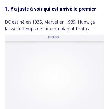
Y'a juste à voir qui est arrivé le premier
DC est né en 1935, Marvel en 1939. Hum, ça
laisse le temps de faire du plagiat tout ça.
Publicité