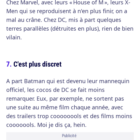
Chez Marvel, avec leurs « House of M », leurs X-
Men qui se reproduisent à n'en plus finir, on a
mal au crâne. Chez DC, mis à part quelques
terres parallèles (détruites en plus), rien de bien
vilain.
C'est plus discret
A part Batman qui est devenu leur mannequin
officiel, les cocos de DC se fait moins
remarquer. Eux, par exemple, ne sortent pas
une suite au même film chaque année, avec
des trailers trop coooooools et des films moins
cooooools. Moi je dis ça, hein.
Publicité