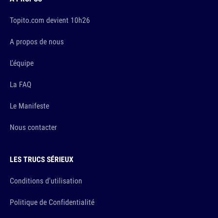
Topito.com devient 10h26
A propos de nous
L'équipe
La FAQ
Le Manifeste
Nous contacter
LES TRUCS SÉRIEUX
Conditions d'utilisation
Politique de Confidentialité