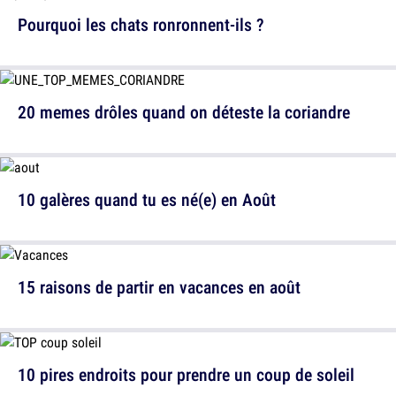
Pourquoi les chats ronronnent-ils ?
20 memes drôles quand on déteste la coriandre
10 galères quand tu es né(e) en Août
15 raisons de partir en vacances en août
10 pires endroits pour prendre un coup de soleil