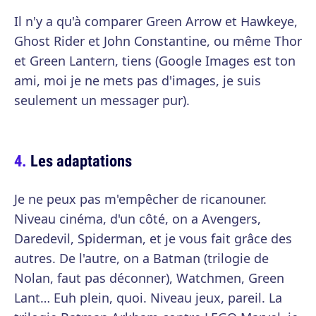
Il n'y a qu'à comparer Green Arrow et Hawkeye,
Ghost Rider et John Constantine, ou même Thor
et Green Lantern, tiens (Google Images est ton
ami, moi je ne mets pas d'images, je suis
seulement un messager pur).
Les adaptations
Je ne peux pas m'empêcher de ricanouner.
Niveau cinéma, d'un côté, on a Avengers,
Daredevil, Spiderman, et je vous fait grâce des
autres. De l'autre, on a Batman (trilogie de
Nolan, faut pas déconner), Watchmen, Green
Lant… Euh plein, quoi. Niveau jeux, pareil. La