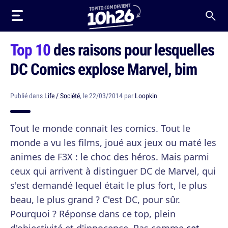
Top 10
des raisons pour lesquelles
DC Comics explose Marvel, bim
Publié dans
Life / Société
, le 22/03/2014 par
Loopkin
Tout le monde connait les comics. Tout le
monde a vu les films, joué aux jeux ou maté les
animes de F3X : le choc des héros. Mais parmi
ceux qui arrivent à distinguer DC de Marvel, qui
s'est demandé lequel était le plus fort, le plus
beau, le plus grand ? C'est DC, pour sûr.
Pourquoi ? Réponse dans ce top, plein