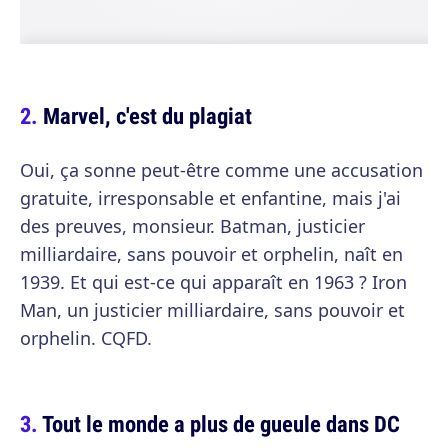
Marvel, c'est du plagiat
Oui, ça sonne peut-être comme une accusation
gratuite, irresponsable et enfantine, mais j'ai
des preuves, monsieur. Batman, justicier
milliardaire, sans pouvoir et orphelin, naît en
1939. Et qui est-ce qui apparaît en 1963 ? Iron
Man, un justicier milliardaire, sans pouvoir et
orphelin. CQFD.
Tout le monde a plus de gueule dans DC