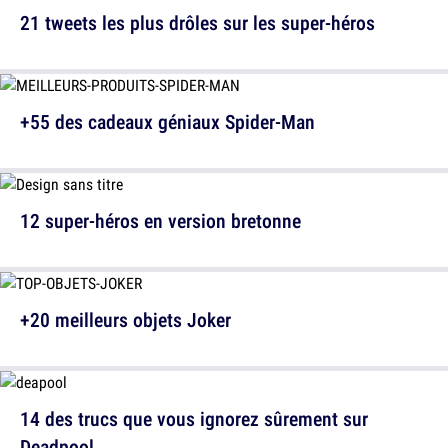
21 tweets les plus drôles sur les super-héros
+55 des cadeaux géniaux Spider-Man
12 super-héros en version bretonne
+20 meilleurs objets Joker
14 des trucs que vous ignorez sûrement sur
Deadpool