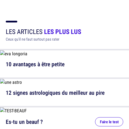
LES ARTICLES
LES PLUS LUS
Ceux qu'il ne faut surtout pas rater
10 avantages à être petite
12 signes astrologiques du meilleur au pire
Es-tu un beauf ?
Faire le test