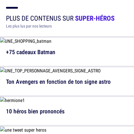
PLUS DE CONTENUS SUR
SUPER-HÉROS
Les plus lus par nos lecteurs
+75 cadeaux Batman
Ton Avengers en fonction de ton signe astro
10 héros bien prononcés