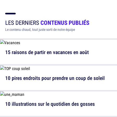
LES DERNIERS
CONTENUS PUBLIÉS
Le contenu chaud, tout juste sorti de notre équipe
15 raisons de partir en vacances en août
10 pires endroits pour prendre un coup de soleil
10 illustrations sur le quotidien des gosses