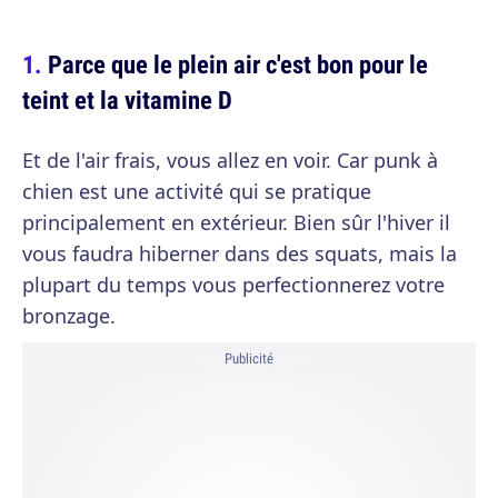
Parce que le plein air c'est bon pour le
teint et la vitamine D
Et de l'air frais, vous allez en voir. Car punk à
chien est une activité qui se pratique
principalement en extérieur. Bien sûr l'hiver il
vous faudra hiberner dans des squats, mais la
plupart du temps vous perfectionnerez votre
bronzage.
Publicité