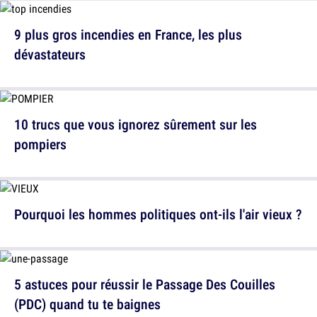
9 plus gros incendies en France, les plus
dévastateurs
10 trucs que vous ignorez sûrement sur les
pompiers
Pourquoi les hommes politiques ont-ils l'air vieux ?
5 astuces pour réussir le Passage Des Couilles
(PDC) quand tu te baignes