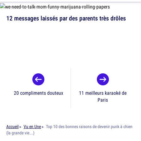
12 messages laissés par des parents très drôles
20 compliments douteux
11 meilleurs karaoké de
Paris
Accueil
Vu en Une
Top 10 des bonnes raisons de devenir punk à chien
(la grande vie...)