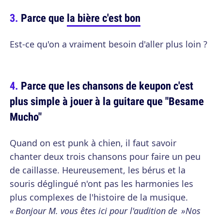
Parce que
la bière c'est bon
Est-ce qu'on a vraiment besoin d'aller plus loin ?
Parce que les chansons de keupon c'est
plus simple à jouer à la guitare que "Besame
Mucho"
Quand on est punk à chien, il faut savoir
chanter deux trois chansons pour faire un peu
de caillasse. Heureusement, les bérus et la
souris déglingué n'ont pas les harmonies les
plus complexes de l'histoire de la musique.
« Bonjour M. vous êtes ici pour l'audition de »Nos