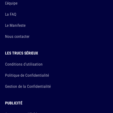
L'équipe
La FAQ
Le Manifeste
Nous contacter
LES TRUCS SÉRIEUX
Conditions d'utilisation
Politique de Confidentialité
Gestion de la Confidentialité
PUBLICITÉ