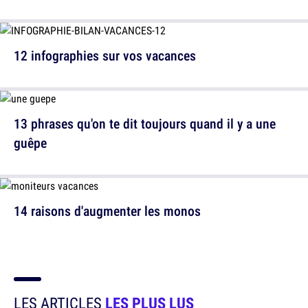
12 infographies sur vos vacances
13 phrases qu'on te dit toujours quand il y a une
guêpe
14 raisons d'augmenter les monos
LES ARTICLES
LES PLUS LUS