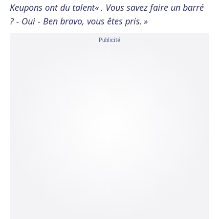
Keupons ont du talent« . Vous savez faire un barré
? - Oui - Ben bravo, vous êtes pris. »
Publicité