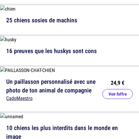
25 chiens sosies de machins
16 preuves que les huskys sont cons
Un paillasson personnalisé avec une
24,9 €
photo de ton animal de compagnie
Voir l'offre
CadoMaestro
10 chiens les plus interdits dans le monde en
image