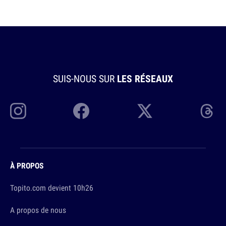
SUIS-NOUS SUR
LES RÉSEAUX
À PROPOS
Topito.com devient 10h26
A propos de nous