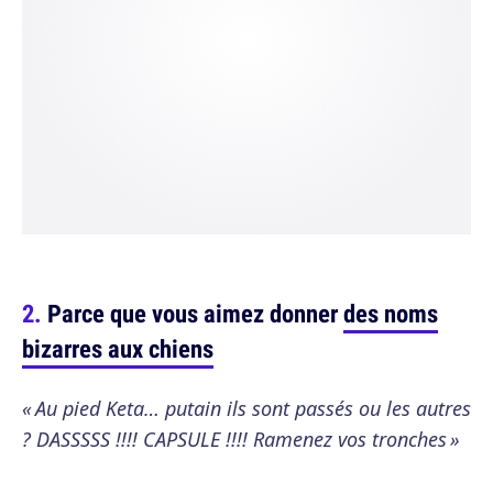
Parce que vous aimez donner
des noms
bizarres aux chiens
« Au pied Keta… putain ils sont passés ou les autres
? DASSSSS !!!! CAPSULE !!!! Ramenez vos tronches »