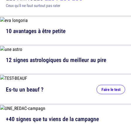
Ceux qu'il ne faut surtout pas rater
10 avantages à être petite
12 signes astrologiques du meilleur au pire
Es-tu un beauf ?
Faire le test
+40 signes que tu viens de la campagne