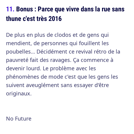
Bonus : Parce que vivre dans la rue sans
thune c'est très 2016
De plus en plus de clodos et de gens qui
mendient, de personnes qui fouillent les
poubelles… Décidément ce revival rétro de la
pauvreté fait des ravages. Ça commence à
devenir lourd. Le problème avec les
phénomènes de mode c'est que les gens les
suivent aveuglément sans essayer d'être
originaux.
No Future