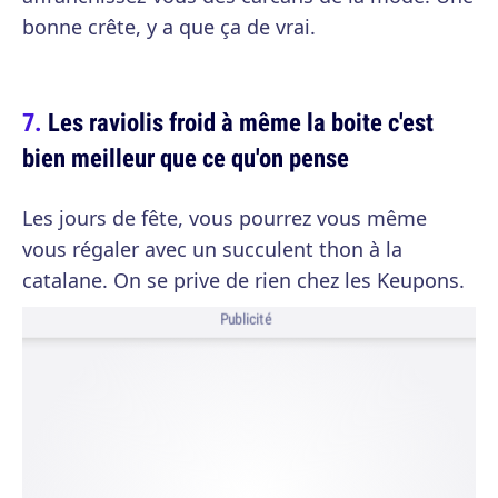
bonne crête, y a que ça de vrai.
Les raviolis froid à même la boite c'est
bien meilleur que ce qu'on pense
Les jours de fête, vous pourrez vous même
vous régaler avec un succulent thon à la
catalane. On se prive de rien chez les Keupons.
Publicité