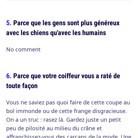
Parce que les gens sont plus généreux
avec les chiens qu'avec les humains
No comment
Parce que votre coiffeur vous a raté de
toute façon
Vous ne saviez pas quoi faire de cette coupe au
bol immonde ou de cette frange disgracieuse.
On a un truc : rasez là. Gardez juste un petit
peu de pilosité au milieu du crâne et
affranchissez-vous des carcans de la mode. Une