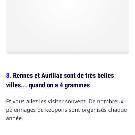
Rennes et Aurillac sont de très belles
villes... quand on a 4 grammes
Et vous allez les visiter souvent. De nombreux
pèlerinages de keupons sont organisés chaque
année.