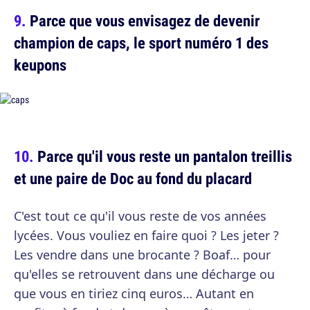
Parce que vous envisagez de devenir
champion de caps, le sport numéro 1 des
keupons
Parce qu'il vous reste un pantalon treillis
et une paire de Doc au fond du placard
C'est tout ce qu'il vous reste de vos années
lycées. Vous vouliez en faire quoi ? Les jeter ?
Les vendre dans une brocante ? Boaf… pour
qu'elles se retrouvent dans une décharge ou
que vous en tiriez cinq euros… Autant en