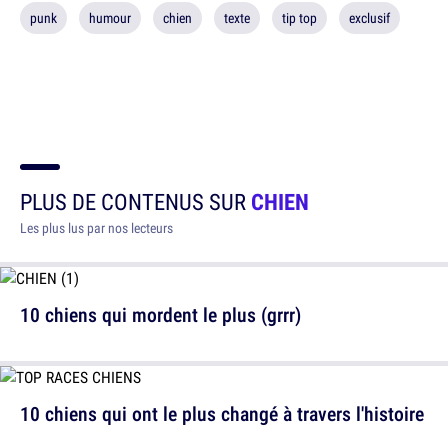
punk
humour
chien
texte
tip top
exclusif
PLUS DE CONTENUS SUR
CHIEN
Les plus lus par nos lecteurs
10 chiens qui mordent le plus (grrr)
10 chiens qui ont le plus changé à travers l'histoire