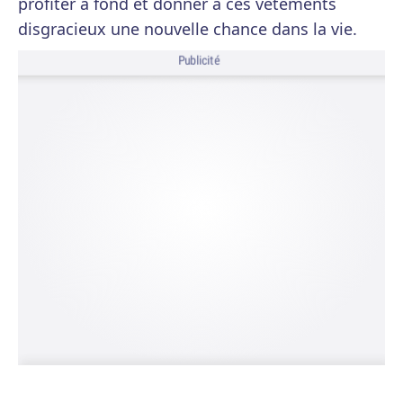
profiter à fond et donner à ces vêtements
disgracieux une nouvelle chance dans la vie.
Publicité