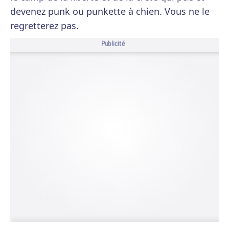
devenez punk ou punkette à chien. Vous ne le
regretterez pas.
Publicité