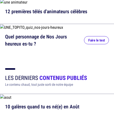
12 premières télés d'animateurs célèbres
Quel personnage de Nos Jours
Faire le test
heureux es-tu ?
LES DERNIERS
CONTENUS PUBLIÉS
Le contenu chaud, tout juste sorti de notre équipe
10 galères quand tu es né(e) en Août