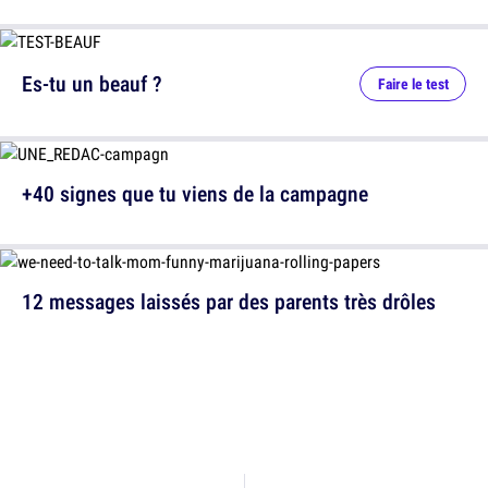
Es-tu un beauf ?
Faire le test
+40 signes que tu viens de la campagne
12 messages laissés par des parents très drôles