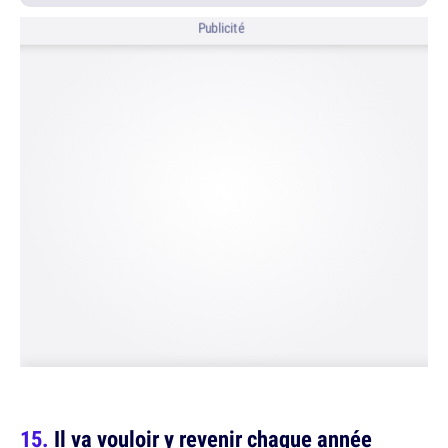
Publicité
Il va vouloir y revenir chaque année