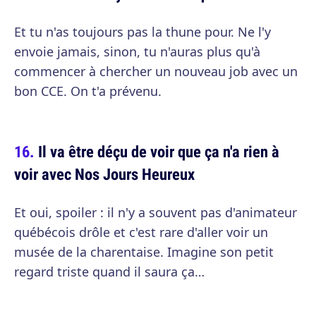
Et tu n'as toujours pas la thune pour. Ne l'y
envoie jamais, sinon, tu n'auras plus qu'à
commencer à chercher un nouveau job avec un
bon CCE. On t'a prévenu.
Il va être déçu de voir que ça n'a rien à
voir avec Nos Jours Heureux
Et oui, spoiler : il n'y a souvent pas d'animateur
québécois drôle et c'est rare d'aller voir un
musée de la charentaise. Imagine son petit
regard triste quand il saura ça…