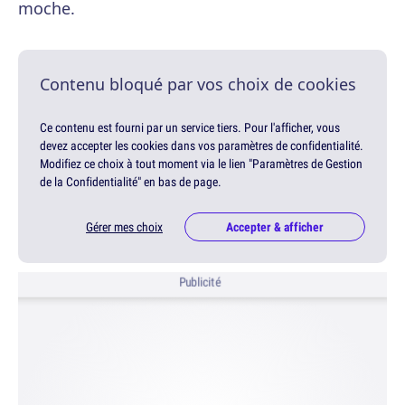
moche.
Contenu bloqué par vos choix de cookies
Ce contenu est fourni par un service tiers. Pour l'afficher, vous
devez accepter les cookies dans vos paramètres de confidentialité.
Modifiez ce choix à tout moment via le lien "Paramètres de Gestion
de la Confidentialité" en bas de page.
Gérer mes choix
Accepter & afficher
Publicité