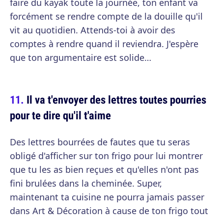
faire du kayak toute la journée, ton enfant va
forcément se rendre compte de la douille qu'il
vit au quotidien. Attends-toi à avoir des
comptes à rendre quand il reviendra. J'espère
que ton argumentaire est solide…
Il va t'envoyer des lettres toutes pourries
pour te dire qu'il t'aime
Des lettres bourrées de fautes que tu seras
obligé d'afficher sur ton frigo pour lui montrer
que tu les as bien reçues et qu'elles n'ont pas
fini brulées dans la cheminée. Super,
maintenant ta cuisine ne pourra jamais passer
dans Art & Décoration à cause de ton frigo tout