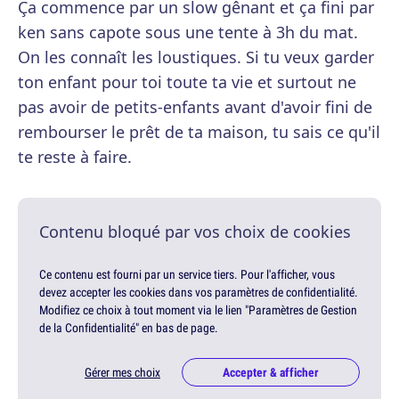
Ça commence par un slow gênant et ça fini par
ken sans capote sous une tente à 3h du mat.
On les connaît les loustiques. Si tu veux garder
ton enfant pour toi toute ta vie et surtout ne
pas avoir de petits-enfants avant d'avoir fini de
rembourser le prêt de ta maison, tu sais ce qu'il
te reste à faire.
Contenu bloqué par vos choix de cookies
Ce contenu est fourni par un service tiers. Pour l'afficher, vous
devez accepter les cookies dans vos paramètres de confidentialité.
Modifiez ce choix à tout moment via le lien "Paramètres de Gestion
de la Confidentialité" en bas de page.
Gérer mes choix
Accepter & afficher