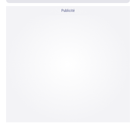
Publicité