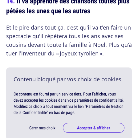
Il va apprendre des chansons toutes plus
pétées les unes que les autres
Et le pire dans tout ça, c'est qu'il va t'en faire un
spectacle qu'il répétera tous les ans avec ses
cousins devant toute la famille à Noël. Plus qu'à
tuer l'inventeur du « Joyeux tyrolien ».
Contenu bloqué par vos choix de cookies
Ce contenu est fourni par un service tiers. Pour l'afficher, vous
devez accepter les cookies dans vos paramètres de confidentialité.
Modifiez ce choix à tout moment via le lien "Paramètres de Gestion
de la Confidentialité" en bas de page.
Gérer mes choix
Accepter & afficher