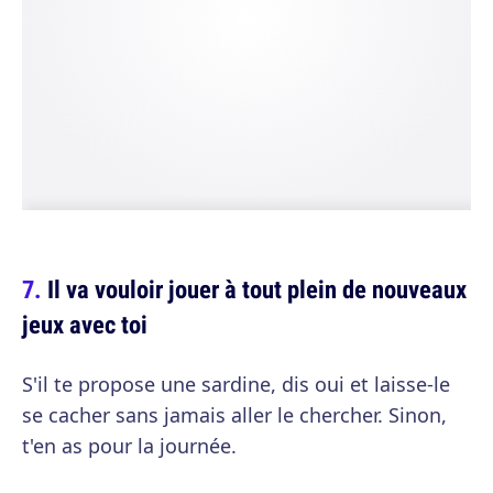
Il va vouloir jouer à tout plein de nouveaux
jeux avec toi
S'il te propose une sardine, dis oui et laisse-le
se cacher sans jamais aller le chercher. Sinon,
t'en as pour la journée.