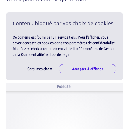
Contenu bloqué par vos choix de cookies
Ce contenu est fourni par un service tiers. Pour l'afficher, vous
devez accepter les cookies dans vos paramètres de confidentialité.
Modifiez ce choix à tout moment via le lien "Paramètres de Gestion
de la Confidentialité" en bas de page.
Gérer mes choix
Accepter & afficher
Publicité