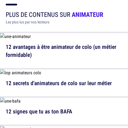
PLUS DE CONTENUS SUR
ANIMATEUR
Les plus lus par nos lecteurs
12 avantages à être animateur de colo (un métier
formidable)
12 secrets d'animateurs de colo sur leur métier
12 signes que tu as ton BAFA