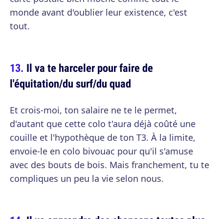
monde avant d'oublier leur existence, c'est
tout.
Il va te harceler pour faire de
l'équitation/du surf/du quad
Et crois-moi, ton salaire ne te le permet,
d'autant que cette colo t'aura déjà coûté une
couille et l'hypothèque de ton T3. À la limite,
envoie-le en colo bivouac pour qu'il s'amuse
avec des bouts de bois. Mais franchement, tu te
compliques un peu la vie selon nous.