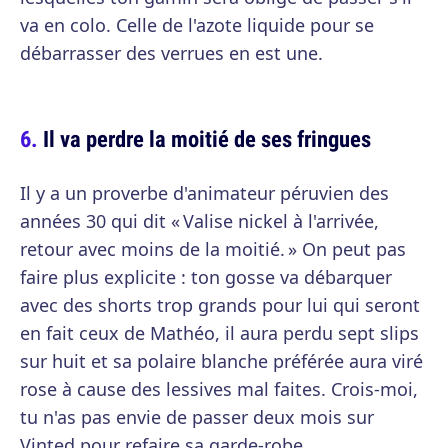
va en colo. Celle de l'azote liquide pour se
débarrasser des verrues en est une.
Il va perdre la moitié de ses fringues
Il y a un proverbe d'animateur péruvien des
années 30 qui dit « Valise nickel à l'arrivée,
retour avec moins de la moitié. » On peut pas
faire plus explicite : ton gosse va débarquer
avec des shorts trop grands pour lui qui seront
en fait ceux de Mathéo, il aura perdu sept slips
sur huit et sa polaire blanche préférée aura viré
rose à cause des lessives mal faites. Crois-moi,
tu n'as pas envie de passer deux mois sur
Vinted pour refaire sa garde-robe.