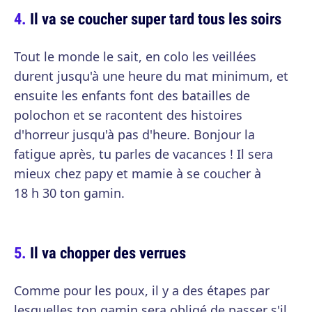
Il va se coucher super tard tous les soirs
Tout le monde le sait, en colo les veillées
durent jusqu'à une heure du mat minimum, et
ensuite les enfants font des batailles de
polochon et se racontent des histoires
d'horreur jusqu'à pas d'heure. Bonjour la
fatigue après, tu parles de vacances ! Il sera
mieux chez papy et mamie à se coucher à
18 h 30 ton gamin.
Il va chopper des verrues
Comme pour les poux, il y a des étapes par
lesquelles ton gamin sera obligé de passer s'il