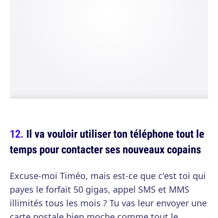
Il va vouloir utiliser ton téléphone tout le
temps pour contacter ses nouveaux copains
Excuse-moi Timéo, mais est-ce que c'est toi qui
payes le forfait 50 gigas, appel SMS et MMS
illimités tous les mois ? Tu vas leur envoyer une
carte postale bien moche comme tout le