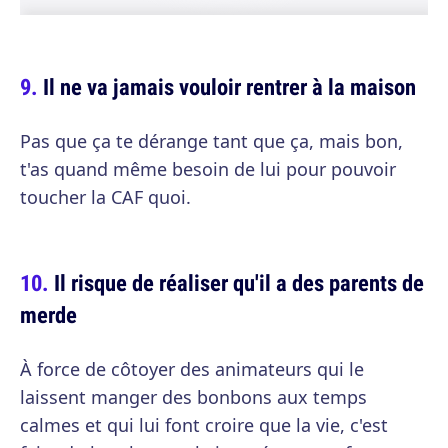
Il ne va jamais vouloir rentrer à la maison
Pas que ça te dérange tant que ça, mais bon,
t'as quand même besoin de lui pour pouvoir
toucher la CAF quoi.
Il risque de réaliser qu'il a des parents de
merde
À force de côtoyer des animateurs qui le
laissent manger des bonbons aux temps
calmes et qui lui font croire que la vie, c'est