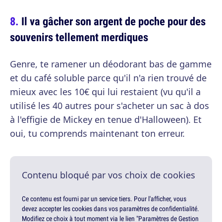
Il va gâcher son argent de poche pour des
souvenirs tellement merdiques
Genre, te ramener un déodorant bas de gamme
et du café soluble parce qu'il n'a rien trouvé de
mieux avec les 10€ qui lui restaient (vu qu'il a
utilisé les 40 autres pour s'acheter un sac à dos
à l'effigie de Mickey en tenue d'Halloween). Et
oui, tu comprends maintenant ton erreur.
Contenu bloqué par vos choix de cookies
Ce contenu est fourni par un service tiers. Pour l'afficher, vous
devez accepter les cookies dans vos paramètres de confidentialité.
Modifiez ce choix à tout moment via le lien "Paramètres de Gestion