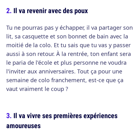
Il va revenir avec des poux
Tu ne pourras pas y échapper, il va partager son
lit, sa casquette et son bonnet de bain avec la
moitié de la colo. Et tu sais que tu vas y passer
aussi à son retour. À la rentrée, ton enfant sera
le paria de l'école et plus personne ne voudra
l'inviter aux anniversaires. Tout ça pour une
semaine de colo franchement, est-ce que ça
vaut vraiment le coup ?
Il va vivre ses premières expériences
amoureuses