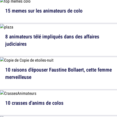
15 memes sur les animateurs de colo
8 animateurs télé impliqués dans des affaires
judiciaires
10 raisons d'épouser Faustine Bollaert, cette femme
merveilleuse
10 crasses d'anims de colos