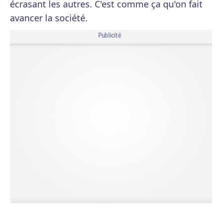
écrasant les autres. C'est comme ça qu'on fait
avancer la société.
Publicité