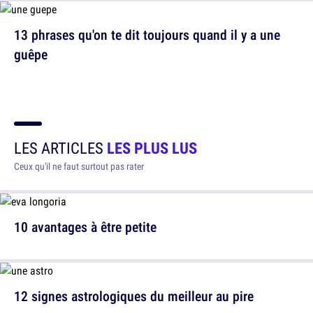
13 phrases qu'on te dit toujours quand il y a une
guêpe
LES ARTICLES
LES PLUS LUS
Ceux qu'il ne faut surtout pas rater
10 avantages à être petite
12 signes astrologiques du meilleur au pire