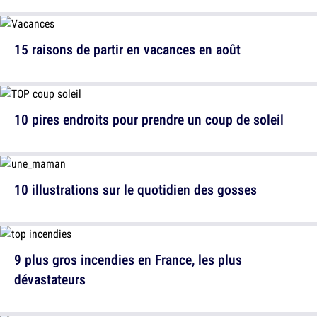
15 raisons de partir en vacances en août
10 pires endroits pour prendre un coup de soleil
10 illustrations sur le quotidien des gosses
9 plus gros incendies en France, les plus
dévastateurs