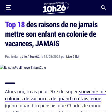
Top 18
des raisons de ne jamais
mettre son enfant en colonie de
vacances, JAMAIS
Publié dans
Life / Société
, le 12/05/2022 par
Lise Gillet
Alors oui, tu as peut-être de super
souvenirs de
colonies de vacances de quand tu étais jeune
(genre quand tu pensais que Charles le mono