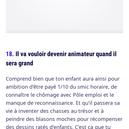
Il va vouloir devenir animateur quand il
sera grand
Comprend bien que ton enfant aura ainsi pour
ambition d'être payé 1/10 du smic horaire, de
connaître le chômage avec Pôle emploi et le
manque de reconnaissance. Et qu'il passera sa
vie à inventer des chasses au trésor et à
peindre des blasons moches pour récompenser
des dessins ratés d'enfants. C'est ça que tu