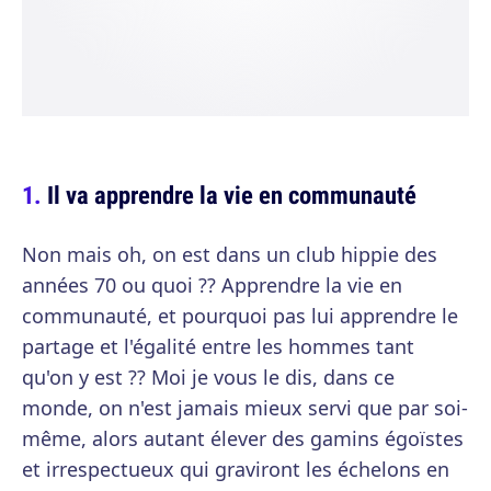
Il va apprendre la vie en communauté
Non mais oh, on est dans un club hippie des
années 70 ou quoi ?? Apprendre la vie en
communauté, et pourquoi pas lui apprendre le
partage et l'égalité entre les hommes tant
qu'on y est ?? Moi je vous le dis, dans ce
monde, on n'est jamais mieux servi que par soi-
même, alors autant élever des gamins égoïstes
et irrespectueux qui graviront les échelons en