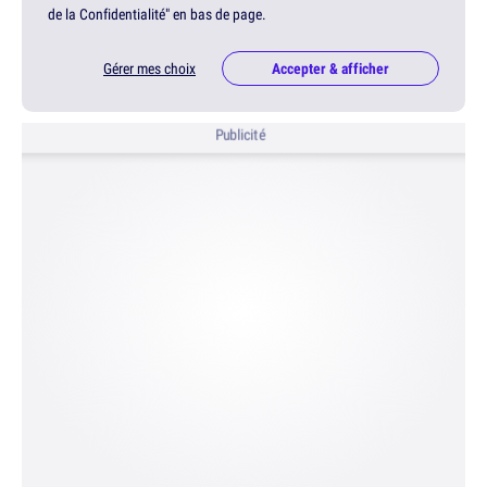
de la Confidentialité" en bas de page.
Gérer mes choix
Accepter & afficher
Publicité