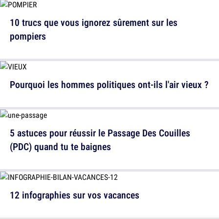
10 trucs que vous ignorez sûrement sur les
pompiers
Pourquoi les hommes politiques ont-ils l'air vieux ?
5 astuces pour réussir le Passage Des Couilles
(PDC) quand tu te baignes
12 infographies sur vos vacances