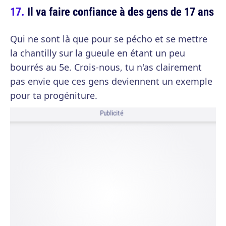
Il va faire confiance à des gens de 17 ans
Qui ne sont là que pour se pécho et se mettre
la chantilly sur la gueule en étant un peu
bourrés au 5e. Crois-nous, tu n'as clairement
pas envie que ces gens deviennent un exemple
pour ta progéniture.
Publicité