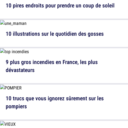
10 pires endroits pour prendre un coup de soleil
10 illustrations sur le quotidien des gosses
9 plus gros incendies en France, les plus
dévastateurs
10 trucs que vous ignorez sûrement sur les
pompiers