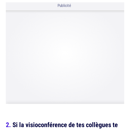
Publicité
Si la visioconférence de tes collègues te