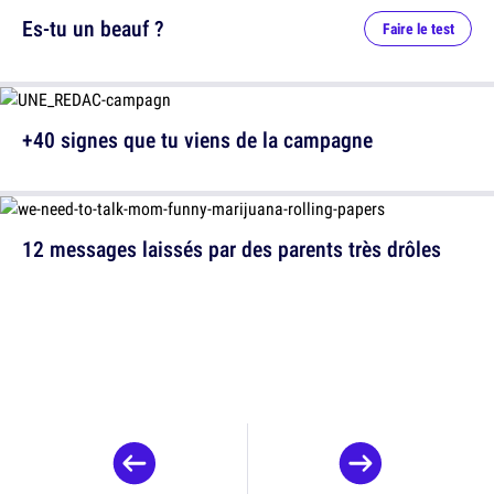
Es-tu un beauf ?
Faire le test
+40 signes que tu viens de la campagne
12 messages laissés par des parents très drôles