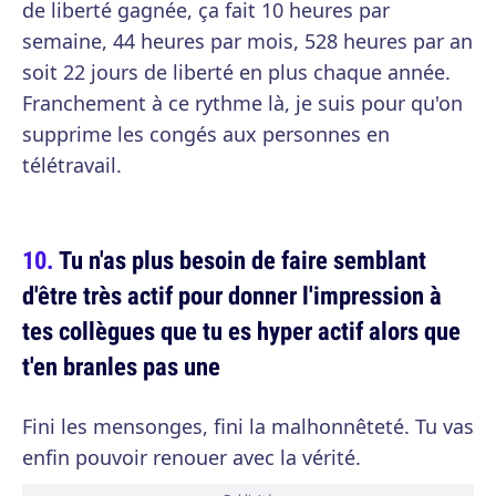
de liberté gagnée, ça fait 10 heures par
semaine, 44 heures par mois, 528 heures par an
soit 22 jours de liberté en plus chaque année.
Franchement à ce rythme là, je suis pour qu'on
supprime les congés aux personnes en
télétravail.
Tu n'as plus besoin de faire semblant
d'être très actif pour donner l'impression à
tes collègues que tu es hyper actif alors que
t'en branles pas une
Fini les mensonges, fini la malhonnêteté. Tu vas
enfin pouvoir renouer avec la vérité.