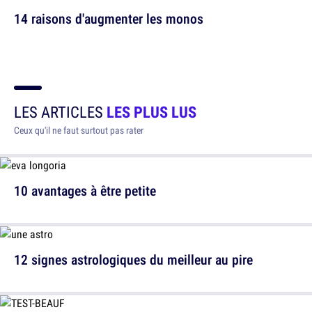
14 raisons d'augmenter les monos
LES ARTICLES
LES PLUS LUS
Ceux qu'il ne faut surtout pas rater
10 avantages à être petite
12 signes astrologiques du meilleur au pire