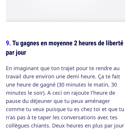
Tu gagnes en moyenne 2 heures de liberté
par jour
En imaginant que ton trajet pour te rendre au
travail dure environ une demi heure. Ça te fait
une heure de gagné (30 minutes le matin, 30
minutes le soir). A ceci on rajoute l'heure de
pause du déjeuner que tu peux aménager
comme tu veux puisque tu es chez toi et que tu
n'as pas à te taper les conversations avec tes
collègues chiants. Deux heures en plus par jour