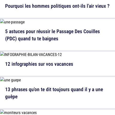
Pourquoi les hommes politiques ont-ils l'air vieux ?
5 astuces pour réussir le Passage Des Couilles
(PDC) quand tu te baignes
12 infographies sur vos vacances
13 phrases qu'on te dit toujours quand il y a une
guêpe