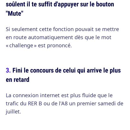
soûlent il te suffit d'appuyer sur le bouton
"Mute"
Si seulement cette fonction pouvait se mettre
en route automatiquement dès que le mot
« challenge » est prononcé.
Fini le concours de celui qui arrive le plus
en retard
La connexion internet est plus fluide que le
trafic du RER B ou de l'A8 un premier samedi de
juillet.