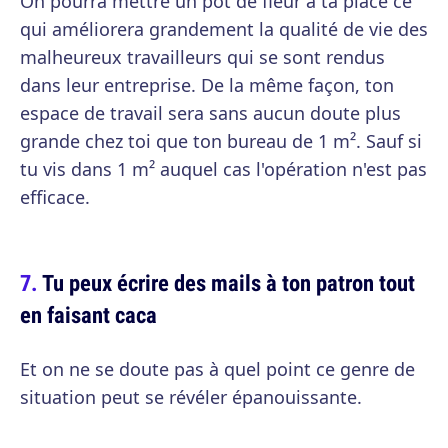
On pourra mettre un pot de fleur à ta place ce
qui améliorera grandement la qualité de vie des
malheureux travailleurs qui se sont rendus
dans leur entreprise. De la même façon, ton
espace de travail sera sans aucun doute plus
grande chez toi que ton bureau de 1 m². Sauf si
tu vis dans 1 m² auquel cas l'opération n'est pas
efficace.
Tu peux écrire des mails à ton patron tout
en faisant caca
Et on ne se doute pas à quel point ce genre de
situation peut se révéler épanouissante.