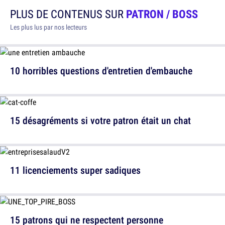
PLUS DE CONTENUS SUR
PATRON / BOSS
Les plus lus par nos lecteurs
10 horribles questions d'entretien d'embauche
15 désagréments si votre patron était un chat
11 licenciements super sadiques
15 patrons qui ne respectent personne