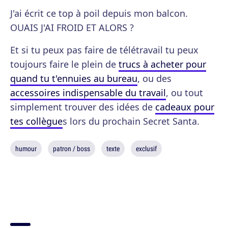
J'ai écrit ce top à poil depuis mon balcon.
OUAIS J'AI FROID ET ALORS ?
Et si tu peux pas faire de télétravail tu peux
toujours faire le plein de
trucs à acheter pour
quand tu t'ennuies au bureau
, ou des
accessoires indispensable du travail
, ou tout
simplement trouver des idées de
cadeaux pour
tes collègue
s lors du prochain Secret Santa.
humour
patron / boss
texte
exclusif