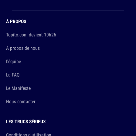
À PROPOS
Topito.com devient 10h26
A propos de nous
L'équipe
La FAQ
Le Manifeste
Nous contacter
LES TRUCS SÉRIEUX
Conditions d'utilisation