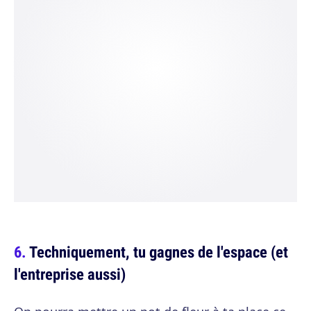
Techniquement, tu gagnes de l'espace (et
l'entreprise aussi)