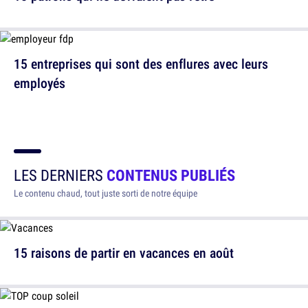
15 entreprises qui sont des enflures avec leurs
employés
LES DERNIERS
CONTENUS PUBLIÉS
Le contenu chaud, tout juste sorti de notre équipe
15 raisons de partir en vacances en août