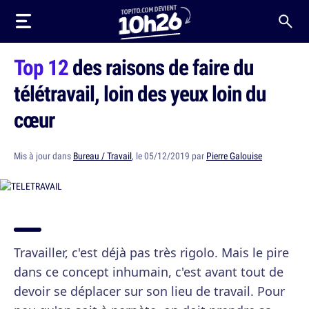
Top 12
des raisons de faire du
télétravail, loin des yeux loin du
cœur
Mis à jour dans
Bureau / Travail
, le 05/12/2019 par
Pierre Galouise
Travailler, c'est déjà pas très rigolo. Mais le pire
dans ce concept inhumain, c'est avant tout de
devoir se déplacer sur son lieu de travail. Pour