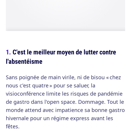
C'est le meilleur moyen de lutter contre
l'absentéisme
Sans poignée de main virile, ni de bisou « chez
nous c'est quatre » pour se saluer, la
visioconférence limite les risques de pandémie
de gastro dans l'open space. Dommage. Tout le
monde attend avec impatience sa bonne gastro
hivernale pour un régime express avant les
fêtes.