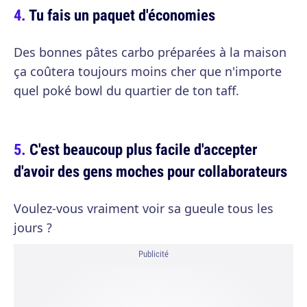
Tu fais un paquet d'économies
Des bonnes pâtes carbo préparées à la maison
ça coûtera toujours moins cher que n'importe
quel poké bowl du quartier de ton taff.
C'est beaucoup plus facile d'accepter
d'avoir des gens moches pour collaborateurs
Voulez-vous vraiment voir sa gueule tous les
jours ?
Publicité