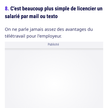
C'est beaucoup plus simple de licencier un
salarié par mail ou texto
On ne parle jamais assez des avantages du
télétravail pour l'employeur.
Publicité