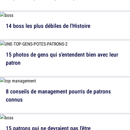
14 boss les plus débiles de l'Histoire
15 photos de gens qui s'entendent bien avec leur
patron
8 conseils de management pourris de patrons
connus
15 patrons qui ne devraient pas l'être