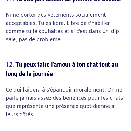
Ni ne porter des vêtements socialement
acceptables. Tu es libre. Libre de t'habiller
comme tu le souhaites et si c'est dans un slip
sale, pas de problème.
Tu peux faire l'amour à ton chat tout au
long de la journée
Ce qui l'aidera à s'épanouir moralement. On ne
parle jamais assez des bénéfices pour les chats
que représente une présence quotidienne à
leurs côtés.