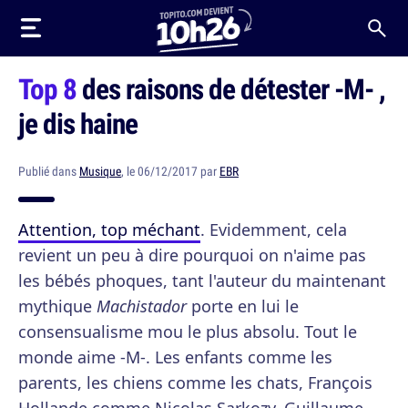
Top 8
des raisons de détester -M- ,
je dis haine
Publié dans
Musique
, le 06/12/2017 par
EBR
Attention, top méchant
. Evidemment, cela
revient un peu à dire pourquoi on n'aime pas
les bébés phoques, tant l'auteur du maintenant
mythique
Machistador
porte en lui le
consensualisme mou le plus absolu. Tout le
monde aime -M-. Les enfants comme les
parents, les chiens comme les chats, François