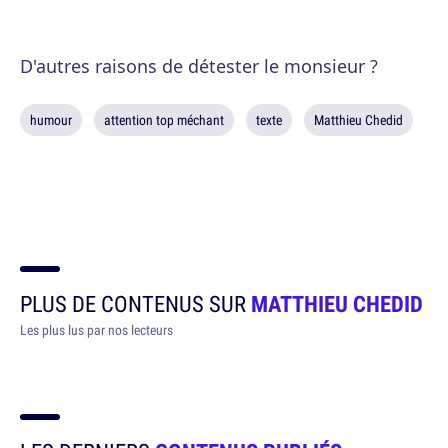
D'autres raisons de détester le monsieur ?
humour
attention top méchant
texte
Matthieu Chedid
PLUS DE CONTENUS SUR
MATTHIEU CHEDID
Les plus lus par nos lecteurs