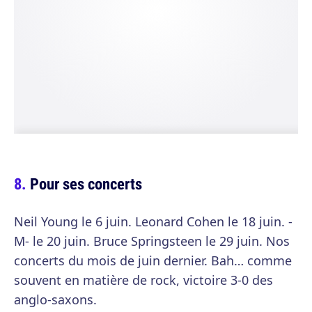
Pour ses concerts
Neil Young le 6 juin. Leonard Cohen le 18 juin. -
M- le 20 juin. Bruce Springsteen le 29 juin. Nos
concerts du mois de juin dernier. Bah… comme
souvent en matière de rock, victoire 3-0 des
anglo-saxons.