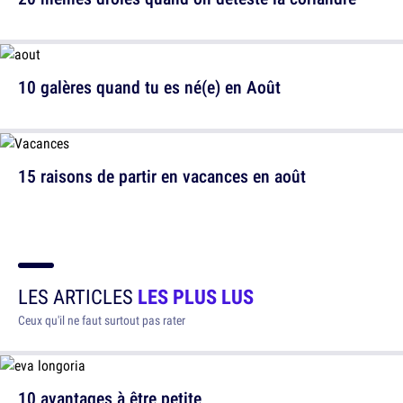
10 galères quand tu es né(e) en Août
15 raisons de partir en vacances en août
LES ARTICLES
LES PLUS LUS
Ceux qu'il ne faut surtout pas rater
10 avantages à être petite