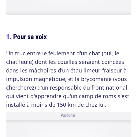
Pour sa voix
Un truc entre le feulement d'un chat (oui, le
chat feule) dont les couilles seraient coincées
dans les mâchoires d'un étau limeur-fraiseur à
impulsion magnétique, et la brycomanie (vous
chercherez) d'un responsable du front national
qui vient d'apprendre qu'un camp de roms s'est
installé à moins de 150 km de chez lui.
Publicité