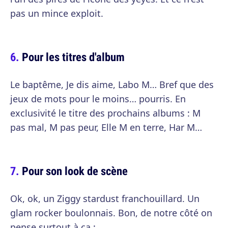
pas un mince exploit.
Pour les titres d'album
Le baptême, Je dis aime, Labo M… Bref que des
jeux de mots pour le moins… pourris. En
exclusivité le titre des prochains albums : M
pas mal, M pas peur, Elle M en terre, Har M…
Pour son look de scène
Ok, ok, un Ziggy stardust franchouillard. Un
glam rocker boulonnais. Bon, de notre côté on
pense surtout à ça :