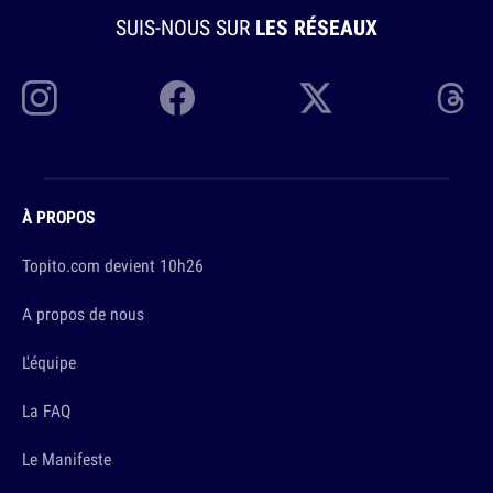
SUIS-NOUS SUR
LES RÉSEAUX
À PROPOS
Topito.com devient 10h26
A propos de nous
L'équipe
La FAQ
Le Manifeste