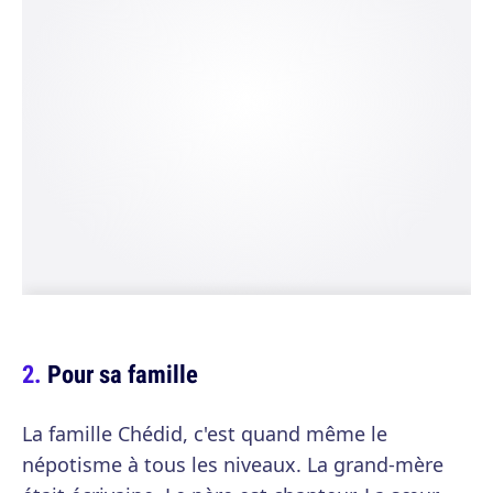
Pour sa famille
La famille Chédid, c'est quand même le
népotisme à tous les niveaux. La grand-mère