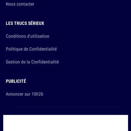
Nous contacter
LES TRUCS SÉRIEUX
Conditions d'utilisation
Politique de Confidentialité
Gestion de la Confidentialité
PUBLICITÉ
Annoncer sur 10h26
Et sinon, vous ça va ?
Copyright © 2026 The Original Publishing Studio