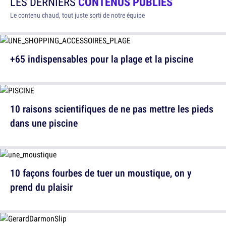
LES DERNIERS
CONTENUS PUBLIÉS
Le contenu chaud, tout juste sorti de notre équipe
+65 indispensables pour la plage et la piscine
10 raisons scientifiques de ne pas mettre les pieds
dans une piscine
10 façons fourbes de tuer un moustique, on y
prend du plaisir