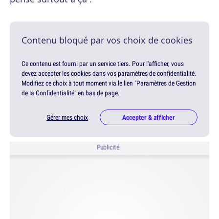
Contenu bloqué par vos choix de cookies
Ce contenu est fourni par un service tiers. Pour l'afficher, vous
devez accepter les cookies dans vos paramètres de confidentialité.
Modifiez ce choix à tout moment via le lien "Paramètres de Gestion
de la Confidentialité" en bas de page.
Gérer mes choix
Accepter & afficher
Publicité