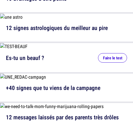
12 signes astrologiques du meilleur au pire
Es-tu un beauf ?
Faire le test
+40 signes que tu viens de la campagne
12 messages laissés par des parents très drôles