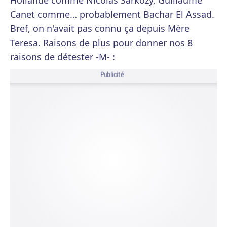
Hollande comme Nicolas Sarkozy, Guillaume
Canet comme… probablement Bachar El Assad.
Bref, on n'avait pas connu ça depuis Mère
Teresa. Raisons de plus pour donner nos 8
raisons de détester -M- :
Publicité