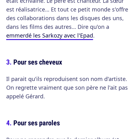
était écrivaine. Le père est chanteur. La sœur
est réalisatrice… Et tout ce petit monde s'offre
des collaborations dans les disques des uns,
dans les films des autres… Dire qu'on a
emmerdé les Sarkozy avec l'Epad
.
Pour ses cheveux
Il parait qu'ils reproduisent son nom d'artiste.
On regrette vraiment que son père ne l'ait pas
appelé Gérard.
Pour ses paroles