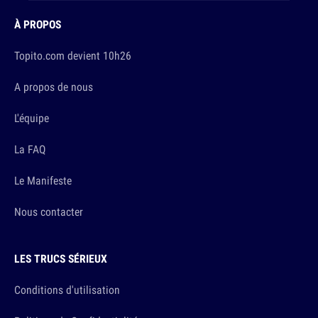
À PROPOS
Topito.com devient 10h26
A propos de nous
L'équipe
La FAQ
Le Manifeste
Nous contacter
LES TRUCS SÉRIEUX
Conditions d'utilisation