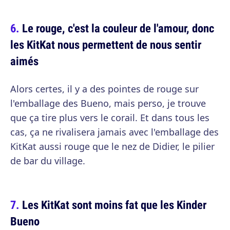
Le rouge, c'est la couleur de l'amour, donc
les KitKat nous permettent de nous sentir
aimés
Alors certes, il y a des pointes de rouge sur
l'emballage des Bueno, mais perso, je trouve
que ça tire plus vers le corail. Et dans tous les
cas, ça ne rivalisera jamais avec l'emballage des
KitKat aussi rouge que le nez de Didier, le pilier
de bar du village.
Les KitKat sont moins fat que les Kinder
Bueno