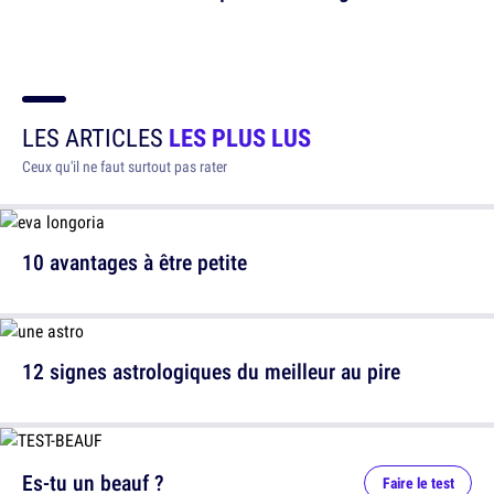
LES ARTICLES
LES PLUS LUS
Ceux qu'il ne faut surtout pas rater
10 avantages à être petite
12 signes astrologiques du meilleur au pire
Es-tu un beauf ?
Faire le test