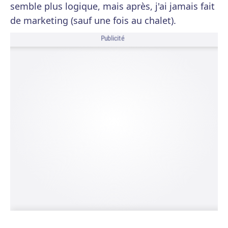
semble plus logique, mais après, j'ai jamais fait
de marketing (sauf une fois au chalet).
Publicité