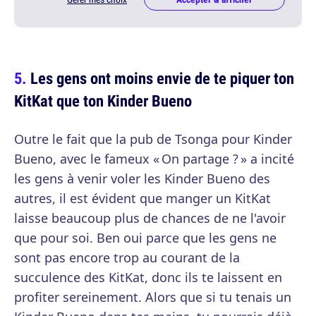
Les gens ont moins envie de te piquer ton
KitKat que ton Kinder Bueno
Outre le fait que la pub de Tsonga pour Kinder
Bueno, avec le fameux « On partage ? » a incité
les gens à venir voler les Kinder Bueno des
autres, il est évident que manger un KitKat
laisse beaucoup plus de chances de ne l'avoir
que pour soi. Ben oui parce que les gens ne
sont pas encore trop au courant de la
succulence des KitKat, donc ils te laissent en
profiter sereinement. Alors que si tu tenais un