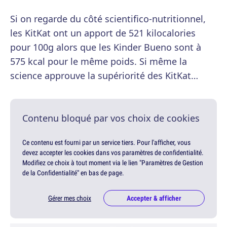
Si on regarde du côté scientifico-nutritionnel,
les KitKat ont un apport de 521 kilocalories
pour 100g alors que les Kinder Bueno sont à
575 kcal pour le même poids. Si même la
science approuve la supériorité des KitKat…
Contenu bloqué par vos choix de cookies
Ce contenu est fourni par un service tiers. Pour l'afficher, vous
devez accepter les cookies dans vos paramètres de confidentialité.
Modifiez ce choix à tout moment via le lien "Paramètres de Gestion
de la Confidentialité" en bas de page.
Gérer mes choix
Accepter & afficher