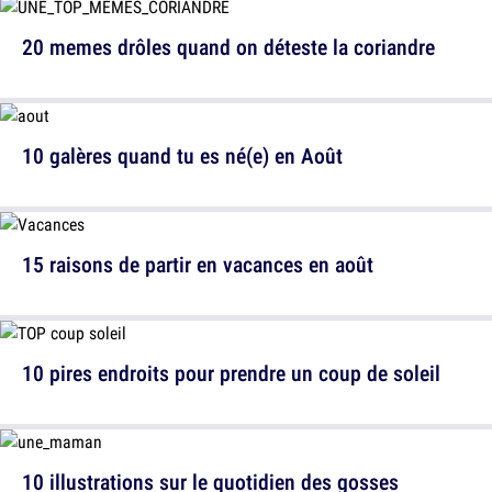
20 memes drôles quand on déteste la coriandre
10 galères quand tu es né(e) en Août
15 raisons de partir en vacances en août
10 pires endroits pour prendre un coup de soleil
10 illustrations sur le quotidien des gosses