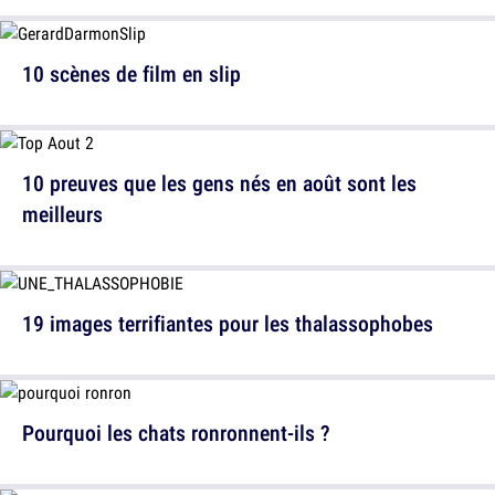
10 scènes de film en slip
10 preuves que les gens nés en août sont les
meilleurs
19 images terrifiantes pour les thalassophobes
Pourquoi les chats ronronnent-ils ?