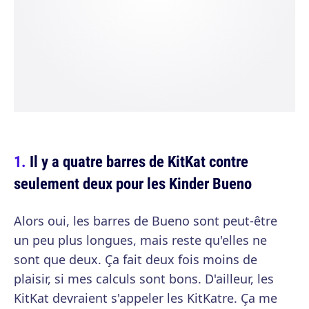
Il y a quatre barres de KitKat contre
seulement deux pour les Kinder Bueno
Alors oui, les barres de Bueno sont peut-être
un peu plus longues, mais reste qu'elles ne
sont que deux. Ça fait deux fois moins de
plaisir, si mes calculs sont bons. D'ailleur, les
KitKat devraient s'appeler les KitKatre. Ça me