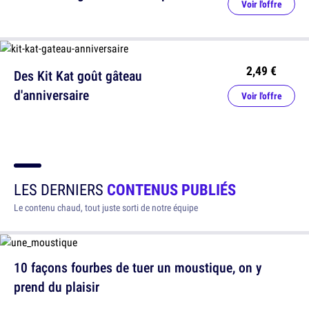
Voir l'offre
2,49 €
Des Kit Kat goût gâteau
d'anniversaire
Voir l'offre
LES DERNIERS
CONTENUS PUBLIÉS
Le contenu chaud, tout juste sorti de notre équipe
10 façons fourbes de tuer un moustique, on y
prend du plaisir