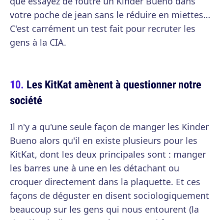
que essayez de foutre un Kinder Bueno dans
votre poche de jean sans le réduire en miettes…
C'est carrément un test fait pour recruter les
gens à la CIA.
Les KitKat amènent à questionner notre
société
Il n'y a qu'une seule façon de manger les Kinder
Bueno alors qu'il en existe plusieurs pour les
KitKat, dont les deux principales sont : manger
les barres une à une en les détachant ou
croquer directement dans la plaquette. Et ces
façons de déguster en disent sociologiquement
beaucoup sur les gens qui nous entourent (la