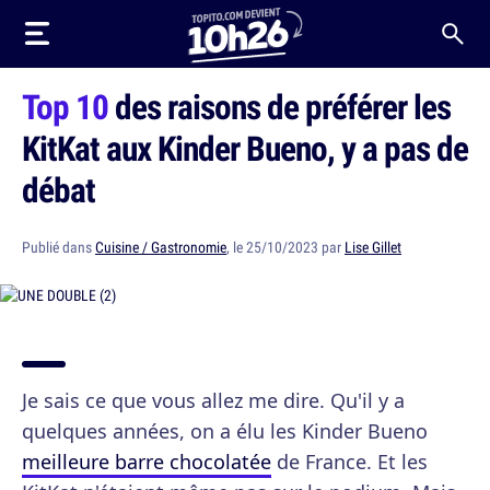
Top 10
des raisons de préférer les
KitKat aux Kinder Bueno, y a pas de
débat
Publié dans
Cuisine / Gastronomie
, le 25/10/2023 par
Lise Gillet
Je sais ce que vous allez me dire. Qu'il y a
quelques années, on a élu les Kinder Bueno
meilleure barre chocolatée
de France. Et les