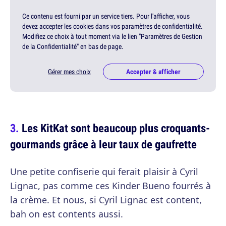
Ce contenu est fourni par un service tiers. Pour l'afficher, vous
devez accepter les cookies dans vos paramètres de confidentialité.
Modifiez ce choix à tout moment via le lien "Paramètres de Gestion
de la Confidentialité" en bas de page.
Gérer mes choix
Accepter & afficher
Les KitKat sont beaucoup plus croquants-
gourmands grâce à leur taux de gaufrette
Une petite confiserie qui ferait plaisir à Cyril
Lignac, pas comme ces Kinder Bueno fourrés à
la crème. Et nous, si Cyril Lignac est content,
bah on est contents aussi.