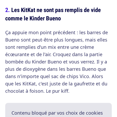
Les KitKat ne sont pas remplis de vide
comme le Kinder Bueno
Ça appuie mon point précédent : les barres de
Bueno sont peut-être plus longues, mais elles
sont remplies d'un mix entre une crème
écœurante et de l'air. Croquez dans la partie
bombée du Kinder Bueno et vous verrez. Il y a
plus de dioxygène dans les barres Bueno que
dans n'importe quel sac de chips Vico. Alors
que les KitKat, c'est juste de la gaufrette et du
chocolat à foison. Le pur kiff.
Contenu bloqué par vos choix de cookies