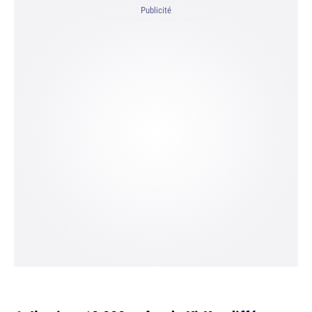
Publicité