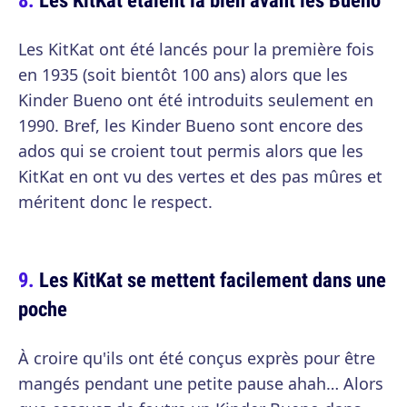
Les KitKat ont été lancés pour la première fois
en 1935 (soit bientôt 100 ans) alors que les
Kinder Bueno ont été introduits seulement en
1990. Bref, les Kinder Bueno sont encore des
ados qui se croient tout permis alors que les
KitKat en ont vu des vertes et des pas mûres et
méritent donc le respect.
Les KitKat se mettent facilement dans une
poche
À croire qu'ils ont été conçus exprès pour être
mangés pendant une petite pause ahah… Alors