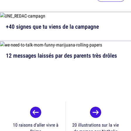
+40 signes que tu viens de la campagne
12 messages laissés par des parents très drôles
10 raisons d'aller vivre à
20 illustrations sur la vie