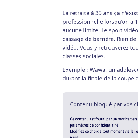
La retraite à 35 ans ça n'exi
professionnelle lorsqu'on a 1
aucune limite. Le sport vidéo 
cassage de barrière. Rien d
vidéo. Vous y retrouverez tou
classes sociales.
Exemple : Wawa, un adolesce
durant la finale de la coupe
Contenu bloqué par vos c
Ce contenu est fourni par un service tiers
paramètres de confidentialité.
Modifiez ce choix à tout moment via le li
page.