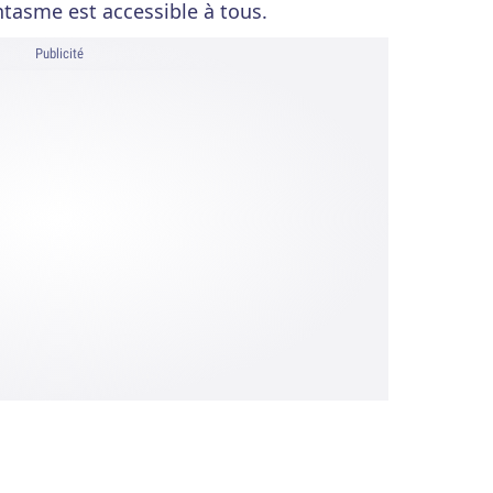
ntasme est accessible à tous.
Publicité