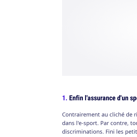
Enfin l'assurance d'un sp
Contrairement au cliché de ri
dans l'e-sport. Par contre, to
discriminations. Fini les pet