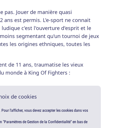
ste pas. Jouer de manière quasi
2 ans est permis. L'e-sport ne connait
ludique c'est l'ouverture d'esprit et le
e moins segmentant qu'un tournoi de jeux
tes les origines ethniques, toutes les
nt de 11 ans, traumatise les vieux
 du monde à King Of Fighters :
hoix de cookies
. Pour l'afficher, vous devez accepter les cookies dans vos
en "Paramètres de Gestion de la Confidentialité" en bas de