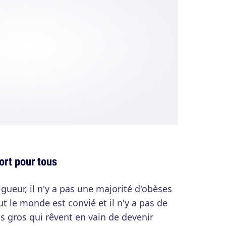
ort pour tous
gueur, il n'y a pas une majorité d'obèses
ut le monde est convié et il n'y a pas de
its gros qui rêvent en vain de devenir