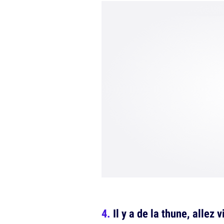
Il y a de la thune, allez v