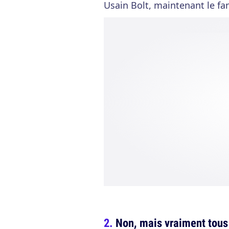
Usain Bolt, maintenant le fa
Non, mais vraiment tous