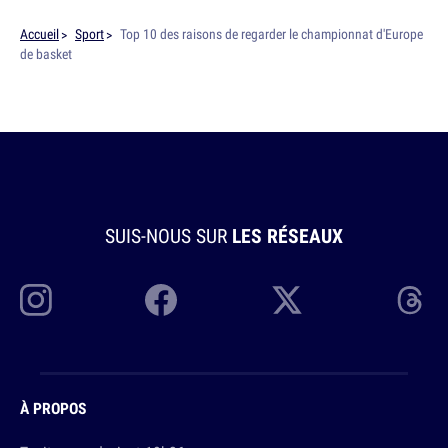
Accueil
Sport
Top 10 des raisons de regarder le championnat d'Europe
de basket
SUIS-NOUS SUR
LES RÉSEAUX
À PROPOS