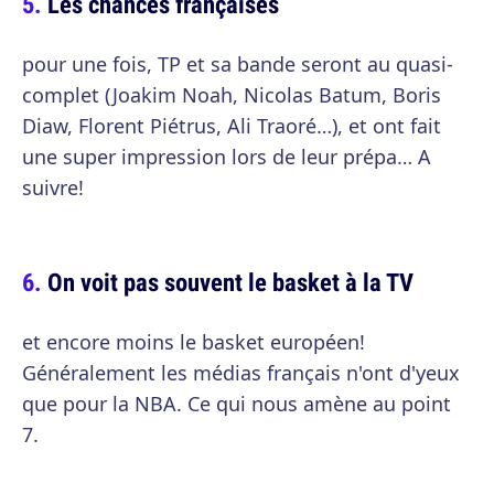
Les chances françaises
pour une fois, TP et sa bande seront au quasi-
complet (Joakim Noah, Nicolas Batum, Boris
Diaw, Florent Piétrus, Ali Traoré…), et ont fait
une super impression lors de leur prépa… A
suivre!
On voit pas souvent le basket à la TV
et encore moins le basket européen!
Généralement les médias français n'ont d'yeux
que pour la NBA. Ce qui nous amène au point
7.