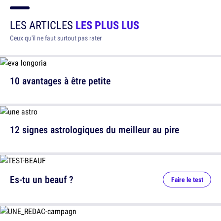
LES ARTICLES
LES PLUS LUS
Ceux qu'il ne faut surtout pas rater
10 avantages à être petite
12 signes astrologiques du meilleur au pire
Es-tu un beauf ?
Faire le test