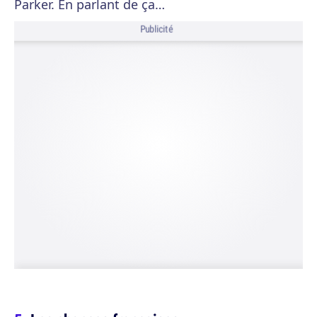
Parker. En parlant de ça…
Publicité