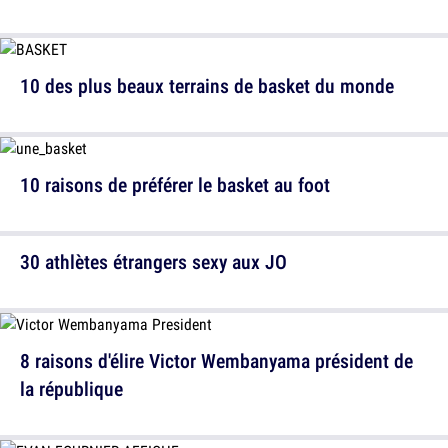
10 des plus beaux terrains de basket du monde
10 raisons de préférer le basket au foot
30 athlètes étrangers sexy aux JO
8 raisons d'élire Victor Wembanyama président de
la république