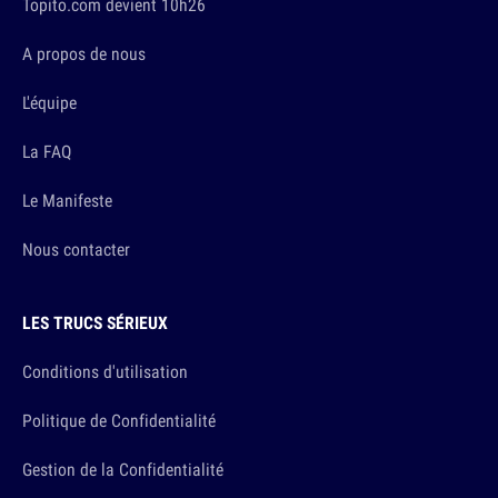
Topito.com devient 10h26
A propos de nous
L'équipe
La FAQ
Le Manifeste
Nous contacter
LES TRUCS SÉRIEUX
Conditions d'utilisation
Politique de Confidentialité
Gestion de la Confidentialité