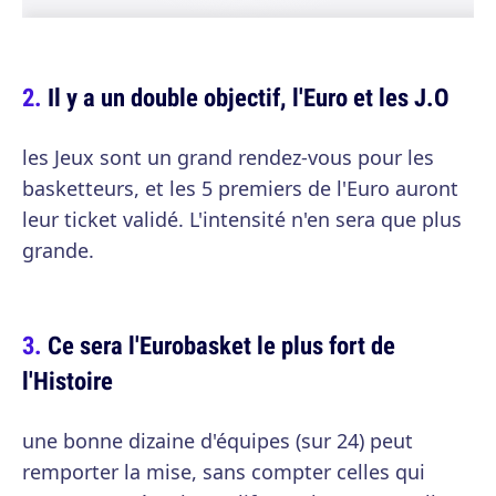
Il y a un double objectif, l'Euro et les J.O
les Jeux sont un grand rendez-vous pour les
basketteurs, et les 5 premiers de l'Euro auront
leur ticket validé. L'intensité n'en sera que plus
grande.
Ce sera l'Eurobasket le plus fort de
l'Histoire
une bonne dizaine d'équipes (sur 24) peut
remporter la mise, sans compter celles qui