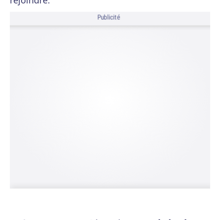
rejoindre.
Publicité