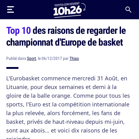
Top 10
des raisons de regarder le
championnat d'Europe de basket
Publié dans
Sport
, le 06/12/2017 par
Thias
L'Eurobasket commence mercredi 31 Août, en
Lituanie, pour deux semaines et demi à la
gloire de la balle orange. Comme pour tous les
sports, l'Euro est la compétition internationale
la plus relevée, alors forcément, les fans de
basket, privés de haut-niveau depuis mi-juin,
sont aux abois… et voici dix raisons de les