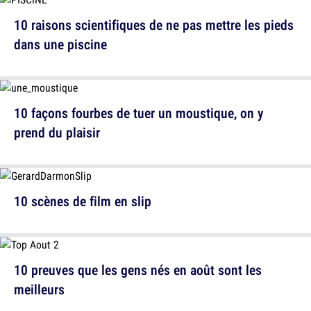
10 raisons scientifiques de ne pas mettre les pieds
dans une piscine
10 façons fourbes de tuer un moustique, on y
prend du plaisir
10 scènes de film en slip
10 preuves que les gens nés en août sont les
meilleurs