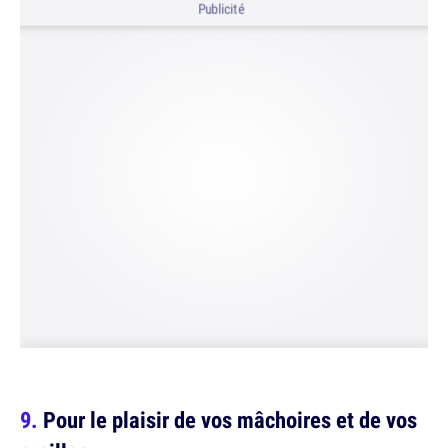
Publicité
Pour le plaisir de vos mâchoires et de vos