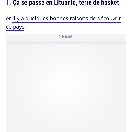
Ça se passe en Lituanie, terre de basket
et
il y a quelques bonnes raisons de découvrir
ce pays
.
Publicité