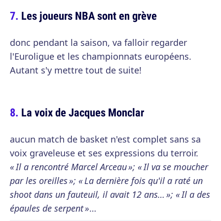
Les joueurs NBA sont en grève
donc pendant la saison, va falloir regarder
l'Euroligue et les championnats européens.
Autant s'y mettre tout de suite!
La voix de Jacques Monclar
aucun match de basket n'est complet sans sa
voix graveleuse et ses expressions du terroir.
« Il a rencontré Marcel Arceau »; « Il va se moucher
par les oreilles »; « La dernière fois qu'il a raté un
shoot dans un fauteuil, il avait 12 ans… »; « Il a des
épaules de serpent »
…