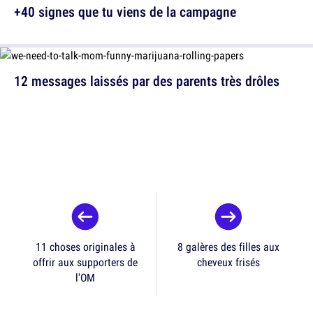
+40 signes que tu viens de la campagne
12 messages laissés par des parents très drôles
11 choses originales à
8 galères des filles aux
offrir aux supporters de
cheveux frisés
l'OM