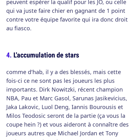
peuvent espérer la qualif pour les JO, ou celle
qui va juste faire chier en gagnant de 1 point
contre votre équipe favorite qui ira donc droit
au fiasco.
L'accumulation de stars
comme d'hab, il y a des blessés, mais cette
fois-ci ce ne sont pas les joueurs les plus
importants. Dirk Nowitzki, récent champion
NBA, Pau et Marc Gasol, Sarunas Jasikevicius,
Jaka Lakovic, Luol Deng, Iannis Bourousis et
Milos Teodosic seront de la partie (ça vous la
coupe hein ?) et vous aideront à connaître des
joueurs autres que Michael Jordan et Tony