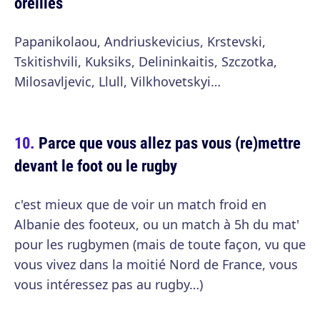
oreilles
Papanikolaou, Andriuskevicius, Krstevski,
Tskitishvili, Kuksiks, Delininkaitis, Szczotka,
Milosavljevic, Llull, Vilkhovetskyi…
Parce que vous allez pas vous (re)mettre
devant le foot ou le rugby
c'est mieux que de voir un match froid en
Albanie des footeux, ou un match à 5h du mat'
pour les rugbymen (mais de toute façon, vu que
vous vivez dans la moitié Nord de France, vous
vous intéressez pas au rugby…)