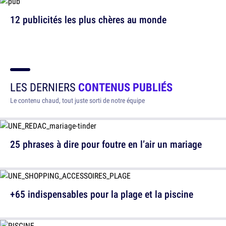
12 publicités les plus chères au monde
LES DERNIERS
CONTENUS PUBLIÉS
Le contenu chaud, tout juste sorti de notre équipe
25 phrases à dire pour foutre en l’air un mariage
+65 indispensables pour la plage et la piscine