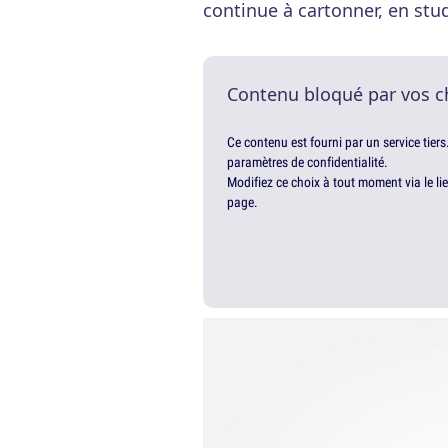
continue à cartonner, en st
Contenu bloqué par vos c
Ce contenu est fourni par un service tiers
paramètres de confidentialité.
Modifiez ce choix à tout moment via le li
page.