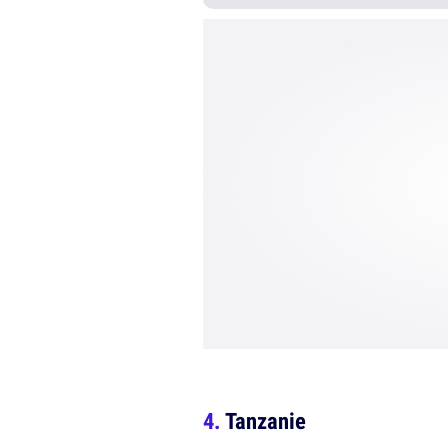
Tanzanie