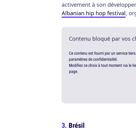
activement à son développeme
Albanian hip hop festival
, or
Contenu bloqué par vos c
Ce contenu est fourni par un service tiers
paramètres de confidentialité.
Modifiez ce choix à tout moment via le li
page.
Brésil