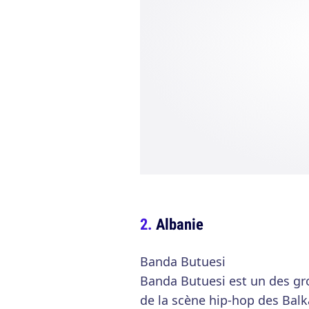
Albanie
Banda Butuesi
Banda Butuesi est un des gro
de la scène hip-hop des Balka