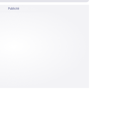
Publicité