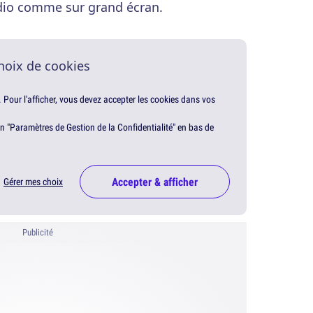
udio comme sur grand écran.
hoix de cookies
. Pour l'afficher, vous devez accepter les cookies dans vos
en "Paramètres de Gestion de la Confidentialité" en bas de
Accepter & afficher
Gérer mes choix
Publicité