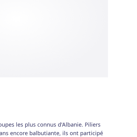
upes les plus connus d'Albanie. Piliers
ns encore balbutiante, ils ont participé