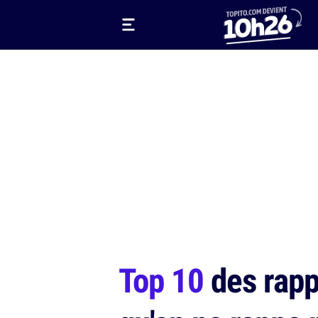
Top 10
des rapp