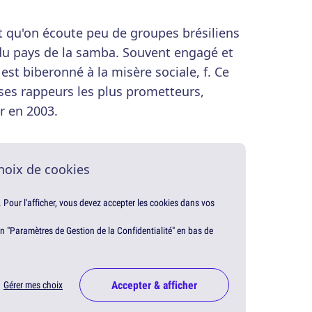
ait qu'on écoute peu de groupes brésiliens
 du pays de la samba. Souvent engagé et
n est biberonné à la misère sociale, f. Ce
ses rappeurs les plus prometteurs,
r en 2003.
hoix de cookies
. Pour l'afficher, vous devez accepter les cookies dans vos
en "Paramètres de Gestion de la Confidentialité" en bas de
Accepter & afficher
Gérer mes choix