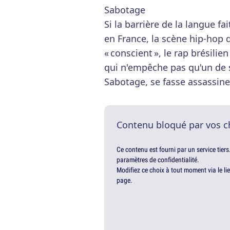
Sabotage
Si la barrière de la langue f
en France, la scène hip-hop
« conscient », le rap brésilie
qui n'empêche pas qu'un de 
Sabotage, se fasse assassine
Contenu bloqué par vos c
Ce contenu est fourni par un service tiers
paramètres de confidentialité.
Modifiez ce choix à tout moment via le li
page.