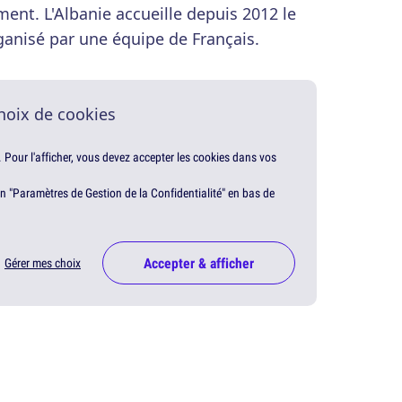
nt. L'Albanie accueille depuis 2012 le
ganisé par une équipe de Français.
hoix de cookies
. Pour l'afficher, vous devez accepter les cookies dans vos
en "Paramètres de Gestion de la Confidentialité" en bas de
Accepter & afficher
Gérer mes choix