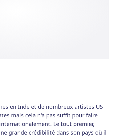
unes en Inde et de nombreux artistes US
tes mais cela n'a pas suffit pour faire
internationalement. Le tout premier,
ne grande crédibilité dans son pays où il