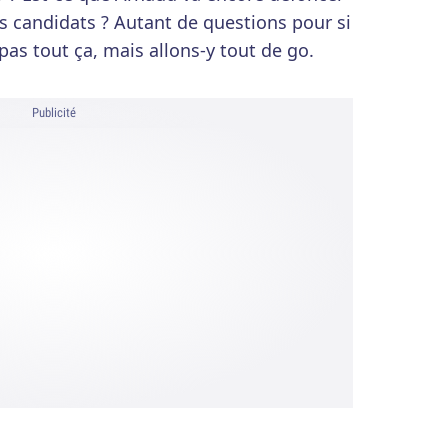
es candidats ? Autant de questions pour si
pas tout ça, mais allons-y tout de go.
Publicité