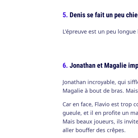
Denis se fait un peu chie
L'épreuve est un peu longue 
Jonathan et Magalie imp
Jonathan incroyable, qui sif
Magalie à bout de bras. Mai
Car en face, Flavio est trop
gueule, et il en profite un 
Mais beaux joueurs, ils invit
aller bouffer des crêpes.