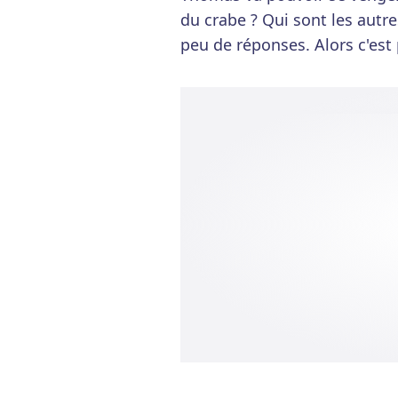
du crabe ? Qui sont les autr
peu de réponses. Alors c'est 