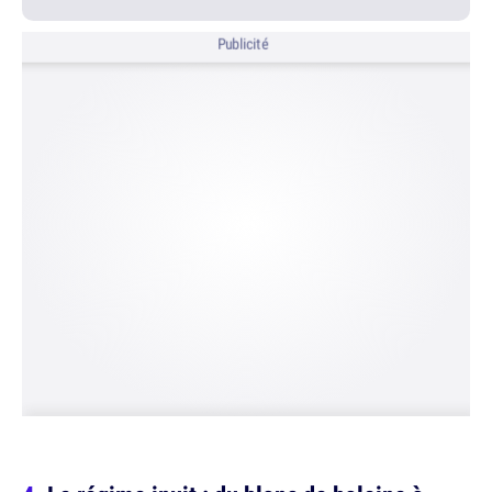
Publicité