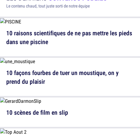
Le contenu chaud, tout juste sorti de notre équipe
10 raisons scientifiques de ne pas mettre les pieds
dans une piscine
10 façons fourbes de tuer un moustique, on y
prend du plaisir
10 scènes de film en slip