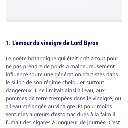
L'amour du vinaigre de Lord Byron
Le poète britannique qui était prêt à tout pour
ne pas prendre de poids a malheureusement
influencé toute une génération d'artistes dans
le sillon de son régime chelou et surtout
dangereux. Il se limitait ainsi à l'eau, aux
pommes de terre trempées dans le vinaigre, ou
a l'eau mélangée au vinaigre. Et pour moins
sentir les aigreurs d'estomac dues à la faim il
fumait des cigares à longueur de journée. C'est