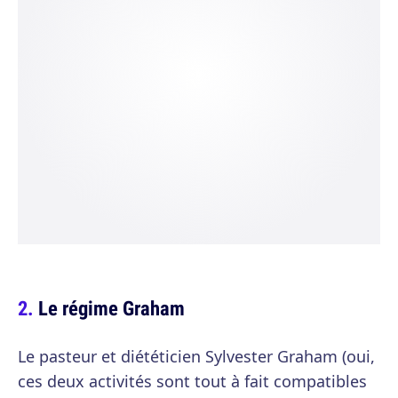
Le régime Graham
Le pasteur et diététicien Sylvester Graham (oui,
ces deux activités sont tout à fait compatibles