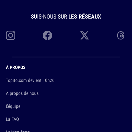
SUIS-NOUS SUR
LES RÉSEAUX
À PROPOS
Topito.com devient 10h26
A propos de nous
L'équipe
La FAQ