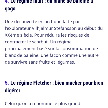
Le régime inuit : du blanc de baleine à
gogo
Une découverte en arctique faite par
l'explorateur Vilhjalmur Stefansson au début du
XXème siècle. Pour réduire les risques de
contracter le scorbut. Un régime
principalement basé sur la consommation de
blanc de baleine, une façon comme une autre
de survivre sans fruits et légumes.
Le régime Fletcher : bien mâcher pour bien
digérer
Celui qu'on a renommé le plus grand