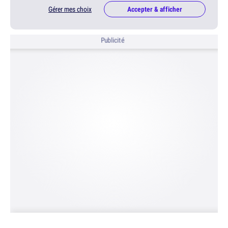
Gérer mes choix
Accepter & afficher
Publicité