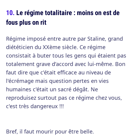
Le régime totalitaire : moins on est de
fous plus on rit
Régime imposé entre autre par Staline, grand
diététicien du XXème siècle. Ce régime
consistait à buter tous les gens qui étaient pas
totalement grave d'accord avec lui-même. Bon
faut dire que c'était efficace au niveau de
l'écrémage mais question pertes en vies
humaines c'était un sacré dégât. Ne
reproduisez surtout pas ce régime chez vous,
c'est très dangereux !!!
Bref, il faut mourir pour être belle.