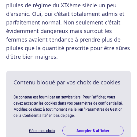
pilules de régime du XIXème siècle un peu
d'arsenic. Oui, oui c'était totalement admis et
parfaitement normal. Non seulement c'était
évidemment dangereux mais surtout les
femmes avaient tendance à prendre plus de
pilules que la quantité prescrite pour être sûres
d'être bien maigres.
Contenu bloqué par vos choix de cookies
Ce contenu est fourni par un service tiers. Pour l'afficher, vous
devez accepter les cookies dans vos paramètres de confidentialité.
Modifiez ce choix à tout moment via le lien "Paramètres de Gestion
de la Confidentialité" en bas de page.
Gérer mes choix
Accepter & afficher