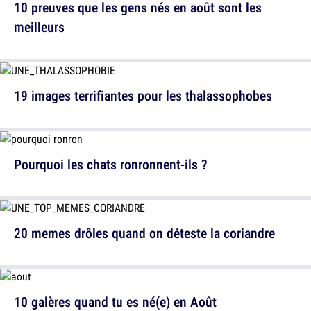
10 preuves que les gens nés en août sont les
meilleurs
19 images terrifiantes pour les thalassophobes
Pourquoi les chats ronronnent-ils ?
20 memes drôles quand on déteste la coriandre
10 galères quand tu es né(e) en Août