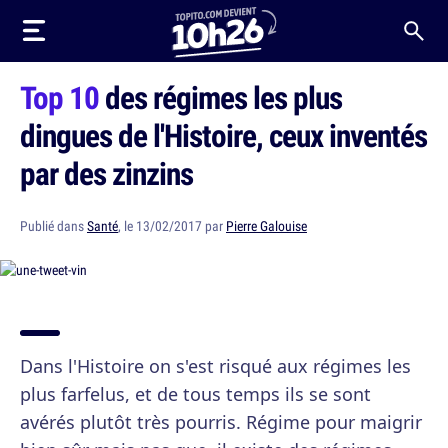
Top 10
des régimes les plus
dingues de l'Histoire, ceux inventés
par des zinzins
Publié dans
Santé
, le 13/02/2017 par
Pierre Galouise
Dans l'Histoire on s'est risqué aux régimes les
plus farfelus, et de tous temps ils se sont
avérés plutôt très pourris. Régime pour maigrir