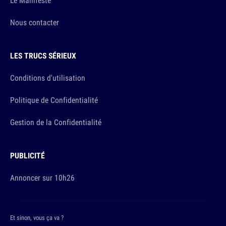
Le Manifeste
Nous contacter
LES TRUCS SÉRIEUX
Conditions d'utilisation
Politique de Confidentialité
Gestion de la Confidentialité
PUBLICITÉ
Annoncer sur 10h26
Et sinon, vous ça va ?