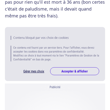
pas pour rien qu'il est mort à 36 ans (bon certes
c'était de paludisme, mais il devait quand
même pas être très frais).
Contenu bloqué par vos choix de cookies
Ce contenu est fourni par un service tiers. Pour l'afficher, vous devez
accepter les cookies dans vos paramètres de confidentialité.
Modifiez ce choix à tout moment via le lien "Paramètres de Gestion de la
Confidentialité" en bas de page.
Gérer mes choix
Accepter & afficher
Publicité