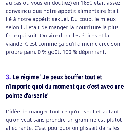
au cas où vous en doutiez) en 1830 était assez
convaincu que notre appétit alimentaire était
lié à notre appétit sexuel. Du coup, le mieux
selon lui était de manger la nourriture la plus
fade qui soit. On vire donc les épices et la
viande. C'est comme ça qu'il a même créé son
propre pain, 0 % goût, 100 % déprimant.
Le régime "Je peux bouffer tout et
n'importe quoi du moment que c'est avec une
pointe d'arsenic"
L'idée de manger tout ce qu'on veut et autant
qu'on veut sans prendre un gramme est plutôt
alléchante. C'est pourquoi on glissait dans les