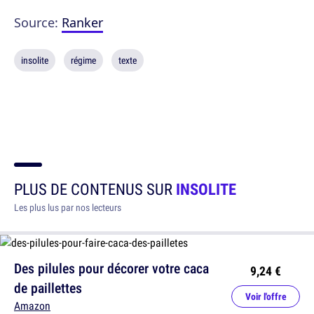
Source:
Ranker
insolite
régime
texte
PLUS DE CONTENUS SUR
INSOLITE
Les plus lus par nos lecteurs
Des pilules pour décorer votre caca
9,24 €
de paillettes
Voir l'offre
Amazon