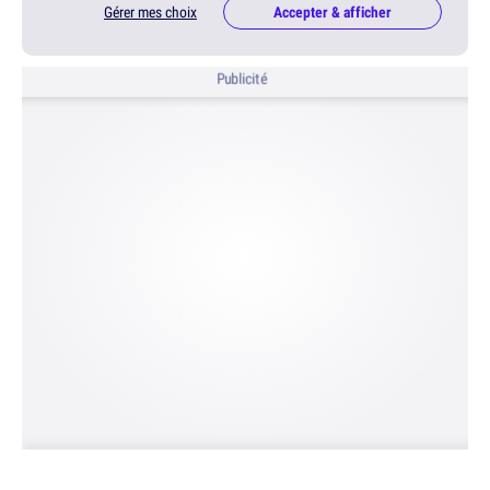
Gérer mes choix
Accepter & afficher
Publicité