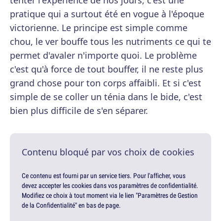
tenter l'expérience de nos jours, c'est une
pratique qui a surtout été en vogue à l'époque
victorienne. Le principe est simple comme
chou, le ver bouffe tous les nutriments ce qui te
permet d'avaler n'importe quoi. Le problème
c'est qu'à force de tout bouffer, il ne reste plus
grand chose pour ton corps affaibli. Et si c'est
simple de se coller un ténia dans le bide, c'est
bien plus difficile de s'en séparer.
Contenu bloqué par vos choix de cookies
Ce contenu est fourni par un service tiers. Pour l'afficher, vous
devez accepter les cookies dans vos paramètres de confidentialité.
Modifiez ce choix à tout moment via le lien "Paramètres de Gestion
de la Confidentialité" en bas de page.