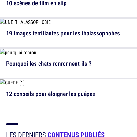
10 scènes de film en slip
19 images terrifiantes pour les thalassophobes
Pourquoi les chats ronronnent-ils ?
12 conseils pour éloigner les guêpes
LES DERNIERS
CONTENUS PUBLIÉS