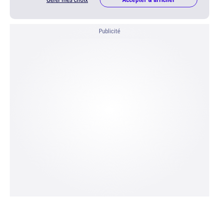
Publicité