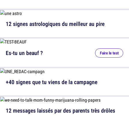
12 signes astrologiques du meilleur au pire
Es-tu un beauf ?
Faire le test
+40 signes que tu viens de la campagne
12 messages laissés par des parents très drôles