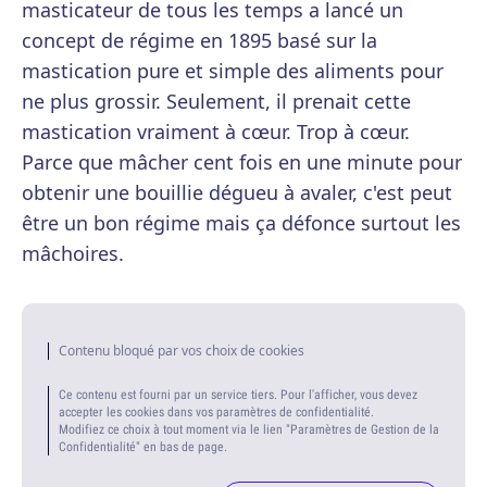
masticateur de tous les temps a lancé un
concept de régime en 1895 basé sur la
mastication pure et simple des aliments pour
ne plus grossir. Seulement, il prenait cette
mastication vraiment à cœur. Trop à cœur.
Parce que mâcher cent fois en une minute pour
obtenir une bouillie dégueu à avaler, c'est peut
être un bon régime mais ça défonce surtout les
mâchoires.
Contenu bloqué par vos choix de cookies
Ce contenu est fourni par un service tiers. Pour l'afficher, vous devez
accepter les cookies dans vos paramètres de confidentialité.
Modifiez ce choix à tout moment via le lien "Paramètres de Gestion de la
Confidentialité" en bas de page.