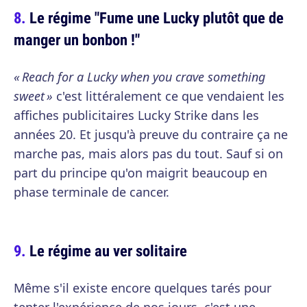
Le régime "Fume une Lucky plutôt que de
manger un bonbon !"
« Reach for a Lucky when you crave something
sweet »
c'est littéralement ce que vendaient les
affiches publicitaires Lucky Strike dans les
années 20. Et jusqu'à preuve du contraire ça ne
marche pas, mais alors pas du tout. Sauf si on
part du principe qu'on maigrit beaucoup en
phase terminale de cancer.
Le régime au ver solitaire
Même s'il existe encore quelques tarés pour