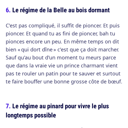
Le régime de la Belle au bois dormant
C'est pas compliqué, il suffit de pioncer. Et puis
pioncer. Et quand tu as fini de pioncer, bah tu
pionces encore un peu. En même temps on dit
bien « qui dort dîne » c'est que ça doit marcher.
Sauf qu'au bout d'un moment tu meurs parce
que dans la vraie vie un prince charmant vient
pas te rouler un patin pour te sauver et surtout
te faire bouffer une bonne grosse côte de bœuf.
Le régime au pinard pour vivre le plus
longtemps possible