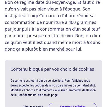
Bon ce régime date du Moyen-Âge. Et faut dire
qu'on vivait pas bien vieux à l'époque. Son
instigateur Luigi Cornaro a d'abord réduit sa
consommation de nourriture à 400 grammes
par jour puis à la consommation d'un seul œuf
par jour et presque un litre de vin. Bon, on dira
ce qu'on veut il est quand même mort à 98 ans
donc ça a plutôt bien marché pour lui.
Contenu bloqué par vos choix de cookies
Ce contenu est fourni par un service tiers. Pour l'afficher, vous
devez accepter les cookies dans vos paramètres de confidentialité.
Modifiez ce choix à tout moment via le lien "Paramètres de Gestion
de la Confidentialité" en bas de page.
Gérer mes choix
Accepter & afficher