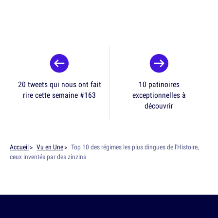
20 tweets qui nous ont fait
10 patinoires
rire cette semaine #163
exceptionnelles à
découvrir
Accueil
Vu en Une
Top 10 des régimes les plus dingues de l'Histoire,
ceux inventés par des zinzins