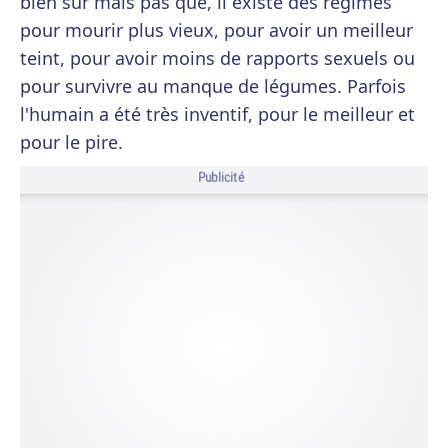
bien sûr mais pas que, il existe des régimes
pour mourir plus vieux, pour avoir un meilleur
teint, pour avoir moins de rapports sexuels ou
pour survivre au manque de légumes. Parfois
l'humain a été très inventif, pour le meilleur et
pour le pire.
Publicité