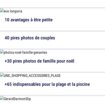
10 avantages à être petite
40 pires photos de couples
+30 pires photos de famille pour noël
+65 indispensables pour la plage et la piscine