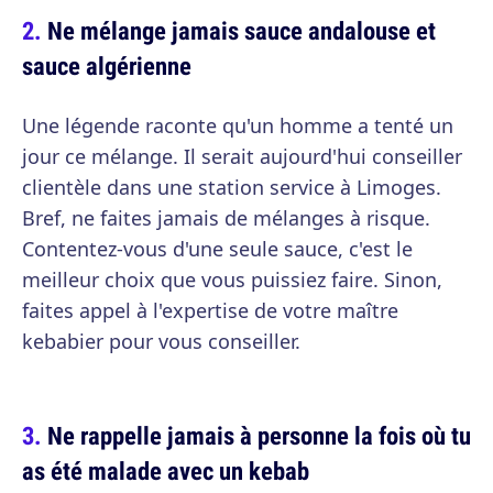
Ne mélange jamais sauce andalouse et
sauce algérienne
Une légende raconte qu'un homme a tenté un
jour ce mélange. Il serait aujourd'hui conseiller
clientèle dans une station service à Limoges.
Bref, ne faites jamais de mélanges à risque.
Contentez-vous d'une seule sauce, c'est le
meilleur choix que vous puissiez faire. Sinon,
faites appel à l'expertise de votre maître
kebabier pour vous conseiller.
Ne rappelle jamais à personne la fois où tu
as été malade avec un kebab