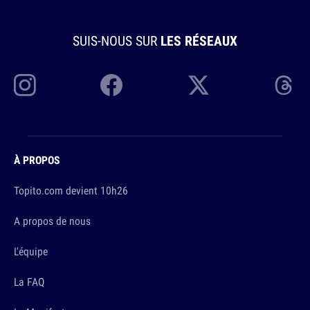
SUIS-NOUS SUR
LES RÉSEAUX
À PROPOS
Topito.com devient 10h26
A propos de nous
L'équipe
La FAQ