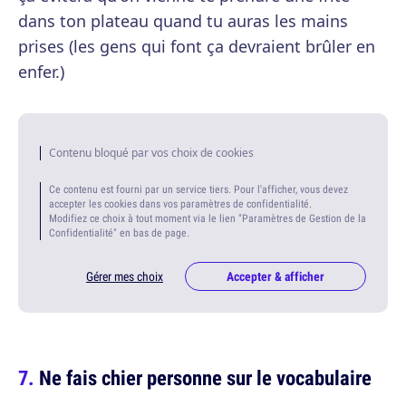
dans ton plateau quand tu auras les mains
prises (les gens qui font ça devraient brûler en
enfer.)
Contenu bloqué par vos choix de cookies
Ce contenu est fourni par un service tiers. Pour l'afficher, vous devez
accepter les cookies dans vos paramètres de confidentialité.
Modifiez ce choix à tout moment via le lien "Paramètres de Gestion de la
Confidentialité" en bas de page.
Gérer mes choix
Accepter & afficher
Ne fais chier personne sur le vocabulaire