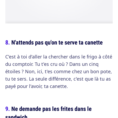
N'attends pas qu'on te serve ta canette
C'est à toi d'aller la chercher dans le frigo à côté
du comptoir. Tu t'es cru où ? Dans un cinq
étoiles ? Non, ici, t'es comme chez un bon pote,
tu te sers. La seule différence, c'est que là tu as
payé pour l'avoir, ta canette.
Ne demande pas les frites dans le
sandwich