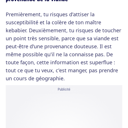
Premièrement, tu risques d'attiser la
susceptibilité et la colère de ton maître
kebabier. Deuxièmement, tu risques de toucher
un point très sensible, parce que sa viande est
peut-être d'une provenance douteuse. Il est
même possible qu'il ne la connaisse pas. De
toute façon, cette information est superflue :
tout ce que tu veux, c'est manger, pas prendre
un cours de géographie.
Publicité