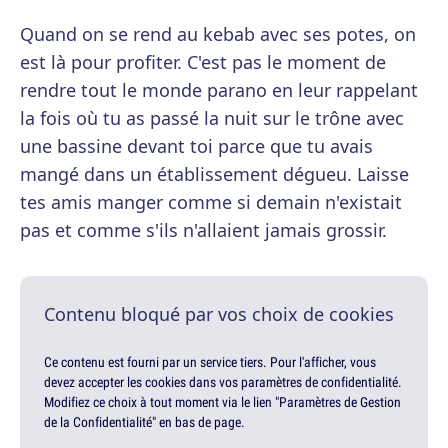
Quand on se rend au kebab avec ses potes, on
est là pour profiter. C'est pas le moment de
rendre tout le monde parano en leur rappelant
la fois où tu as passé la nuit sur le trône avec
une bassine devant toi parce que tu avais
mangé dans un établissement dégueu. Laisse
tes amis manger comme si demain n'existait
pas et comme s'ils n'allaient jamais grossir.
Contenu bloqué par vos choix de cookies
Ce contenu est fourni par un service tiers. Pour l'afficher, vous
devez accepter les cookies dans vos paramètres de confidentialité.
Modifiez ce choix à tout moment via le lien "Paramètres de Gestion
de la Confidentialité" en bas de page.