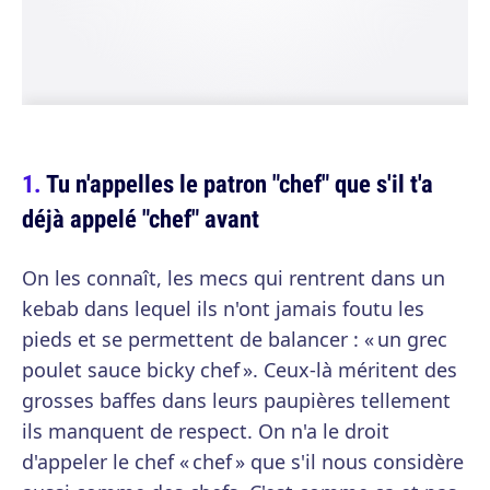
Tu n'appelles le patron "chef" que s'il t'a
déjà appelé "chef" avant
On les connaît, les mecs qui rentrent dans un
kebab dans lequel ils n'ont jamais foutu les
pieds et se permettent de balancer : « un grec
poulet sauce bicky chef ». Ceux-là méritent des
grosses baffes dans leurs paupières tellement
ils manquent de respect. On n'a le droit
d'appeler le chef « chef » que s'il nous considère