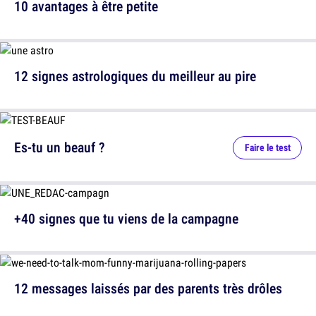
10 avantages à être petite
12 signes astrologiques du meilleur au pire
Es-tu un beauf ?
Faire le test
+40 signes que tu viens de la campagne
12 messages laissés par des parents très drôles