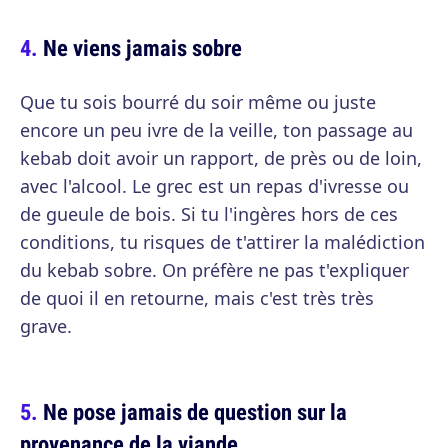
Ne viens jamais sobre
Que tu sois bourré du soir même ou juste
encore un peu ivre de la veille, ton passage au
kebab doit avoir un rapport, de près ou de loin,
avec l'alcool. Le grec est un repas d'ivresse ou
de gueule de bois. Si tu l'ingères hors de ces
conditions, tu risques de t'attirer la malédiction
du kebab sobre. On préfère ne pas t'expliquer
de quoi il en retourne, mais c'est très très
grave.
Ne pose jamais de question sur la
provenance de la viande