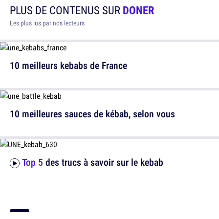
PLUS DE CONTENUS SUR
DONER
Les plus lus par nos lecteurs
10 meilleurs kebabs de France
10 meilleures sauces de kébab, selon vous
Top 5
des trucs à savoir sur le kebab