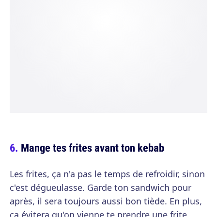
Mange tes frites avant ton kebab
Les frites, ça n'a pas le temps de refroidir, sinon
c'est dégueulasse. Garde ton sandwich pour
après, il sera toujours aussi bon tiède. En plus,
ça évitera qu'on vienne te prendre une frite