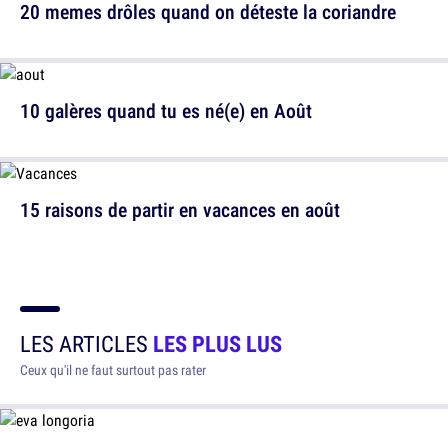
20 memes drôles quand on déteste la coriandre
10 galères quand tu es né(e) en Août
15 raisons de partir en vacances en août
LES ARTICLES
LES PLUS LUS
Ceux qu'il ne faut surtout pas rater