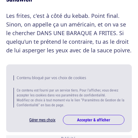
Les frites, c'est à côté du kebab. Point final.
Sinon, on appelle ça un américain, et on va se
le chercher DANS UNE BARAQUE A FRITES. Si
quelqu'un te prétend le contraire, tu as le droit
de lui asperger les yeux avec de la sauce poivre.
Contenu bloqué par vos choix de cookies
Ce contenu est fourni par un service tiers. Pour l'afficher, vous devez
accepter les cookies dans vos paramètres de confidentialité.
Modifiez ce choix à tout moment via le lien "Paramètres de Gestion de la
Confidentialité" en bas de page.
Gérer mes choix
Accepter & afficher