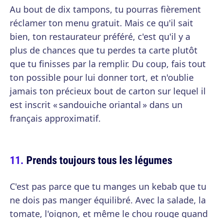
Au bout de dix tampons, tu pourras fièrement
réclamer ton menu gratuit. Mais ce qu'il sait
bien, ton restaurateur préféré, c'est qu'il y a
plus de chances que tu perdes ta carte plutôt
que tu finisses par la remplir. Du coup, fais tout
ton possible pour lui donner tort, et n'oublie
jamais ton précieux bout de carton sur lequel il
est inscrit « sandouiche oriantal » dans un
français approximatif.
Prends toujours tous les légumes
C'est pas parce que tu manges un kebab que tu
ne dois pas manger équilibré. Avec la salade, la
tomate, l'oignon, et même le chou rouge quand