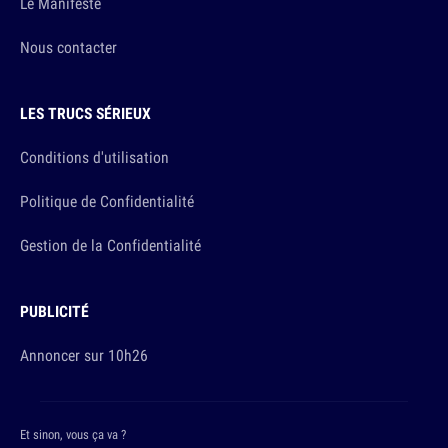
Le Manifeste
Nous contacter
LES TRUCS SÉRIEUX
Conditions d'utilisation
Politique de Confidentialité
Gestion de la Confidentialité
PUBLICITÉ
Annoncer sur 10h26
Et sinon, vous ça va ?