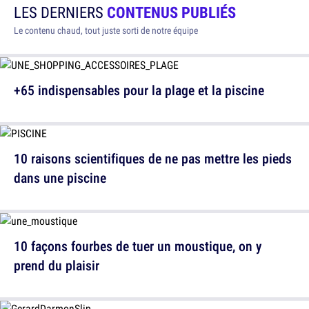
LES DERNIERS
CONTENUS PUBLIÉS
Le contenu chaud, tout juste sorti de notre équipe
+65 indispensables pour la plage et la piscine
10 raisons scientifiques de ne pas mettre les pieds
dans une piscine
10 façons fourbes de tuer un moustique, on y
prend du plaisir