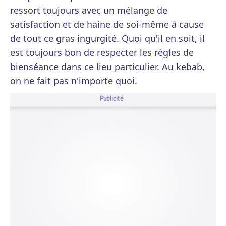
ressort toujours avec un mélange de
satisfaction et de haine de soi-même à cause
de tout ce gras ingurgité. Quoi qu'il en soit, il
est toujours bon de respecter les règles de
bienséance dans ce lieu particulier. Au kebab,
on ne fait pas n'importe quoi.
Publicité