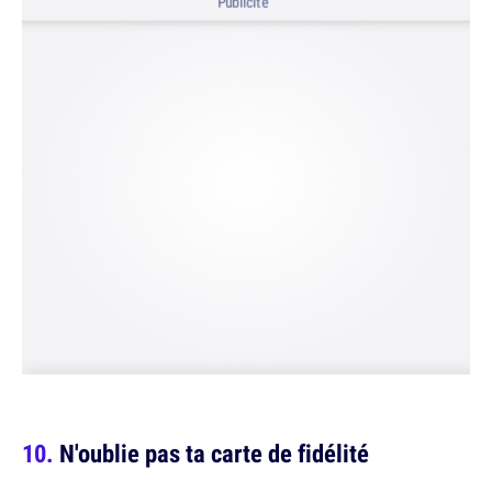
Publicité
N'oublie pas ta carte de fidélité