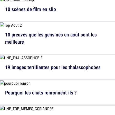
10 scènes de film en slip
10 preuves que les gens nés en août sont les
meilleurs
19 images terrifiantes pour les thalassophobes
Pourquoi les chats ronronnent-ils ?