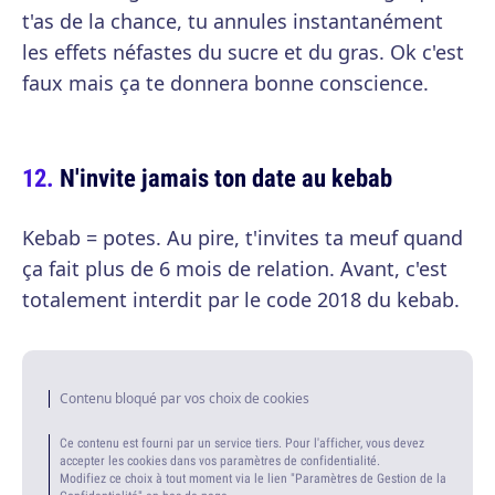
t'as de la chance, tu annules instantanément
les effets néfastes du sucre et du gras. Ok c'est
faux mais ça te donnera bonne conscience.
N'invite jamais ton date au kebab
Kebab = potes. Au pire, t'invites ta meuf quand
ça fait plus de 6 mois de relation. Avant, c'est
totalement interdit par le code 2018 du kebab.
Contenu bloqué par vos choix de cookies
Ce contenu est fourni par un service tiers. Pour l'afficher, vous devez
accepter les cookies dans vos paramètres de confidentialité.
Modifiez ce choix à tout moment via le lien "Paramètres de Gestion de la