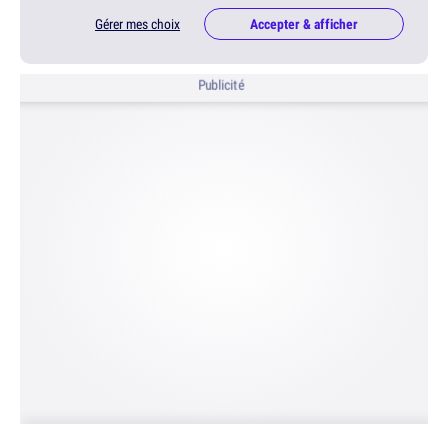
Gérer mes choix
Accepter & afficher
Publicité