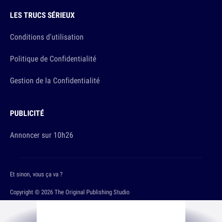
LES TRUCS SÉRIEUX
Conditions d'utilisation
Politique de Confidentialité
Gestion de la Confidentialité
PUBLICITÉ
Annoncer sur 10h26
Et sinon, vous ça va ?
Copyright © 2026 The Original Publishing Studio