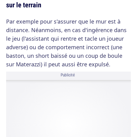
sur le terrain
Par exemple pour s'assurer que le mur est à
distance. Néanmoins, en cas d'ingérence dans
le jeu (l'assistant qui rentre et tacle un joueur
adverse) ou de comportement incorrect (une
baston, un short baissé ou un coup de boule
sur Materazzi) il peut aussi être expulsé.
Publicité