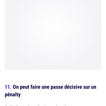
On peut faire une passe décisive sur un
pénalty