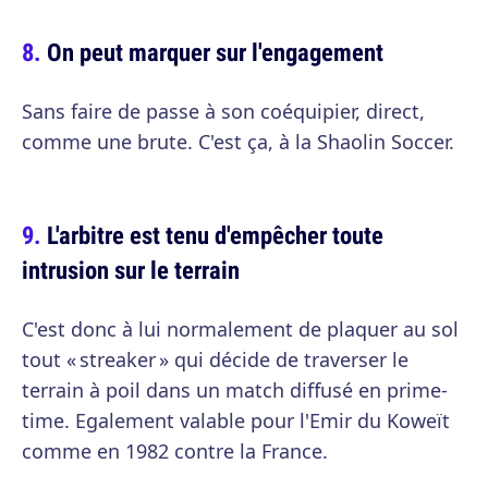
On peut marquer sur l'engagement
Sans faire de passe à son coéquipier, direct,
comme une brute. C'est ça, à la Shaolin Soccer.
L'arbitre est tenu d'empêcher toute
intrusion sur le terrain
C'est donc à lui normalement de plaquer au sol
tout « streaker » qui décide de traverser le
terrain à poil dans un match diffusé en prime-
time. Egalement valable pour l'Emir du Koweït
comme en 1982 contre la France.