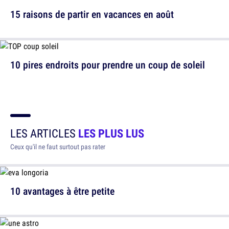
15 raisons de partir en vacances en août
10 pires endroits pour prendre un coup de soleil
LES ARTICLES
LES PLUS LUS
Ceux qu'il ne faut surtout pas rater
10 avantages à être petite