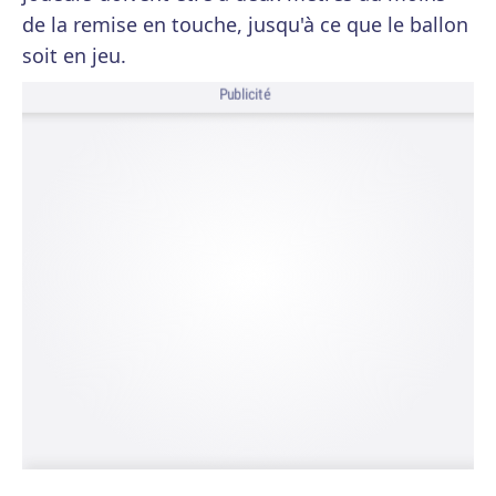
de la remise en touche, jusqu'à ce que le ballon
soit en jeu.
Publicité