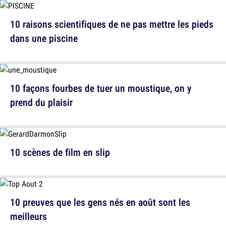
10 raisons scientifiques de ne pas mettre les pieds
dans une piscine
10 façons fourbes de tuer un moustique, on y
prend du plaisir
10 scènes de film en slip
10 preuves que les gens nés en août sont les
meilleurs