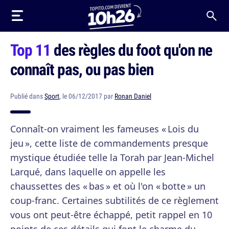
Top 11
des règles du foot qu'on ne
connaît pas, ou pas bien
Publié dans
Sport
, le 06/12/2017 par
Ronan Daniel
Connaît-on vraiment les fameuses « Lois du
jeu », cette liste de commandements presque
mystique étudiée telle la Torah par Jean-Michel
Larqué, dans laquelle on appelle les
chaussettes des « bas » et où l'on « botte » un
coup-franc. Certaines subtilités de ce règlement
vous ont peut-être échappé, petit rappel en 10