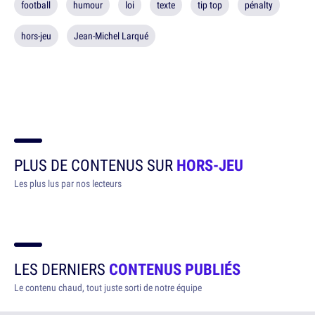
football
humour
loi
texte
tip top
pénalty
hors-jeu
Jean-Michel Larqué
PLUS DE CONTENUS SUR
HORS-JEU
Les plus lus par nos lecteurs
LES DERNIERS
CONTENUS PUBLIÉS
Le contenu chaud, tout juste sorti de notre équipe