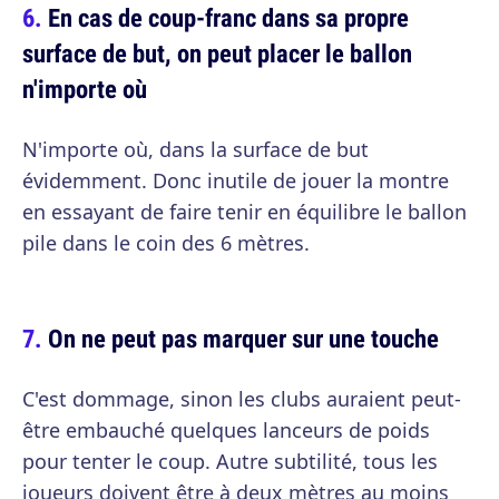
En cas de coup-franc dans sa propre
surface de but, on peut placer le ballon
n'importe où
N'importe où, dans la surface de but
évidemment. Donc inutile de jouer la montre
en essayant de faire tenir en équilibre le ballon
pile dans le coin des 6 mètres.
On ne peut pas marquer sur une touche
C'est dommage, sinon les clubs auraient peut-
être embauché quelques lanceurs de poids
pour tenter le coup. Autre subtilité, tous les
joueurs doivent être à deux mètres au moins