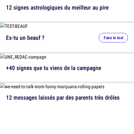
12 signes astrologiques du meilleur au pire
Es-tu un beauf ?
Faire le test
+40 signes que tu viens de la campagne
12 messages laissés par des parents très drôles