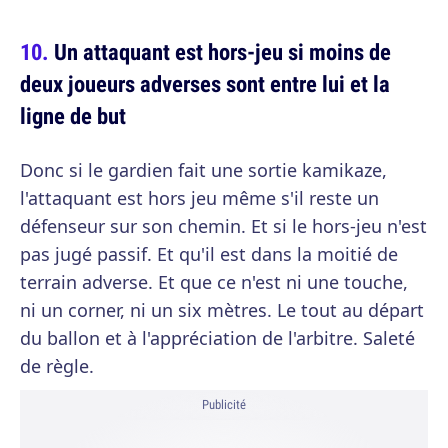
Un attaquant est hors-jeu si moins de
deux joueurs adverses sont entre lui et la
ligne de but
Donc si le gardien fait une sortie kamikaze,
l'attaquant est hors jeu même s'il reste un
défenseur sur son chemin. Et si le hors-jeu n'est
pas jugé passif. Et qu'il est dans la moitié de
terrain adverse. Et que ce n'est ni une touche,
ni un corner, ni un six mètres. Le tout au départ
du ballon et à l'appréciation de l'arbitre. Saleté
de règle.
Publicité