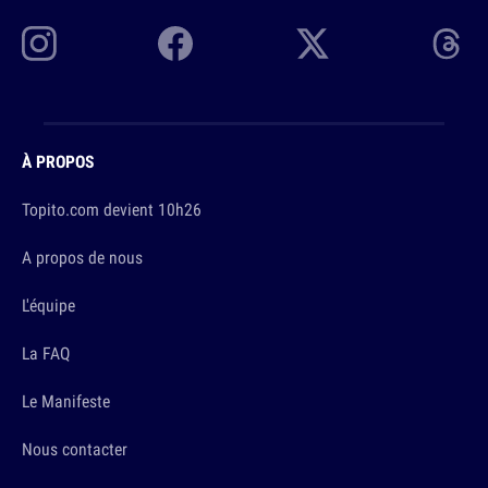
À PROPOS
Topito.com devient 10h26
A propos de nous
L'équipe
La FAQ
Le Manifeste
Nous contacter