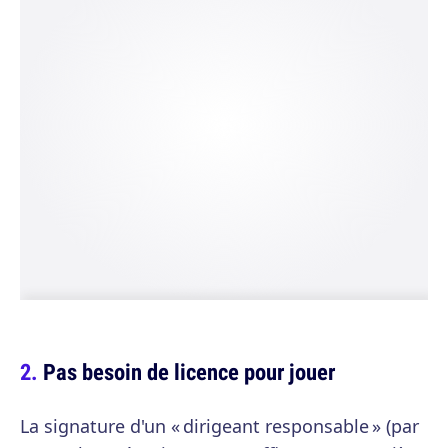
Pas besoin de licence pour jouer
La signature d'un « dirigeant responsable » (par