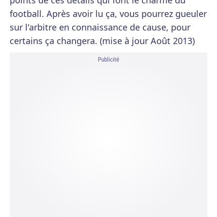
points de ces détails qui font le charme du
football. Après avoir lu ça, vous pourrez gueuler
sur l'arbitre en connaissance de cause, pour
certains ça changera. (mise à jour Août 2013)
Publicité