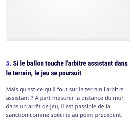
Si le ballon touche l'arbitre assistant dans
le terrain, le jeu se poursuit
Mais qu'est-ce-qu'il fout sur le terrain l'arbitre
assistant ? A part mesurer la distance du mur
dans un arrêt de jeu, il est passible de la
sanction comme spécifié au point précédent.