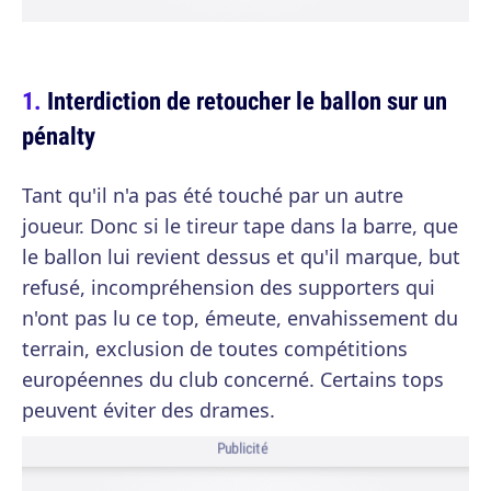
Interdiction de retoucher le ballon sur un
pénalty
Tant qu'il n'a pas été touché par un autre
joueur. Donc si le tireur tape dans la barre, que
le ballon lui revient dessus et qu'il marque, but
refusé, incompréhension des supporters qui
n'ont pas lu ce top, émeute, envahissement du
terrain, exclusion de toutes compétitions
européennes du club concerné. Certains tops
peuvent éviter des drames.
Publicité