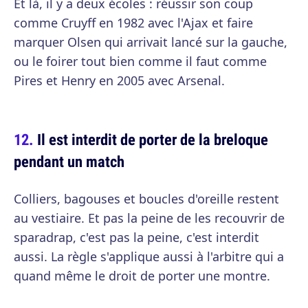
Et là, il y a deux écoles : réussir son coup
comme Cruyff en 1982 avec l'Ajax et faire
marquer Olsen qui arrivait lancé sur la gauche,
ou le foirer tout bien comme il faut comme
Pires et Henry en 2005 avec Arsenal.
Il est interdit de porter de la breloque
pendant un match
Colliers, bagouses et boucles d'oreille restent
au vestiaire. Et pas la peine de les recouvrir de
sparadrap, c'est pas la peine, c'est interdit
aussi. La règle s'applique aussi à l'arbitre qui a
quand même le droit de porter une montre.