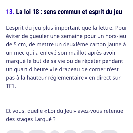
La loi 18 : sens commun et esprit du jeu
L'esprit du jeu plus important que la lettre. Pour
éviter de gueuler une semaine pour un hors-jeu
de 5 cm, de mettre un deuxième carton jaune à
un mec qui a enlevé son maillot après avoir
marqué le but de sa vie ou de répéter pendant
un quart d'heure « le drapeau de corner n'est
pas à la hauteur réglementaire » en direct sur
TF1.
Et vous, quelle « Loi du Jeu » avez-vous retenue
des stages Larqué ?