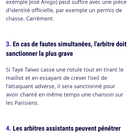
exemple José Anigo) peut suffire avec une pièce
d'identité officielle, par exemple un permis de
chasse. Carrément.
En cas de fautes simultanées, l'arbitre doit
sanctionner la plus grave
Si Taye Taïwo casse une rotule tout en tirant le
maillot et en essayant de crever l'oeil de
l'attaquant adverse, il sera sanctionné pour
avoir chanté en même temps une chanson sur
les Parisiens.
Les arbitres assistants peuvent pénétrer