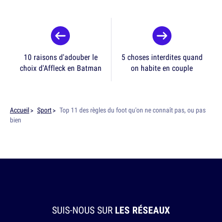
10 raisons d'adouber le
5 choses interdites quand
choix d'Affleck en Batman
on habite en couple
Accueil
Sport
Top 11 des règles du foot qu'on ne connaît pas, ou pas
bien
SUIS-NOUS SUR
LES RÉSEAUX