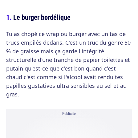
Le burger bordélique
Tu as chopé ce wrap ou burger avec un tas de
trucs empilés dedans. C'est un truc du genre 50
% de graisse mais ça garde l'intégrité
structurelle d'une tranche de papier toilettes et
putain qu'est-ce que c'est bon quand c'est
chaud c'est comme si l'alcool avait rendu tes
papilles gustatives ultra sensibles au sel et au
gras.
Publicité