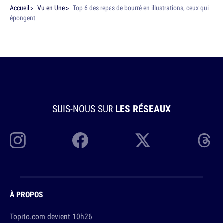
Accueil
Vu en Une
Top 6 des repas de bourré en illustrations, ceux qui
épongent
SUIS-NOUS SUR
LES RÉSEAUX
À PROPOS
Topito.com devient 10h26