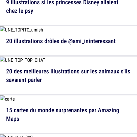
9 illustrations si les princesses Disney allaient
chez le psy
20 illustrations drôles de @ami_ininteressant
20 des meilleures illustrations sur les animaux s'ils
savaient parler
15 cartes du monde surprenantes par Amazing
Maps