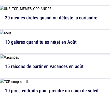
20 memes drôles quand on déteste la coriandre
10 galères quand tu es né(e) en Août
15 raisons de partir en vacances en août
10 pires endroits pour prendre un coup de soleil