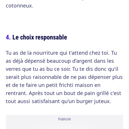
cotonneux.
Le choix responsable
Tu as de la nourriture qui t'attend chez toi. Tu
as déjà dépensé beaucoup d'argent dans les
verres que tu as bu ce soir. Tu te dis donc qu'il
serait plus raisonnable de ne pas dépenser plus
et de te faire un petit frichti maison en
rentrant. Après tout un bout de pain grillé c'est
tout aussi satisfaisant qu'un burger juteux.
Publicité