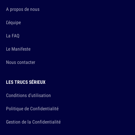
A propos de nous
L'équipe
La FAQ
Le Manifeste
Nous contacter
LES TRUCS SÉRIEUX
Conditions d'utilisation
Politique de Confidentialité
Gestion de la Confidentialité