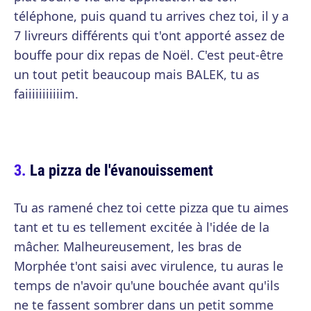
téléphone, puis quand tu arrives chez toi, il y a
7 livreurs différents qui t'ont apporté assez de
bouffe pour dix repas de Noël. C'est peut-être
un tout petit beaucoup mais BALEK, tu as
faiiiiiiiiiiim.
La pizza de l'évanouissement
Tu as ramené chez toi cette pizza que tu aimes
tant et tu es tellement excitée à l'idée de la
mâcher. Malheureusement, les bras de
Morphée t'ont saisi avec virulence, tu auras le
temps de n'avoir qu'une bouchée avant qu'ils
ne te fassent sombrer dans un petit somme