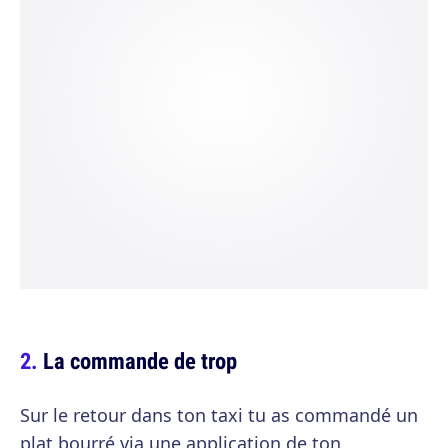
La commande de trop
Sur le retour dans ton taxi tu as commandé un
plat bourré via une application de ton