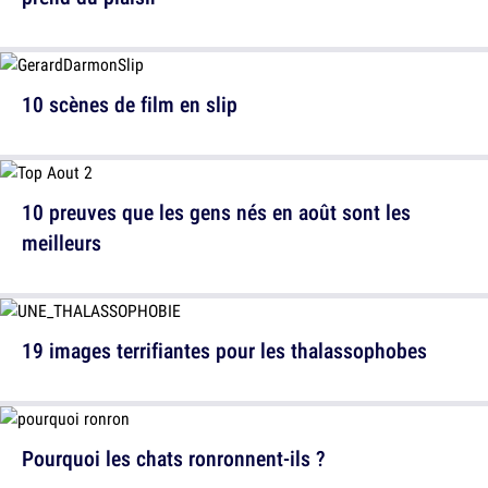
10 scènes de film en slip
10 preuves que les gens nés en août sont les
meilleurs
19 images terrifiantes pour les thalassophobes
Pourquoi les chats ronronnent-ils ?