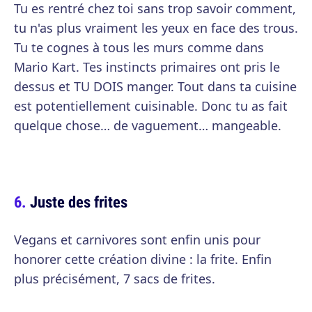
Tu es rentré chez toi sans trop savoir comment,
tu n'as plus vraiment les yeux en face des trous.
Tu te cognes à tous les murs comme dans
Mario Kart. Tes instincts primaires ont pris le
dessus et TU DOIS manger. Tout dans ta cuisine
est potentiellement cuisinable. Donc tu as fait
quelque chose… de vaguement… mangeable.
Juste des frites
Vegans et carnivores sont enfin unis pour
honorer cette création divine : la frite. Enfin
plus précisément, 7 sacs de frites.