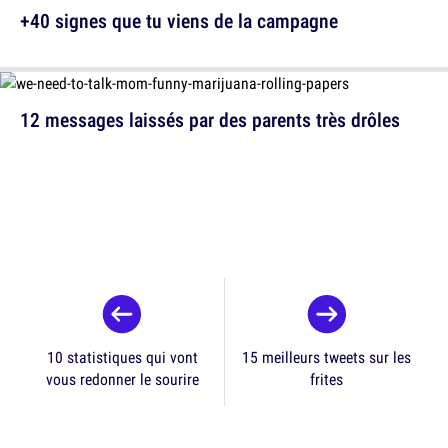
+40 signes que tu viens de la campagne
12 messages laissés par des parents très drôles
10 statistiques qui vont
15 meilleurs tweets sur les
vous redonner le sourire
frites