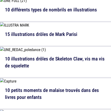
10 différents types de nombrils en illustrations
15 illustrations drôles de Mark Parisi
10 illustrations drôles de Skeleton Claw, vis ma vis
de squelette
10 petits moments de malaise trouvés dans des
livres pour enfants