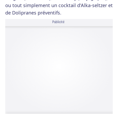
ou tout simplement un cocktail d'Alka-seltzer et
de Dolipranes préventifs.
Publicité