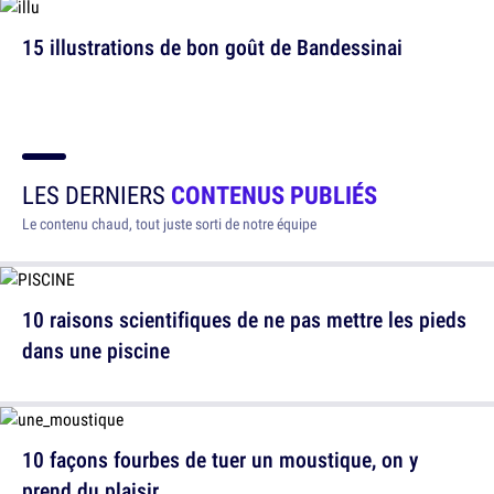
15 illustrations de bon goût de Bandessinai
LES DERNIERS
CONTENUS PUBLIÉS
Le contenu chaud, tout juste sorti de notre équipe
10 raisons scientifiques de ne pas mettre les pieds
dans une piscine
10 façons fourbes de tuer un moustique, on y
prend du plaisir