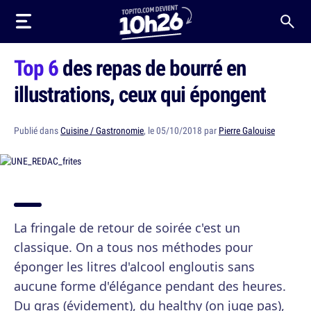
Top 6
des repas de bourré en
illustrations, ceux qui épongent
Publié dans
Cuisine / Gastronomie
, le 05/10/2018 par
Pierre Galouise
La fringale de retour de soirée c'est un
classique. On a tous nos méthodes pour
éponger les litres d'alcool engloutis sans
aucune forme d'élégance pendant des heures.
Du gras (évidement), du healthy (on juge pas),