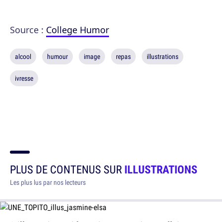
Source :
College Humor
alcool
humour
image
repas
illustrations
ivresse
PLUS DE CONTENUS SUR
ILLUSTRATIONS
Les plus lus par nos lecteurs