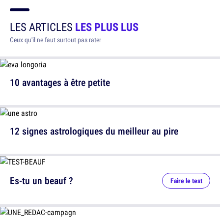
LES ARTICLES
LES PLUS LUS
Ceux qu'il ne faut surtout pas rater
10 avantages à être petite
12 signes astrologiques du meilleur au pire
Es-tu un beauf ?
Faire le test