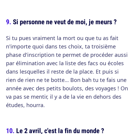
Si personne ne veut de moi, je meurs ?
Si tu pues vraiment la mort ou que tu as fait
n'importe quoi dans tes choix, ta troisième
phase d'inscription te permet de procéder aussi
par élimination avec la liste des facs ou écoles
dans lesquelles il reste de la place. Et puis si
rien de rien ne te botte… Bon bah tu te fais une
année avec des petits boulots, des voyages ! On
va pas se mentir, il y a de la vie en dehors des
études, hourra.
Le 2 avril, c'est la fin du monde ?