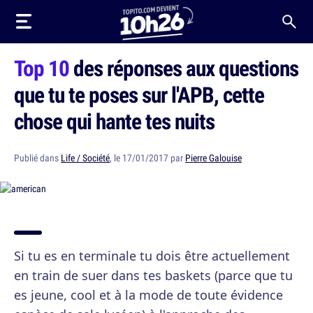
Top 10
des réponses aux questions
que tu te poses sur l'APB, cette
chose qui hante tes nuits
Publié dans
Life / Société
, le 17/01/2017 par
Pierre Galouise
Si tu es en terminale tu dois être actuellement
en train de suer dans tes baskets (parce que tu
es jeune, cool et à la mode de toute évidence