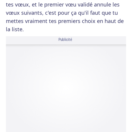
tes vœux, et le premier vœu validé annule les
vœux suivants, c'est pour ça qu'il faut que tu
mettes vraiment tes premiers choix en haut de
la liste.
Publicité