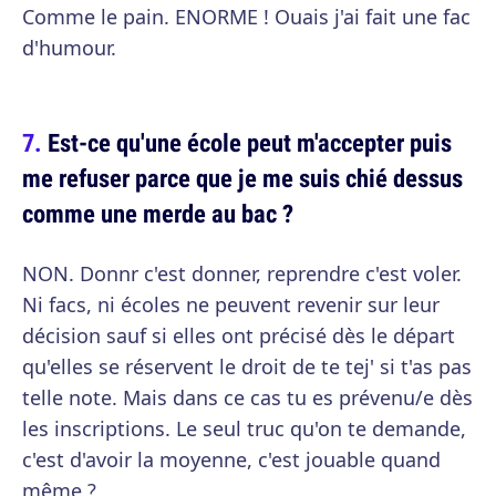
Comme le pain. ENORME ! Ouais j'ai fait une fac
d'humour.
Est-ce qu'une école peut m'accepter puis
me refuser parce que je me suis chié dessus
comme une merde au bac ?
NON. Donnr c'est donner, reprendre c'est voler.
Ni facs, ni écoles ne peuvent revenir sur leur
décision sauf si elles ont précisé dès le départ
qu'elles se réservent le droit de te tej' si t'as pas
telle note. Mais dans ce cas tu es prévenu/e dès
les inscriptions. Le seul truc qu'on te demande,
c'est d'avoir la moyenne, c'est jouable quand
même ?