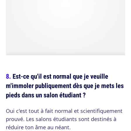
Est-ce qu'il est normal que je veuille
m'immoler publiquement dès que je mets les
pieds dans un salon étudiant ?
Oui c'est tout à fait normal et scientifiquement
prouvé. Les salons étudiants sont destinés à
réduire ton âme au néant.