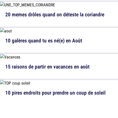
20 memes drôles quand on déteste la coriandre
10 galères quand tu es né(e) en Août
15 raisons de partir en vacances en août
10 pires endroits pour prendre un coup de soleil