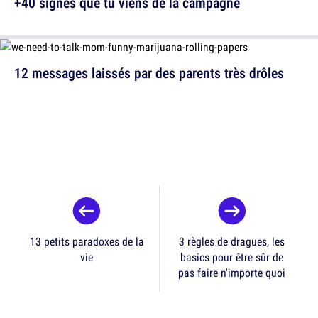
+40 signes que tu viens de la campagne
12 messages laissés par des parents très drôles
13 petits paradoxes de la
3 règles de dragues, les
vie
basics pour être sûr de
pas faire n'importe quoi