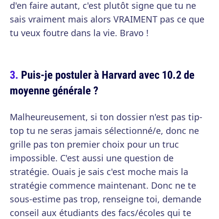
d'en faire autant, c'est plutôt signe que tu ne
sais vraiment mais alors VRAIMENT pas ce que
tu veux foutre dans la vie. Bravo !
Puis-je postuler à Harvard avec 10.2 de
moyenne générale ?
Malheureusement, si ton dossier n'est pas tip-
top tu ne seras jamais sélectionné/e, donc ne
grille pas ton premier choix pour un truc
impossible. C'est aussi une question de
stratégie. Ouais je sais c'est moche mais la
stratégie commence maintenant. Donc ne te
sous-estime pas trop, renseigne toi, demande
conseil aux étudiants des facs/écoles qui te