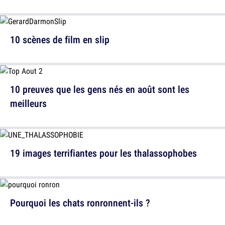
10 scènes de film en slip
10 preuves que les gens nés en août sont les
meilleurs
19 images terrifiantes pour les thalassophobes
Pourquoi les chats ronronnent-ils ?