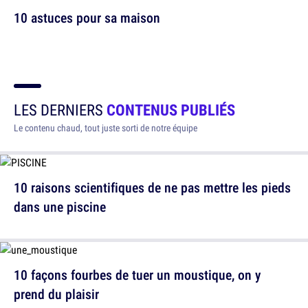
10 astuces pour sa maison
LES DERNIERS
CONTENUS PUBLIÉS
Le contenu chaud, tout juste sorti de notre équipe
10 raisons scientifiques de ne pas mettre les pieds
dans une piscine
10 façons fourbes de tuer un moustique, on y
prend du plaisir