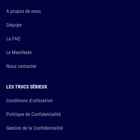
A propos de nous
L'équipe
La FAQ
Le Manifeste
Nous contacter
LES TRUCS SÉRIEUX
Conditions d'utilisation
Politique de Confidentialité
Gestion de la Confidentialité