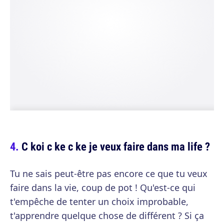
C koi c ke c ke je veux faire dans ma life ?
Tu ne sais peut-être pas encore ce que tu veux
faire dans la vie, coup de pot ! Qu'est-ce qui
t'empêche de tenter un choix improbable,
t'apprendre quelque chose de différent ? Si ça