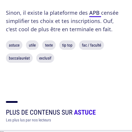
Sinon, il existe la plateforme des
APB
censée
simplifier tes choix et tes inscriptions. Ouf,
c'est cool de plus être en terminale en fait.
astuce
utile
texte
tip top
fac / faculté
baccalauréat
exclusif
PLUS DE CONTENUS SUR
ASTUCE
Les plus lus par nos lecteurs