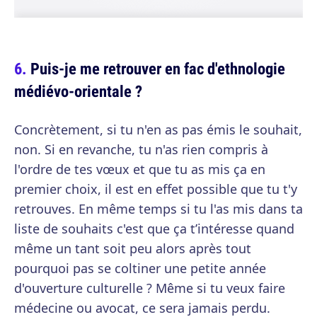
Puis-je me retrouver en fac d'ethnologie
médiévo-orientale ?
Concrètement, si tu n'en as pas émis le souhait,
non. Si en revanche, tu n'as rien compris à
l'ordre de tes vœux et que tu as mis ça en
premier choix, il est en effet possible que tu t'y
retrouves. En même temps si tu l'as mis dans ta
liste de souhaits c'est que ça t’intéresse quand
même un tant soit peu alors après tout
pourquoi pas se coltiner une petite année
d'ouverture culturelle ? Même si tu veux faire
médecine ou avocat, ce sera jamais perdu.