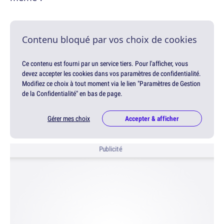
Contenu bloqué par vos choix de cookies
Ce contenu est fourni par un service tiers. Pour l'afficher, vous
devez accepter les cookies dans vos paramètres de confidentialité.
Modifiez ce choix à tout moment via le lien "Paramètres de Gestion
de la Confidentialité" en bas de page.
Gérer mes choix
Accepter & afficher
Publicité