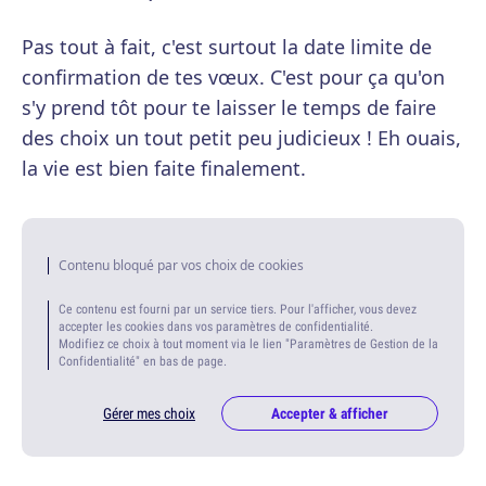
Pas tout à fait, c'est surtout la date limite de
confirmation de tes vœux. C'est pour ça qu'on
s'y prend tôt pour te laisser le temps de faire
des choix un tout petit peu judicieux ! Eh ouais,
la vie est bien faite finalement.
Contenu bloqué par vos choix de cookies
Ce contenu est fourni par un service tiers. Pour l'afficher, vous devez
accepter les cookies dans vos paramètres de confidentialité.
Modifiez ce choix à tout moment via le lien "Paramètres de Gestion de la
Confidentialité" en bas de page.
Gérer mes choix
Accepter & afficher