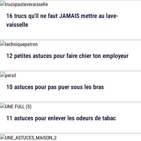
16 trucs qu'il ne faut JAMAIS mettre au lave-
vaisselle
12 petites astuces pour faire chier ton employeur
10 astuces pour pas puer sous les bras
11 astuces pour enlever les odeurs de tabac