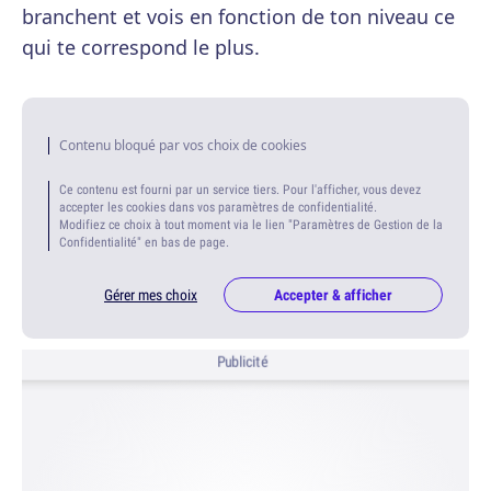
branchent et vois en fonction de ton niveau ce
qui te correspond le plus.
Contenu bloqué par vos choix de cookies
Ce contenu est fourni par un service tiers. Pour l'afficher, vous devez
accepter les cookies dans vos paramètres de confidentialité.
Modifiez ce choix à tout moment via le lien "Paramètres de Gestion de la
Confidentialité" en bas de page.
Gérer mes choix
Accepter & afficher
Publicité