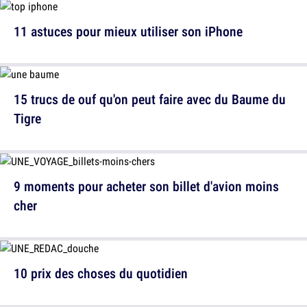
11 astuces pour mieux utiliser son iPhone
15 trucs de ouf qu'on peut faire avec du Baume du
Tigre
9 moments pour acheter son billet d'avion moins
cher
10 prix des choses du quotidien