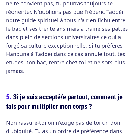
ne te convient pas, tu pourras toujours te
réorienter. N'oublions pas que Frédéric Taddéï,
notre guide spirituel à tous n'a rien fichu entre
le bac et ses trente ans mais a traîné ses pattes
dans plein de sections universitaires ce qui a
forgé sa culture exceptionnelle. Si tu préfères
Hanouna à Taddéï dans ce cas annule tout, tes
études, ton bac, rentre chez toi et ne sors plus
jamais.
Si je suis accepté/e partout, comment je
fais pour multiplier mon corps ?
Non rassure-toi on n'exige pas de toi un don
d'ubiquité. Tu as un ordre de préférence dans