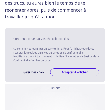
des trucs, tu auras bien le temps de te
réorienter après, puis de commencer à
travailler jusqu'à ta mort.
Contenu bloqué par vos choix de cookies
Ce contenu est fourni par un service tiers. Pour l'afficher, vous devez
accepter les cookies dans vos paramètres de confidentialité.
Modifiez ce choix à tout moment via le lien "Paramètres de Gestion de la
Confidentialité" en bas de page.
Gérer mes choix
Accepter & afficher
Publicité