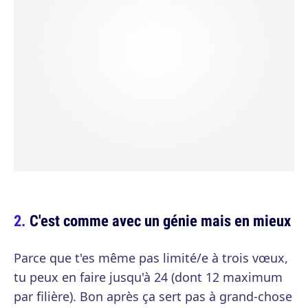
C'est comme avec un génie mais en mieux
Parce que t'es même pas limité/e à trois vœux,
tu peux en faire jusqu'à 24 (dont 12 maximum
par filière). Bon après ça sert pas à grand-chose