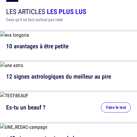
LES ARTICLES
LES PLUS LUS
Ceux qu'il ne faut surtout pas rater
10 avantages à être petite
12 signes astrologiques du meilleur au pire
Es-tu un beauf ?
Faire le test