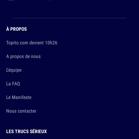
À PROPOS
Topito.com devient 10h26
A propos de nous
L'équipe
La FAQ
Le Manifeste
Nous contacter
LES TRUCS SÉRIEUX