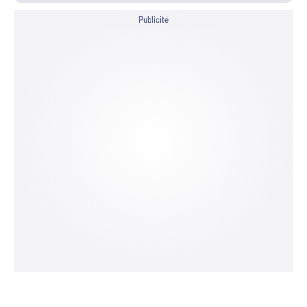
Publicité