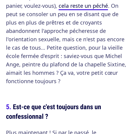
panier, voulez-vous),
cela reste un péché
. On
peut se consoler un peu en se disant que de
plus en plus de prêtres et de croyants
abandonnent l'approche pécheresse de
l'orientation sexuelle, mais ce n'est pas encore
le cas de tous… Petite question, pour la vieille
école fermée d'esprit : saviez-vous que Michel
Ange, peintre du plafond de la chapelle Sixtine,
aimait les hommes ? Ça va, votre petit cœur
fonctionne toujours ?
Est-ce que c'est toujours dans un
confessionnal ?
Plus maintenant ! Si par le passé, le