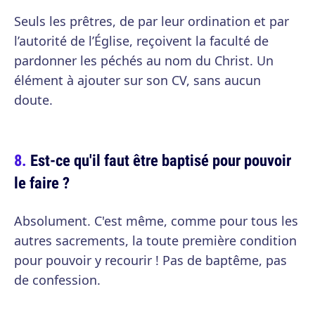
Seuls les prêtres, de par leur ordination et par
l’autorité de l’Église, reçoivent la faculté de
pardonner les péchés au nom du Christ. Un
élément à ajouter sur son CV, sans aucun
doute.
Est-ce qu'il faut être baptisé pour pouvoir
le faire ?
Absolument. C'est même, comme pour tous les
autres sacrements, la toute première condition
pour pouvoir y recourir ! Pas de baptême, pas
de confession.