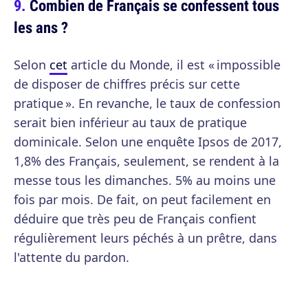
Combien de Français se confessent tous
les ans ?
Selon
cet
article du Monde, il est « impossible
de disposer de chiffres précis sur cette
pratique ». En revanche, le taux de confession
serait bien inférieur au taux de pratique
dominicale. Selon une enquête Ipsos de 2017,
1,8% des Français, seulement, se rendent à la
messe tous les dimanches. 5% au moins une
fois par mois. De fait, on peut facilement en
déduire que très peu de Français confient
régulièrement leurs péchés à un prêtre, dans
l'attente du pardon.