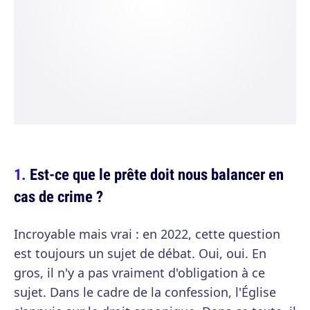
Est-ce que le prête doit nous balancer en
cas de crime ?
Incroyable mais vrai : en 2022, cette question
est toujours un sujet de débat. Oui, oui. En
gros, il n'y a pas vraiment d'obligation à ce
sujet. Dans le cadre de la confession, l'Église