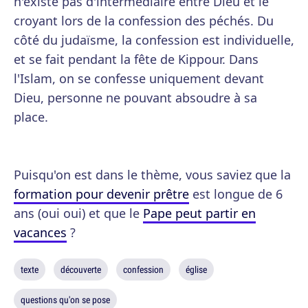
n'existe pas d'intermédiaire entre Dieu et le
croyant lors de la confession des péchés. Du
côté du judaïsme, la confession est individuelle,
et se fait pendant la fête de Kippour. Dans
l'Islam, on se confesse uniquement devant
Dieu, personne ne pouvant absoudre à sa
place.
Puisqu'on est dans le thème, vous saviez que la
formation pour devenir prêtre
est longue de 6
ans (oui oui) et que le
Pape peut partir en
vacances
?
texte
découverte
confession
église
questions qu'on se pose