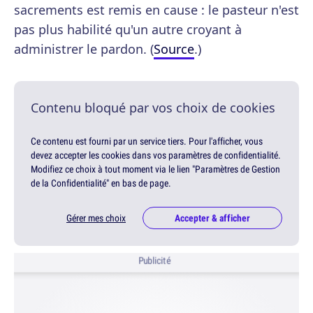
sacrements est remis en cause : le pasteur n'est
pas plus habilité qu'un autre croyant à
administrer le pardon. (
Source
.)
Contenu bloqué par vos choix de cookies
Ce contenu est fourni par un service tiers. Pour l'afficher, vous
devez accepter les cookies dans vos paramètres de confidentialité.
Modifiez ce choix à tout moment via le lien "Paramètres de Gestion
de la Confidentialité" en bas de page.
Gérer mes choix
Accepter & afficher
Publicité