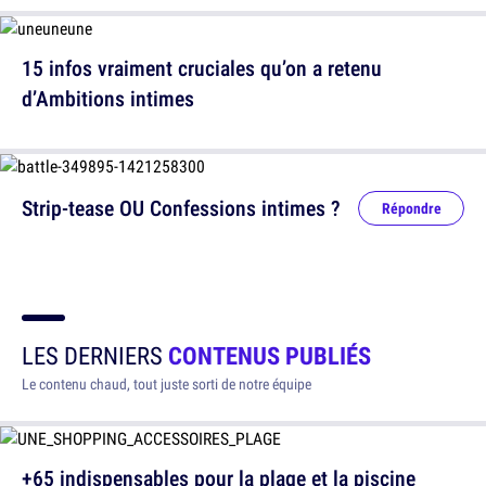
15 infos vraiment cruciales qu’on a retenu
d’Ambitions intimes
Strip-tease OU Confessions intimes ?
Répondre
LES DERNIERS
CONTENUS PUBLIÉS
Le contenu chaud, tout juste sorti de notre équipe
+65 indispensables pour la plage et la piscine