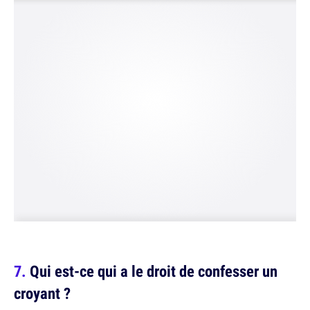
Qui est-ce qui a le droit de confesser un
croyant ?