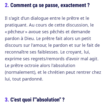
Comment ça se passe, exactement ?
Il s'agit d'un dialogue entre le prêtre et le
pratiquant. Au cours de cette discussion, le
« pêcheur » avoue ses pêchés et demande
pardon à Dieu. Le prêtre fait alors un petit
discours sur l'amour, le pardon et sur le fait de
reconnaître ses faiblesses. Le croyant, lui,
exprime ses regrets/remords d'avoir mal agit.
Le prêtre octroie alors l'absolution
(normalement), et le chrétien peut rentrer chez
lui, tout pardonné.
C'est quoi l'"absolution" ?