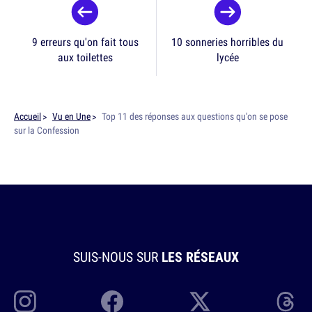
9 erreurs qu'on fait tous
10 sonneries horribles du
aux toilettes
lycée
Accueil
Vu en Une
Top 11 des réponses aux questions qu'on se pose
sur la Confession
SUIS-NOUS SUR
LES RÉSEAUX