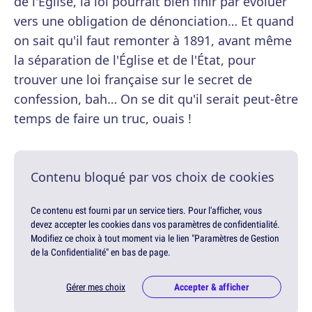
de l'Église, la loi pourrait bien finir par évoluer
vers une obligation de dénonciation… Et quand
on sait qu'il faut remonter à 1891, avant même
la séparation de l'Église et de l'État, pour
trouver une loi française sur le secret de
confession, bah… On se dit qu'il serait peut-être
temps de faire un truc, ouais !
Contenu bloqué par vos choix de cookies
Ce contenu est fourni par un service tiers. Pour l'afficher, vous
devez accepter les cookies dans vos paramètres de confidentialité.
Modifiez ce choix à tout moment via le lien "Paramètres de Gestion
de la Confidentialité" en bas de page.
Gérer mes choix
Accepter & afficher