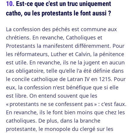
Est-ce que c'est un truc uniquement
catho, ou les protestants le font aussi ?
La confession des péchés est commune aux
chrétiens. En revanche, Catholiques et
Protestants la manifestent différemment. Pour
les réformateurs, Luther et Calvin, la pénitence
est utile. En revanche, ils ne la jugent en aucun
cas obligatoire, telle qu'elle l'a été définie dans
le concile catholique de Latran IV en 1215. Pour
eux, la confession n'est bénéfique que si elle
est libre. On entend souvent que les
« protestants ne se confessent pas » : c'est faux.
En revanche, ils le font bien moins que chez les
catholiques. De plus, dans la branche
protestante, le monopole du clergé sur les