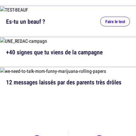
Es-tu un beauf ?
Faire le test
+40 signes que tu viens de la campagne
12 messages laissés par des parents très drôles