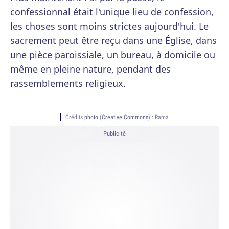
confessionnal était l'unique lieu de confession,
les choses sont moins strictes aujourd'hui. Le
sacrement peut être reçu dans une Église, dans
une pièce paroissiale, un bureau, à domicile ou
même en pleine nature, pendant des
rassemblements religieux.
Crédits
photo
(
Creative Commons
) :
Rama
Publicité