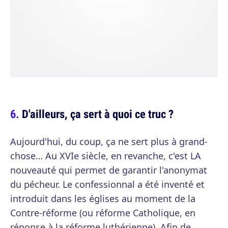
D'ailleurs, ça sert à quoi ce truc ?
Aujourd'hui, du coup, ça ne sert plus à grand-
chose… Au XVIe siècle, en revanche, c'est LA
nouveauté qui permet de garantir l'anonymat
du pécheur. Le confessionnal a été inventé et
introduit dans les églises au moment de la
Contre-réforme (ou réforme Catholique, en
réponse à la réforme luthérienne). Afin de