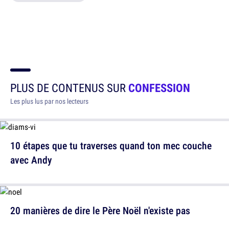
PLUS DE CONTENUS SUR
CONFESSION
Les plus lus par nos lecteurs
10 étapes que tu traverses quand ton mec couche
avec Andy
20 manières de dire le Père Noël n'existe pas