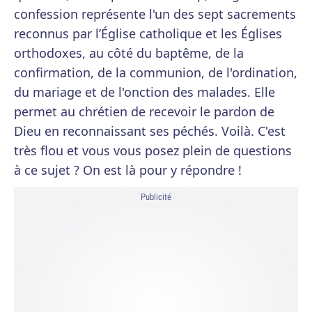
confession représente l'un des sept sacrements
reconnus par l’Église catholique et les Églises
orthodoxes, au côté du baptême, de la
confirmation, de la communion, de l'ordination,
du mariage et de l'onction des malades. Elle
permet au chrétien de recevoir le pardon de
Dieu en reconnaissant ses péchés. Voilà. C'est
très flou et vous vous posez plein de questions
à ce sujet ? On est là pour y répondre !
Publicité