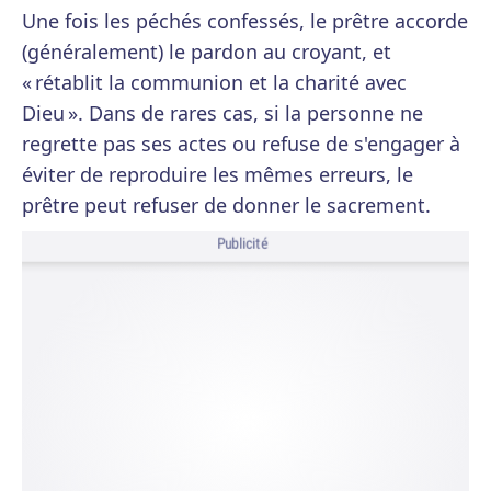
Une fois les péchés confessés, le prêtre accorde
(généralement) le pardon au croyant, et
« rétablit la communion et la charité avec
Dieu ». Dans de rares cas, si la personne ne
regrette pas ses actes ou refuse de s'engager à
éviter de reproduire les mêmes erreurs, le
prêtre peut refuser de donner le sacrement.
Publicité