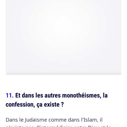
Et dans les autres monothéismes, la
confession, ça existe ?
Dans le Judaïsme comme dans l'Islam, il