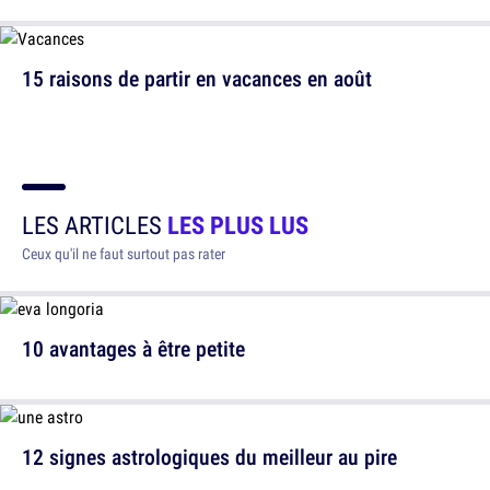
15 raisons de partir en vacances en août
LES ARTICLES
LES PLUS LUS
Ceux qu'il ne faut surtout pas rater
10 avantages à être petite
12 signes astrologiques du meilleur au pire