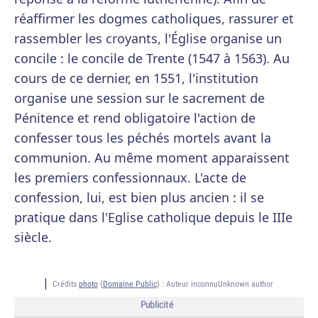
réaffirmer les dogmes catholiques, rassurer et
rassembler les croyants, l'Église organise un
concile : le concile de Trente (1547 à 1563). Au
cours de ce dernier, en 1551, l'institution
organise une session sur le sacrement de
Pénitence et rend obligatoire l'action de
confesser tous les péchés mortels avant la
communion. Au même moment apparaissent
les premiers confessionnaux. L'acte de
confession, lui, est bien plus ancien : il se
pratique dans l'Eglise catholique depuis le IIIe
siècle.
Crédits
photo
(
Domaine Public
) :
Auteur inconnuUnknown author
Publicité