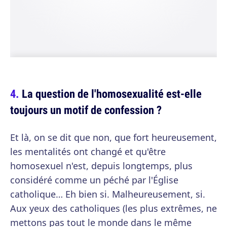
La question de l'homosexualité est-elle
toujours un motif de confession ?
Et là, on se dit que non, que fort heureusement,
les mentalités ont changé et qu'être
homosexuel n'est, depuis longtemps, plus
considéré comme un péché par l'Église
catholique… Eh bien si. Malheureusement, si.
Aux yeux des catholiques (les plus extrêmes, ne
mettons pas tout le monde dans le même