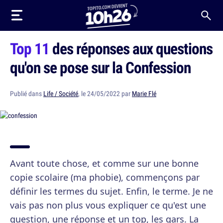
Top 11
des réponses aux questions
qu'on se pose sur la Confession
Publié dans
Life / Société
, le 24/05/2022 par
Marie Flé
Avant toute chose, et comme sur une bonne
copie scolaire (ma phobie), commençons par
définir les termes du sujet. Enfin, le terme. Je ne
vais pas non plus vous expliquer ce qu'est une
question, une réponse et un top, les gars. La