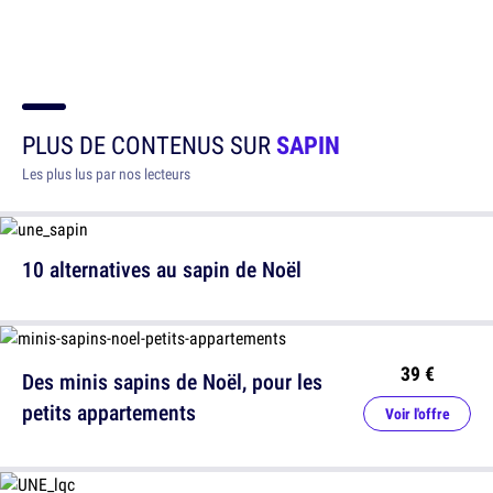
PLUS DE CONTENUS SUR
SAPIN
Les plus lus par nos lecteurs
10 alternatives au sapin de Noël
39 €
Des minis sapins de Noël, pour les
petits appartements
Voir l'offre