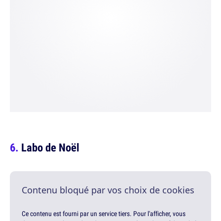
Labo de Noël
Contenu bloqué par vos choix de cookies
Ce contenu est fourni par un service tiers. Pour l'afficher, vous