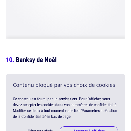
Banksy de Noêl
Contenu bloqué par vos choix de cookies
Ce contenu est fourni par un service tiers. Pour l'afficher, vous
devez accepter les cookies dans vos paramètres de confidentialité.
Modifiez ce choix à tout moment via le lien "Paramètres de Gestion
de la Confidentialité" en bas de page.
Gérer mes choix
Accepter & afficher