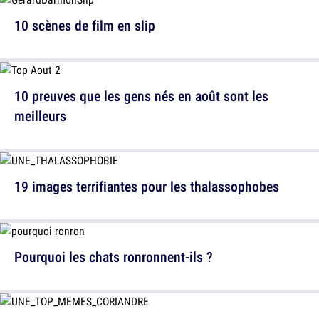
10 scènes de film en slip
10 preuves que les gens nés en août sont les
meilleurs
19 images terrifiantes pour les thalassophobes
Pourquoi les chats ronronnent-ils ?