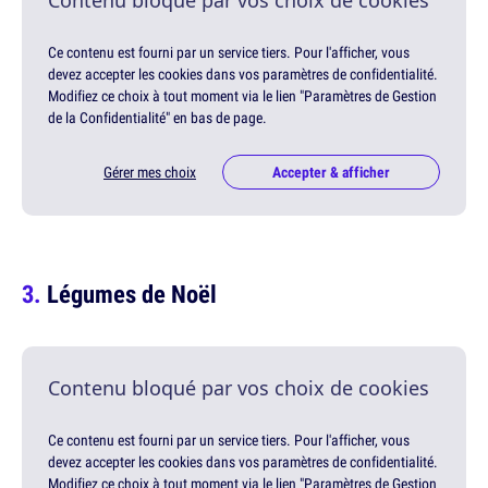
Contenu bloqué par vos choix de cookies
Ce contenu est fourni par un service tiers. Pour l'afficher, vous
devez accepter les cookies dans vos paramètres de confidentialité.
Modifiez ce choix à tout moment via le lien "Paramètres de Gestion
de la Confidentialité" en bas de page.
Gérer mes choix
Accepter & afficher
Légumes de Noël
Contenu bloqué par vos choix de cookies
Ce contenu est fourni par un service tiers. Pour l'afficher, vous
devez accepter les cookies dans vos paramètres de confidentialité.
Modifiez ce choix à tout moment via le lien "Paramètres de Gestion