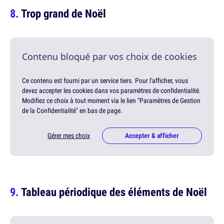
Trop grand de Noël
Contenu bloqué par vos choix de cookies
Ce contenu est fourni par un service tiers. Pour l'afficher, vous
devez accepter les cookies dans vos paramètres de confidentialité.
Modifiez ce choix à tout moment via le lien "Paramètres de Gestion
de la Confidentialité" en bas de page.
Gérer mes choix
Accepter & afficher
Tableau périodique des éléments de Noël