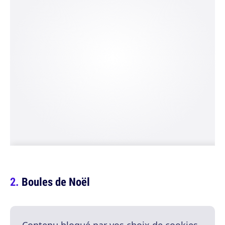
Boules de Noël