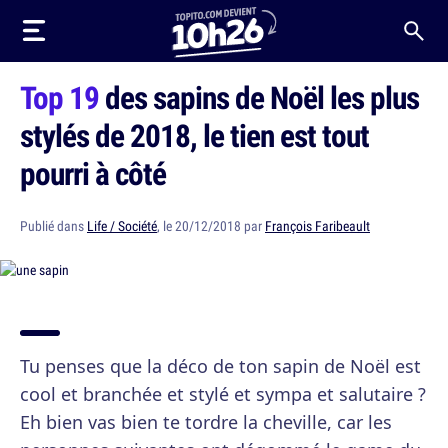
Top 19
des sapins de Noël les plus
stylés de 2018, le tien est tout
pourri à côté
Publié dans
Life / Société
, le 20/12/2018 par
François Faribeault
Tu penses que la déco de ton sapin de Noël est
cool et branchée et stylé et sympa et salutaire ?
Eh bien vas bien te tordre la cheville, car les