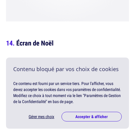
Écran de Noël
Contenu bloqué par vos choix de cookies
Ce contenu est fourni par un service tiers. Pour l'afficher, vous
devez accepter les cookies dans vos paramètres de confidentialité.
Modifiez ce choix à tout moment via le lien "Paramètres de Gestion
de la Confidentialité" en bas de page.
Gérer mes choix
Accepter & afficher