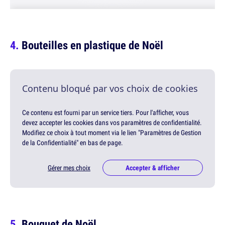
Bouteilles en plastique de Noël
Contenu bloqué par vos choix de cookies
Ce contenu est fourni par un service tiers. Pour l'afficher, vous
devez accepter les cookies dans vos paramètres de confidentialité.
Modifiez ce choix à tout moment via le lien "Paramètres de Gestion
de la Confidentialité" en bas de page.
Gérer mes choix
Accepter & afficher
Bouquet de Noël