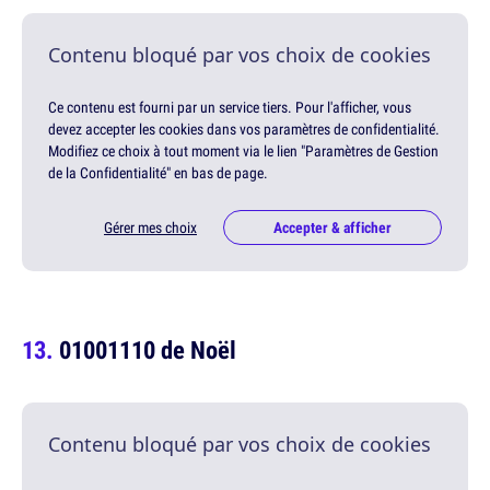
Contenu bloqué par vos choix de cookies
Ce contenu est fourni par un service tiers. Pour l'afficher, vous
devez accepter les cookies dans vos paramètres de confidentialité.
Modifiez ce choix à tout moment via le lien "Paramètres de Gestion
de la Confidentialité" en bas de page.
Gérer mes choix
Accepter & afficher
01001110 de Noël
Contenu bloqué par vos choix de cookies