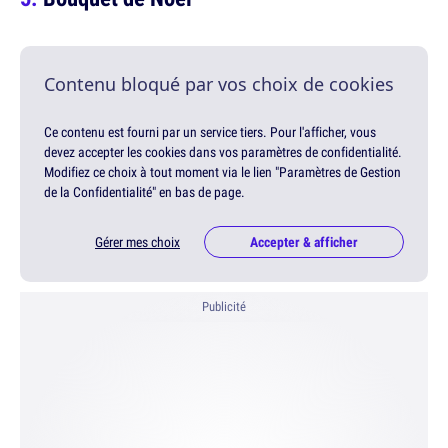
Contenu bloqué par vos choix de cookies
Ce contenu est fourni par un service tiers. Pour l'afficher, vous
devez accepter les cookies dans vos paramètres de confidentialité.
Modifiez ce choix à tout moment via le lien "Paramètres de Gestion
de la Confidentialité" en bas de page.
Gérer mes choix
Accepter & afficher
Publicité