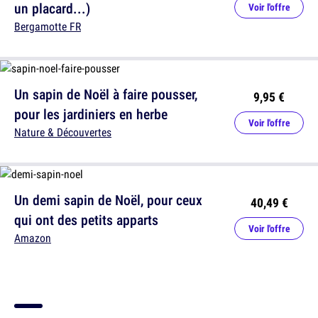
un placard...)
Voir l'offre
Bergamotte FR
Un sapin de Noël à faire pousser,
9,95 €
pour les jardiniers en herbe
Voir l'offre
Nature & Découvertes
Un demi sapin de Noël, pour ceux
40,49 €
qui ont des petits apparts
Voir l'offre
Amazon