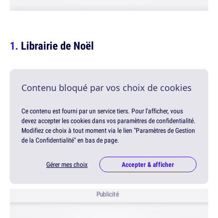
Librairie de Noël
Contenu bloqué par vos choix de cookies
Ce contenu est fourni par un service tiers. Pour l'afficher, vous
devez accepter les cookies dans vos paramètres de confidentialité.
Modifiez ce choix à tout moment via le lien "Paramètres de Gestion
de la Confidentialité" en bas de page.
Gérer mes choix
Accepter & afficher
Publicité