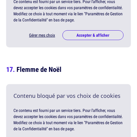
Ce contenu est fourni par un service tiers. Pour l'afficher, vous
devez accepter les cookies dans vos paramètres de confidentialité.
Modifiez ce choix à tout moment via le lien "Paramètres de Gestion
de la Confidentialité" en bas de page.
Gérer mes choix
Accepter & afficher
Flemme de Noël
Contenu bloqué par vos choix de cookies
Ce contenu est fourni par un service tiers. Pour l'afficher, vous
devez accepter les cookies dans vos paramètres de confidentialité.
Modifiez ce choix à tout moment via le lien "Paramètres de Gestion
de la Confidentialité" en bas de page.