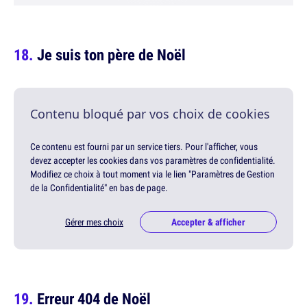
Je suis ton père de Noël
Contenu bloqué par vos choix de cookies
Ce contenu est fourni par un service tiers. Pour l'afficher, vous
devez accepter les cookies dans vos paramètres de confidentialité.
Modifiez ce choix à tout moment via le lien "Paramètres de Gestion
de la Confidentialité" en bas de page.
Gérer mes choix
Accepter & afficher
Erreur 404 de Noël