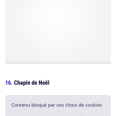
Chapin de Noël
Contenu bloqué par vos choix de cookies