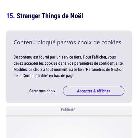
Stranger Things de Noël
Contenu bloqué par vos choix de cookies
Ce contenu est fourni par un service tiers. Pour l'afficher, vous
devez accepter les cookies dans vos paramètres de confidentialité.
Modifiez ce choix à tout moment via le lien "Paramètres de Gestion
de la Confidentialité" en bas de page.
Gérer mes choix
Accepter & afficher
Publicité