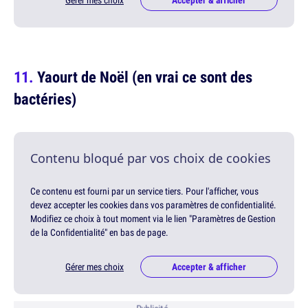
Yaourt de Noël (en vrai ce sont des
bactéries)
Contenu bloqué par vos choix de cookies
Ce contenu est fourni par un service tiers. Pour l'afficher, vous
devez accepter les cookies dans vos paramètres de confidentialité.
Modifiez ce choix à tout moment via le lien "Paramètres de Gestion
de la Confidentialité" en bas de page.
Gérer mes choix
Accepter & afficher