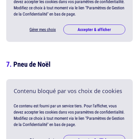
devez accepter les cookies dans vos paramètres de confidentialité.
Modifiez ce choix à tout moment via le lien "Paramètres de Gestion
de la Confidentialité" en bas de page.
Gérer mes choix
Accepter & afficher
Pneu de Noël
Contenu bloqué par vos choix de cookies
Ce contenu est fourni par un service tiers. Pour l'afficher, vous
devez accepter les cookies dans vos paramètres de confidentialité.
Modifiez ce choix à tout moment via le lien "Paramètres de Gestion
de la Confidentialité" en bas de page.