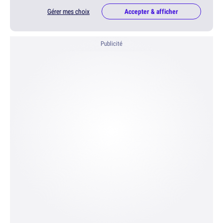
Gérer mes choix
Accepter & afficher
Publicité