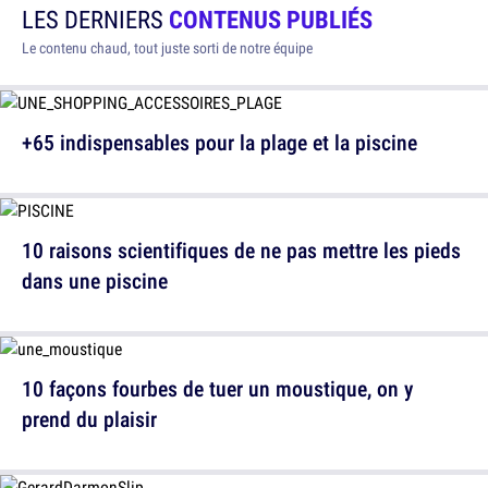
LES DERNIERS
CONTENUS PUBLIÉS
Le contenu chaud, tout juste sorti de notre équipe
+65 indispensables pour la plage et la piscine
10 raisons scientifiques de ne pas mettre les pieds
dans une piscine
10 façons fourbes de tuer un moustique, on y
prend du plaisir