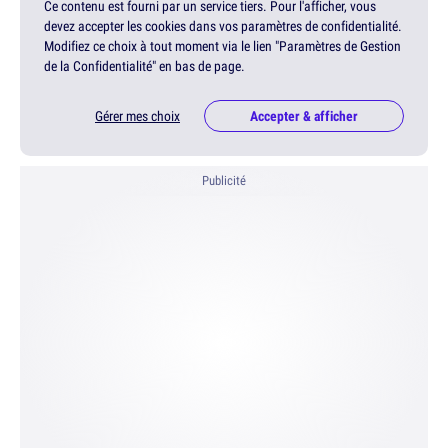
Ce contenu est fourni par un service tiers. Pour l'afficher, vous
devez accepter les cookies dans vos paramètres de confidentialité.
Modifiez ce choix à tout moment via le lien "Paramètres de Gestion
de la Confidentialité" en bas de page.
Gérer mes choix
Accepter & afficher
Publicité