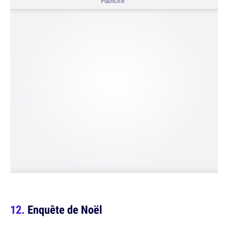
Publicité
Enquête de Noël