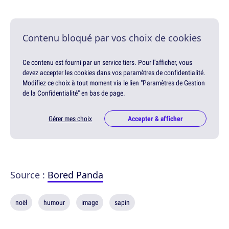
Contenu bloqué par vos choix de cookies
Ce contenu est fourni par un service tiers. Pour l'afficher, vous
devez accepter les cookies dans vos paramètres de confidentialité.
Modifiez ce choix à tout moment via le lien "Paramètres de Gestion
de la Confidentialité" en bas de page.
Gérer mes choix
Accepter & afficher
Source :
Bored Panda
noël
humour
image
sapin