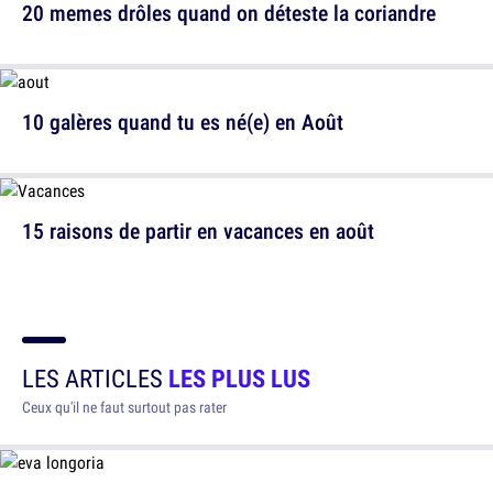
20 memes drôles quand on déteste la coriandre
10 galères quand tu es né(e) en Août
15 raisons de partir en vacances en août
LES ARTICLES
LES PLUS LUS
Ceux qu'il ne faut surtout pas rater