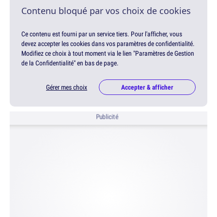
Contenu bloqué par vos choix de cookies
Ce contenu est fourni par un service tiers. Pour l'afficher, vous
devez accepter les cookies dans vos paramètres de confidentialité.
Modifiez ce choix à tout moment via le lien "Paramètres de Gestion
de la Confidentialité" en bas de page.
Gérer mes choix
Accepter & afficher
Publicité