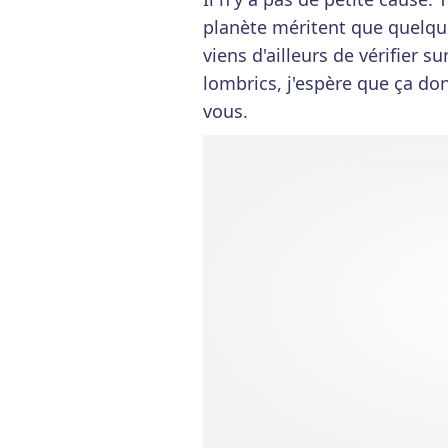
planète méritent que quelqu'
viens d'ailleurs de vérifier s
lombrics, j'espère que ça do
vous.