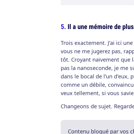
Il a une mémoire de plus
Trois exactement. J'ai ici une
vous ne me jugerez pas, rap
tôt. Croyant naïvement que 
pas la nanoseconde, je me su
dans le bocal de l'un d'eux, p
comme un débile, convaincue 
veux tellement, si vous savie
Changeons de sujet. Regardez 
Contenu bloqué par vos c