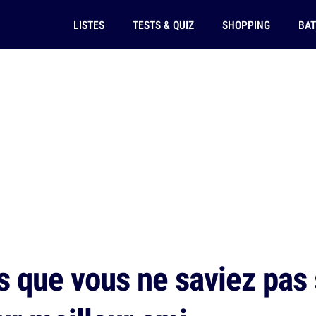
LISTES
TESTS & QUIZ
SHOPPING
BAT
s que vous ne saviez pas 