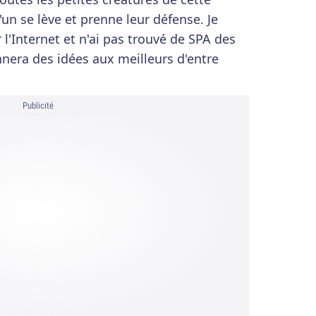
un se lève et prenne leur défense. Je
ur l'Internet et n'ai pas trouvé de SPA des
nnera des idées aux meilleurs d'entre
Publicité