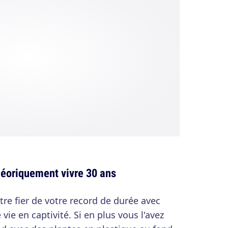
héoriquement vivre 30 ans
tre fier de votre record de durée avec
 vie en captivité. Si en plus vous l'avez