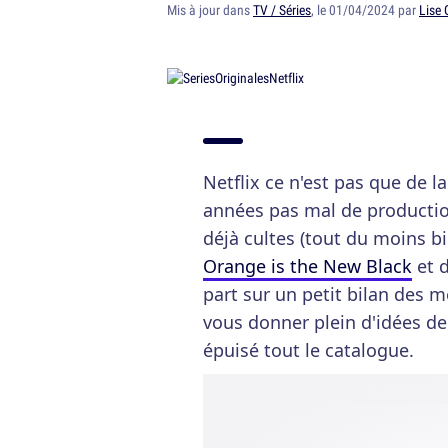
Mis à jour dans
TV / Séries
, le 01/04/2024 par
Lise G
Netflix ce n'est pas que de la
années pas mal de production
déjà cultes (tout du moins 
Orange is the New Black
et d
part sur un petit bilan des m
vous donner plein d'idées de
épuisé tout le catalogue.