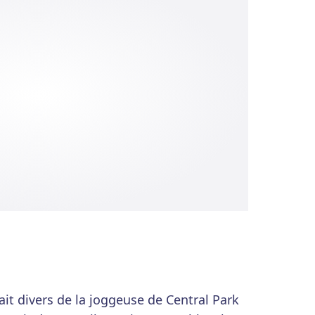
fait divers de la joggeuse de Central Park