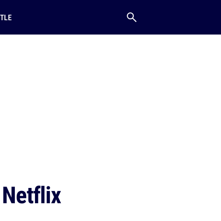
TLE
Netflix