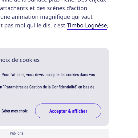
attachants et des scènes d'action
 une animation magnifique qui vaut
t pas moi qui le dis, c'est
Timbo Lognèse
,
hoix de cookies
. Pour l'afficher, vous devez accepter les cookies dans vos
en "Paramètres de Gestion de la Confidentialité" en bas de
Accepter & afficher
Gérer mes choix
Publicité