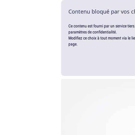
Contenu bloqué par vos c
Ce contenu est fourni par un service tiers
paramètres de confidentialité.
Modifiez ce choix à tout moment via le li
page.