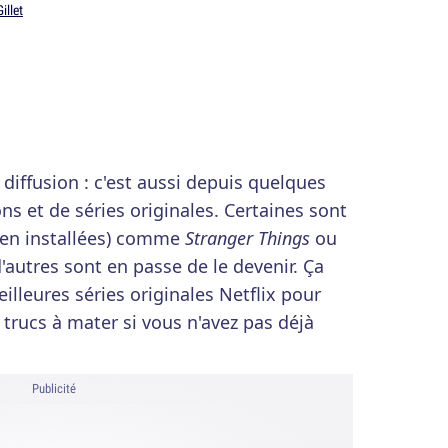
illet
 diffusion : c'est aussi depuis quelques
s et de séries originales. Certaines sont
bien installées) comme
Stranger Things
ou
'autres sont en passe de le devenir. Ça
eilleures séries originales Netflix pour
 trucs à mater si vous n'avez pas déjà
Publicité