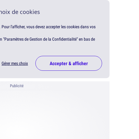
hoix de cookies
. Pour l'afficher, vous devez accepter les cookies dans vos
en "Paramètres de Gestion de la Confidentialité" en bas de
Accepter & afficher
Gérer mes choix
Publicité