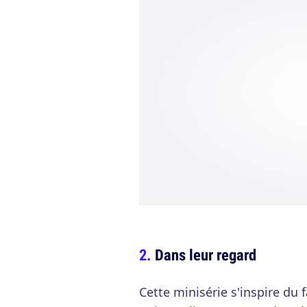
Dans leur regard
Cette minisérie s'inspire du 