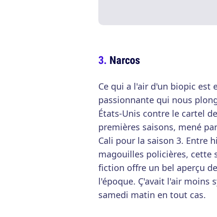
Narcos
Ce qui a l'air d'un biopic est 
passionnante qui nous plonge
États-Unis contre le cartel 
premières saisons, mené par 
Cali pour la saison 3. Entre 
magouilles policières, cette 
fiction offre un bel aperçu d
l'époque. Ç'avait l'air moin
samedi matin en tout cas.