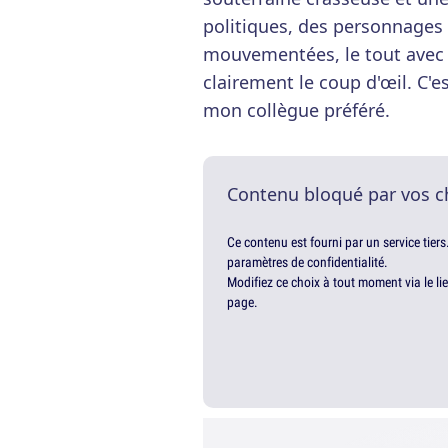
politiques, des personnages 
mouvementées, le tout avec
clairement le coup d'œil. C'es
mon collègue préféré.
Contenu bloqué par vos c
Ce contenu est fourni par un service tiers
paramètres de confidentialité.
Modifiez ce choix à tout moment via le li
page.