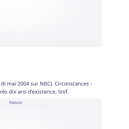
 (6 mai 2004 sur NBC). Circonstances :
rès dix ans d'existence. Snif.
Publicité