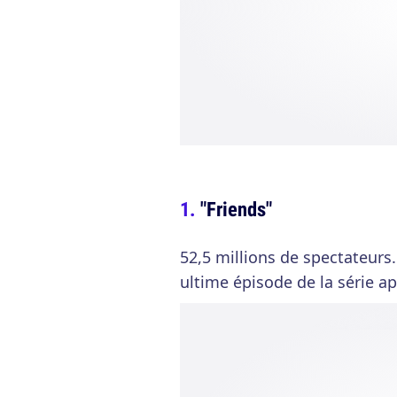
"Friends"
52,5 millions de spectateurs.
ultime épisode de la série ap