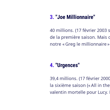
"Joe Millionnaire"
40 millions. (17 février 2003
de la première saison. Mais 
notre « Greg le millionnaire »
"Urgences"
39,4 millions. (17 février 20
la sixième saison (« All in th
valentin mortelle pour Lucy. 