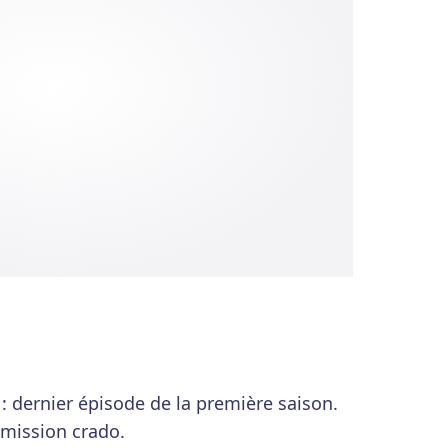
 : dernier épisode de la première saison.
mission crado.