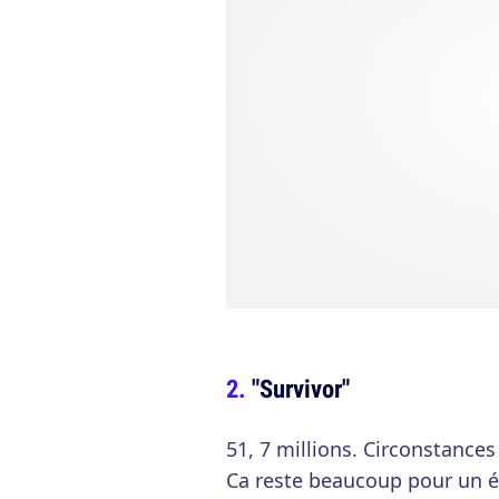
"Survivor"
51, 7 millions. Circonstances
Ca reste beaucoup pour un é