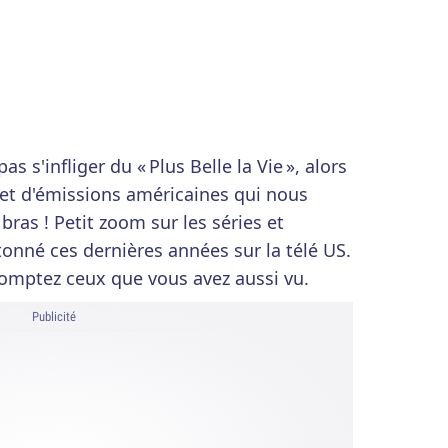
 s'infliger du « Plus Belle la Vie », alors
es et d'émissions américaines qui nous
as ! Petit zoom sur les séries et
tonné ces dernières années sur la télé US.
 comptez ceux que vous avez aussi vu.
Publicité