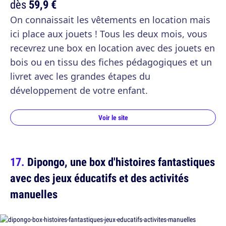
dès
59,9 €
On connaissait les vêtements en location mais
ici place aux jouets ! Tous les deux mois, vous
recevrez une box en location avec des jouets en
bois ou en tissu des fiches pédagogiques et un
livret avec les grandes étapes du
développement de votre enfant.
Voir le site
Dipongo, une box d'histoires fantastiques
avec des jeux éducatifs et des activités
manuelles