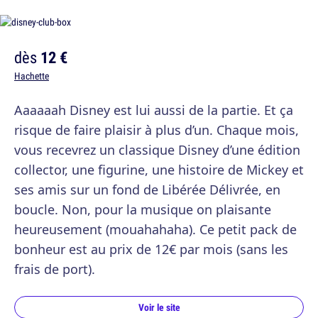
dès
12 €
Hachette
Aaaaaah Disney est lui aussi de la partie. Et ça
risque de faire plaisir à plus d’un. Chaque mois,
vous recevrez un classique Disney d’une édition
collector, une figurine, une histoire de Mickey et
ses amis sur un fond de Libérée Délivrée, en
boucle. Non, pour la musique on plaisante
heureusement (mouahahaha). Ce petit pack de
bonheur est au prix de 12€ par mois (sans les
frais de port).
Voir le site