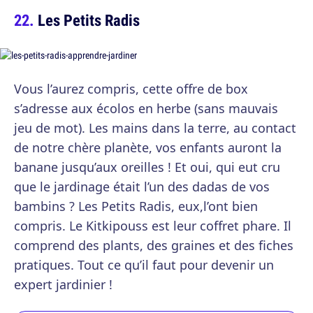
Les Petits Radis
Vous l’aurez compris, cette offre de box
s’adresse aux écolos en herbe (sans mauvais
jeu de mot). Les mains dans la terre, au contact
de notre chère planète, vos enfants auront la
banane jusqu’aux oreilles ! Et oui, qui eut cru
que le jardinage était l’un des dadas de vos
bambins ? Les Petits Radis, eux,l’ont bien
compris. Le Kitkipouss est leur coffret phare. Il
comprend des plants, des graines et des fiches
pratiques. Tout ce qu’il faut pour devenir un
expert jardinier !