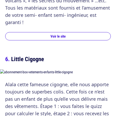
volcans », « les secrets du mouvement » …etc.
Tous les matériaux sont fournis et l’amusement
de votre semi- enfant semi- ingénieur, est
garanti !
Voir le site
Little Cigogne
Alala cette fameuse cigogne, elle nous apporte
toujours de superbes colis. Cette fois ce n’est
pas un enfant de plus qu’elle vous délivre mais
des vêtements. Étape 1 : vous faites le quizz
pour calculer le style, étape 2 : vous recevez les