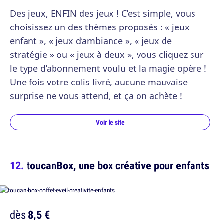
Des jeux, ENFIN des jeux ! C’est simple, vous
choisissez un des thèmes proposés : « jeux
enfant », « jeux d’ambiance », « jeux de
stratégie » ou « jeux à deux », vous cliquez sur
le type d’abonnement voulu et la magie opère !
Une fois votre colis livré, aucune mauvaise
surprise ne vous attend, et ça on achète !
Voir le site
toucanBox, une box créative pour enfants
dès
8,5 €