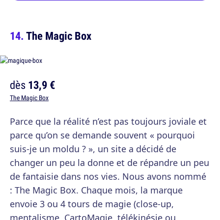
The Magic Box
dès
13,9 €
The Magic Box
Parce que la réalité n’est pas toujours joviale et
parce qu’on se demande souvent « pourquoi
suis-je un moldu ? », un site a décidé de
changer un peu la donne et de répandre un peu
de fantaisie dans nos vies. Nous avons nommé
: The Magic Box. Chaque mois, la marque
envoie 3 ou 4 tours de magie (close-up,
mentalisme, CartoMagie, télékinésie ou