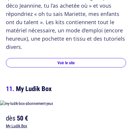
déco Jeannine, tu l’as achetée où » et vous
répondriez « oh tu sais Mariette, mes enfants
ont du talent ». Les kits contiennent tout le
matériel nécessaire, un mode d’emploi (encore
heureux), une pochette en tissu et des tutoriels
divers.
Voir le site
My Ludik Box
dès
50 €
My Ludik Box