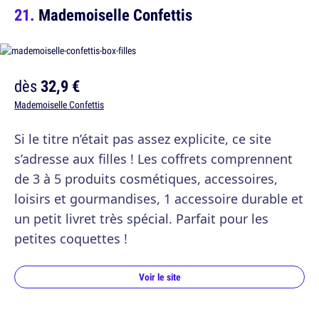
Mademoiselle Confettis
dès
32,9 €
Mademoiselle Confettis
Si le titre n’était pas assez explicite, ce site
s’adresse aux filles ! Les coffrets comprennent
de 3 à 5 produits cosmétiques, accessoires,
loisirs et gourmandises, 1 accessoire durable et
un petit livret très spécial. Parfait pour les
petites coquettes !
Voir le site