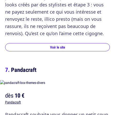
looks créés par des stylistes et étape 3 : vous
ne payez seulement ce qui vous intéresse et
renvoyez le reste, illico presto (mais on vous
rassure, ils ne reçoivent pas beaucoup de
renvois). Qu’est ce qu’on l’aime cette cigogne.
Voir le site
Pandacraft
dès
10 €
Pandacraft
Pandacraft souhaite vous donner un petit coup