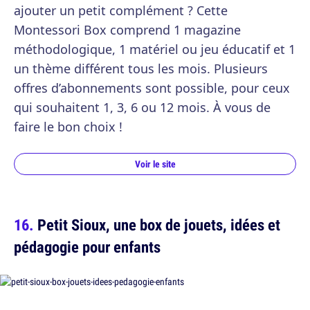
ajouter un petit complément ? Cette
Montessori Box comprend 1 magazine
méthodologique, 1 matériel ou jeu éducatif et 1
un thème différent tous les mois. Plusieurs
offres d’abonnements sont possible, pour ceux
qui souhaitent 1, 3, 6 ou 12 mois. À vous de
faire le bon choix !
Voir le site
Petit Sioux, une box de jouets, idées et
pédagogie pour enfants