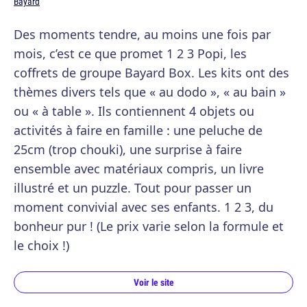
Bayard
Des moments tendre, au moins une fois par
mois, c’est ce que promet 1 2 3 Popi, les
coffrets de groupe Bayard Box. Les kits ont des
thèmes divers tels que « au dodo », « au bain »
ou « à table ». Ils contiennent 4 objets ou
activités à faire en famille : une peluche de
25cm (trop chouki), une surprise à faire
ensemble avec matériaux compris, un livre
illustré et un puzzle. Tout pour passer un
moment convivial avec ses enfants. 1 2 3, du
bonheur pur ! (Le prix varie selon la formule et
le choix !)
Voir le site