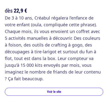
dès
22,9 €
De 3 à 10 ans, Créabul régalera l’enfance de
votre enfant (oula, compliquée cette phrase).
Chaque mois, ils vous envoient un coffret avec
5 activités manuelles à découvrir. Des couleurs
à foison, des outils de crafting à gogo, des
découpages à tire-larigot et surtout du fun à
flot, tout est dans la box. Leur compteur va
jusqu'à 15 000 kits envoyés par mois, vous
imaginez le nombre de friands de leur contenu
? Ça fait beaucoup.
Voir le site