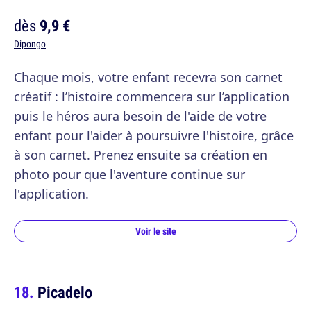
dès
9,9 €
Dipongo
Chaque mois, votre enfant recevra son carnet
créatif : l’histoire commencera sur l’application
puis le héros aura besoin de l'aide de votre
enfant pour l'aider à poursuivre l'histoire, grâce
à son carnet. Prenez ensuite sa création en
photo pour que l'aventure continue sur
l'application.
Voir le site
Picadelo