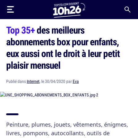
Top 35+
des meilleurs
abonnements box pour enfants,
eux aussi ont le droit à leur petit
plaisir mensuel
Publié dans
Internet
, le 30/04/2020 par
Eva
Peinture, plumes, jouets, vêtements, énigmes,
livres, pompons, autocollants, outils de