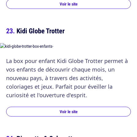
Voir le site
Kidi Globe Trotter
La box pour enfant Kidi Globe Trotter permet à
vos enfants de découvrir chaque mois, un
nouveau pays, à travers des activités,
coloriages et jeux. Parfait pour éveiller la
curiosité et l'ouverture d'esprit.
Voir le site