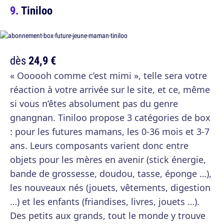
Tiniloo
dès
24,9 €
« Oooooh comme c’est mimi », telle sera votre
réaction à votre arrivée sur le site, et ce, même
si vous n’êtes absolument pas du genre
gnangnan. Tiniloo propose 3 catégories de box
: pour les futures mamans, les 0-36 mois et 3-7
ans. Leurs composants varient donc entre
objets pour les mères en avenir (stick énergie,
bande de grossesse, doudou, tasse, éponge …),
les nouveaux nés (jouets, vêtements, digestion
…) et les enfants (friandises, livres, jouets …).
Des petits aux grands, tout le monde y trouve