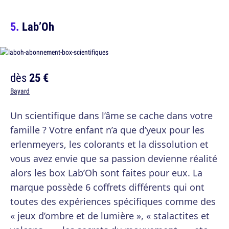
Lab’Oh
dès
25 €
Bayard
Un scientifique dans l’âme se cache dans votre
famille ? Votre enfant n’a que d’yeux pour les
erlenmeyers, les colorants et la dissolution et
vous avez envie que sa passion devienne réalité
alors les box Lab’Oh sont faites pour eux. La
marque possède 6 coffrets différents qui ont
toutes des expériences spécifiques comme des
« jeux d’ombre et de lumière », « stalactites et