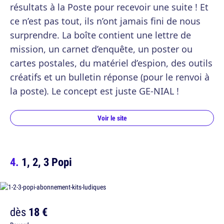
résultats à la Poste pour recevoir une suite ! Et
ce n’est pas tout, ils n’ont jamais fini de nous
surprendre. La boîte contient une lettre de
mission, un carnet d’enquête, un poster ou
cartes postales, du matériel d’espion, des outils
créatifs et un bulletin réponse (pour le renvoi à
la poste). Le concept est juste GE-NIAL !
Voir le site
1, 2, 3 Popi
dès
18 €