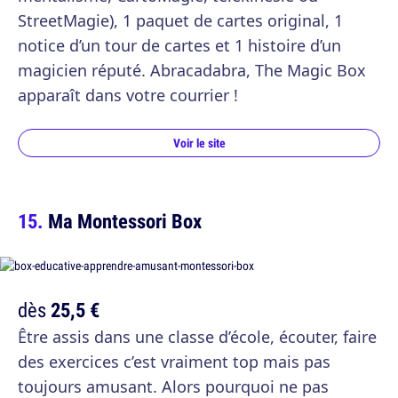
StreetMagie), 1 paquet de cartes original, 1
notice d’un tour de cartes et 1 histoire d’un
magicien réputé. Abracadabra, The Magic Box
apparaît dans votre courrier !
Voir le site
Ma Montessori Box
dès
25,5 €
Être assis dans une classe d’école, écouter, faire
des exercices c’est vraiment top mais pas
toujours amusant. Alors pourquoi ne pas