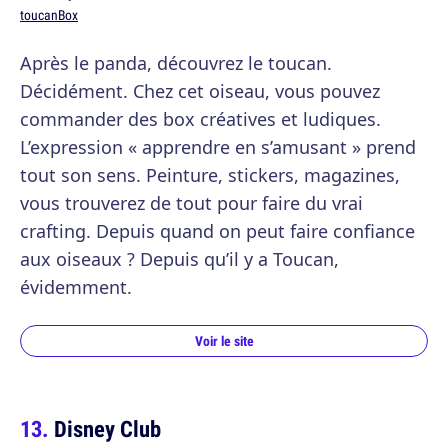
toucanBox
Après le panda, découvrez le toucan.
Décidément. Chez cet oiseau, vous pouvez
commander des box créatives et ludiques.
L’expression « apprendre en s’amusant » prend
tout son sens. Peinture, stickers, magazines,
vous trouverez de tout pour faire du vrai
crafting. Depuis quand on peut faire confiance
aux oiseaux ? Depuis qu’il y a Toucan,
évidemment.
Voir le site
Disney Club