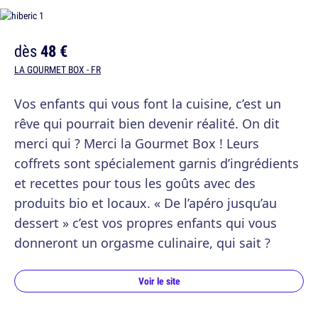
dès
48 €
LA GOURMET BOX - FR
Vos enfants qui vous font la cuisine, c’est un
rêve qui pourrait bien devenir réalité. On dit
merci qui ? Merci la Gourmet Box ! Leurs
coffrets sont spécialement garnis d’ingrédients
et recettes pour tous les goûts avec des
produits bio et locaux. « De l’apéro jusqu’au
dessert » c’est vos propres enfants qui vous
donneront un orgasme culinaire, qui sait ?
Voir le site