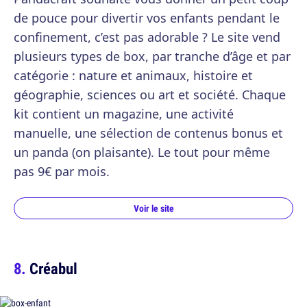
de pouce pour divertir vos enfants pendant le
confinement, c’est pas adorable ? Le site vend
plusieurs types de box, par tranche d’âge et par
catégorie : nature et animaux, histoire et
géographie, sciences ou art et société. Chaque
kit contient un magazine, une activité
manuelle, une sélection de contenus bonus et
un panda (on plaisante). Le tout pour même
pas 9€ par mois.
Voir le site
Créabul