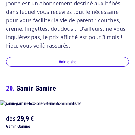
Joone est un abonnement destiné aux bébés
dans lequel vous recevrez tout le nécessaire
pour vous faciliter la vie de parent : couches,
crème, lingettes, doudous... D'ailleurs, ne vous
inquiétez pas, le prix affiché est pour 3 mois !
Fiou, vous voilà rassurés.
Voir le site
Gamin Gamine
dès
29,9 €
Gamin Gamine