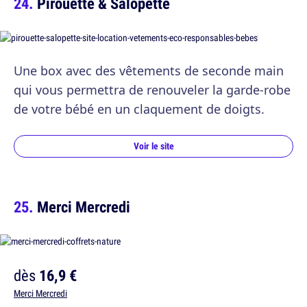
Pirouette & Salopette
Une box avec des vêtements de seconde main
qui vous permettra de renouveler la garde-robe
de votre bébé en un claquement de doigts.
Voir le site
Merci Mercredi
dès
16,9 €
Merci Mercredi