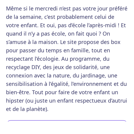
Même si le mercredi n’est pas votre jour préféré
de la semaine, c’est probablement celui de
votre enfant. Et oui, pas d’école l’après-midi ! Et
quand il n’y a pas école, on fait quoi ? On
s’amuse à la maison. Le site propose des box
pour passer du temps en famille, tout en
respectant l’écologie. Au programme, du
recyclage DIY, des jeux de solidarité, une
connexion avec la nature, du jardinage, une
sensibilisation à l’égalité, l’environnement et du
bien-être. Tout pour faire de votre enfant un
hipster (ou juste un enfant respectueux d’autrui
et de la planète).
Voir le site