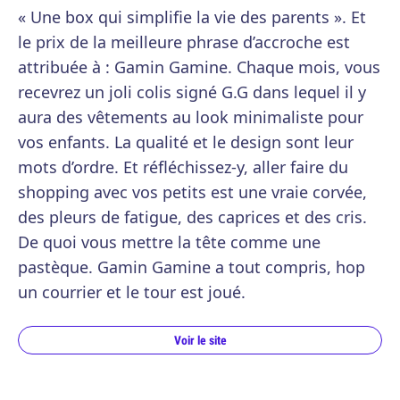
« Une box qui simplifie la vie des parents ». Et
le prix de la meilleure phrase d’accroche est
attribuée à : Gamin Gamine. Chaque mois, vous
recevrez un joli colis signé G.G dans lequel il y
aura des vêtements au look minimaliste pour
vos enfants. La qualité et le design sont leur
mots d’ordre. Et réfléchissez-y, aller faire du
shopping avec vos petits est une vraie corvée,
des pleurs de fatigue, des caprices et des cris.
De quoi vous mettre la tête comme une
pastèque. Gamin Gamine a tout compris, hop
un courrier et le tour est joué.
Voir le site