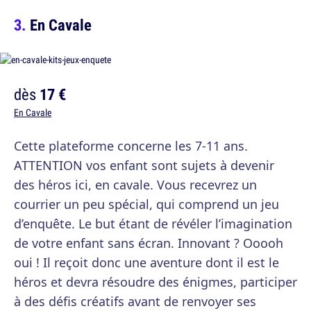
En Cavale
dès
17 €
En Cavale
Cette plateforme concerne les 7-11 ans.
ATTENTION vos enfant sont sujets à devenir
des héros ici, en cavale. Vous recevrez un
courrier un peu spécial, qui comprend un jeu
d’enquête. Le but étant de révéler l’imagination
de votre enfant sans écran. Innovant ? Ooooh
oui ! Il reçoit donc une aventure dont il est le
héros et devra résoudre des énigmes, participer
à des défis créatifs avant de renvoyer ses