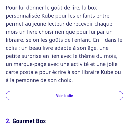
Pour lui donner le goût de lire, la box
personnalisée Kube pour les enfants entre
permet au jeune lecteur de recevoir chaque
mois un livre choisi rien que pour lui par un
libraire, selon les goûts de l'enfant. En + dans le
colis : un beau livre adapté à son âge, une
petite surprise en lien avec le thème du mois,
un marque-page avec une activité et une jolie
carte postale pour écrire à son libraire Kube ou
à la personne de son choix.
Voir le site
Gourmet Box