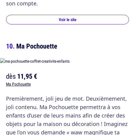
son compte.
Voir le site
Ma Pochouette
dès
11,95 €
Ma Pochouette
Premièrement, joli jeu de mot. Deuxièmement,
joli contenu. Ma Pochouette permettra à vos
enfants d’user de leurs mains afin de créer des
objets pour la maison ou décoration ! Imaginez
que l’on vous demande « waw magnifique ta