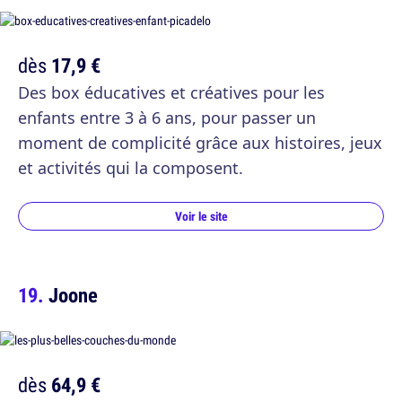
dès
17,9 €
Des box éducatives et créatives pour les
enfants entre 3 à 6 ans, pour passer un
moment de complicité grâce aux histoires, jeux
et activités qui la composent.
Voir le site
Joone
dès
64,9 €