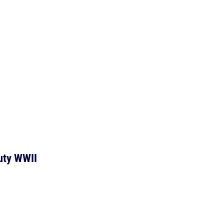
Duty WWII