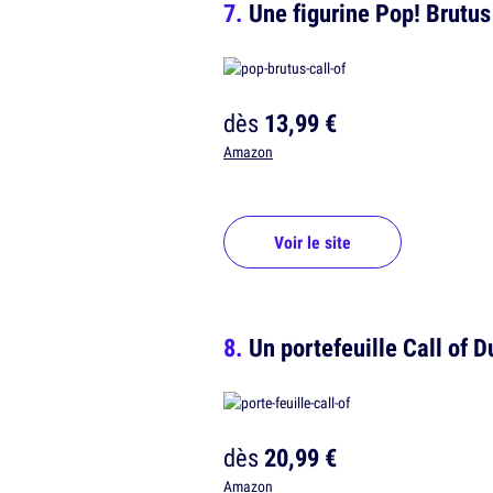
Une figurine Pop! Brutus
dès
13,99 €
Amazon
Voir le site
Un portefeuille Call of 
dès
20,99 €
Amazon