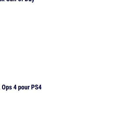
k Ops 4 pour PS4