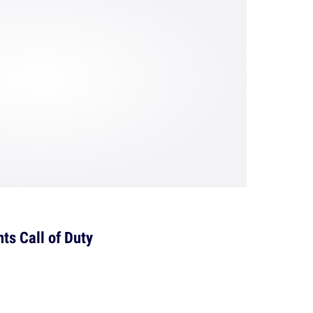
ts Call of Duty