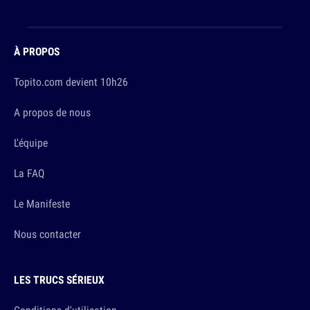
À PROPOS
Topito.com devient 10h26
A propos de nous
L'équipe
La FAQ
Le Manifeste
Nous contacter
LES TRUCS SÉRIEUX
Conditions d'utilisation