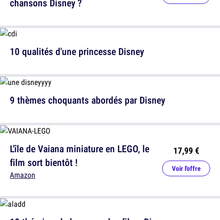
chansons Disney ?
10 qualités d'une princesse Disney
9 thèmes choquants abordés par Disney
L'île de Vaiana miniature en LEGO, le
17,99 €
film sort bientôt !
Voir l'offre
Amazon