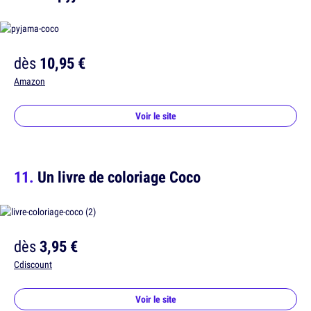
dès
10,95 €
Amazon
Voir le site
Un livre de coloriage Coco
dès
3,95 €
Cdiscount
Voir le site