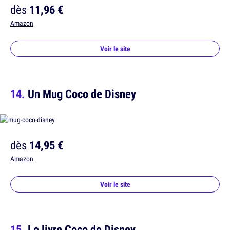
dès
11,96 €
Amazon
Voir le site
Un Mug Coco de Disney
dès
14,95 €
Amazon
Voir le site
Le livre Coco de Disney