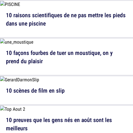
10 raisons scientifiques de ne pas mettre les pieds
dans une piscine
10 façons fourbes de tuer un moustique, on y
prend du plaisir
10 scènes de film en slip
10 preuves que les gens nés en août sont les
meilleurs