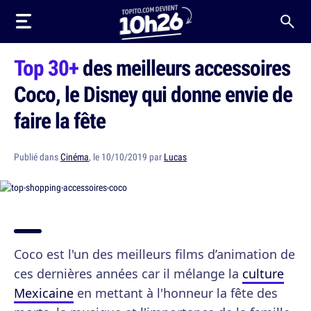
Top 30+
des meilleurs accessoires
Coco, le Disney qui donne envie de
faire la fête
Publié dans
Cinéma
, le 10/10/2019 par
Lucas
Coco est l'un des meilleurs films d’animation de
ces dernières années car il mélange la
culture
Mexicaine
en mettant à l'honneur la fête des