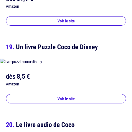
Amazon
Voir le site
Un livre Puzzle Coco de Disney
dès
8,5 €
Amazon
Voir le site
Le livre audio de Coco