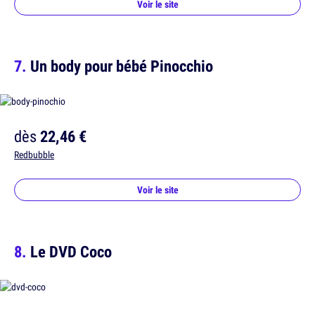
Voir le site
Un body pour bébé Pinocchio
dès
22,46 €
Redbubble
Voir le site
Le DVD Coco