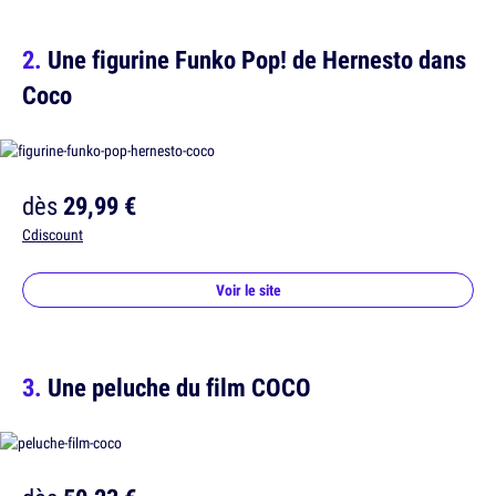
Une figurine Funko Pop! de Hernesto dans
Coco
dès
29,99 €
Cdiscount
Voir le site
Une peluche du film COCO