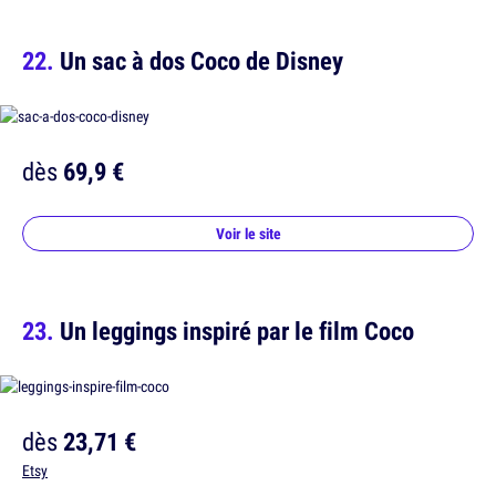
Un sac à dos Coco de Disney
dès
69,9 €
Voir le site
Un leggings inspiré par le film Coco
dès
23,71 €
Etsy