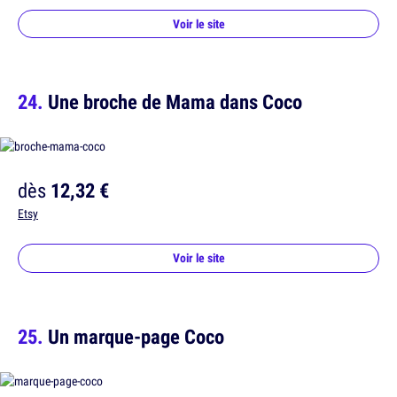
Voir le site
Une broche de Mama dans Coco
dès
12,32 €
Etsy
Voir le site
Un marque-page Coco