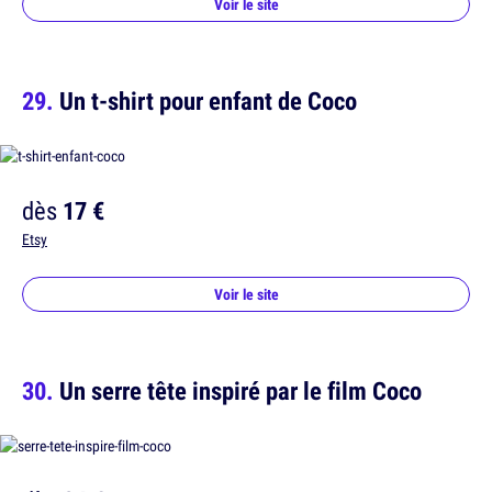
Voir le site
Un t-shirt pour enfant de Coco
dès
17 €
Etsy
Voir le site
Un serre tête inspiré par le film Coco