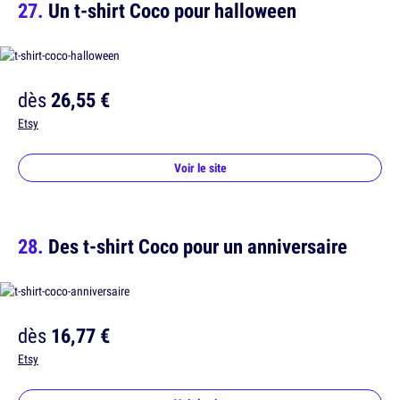
Un t-shirt Coco pour halloween
dès
26,55 €
Etsy
Voir le site
Des t-shirt Coco pour un anniversaire
dès
16,77 €
Etsy