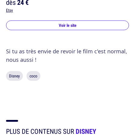
dès
24 €
Etsy
Voir le site
Si tu as très envie de revoir le film c'est normal,
nous aussi !
Disney
coco
PLUS DE CONTENUS SUR
DISNEY