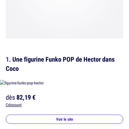
Une figurine Funko POP de Hector dans
Coco
dès
82,19 €
Cdiscount
Voir le site