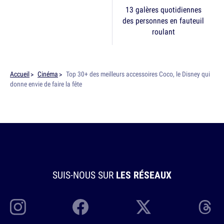
13 galères quotidiennes
des personnes en fauteuil
roulant
Accueil
Cinéma
Top 30+ des meilleurs accessoires Coco, le Disney qui
donne envie de faire la fête
SUIS-NOUS SUR
LES RÉSEAUX