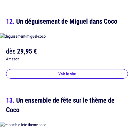
Un déguisement de Miguel dans Coco
dès
29,95 €
Amazon
Voir le site
Un ensemble de fête sur le thème de
Coco