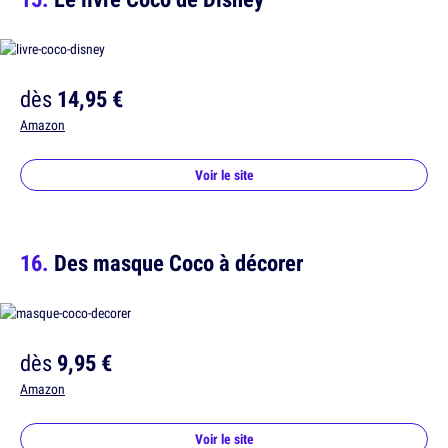
dès
14,95 €
Amazon
Voir le site
Des masque Coco à décorer
dès
9,95 €
Amazon
Voir le site