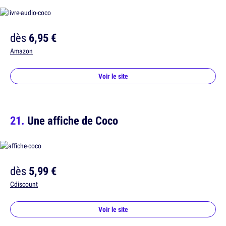
dès
6,95 €
Amazon
Voir le site
Une affiche de Coco
dès
5,99 €
Cdiscount
Voir le site