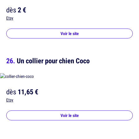
dès
2 €
Etsy
Voir le site
Un collier pour chien Coco
dès
11,65 €
Etsy
Voir le site