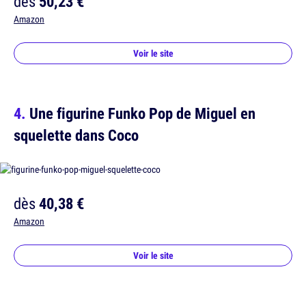
dès
50,23 €
Amazon
Voir le site
Une figurine Funko Pop de Miguel en
squelette dans Coco
dès
40,38 €
Amazon
Voir le site