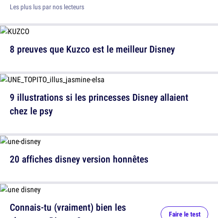
Les plus lus par nos lecteurs
8 preuves que Kuzco est le meilleur Disney
9 illustrations si les princesses Disney allaient
chez le psy
20 affiches disney version honnêtes
Connais-tu (vraiment) bien les
Faire le test