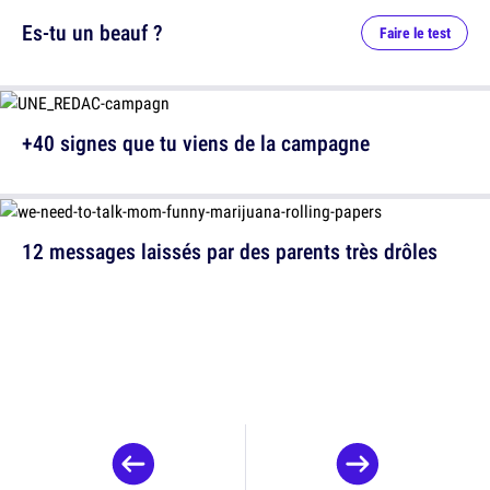
Es-tu un beauf ?
Faire le test
+40 signes que tu viens de la campagne
12 messages laissés par des parents très drôles