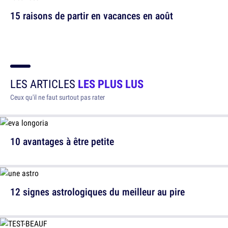
15 raisons de partir en vacances en août
LES ARTICLES
LES PLUS LUS
Ceux qu'il ne faut surtout pas rater
10 avantages à être petite
12 signes astrologiques du meilleur au pire