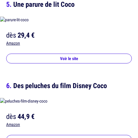
Une parure de lit Coco
dès
29,4 €
Amazon
Voir le site
Des peluches du film Disney Coco
dès
44,9 €
Amazon