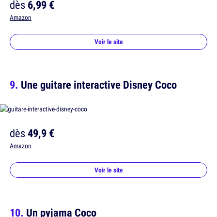
dès
6,99 €
Amazon
Voir le site
Une guitare interactive Disney Coco
dès
49,9 €
Amazon
Voir le site
Un pyjama Coco