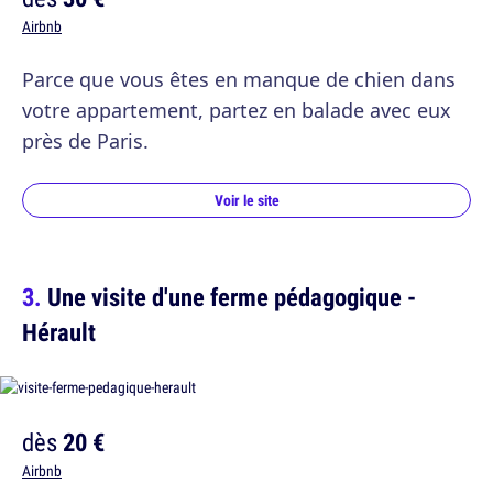
Airbnb
Parce que vous êtes en manque de chien dans
votre appartement, partez en balade avec eux
près de Paris.
Voir le site
Une visite d'une ferme pédagogique -
Hérault
dès
20 €
Airbnb