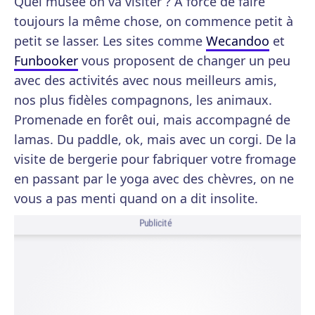
Quel musée on va visiter ? A force de faire
toujours la même chose, on commence petit à
petit se lasser. Les sites comme
Wecandoo
et
Funbooker
vous proposent de changer un peu
avec des activités avec nous meilleurs amis,
nos plus fidèles compagnons, les animaux.
Promenade en forêt oui, mais accompagné de
lamas. Du paddle, ok, mais avec un corgi. De la
visite de bergerie pour fabriquer votre fromage
en passant par le yoga avec des chèvres, on ne
vous a pas menti quand on a dit insolite.
Publicité