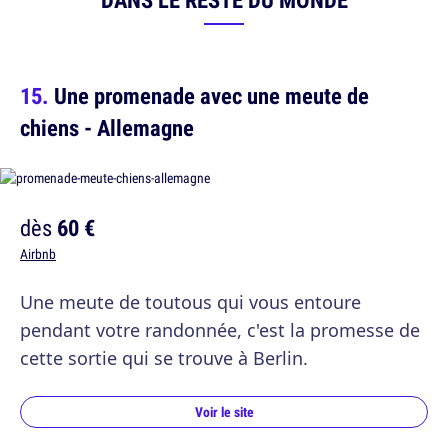
Une promenade avec une meute de
chiens - Allemagne
dès
60 €
Airbnb
Une meute de toutous qui vous entoure
pendant votre randonnée, c'est la promesse de
cette sortie qui se trouve à Berlin.
Voir le site