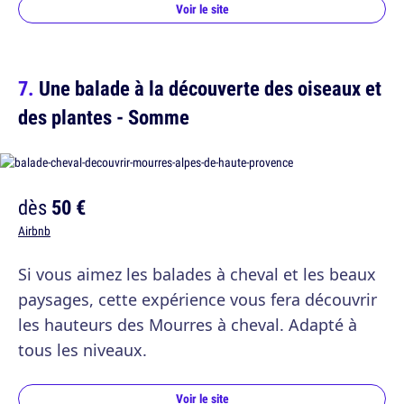
Voir le site
Une balade à la découverte des oiseaux et
des plantes - Somme
dès
50 €
Airbnb
Si vous aimez les balades à cheval et les beaux
paysages, cette expérience vous fera découvrir
les hauteurs des Mourres à cheval. Adapté à
tous les niveaux.
Voir le site