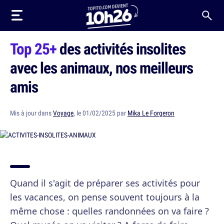
Top 25+
des activités insolites
avec les animaux, nos meilleurs
amis
Mis à jour dans
Voyage
, le 01/02/2025 par
Mika Le Forgeron
Quand il s'agit de préparer ses activités pour
les vacances, on pense souvent toujours à la
même chose : quelles randonnées on va faire ?