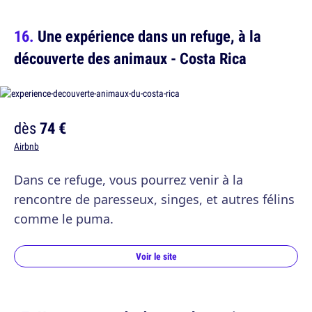
Une expérience dans un refuge, à la
découverte des animaux - Costa Rica
dès
74 €
Airbnb
Dans ce refuge, vous pourrez venir à la
rencontre de paresseux, singes, et autres félins
comme le puma.
Voir le site