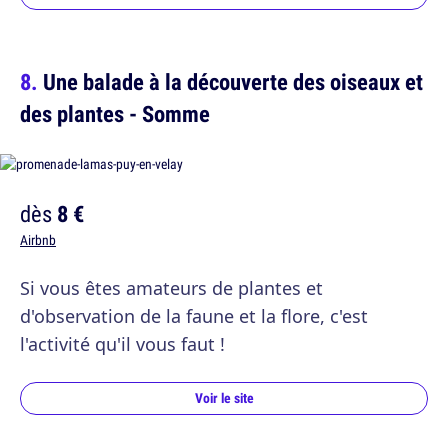
Une balade à la découverte des oiseaux et
des plantes - Somme
dès
8 €
Airbnb
Si vous êtes amateurs de plantes et
d'observation de la faune et la flore, c'est
l'activité qu'il vous faut !
Voir le site