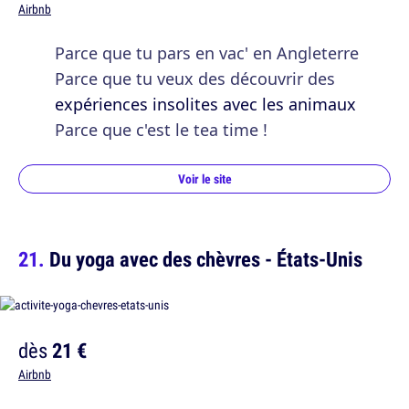
Airbnb
Parce que tu pars en vac' en Angleterre
Parce que tu veux des découvrir des
expériences insolites avec les animaux
Parce que c'est le tea time !
Voir le site
Du yoga avec des chèvres - États-Unis
dès
21 €
Airbnb