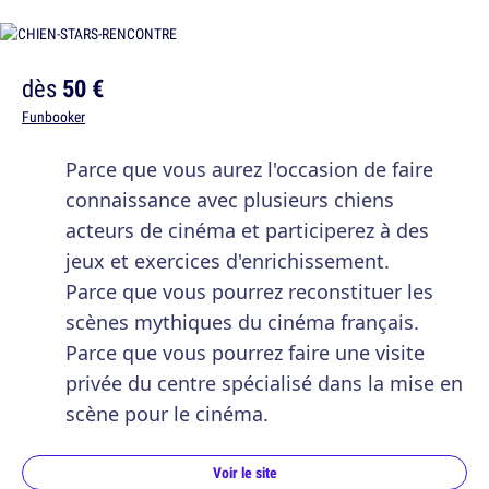
dès
50 €
Funbooker
Parce que vous aurez l'occasion de faire
connaissance avec plusieurs chiens
acteurs de cinéma et participerez à des
jeux et exercices d'enrichissement.
Parce que vous pourrez reconstituer les
scènes mythiques du cinéma français.
Parce que vous pourrez faire une visite
privée du centre spécialisé dans la mise en
scène pour le cinéma.
Voir le site