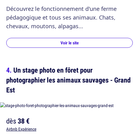
Découvrez le fonctionnement d'une ferme
pédagogique et tous ses animaux. Chats,
chevaux, moutons, alpagas...
Voir le site
Un stage photo en fôret pour
photographier les animaux sauvages - Grand
Est
dès
38 €
Airbnb Expérience