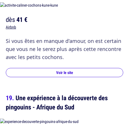
dès
41 €
Airbnb
Si vous êtes en manque d'amour, on est certain
que vous ne le serez plus après cette rencontre
avec les petits cochons.
Voir le site
Une expérience à la découverte des
pingouins - Afrique du Sud