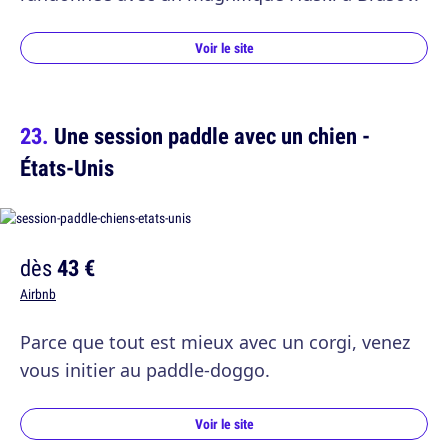
Voir le site
Une session paddle avec un chien -
États-Unis
dès
43 €
Airbnb
Parce que tout est mieux avec un corgi, venez
vous initier au paddle-doggo.
Voir le site