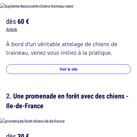
dès
60 €
Airbnb
À bord d'un véritable attelage de chiens de
traineau, venez vous initiez à la pratique.
Voir le site
Une promenade en forêt avec des chiens -
Ile-de-France
dès
30 €