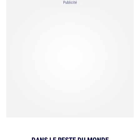
Publicité
DANS LE RESTE DU MONDE