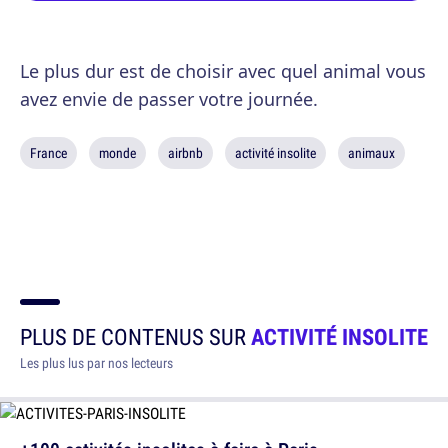
Le plus dur est de choisir avec quel animal vous
avez envie de passer votre journée.
France
monde
airbnb
activité insolite
animaux
PLUS DE CONTENUS SUR
ACTIVITÉ INSOLITE
Les plus lus par nos lecteurs