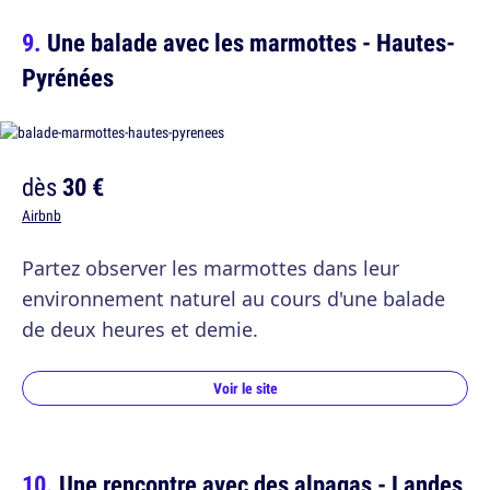
Une balade avec les marmottes - Hautes-
Pyrénées
dès
30 €
Airbnb
Partez observer les marmottes dans leur
environnement naturel au cours d'une balade
de deux heures et demie.
Voir le site
Une rencontre avec des alpagas - Landes