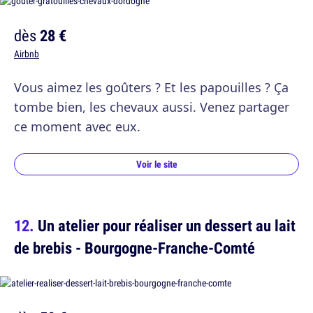
dès
28 €
Airbnb
Vous aimez les goûters ? Et les papouilles ? Ça
tombe bien, les chevaux aussi. Venez partager
ce moment avec eux.
Voir le site
Un atelier pour réaliser un dessert au lait
de brebis - Bourgogne-Franche-Comté