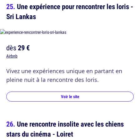
Une expérience pour rencontrer les loris -
Sri Lankas
dès
29 €
Airbnb
Vivez une expériences unique en partant en
pleine nuit à la rencontre des loris.
Voir le site
Une rencontre insolite avec les chiens
stars du cinéma - Loiret