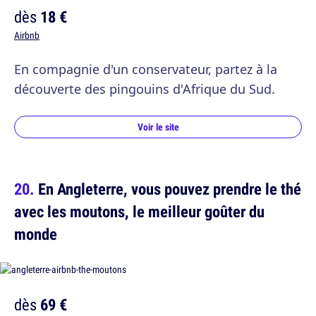
dès
18 €
Airbnb
En compagnie d'un conservateur, partez à la
découverte des pingouins d'Afrique du Sud.
Voir le site
En Angleterre, vous pouvez prendre le thé
avec les moutons, le meilleur goûter du
monde
dès
69 €