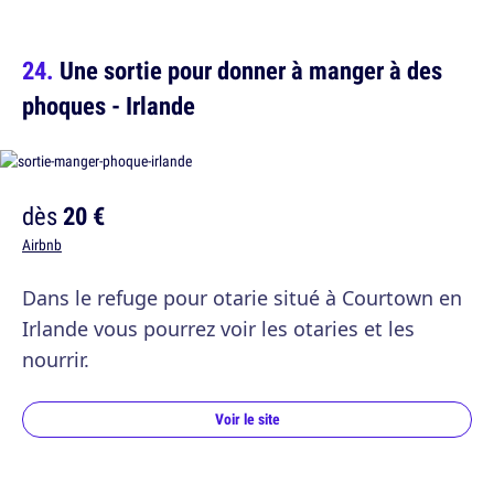
Une sortie pour donner à manger à des
phoques - Irlande
dès
20 €
Airbnb
Dans le refuge pour otarie situé à Courtown en
Irlande vous pourrez voir les otaries et les
nourrir.
Voir le site