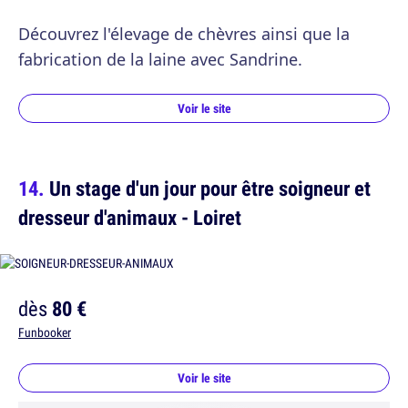
Découvrez l'élevage de chèvres ainsi que la
fabrication de la laine avec Sandrine.
Voir le site
Un stage d'un jour pour être soigneur et
dresseur d'animaux - Loiret
dès
80 €
Funbooker
Voir le site