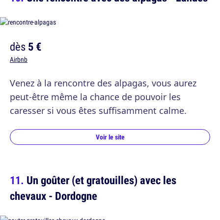
dès
5 €
Airbnb
Venez à la rencontre des alpagas, vous aurez
peut-être même la chance de pouvoir les
caresser si vous êtes suffisamment calme.
Voir le site
Un goûter (et gratouilles) avec les
chevaux - Dordogne