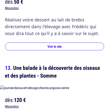
dès
50 €
Wecandoo
Réalisez votre dessert au lait de brebis
directement dans l'élevage avec Frédéric qui
vous dira tout ce qu'il y a à savoir sur le sujet.
Voir le site
Une balade à la découverte des oiseaux
et des plantes - Somme
dès
120 €
Wecandoo