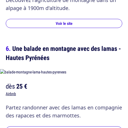
Découvrez l'agriculture de montagne dans un
alpage à 1900m d'altitude.
Voir le site
Une balade en montagne avec des lamas -
Hautes Pyrénées
dès
25 €
Airbnb
Partez randonner avec des lamas en compagnie
des rapaces et des marmottes.