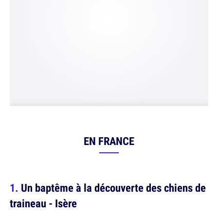
EN FRANCE
Un baptême à la découverte des chiens de
traineau - Isère