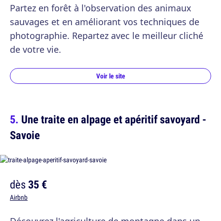
Partez en forêt à l'observation des animaux
sauvages et en améliorant vos techniques de
photographie. Repartez avec le meilleur cliché
de votre vie.
Voir le site
Une traite en alpage et apéritif savoyard -
Savoie
dès
35 €
Airbnb