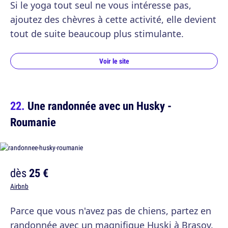
Si le yoga tout seul ne vous intéresse pas,
ajoutez des chèvres à cette activité, elle devient
tout de suite beaucoup plus stimulante.
Voir le site
Une randonnée avec un Husky -
Roumanie
dès
25 €
Airbnb
Parce que vous n'avez pas de chiens, partez en
randonnée avec un magnifique Huski à Brasov.