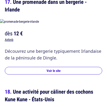
Une promenade dans un bergerie -
Irlande
dès
12 €
Airbnb
Découvrez une bergerie typiquement Irlandaise
de la péninsule de Dingle.
Voir le site
Une activité pour câliner des cochons
Kune Kune - États-Unis