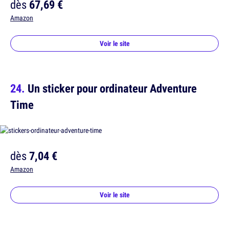
dès
67,69 €
Amazon
Voir le site
Un sticker pour ordinateur Adventure
Time
dès
7,04 €
Amazon
Voir le site