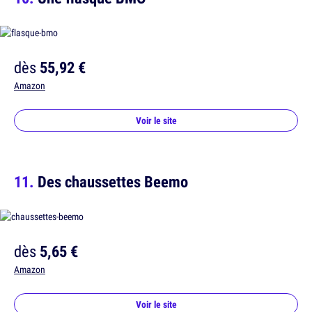
dès
55,92 €
Amazon
Voir le site
Des chaussettes Beemo
dès
5,65 €
Amazon
Voir le site