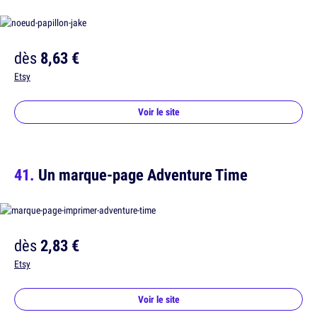
dès
8,63 €
Etsy
Voir le site
Un marque-page Adventure Time
dès
2,83 €
Etsy
Voir le site