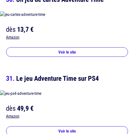
dès
13,7 €
Amazon
Voir le site
Le jeu Adventure Time sur PS4
dès
49,9 €
Amazon
Voir le site