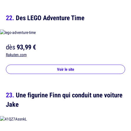
Des LEGO Adventure Time
dès
93,99 €
Rakuten.com
Voir le site
Une figurine Finn qui conduit une voiture
Jake