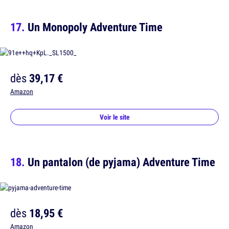
Un Monopoly Adventure Time
dès
39,17 €
Amazon
Voir le site
Un pantalon (de pyjama) Adventure Time
dès
18,95 €
Amazon