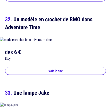
Un modèle en crochet de BMO dans
Adventure Time
dès
6 €
Etsy
Voir le site
Une lampe Jake