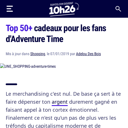
Top 50+
cadeaux pour les fans
d'Adventure Time
Mis à jour dans
Shopping
, le 07/01/2019 par
Adelou Des Bois
Le merchandising c'est nul. De base ça sert à te
faire dépenser ton
argent
durement gagné en
faisant appel à ton cortex émotionnel.
Finalement ce n'est qu'un pas de plus vers les
tréfonds du capitalisme moderne et de