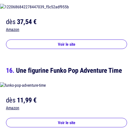
dès
37,54 €
Amazon
Voir le site
Une figurine Funko Pop Adventure Time
dès
11,99 €
Amazon
Voir le site