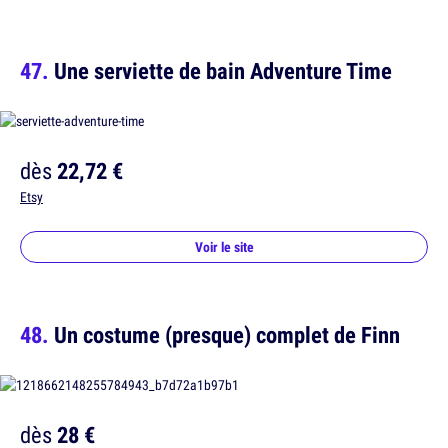
Une serviette de bain Adventure Time
dès
22,72 €
Etsy
Voir le site
Un costume (presque) complet de Finn
dès
28 €