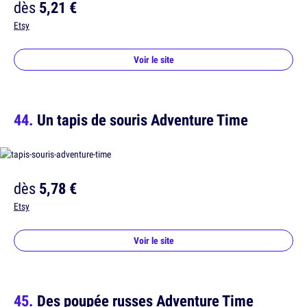
dès
5,21 €
Etsy
Voir le site
Un tapis de souris Adventure Time
dès
5,78 €
Etsy
Voir le site
Des poupée russes Adventure Time