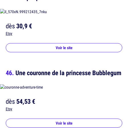
dès
30,9 €
Etsy
Voir le site
Une couronne de la princesse Bubblegum
dès
54,53 €
Etsy
Voir le site