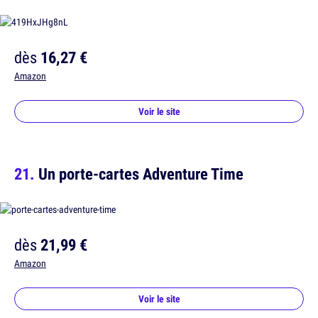
dès
16,27 €
Amazon
Voir le site
Un porte-cartes Adventure Time
dès
21,99 €
Amazon
Voir le site