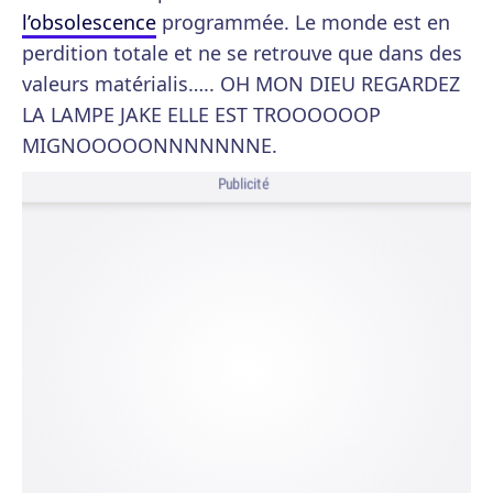
l’obsolescence
programmée. Le monde est en
perdition totale et ne se retrouve que dans des
valeurs matérialis….. OH MON DIEU REGARDEZ
LA LAMPE JAKE ELLE EST TROOOOOOP
MIGNOOOOONNNNNNNE.
Publicité