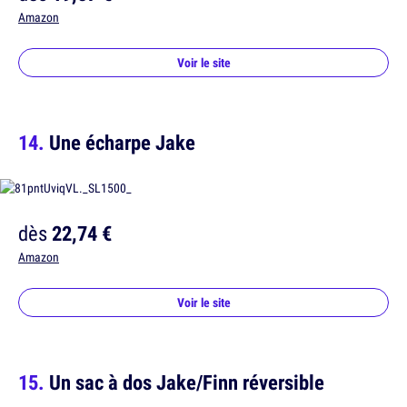
Amazon
Voir le site
Une écharpe Jake
dès
22,74 €
Amazon
Voir le site
Un sac à dos Jake/Finn réversible