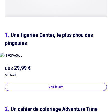
Une figurine Gunter, le plus chou des
pingouins
dès
29,99 €
Amazon
Voir le site
Un cahier de coloriage Adventure Time