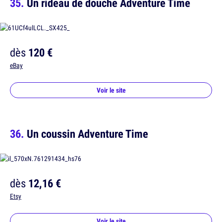
Un rideau de douche Adventure Time
dès
120 €
eBay
Voir le site
Un coussin Adventure Time
dès
12,16 €
Etsy
Voir le site