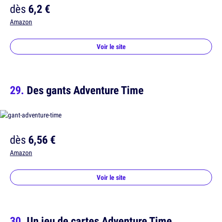
dès
6,2 €
Amazon
Voir le site
Des gants Adventure Time
dès
6,56 €
Amazon
Voir le site
Un jeu de cartes Adventure Time