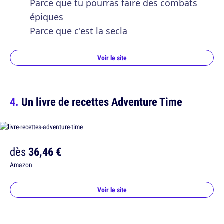
Parce que tu pourras faire des combats
épiques
Parce que c'est la secla
Voir le site
Un livre de recettes Adventure Time
dès
36,46 €
Amazon
Voir le site