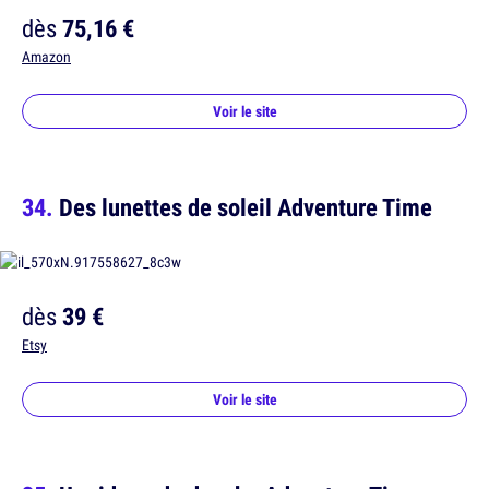
dès
75,16 €
Amazon
Voir le site
Des lunettes de soleil Adventure Time
dès
39 €
Etsy
Voir le site