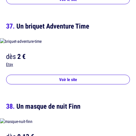
Un briquet Adventure Time
dès
2 €
Etsy
Voir le site
Un masque de nuit Finn