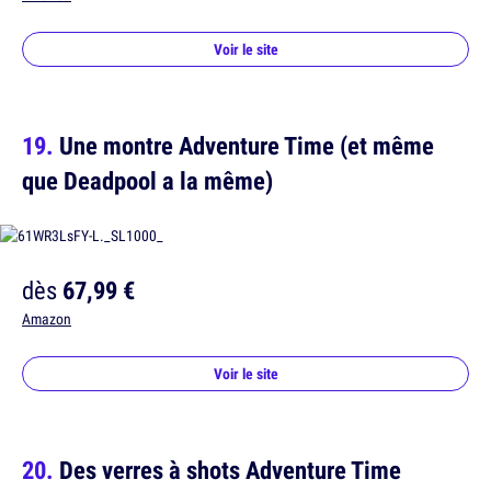
Voir le site
Une montre Adventure Time (et même
que Deadpool a la même)
dès
67,99 €
Amazon
Voir le site
Des verres à shots Adventure Time