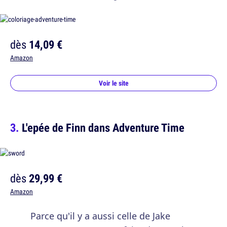
dès
14,09 €
Amazon
Voir le site
L'epée de Finn dans Adventure Time
dès
29,99 €
Amazon
Parce qu'il y a aussi celle de Jake