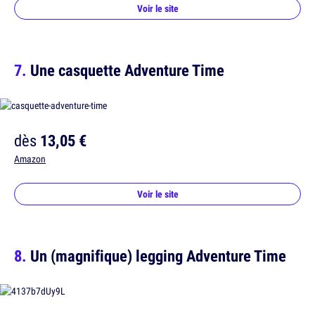
Voir le site
Une casquette Adventure Time
dès
13,05 €
Amazon
Voir le site
Un (magnifique) legging Adventure Time