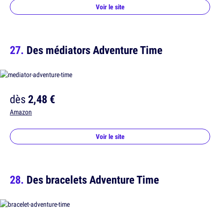
Voir le site
Des médiators Adventure Time
dès
2,48 €
Amazon
Voir le site
Des bracelets Adventure Time