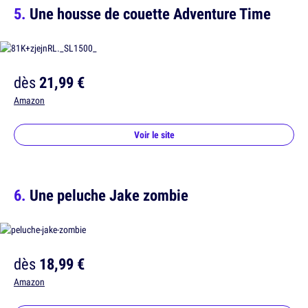
Une housse de couette Adventure Time
dès
21,99 €
Amazon
Voir le site
Une peluche Jake zombie
dès
18,99 €
Amazon