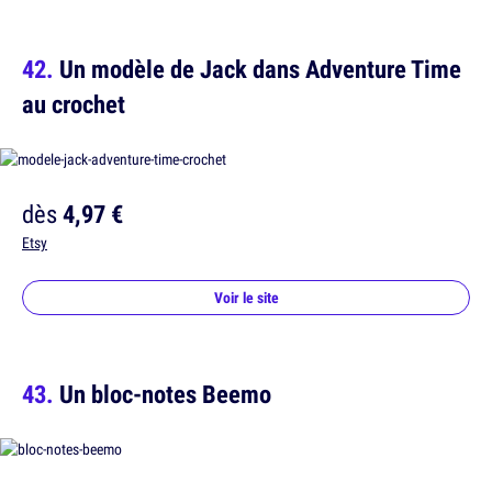
Un modèle de Jack dans Adventure Time
au crochet
dès
4,97 €
Etsy
Voir le site
Un bloc-notes Beemo