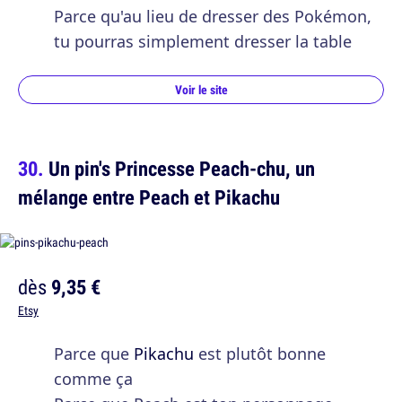
Parce qu'au lieu de dresser des Pokémon,
tu pourras simplement dresser la table
Voir le site
Un pin's Princesse Peach-chu, un
mélange entre Peach et Pikachu
dès
9,35 €
Etsy
Parce que
Pikachu
est plutôt bonne
comme ça