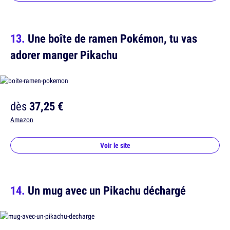
Une boîte de ramen Pokémon, tu vas
adorer manger Pikachu
dès
37,25 €
Amazon
Voir le site
Un mug avec un Pikachu déchargé