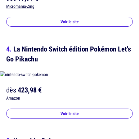
Micromania-Zing
Voir le site
La Nintendo Switch édition Pokémon Let's
Go Pikachu
dès
423,98 €
Amazon
Voir le site