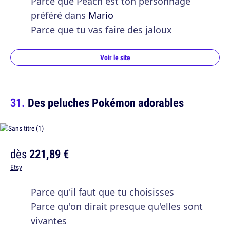
Parce que Peach est ton personnage
préféré dans
Mario
Parce que tu vas faire des jaloux
Voir le site
Des peluches Pokémon adorables
dès
221,89 €
Etsy
Parce qu'il faut que tu choisisses
Parce qu'on dirait presque qu'elles sont
vivantes