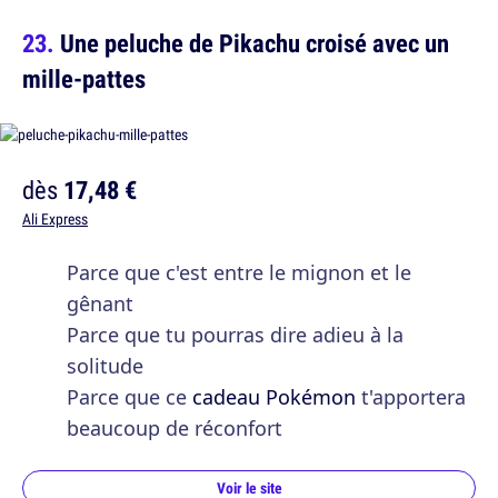
Une peluche de Pikachu croisé avec un
mille-pattes
dès
17,48 €
Ali Express
Parce que c'est entre le mignon et le
gênant
Parce que tu pourras dire adieu à la
solitude
Parce que ce
cadeau Pokémon
t'apportera
beaucoup de réconfort
Voir le site