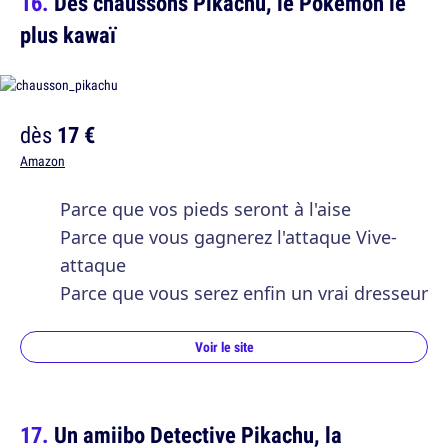
Des chaussons Pikachu, le Pokemon le
plus kawaï
dès
17 €
Amazon
Parce que vos pieds seront à l'aise
Parce que vous gagnerez l'attaque Vive-
attaque
Parce que vous serez enfin un vrai dresseur
Voir le site
Un amiibo Detective Pikachu, la