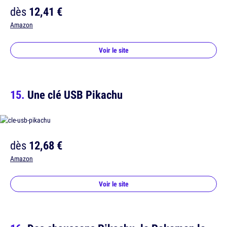
dès
12,41 €
Amazon
Voir le site
Une clé USB Pikachu
dès
12,68 €
Amazon
Voir le site