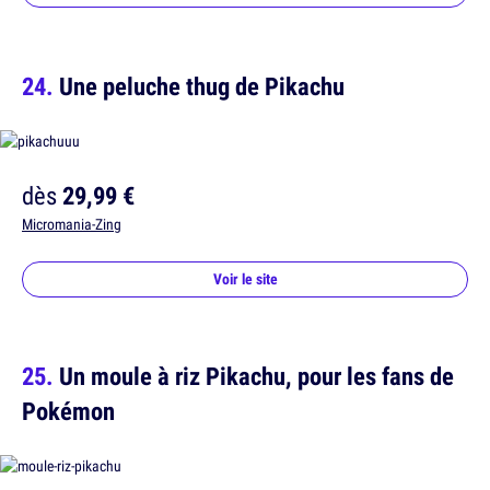
Une peluche thug de Pikachu
dès
29,99 €
Micromania-Zing
Voir le site
Un moule à riz Pikachu, pour les fans de
Pokémon