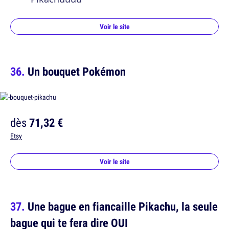
Voir le site
Un bouquet Pokémon
dès
71,32 €
Etsy
Voir le site
Une bague en fiancaille Pikachu, la seule
bague qui te fera dire OUI