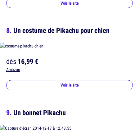
Voir le site
Un costume de Pikachu pour chien
dès
16,99 €
Amazon
Voir le site
Un bonnet Pikachu