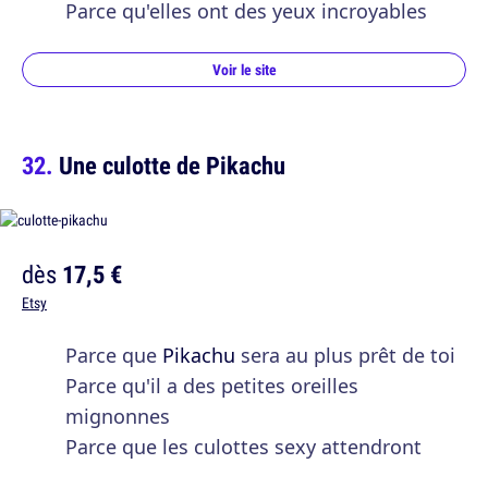
Parce qu'elles ont des yeux incroyables
Voir le site
Une culotte de Pikachu
dès
17,5 €
Etsy
Parce que
Pikachu
sera au plus prêt de toi
Parce qu'il a des petites oreilles
mignonnes
Parce que les culottes sexy attendront