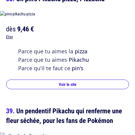
dès
9,46 €
Etsy
Parce que tu aimes la
pizza
Parce que tu aimes
Pikachu
Parce qu'il te faut ce
pin's
Voir le site
Un pendentif Pikachu qui renferme une
fleur séchée, pour les fans de Pokémon