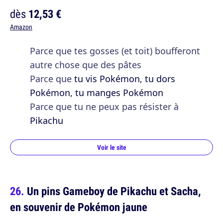
dès
12,53 €
Amazon
Parce que tes gosses (et toit) boufferont
autre chose que des pâtes
Parce que
tu vis Pokémon, tu dors
Pokémon, tu manges Pokémon
Parce que tu ne peux pas résister à
Pikachu
Voir le site
Un pins Gameboy de Pikachu et Sacha,
en souvenir de Pokémon jaune