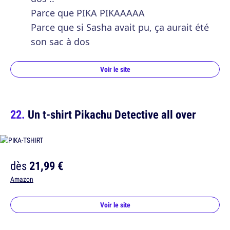
Parce que PIKA PIKAAAAA
Parce que si Sasha avait pu, ça aurait été
son sac à dos
Voir le site
Un t-shirt Pikachu Detective all over
dès
21,99 €
Amazon
Voir le site