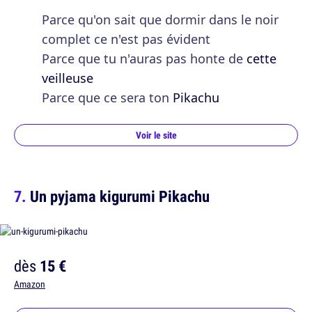
Parce qu'on sait que dormir dans le noir
complet ce n'est pas évident
Parce que tu n'auras pas honte de
cette
veilleuse
Parce que ce sera ton
Pikachu
Voir le site
Un pyjama kigurumi Pikachu
dès
15 €
Amazon