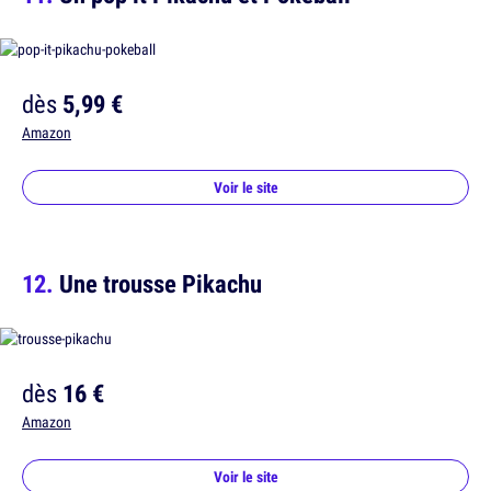
dès
5,99 €
Amazon
Voir le site
Une trousse Pikachu
dès
16 €
Amazon
Voir le site