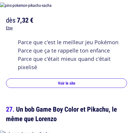
dès
7,32 €
Etsy
Parce que c'est le meilleur jeu Pokémon
Parce que ça te rappelle ton enfance
Parce que c'était mieux quand c'était
pixelisé
Voir le site
Un bob Game Boy Color et Pikachu, le
même que Lorenzo