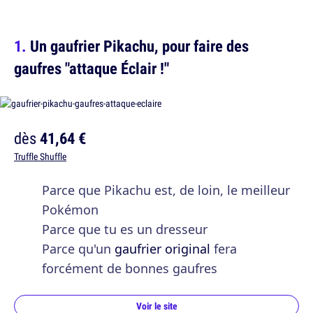
Un gaufrier Pikachu, pour faire des
gaufres "attaque Éclair !"
dès
41,64 €
Truffle Shuffle
Parce que Pikachu est, de loin, le meilleur
Pokémon
Parce que tu es un dresseur
Parce qu'un
gaufrier original
fera
forcément de bonnes gaufres
Voir le site