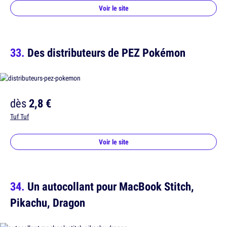
Voir le site
Des distributeurs de PEZ Pokémon
dès
2,8 €
Tuf Tuf
Voir le site
Un autocollant pour MacBook Stitch,
Pikachu, Dragon