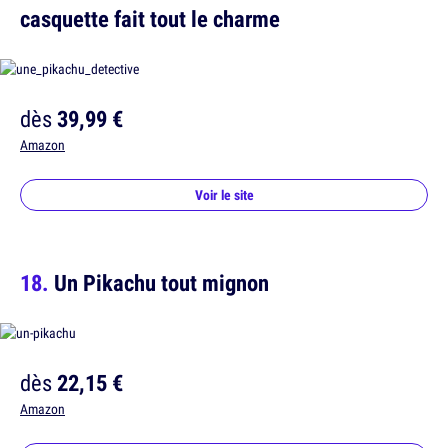
casquette fait tout le charme
dès
39,99 €
Amazon
Voir le site
Un Pikachu tout mignon
dès
22,15 €
Amazon