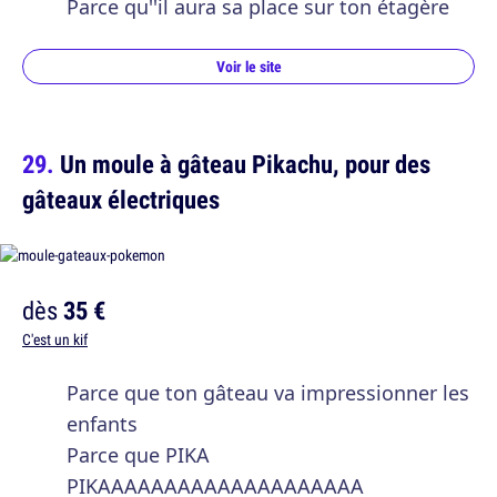
Parce qu''il aura sa place sur ton étagère
Voir le site
Un moule à gâteau Pikachu, pour des
gâteaux électriques
dès
35 €
C'est un kif
Parce que ton gâteau va impressionner les
enfants
Parce que PIKA
PIKAAAAAAAAAAAAAAAAAAAA