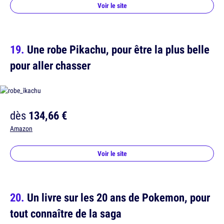
Voir le site
Une robe Pikachu, pour être la plus belle
pour aller chasser
dès
134,66 €
Amazon
Voir le site
Un livre sur les 20 ans de Pokemon, pour
tout connaître de la saga