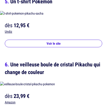
Un t-shirt Pokemon
dès
12,95 €
Undiz
Voir le site
Une veilleuse boule de cristal Pikachu qui
change de couleur
dès
23,99 €
Amazon