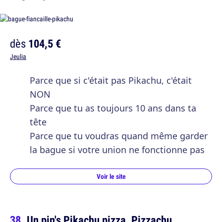
dès
104,5 €
Jeulia
Parce que si c'était pas Pikachu, c'était
NON
Parce que tu as toujours 10 ans dans ta
tête
Parce que tu voudras quand même garder
la bague si votre union ne fonctionne pas
Voir le site
Un pin's Pikachu pizza, Pizzachu