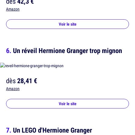
dès
42,3 €
Amazon
Voir le site
Un réveil Hermione Granger trop mignon
dès
28,41 €
Amazon
Voir le site
Un LEGO d'Hermione Granger