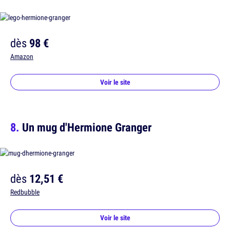
dès
98 €
Amazon
Voir le site
Un mug d'Hermione Granger
dès
12,51 €
Redbubble
Voir le site