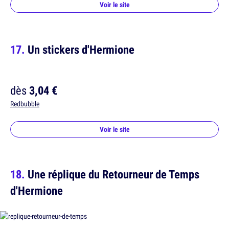
Voir le site
Un stickers d'Hermione
dès
3,04 €
Redbubble
Voir le site
Une réplique du Retourneur de Temps
d'Hermione