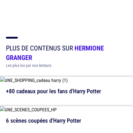
PLUS DE CONTENUS SUR
HERMIONE
GRANGER
Les plus lus par nos lecteurs
+80 cadeaux pour les fans d'Harry Potter
6 scènes coupées d'Harry Potter