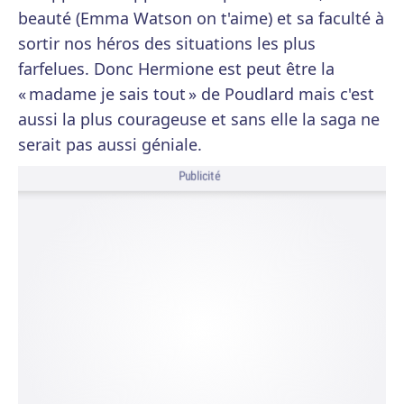
beauté (Emma Watson on t'aime) et sa faculté à
sortir nos héros des situations les plus
farfelues. Donc Hermione est peut être la
« madame je sais tout » de Poudlard mais c'est
aussi la plus courageuse et sans elle la saga ne
serait pas aussi géniale.
Publicité