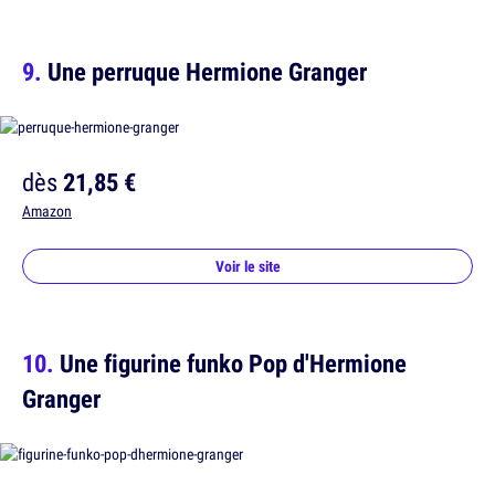
Une perruque Hermione Granger
dès
21,85 €
Amazon
Voir le site
Une figurine funko Pop d'Hermione
Granger