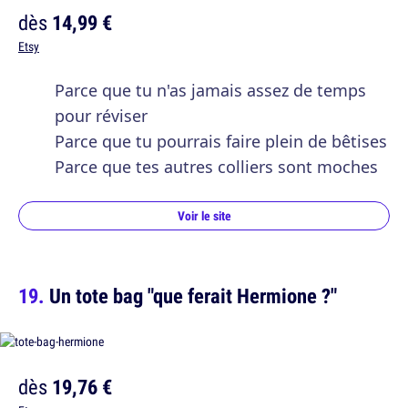
dès
14,99 €
Etsy
Parce que tu n'as jamais assez de temps
pour réviser
Parce que tu pourrais faire plein de bêtises
Parce que tes autres colliers sont moches
Voir le site
Un tote bag "que ferait Hermione ?"
dès
19,76 €