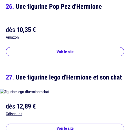
Une figurine Pop Pez d'Hermione
dès
10,35 €
Amazon
Voir le site
Une figurine lego d'Hermione et son chat
dès
12,89 €
Cdiscount
Voir le site