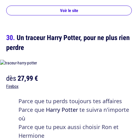
Voir le site
Un traceur Harry Potter, pour ne plus rien
perdre
dès
27,99 €
Firebox
Parce que tu perds toujours tes affaires
Parce que
Harry Potter
te suivra n'importe
où
Parce que tu peux aussi choisir Ron et
Hermione