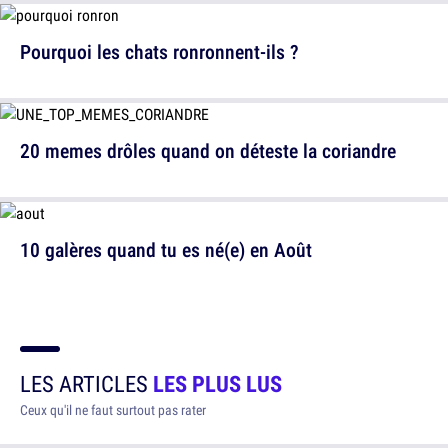
Pourquoi les chats ronronnent-ils ?
20 memes drôles quand on déteste la coriandre
10 galères quand tu es né(e) en Août
LES ARTICLES
LES PLUS LUS
Ceux qu'il ne faut surtout pas rater