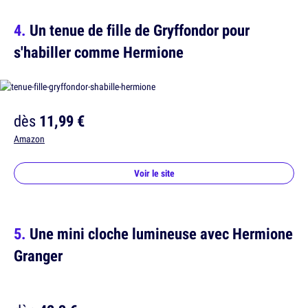
Un tenue de fille de Gryffondor pour
s'habiller comme Hermione
dès
11,99 €
Amazon
Voir le site
Une mini cloche lumineuse avec Hermione
Granger