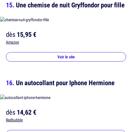
Une chemise de nuit Gryffondor pour fille
dès
15,95 €
Amazon
Voir le site
Un autocollant pour Iphone Hermione
dès
14,62 €
Redbubble