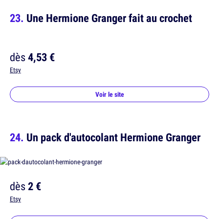
Une Hermione Granger fait au crochet
dès
4,53 €
Etsy
Voir le site
Un pack d'autocolant Hermione Granger
dès
2 €
Etsy