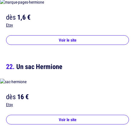
dès
1,6 €
Etsy
Voir le site
Un sac Hermione
dès
16 €
Etsy
Voir le site