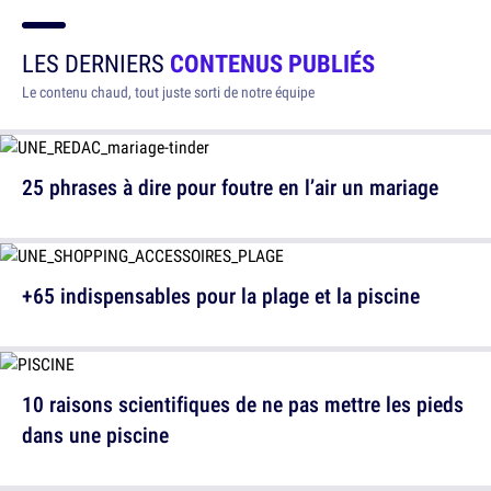
LES DERNIERS
CONTENUS PUBLIÉS
Le contenu chaud, tout juste sorti de notre équipe
25 phrases à dire pour foutre en l’air un mariage
+65 indispensables pour la plage et la piscine
10 raisons scientifiques de ne pas mettre les pieds
dans une piscine