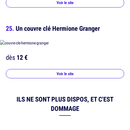
Voir le site
Un couvre clé Hermione Granger
dès
12 €
Voir le site
ILS NE SONT PLUS DISPOS, ET C'EST
DOMMAGE