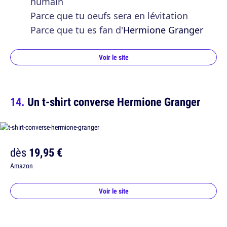
humain
Parce que tu oeufs sera en lévitation
Parce que tu es fan d'
Hermione Granger
Voir le site
Un t-shirt converse Hermione Granger
dès
19,95 €
Amazon
Voir le site