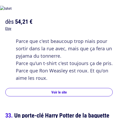
dès
54,21 €
Etsy
Parce que c'est beaucoup trop niais pour
sortir dans la rue avec, mais que ça fera un
pyjama du tonnerre.
Parce qu'un t-shirt c'est toujours ça de pris.
Parce que Ron Weasley est roux. Et qu'on
aime les roux.
Voir le site
Un porte-clé Harry Potter de la baguette