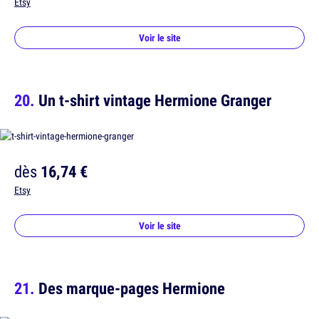
Etsy
Voir le site
Un t-shirt vintage Hermione Granger
dès
16,74 €
Etsy
Voir le site
Des marque-pages Hermione