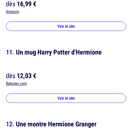
dès
16,99 €
Amazon
Voir le site
Un mug Harry Potter d'Hermione
dès
12,03 €
Rakuten.com
Voir le site
Une montre Hermione Granger