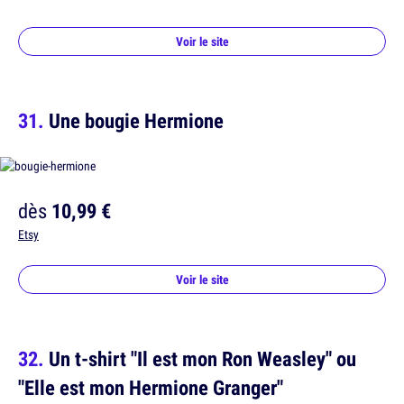
Voir le site
Une bougie Hermione
dès
10,99 €
Etsy
Voir le site
Un t-shirt "Il est mon Ron Weasley" ou
"Elle est mon Hermione Granger"