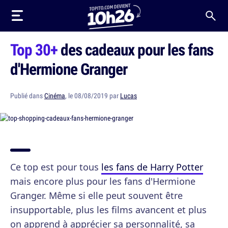
Top 30+
des cadeaux pour les fans
d'Hermione Granger
Publié dans
Cinéma
, le 08/08/2019 par
Lucas
Ce top est pour tous
les fans de Harry Potter
mais encore plus pour les fans d'Hermione
Granger. Même si elle peut souvent être
insupportable, plus les films avancent et plus
on apprend à apprécier sa personnalité, sa