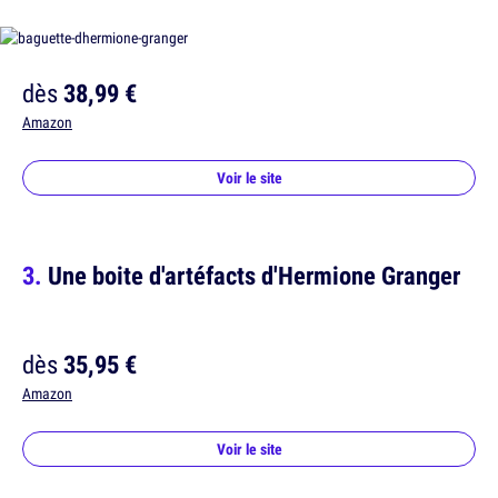
dès
38,99 €
Amazon
Voir le site
Une boite d'artéfacts d'Hermione Granger
dès
35,95 €
Amazon
Voir le site