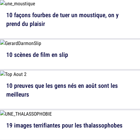
10 façons fourbes de tuer un moustique, on y
prend du plaisir
10 scènes de film en slip
10 preuves que les gens nés en août sont les
meilleurs
19 images terrifiantes pour les thalassophobes