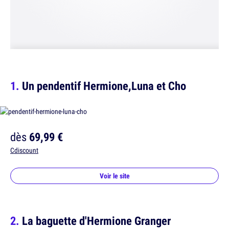
Un pendentif Hermione,Luna et Cho
dès
69,99 €
Cdiscount
Voir le site
La baguette d'Hermione Granger