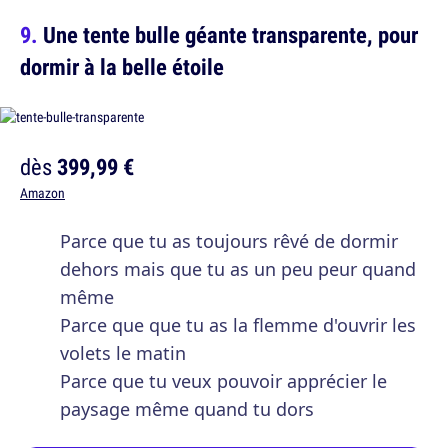
Une tente bulle géante transparente, pour
dormir à la belle étoile
dès
399,99 €
Amazon
Parce que tu as toujours rêvé de dormir
dehors mais que tu as un peu peur quand
même
Parce que que tu as la flemme d'ouvrir les
volets le matin
Parce que tu veux pouvoir apprécier le
paysage même quand tu dors