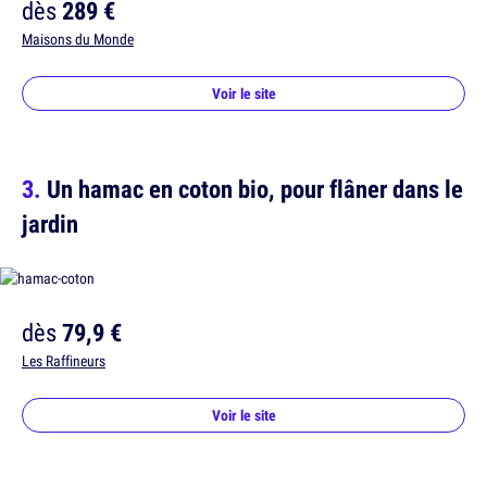
dès
289 €
Maisons du Monde
Voir le site
Un hamac en coton bio, pour flâner dans le
jardin
dès
79,9 €
Les Raffineurs
Voir le site