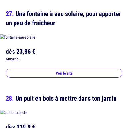
Une fontaine à eau solaire, pour apporter
un peu de fraîcheur
dès
23,86 €
Amazon
Voir le site
Un puit en bois à mettre dans ton jardin
dès
139,9 €