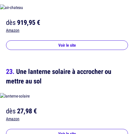
dès
919,95 €
Amazon
Voir le site
Une lanterne solaire à accrocher ou
mettre au sol
dès
27,98 €
Amazon
Voir le site