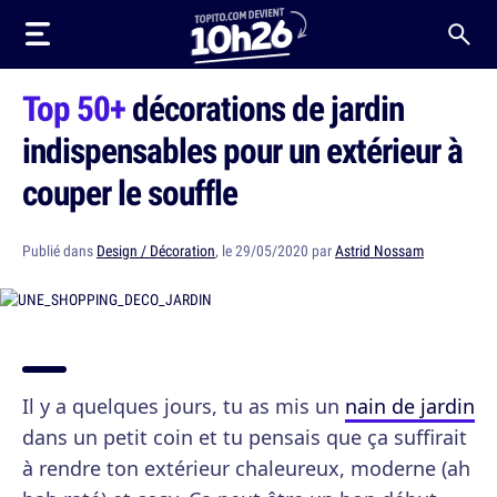
Top 50+
décorations de jardin
indispensables pour un extérieur à
couper le souffle
Publié dans
Design / Décoration
, le 29/05/2020 par
Astrid Nossam
Il y a quelques jours, tu as mis un
nain de jardin
dans un petit coin et tu pensais que ça suffirait
à rendre ton extérieur chaleureux, moderne (ah