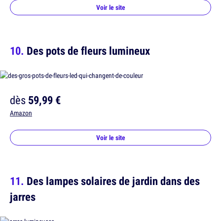
Voir le site
Des pots de fleurs lumineux
dès
59,99 €
Amazon
Voir le site
Des lampes solaires de jardin dans des
jarres