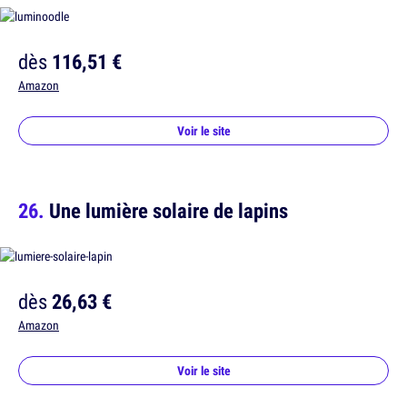
dès
116,51 €
Amazon
Voir le site
Une lumière solaire de lapins
dès
26,63 €
Amazon
Voir le site