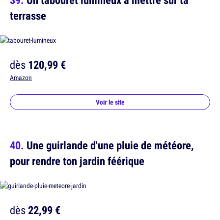
terrasse
dès
120,99 €
Amazon
Voir le site
Une guirlande d'une pluie de météore,
pour rendre ton jardin féérique
dès
22,99 €