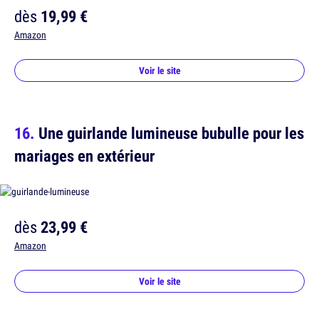
dès
19,99 €
Amazon
Voir le site
Une guirlande lumineuse bubulle pour les
mariages en extérieur
dès
23,99 €
Amazon
Voir le site