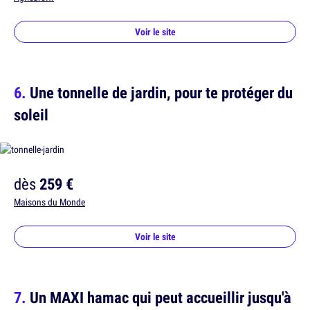
Voir le site
Une tonnelle de jardin, pour te protéger du
soleil
dès
259 €
Maisons du Monde
Voir le site
Un MAXI hamac qui peut accueillir jusqu'à