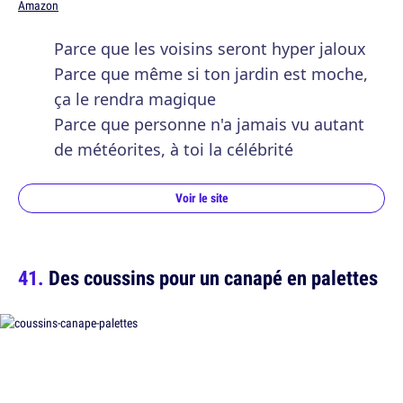
Amazon
Parce que les voisins seront hyper jaloux
Parce que même si ton jardin est moche,
ça le rendra magique
Parce que personne n'a jamais vu autant
de météorites, à toi la célébrité
Voir le site
Des coussins pour un canapé en palettes
dès
58,99 €
Amazon