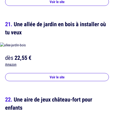
Voir le site
Une allée de jardin en bois à installer où
tu veux
dès
22,55 €
Amazon
Voir le site
Une aire de jeux château-fort pour
enfants