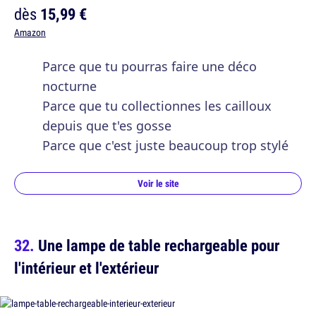
dès
15,99 €
Amazon
Parce que tu pourras faire une déco
nocturne
Parce que tu collectionnes les cailloux
depuis que t'es gosse
Parce que c'est juste beaucoup trop stylé
Voir le site
Une lampe de table rechargeable pour
l'intérieur et l'extérieur