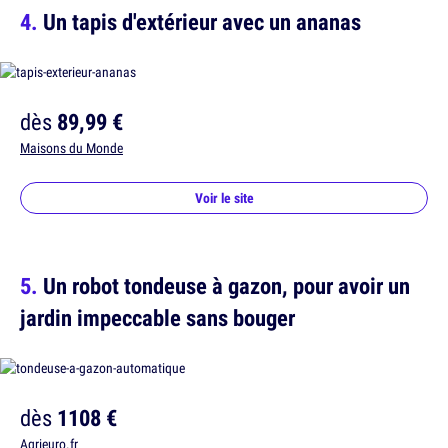
Un tapis d'extérieur avec un ananas
dès
89,99 €
Maisons du Monde
Voir le site
Un robot tondeuse à gazon, pour avoir un
jardin impeccable sans bouger
dès
1108 €
Agrieuro.fr