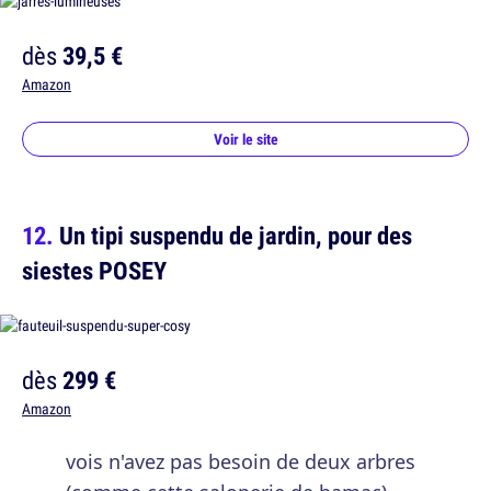
dès
39,5 €
Amazon
Voir le site
Un tipi suspendu de jardin, pour des
siestes POSEY
dès
299 €
Amazon
vois n'avez pas besoin de deux arbres