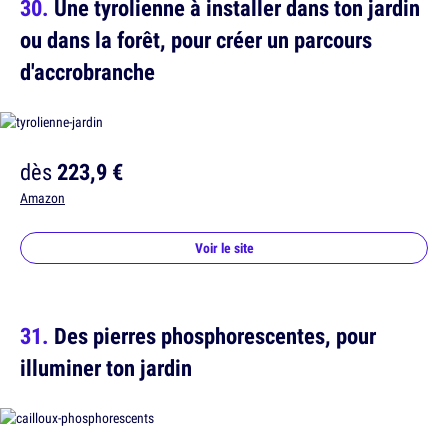
Une tyrolienne à installer dans ton jardin
ou dans la forêt, pour créer un parcours
d'accrobranche
dès
223,9 €
Amazon
Voir le site
Des pierres phosphorescentes, pour
illuminer ton jardin