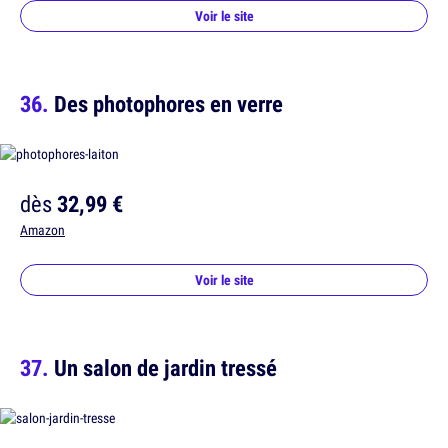
Voir le site
Des photophores en verre
dès
32,99 €
Amazon
Voir le site
Un salon de jardin tressé