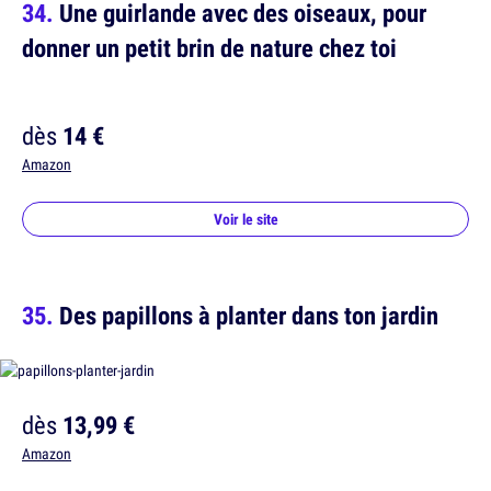
Une guirlande avec des oiseaux, pour
donner un petit brin de nature chez toi
dès
14 €
Amazon
Voir le site
Des papillons à planter dans ton jardin
dès
13,99 €
Amazon