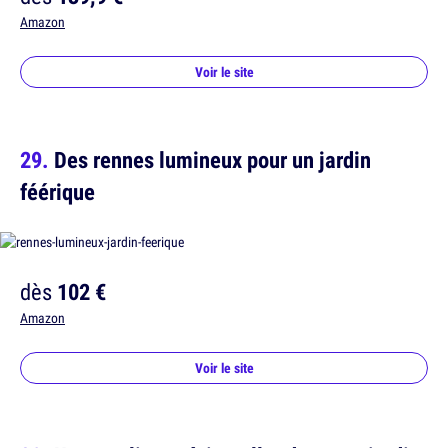
Amazon
Voir le site
Des rennes lumineux pour un jardin
féérique
dès
102 €
Amazon
Voir le site