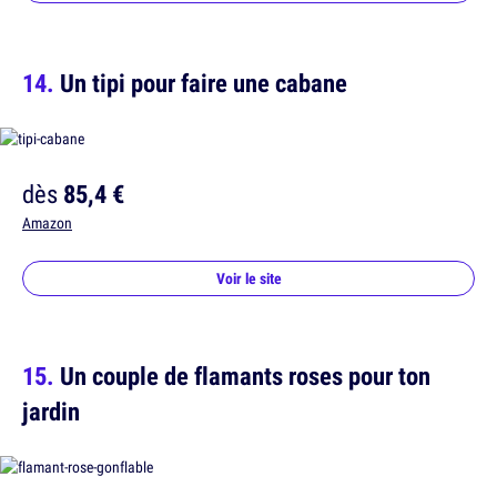
Un tipi pour faire une cabane
dès
85,4 €
Amazon
Voir le site
Un couple de flamants roses pour ton
jardin