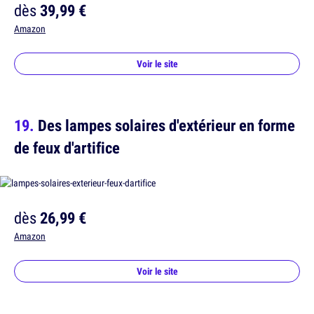
dès
39,99 €
Amazon
Voir le site
Des lampes solaires d'extérieur en forme
de feux d'artifice
dès
26,99 €
Amazon
Voir le site