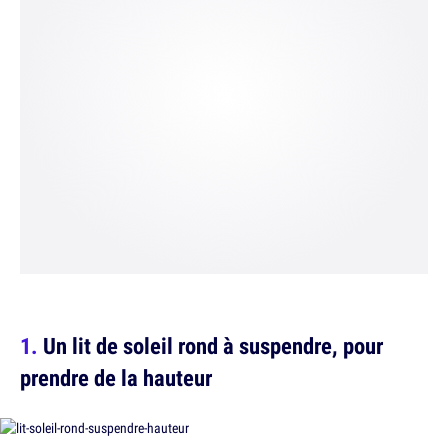
Un lit de soleil rond à suspendre, pour
prendre de la hauteur