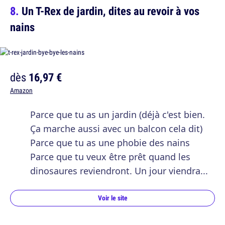
Un T-Rex de jardin, dites au revoir à vos
nains
dès
16,97 €
Amazon
Parce que tu as un jardin (déjà c'est bien.
Ça marche aussi avec un balcon cela dit)
Parce que tu as une phobie des nains
Parce que tu veux être prêt quand les
dinosaures reviendront. Un jour viendra...
Voir le site