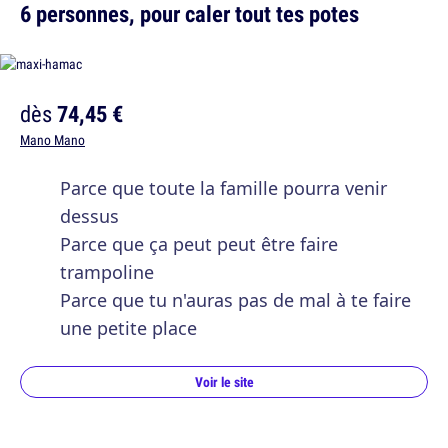
6 personnes, pour caler tout tes potes
dès
74,45 €
Mano Mano
Parce que toute la famille pourra venir
dessus
Parce que ça peut peut être faire
trampoline
Parce que tu n'auras pas de mal à te faire
une petite place
Voir le site