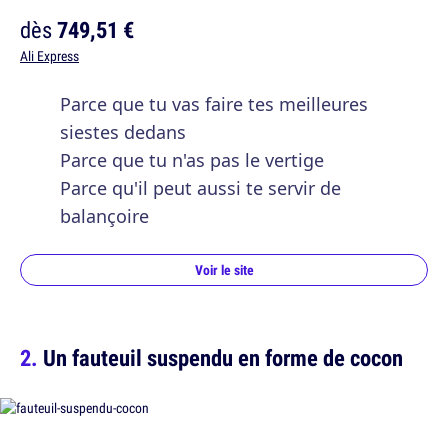
dès
749,51 €
Ali Express
Parce que tu vas faire tes meilleures
siestes dedans
Parce que tu n'as pas le vertige
Parce qu'il peut aussi te servir de
balançoire
Voir le site
Un fauteuil suspendu en forme de cocon