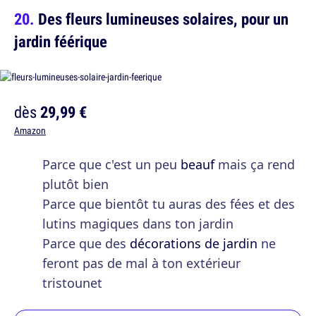
Des fleurs lumineuses solaires, pour un
jardin féérique
dès
29,99 €
Amazon
Parce que c'est un peu
beauf
mais ça rend
plutôt bien
Parce que bientôt tu auras des fées et des
lutins magiques dans ton jardin
Parce que des
décorations de jardin
ne
feront pas de mal à ton extérieur
tristounet