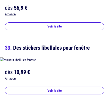
dès
56,9 €
Amazon
Voir le site
Des stickers libellules pour fenêtre
dès
10,99 €
Amazon
Voir le site