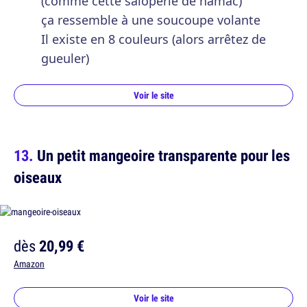
(comme cette saloperie de hamac)
ça ressemble à une soucoupe volante
Il existe en 8 couleurs (alors arrêtez de
gueuler)
Voir le site
Un petit mangeoire transparente pour les
oiseaux
dès
20,99 €
Amazon
Voir le site