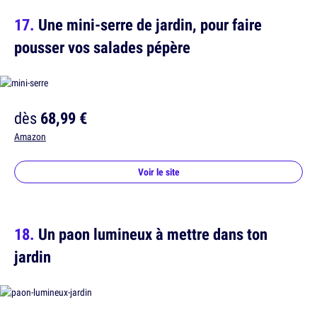
Une mini-serre de jardin, pour faire
pousser vos salades pépère
dès
68,99 €
Amazon
Voir le site
Un paon lumineux à mettre dans ton
jardin