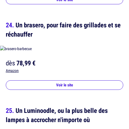
Un brasero, pour faire des grillades et se
réchauffer
dès
78,99 €
Amazon
Voir le site
Un Luminoodle, ou la plus belle des
lampes à accrocher n'importe où