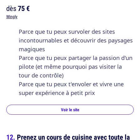
dès
75 €
Wingly
Parce que tu peux survoler des sites
incontournables et découvrir des paysages
magiques
Parce que tu peux partager la passion d'un
pilote (et même pourquoi pas visiter la
tour de contrôle)
Parce que tu peux t'envoler et vivre une
super expérience à petit prix
Voir le site
Prenez un cours de cuisine avec toute la