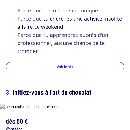
Parce que ton odeur sera unique
Parce que
tu cherches une activité insolite
à faire ce weekend
Parce que tu apprendras auprès d'un
professionnel, aucune chance de te
tromper
Voir le site
Initiez-vous à l'art du chocolat
dès
50 €
Wecandoo