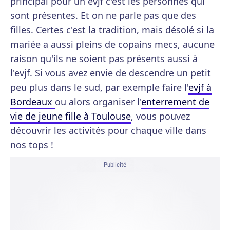
principal pour un evjf c'est les personnes qui
sont présentes. Et on ne parle pas que des
filles. Certes c'est la tradition, mais désolé si la
mariée a aussi pleins de copains mecs, aucune
raison qu'ils ne soient pas présents aussi à
l'evjf. Si vous avez envie de descendre un petit
peu plus dans le sud, par exemple faire l'
evjf à
Bordeaux
ou alors organiser l'
enterrement de
vie de jeune fille à Toulouse
, vous pouvez
découvrir les activités pour chaque ville dans
nos tops !
Publicité