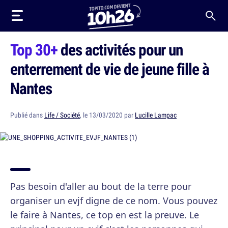
Top 30+
des activités pour un
enterrement de vie de jeune fille à
Nantes
Publié dans
Life / Société
, le 13/03/2020 par
Lucille Lampac
Pas besoin d'aller au bout de la terre pour
organiser un evjf digne de ce nom. Vous pouvez
le faire à Nantes, ce top en est la preuve. Le