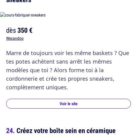
dès
350 €
Wecandoo
Marre de toujours voir les même baskets ? Que
tes potes achètent sans arrêt les mêmes
modèles que toi ? Alors forme toi à la
cordonnerie et crée tes propres sneakers,
complètement uniques.
Voir le site
Créez votre boîte sein en céramique