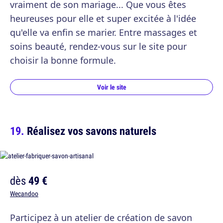
vraiment de son mariage... Que vous êtes
heureuses pour elle et super excitée à l'idée
qu'elle va enfin se marier. Entre massages et
soins beauté, rendez-vous sur le site pour
choisir la bonne formule.
Voir le site
Réalisez vos savons naturels
dès
49 €
Wecandoo
Participez à un atelier de création de savon