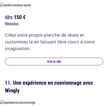
dès
150 €
Wecandoo
Créez votre propre planche de skate et
customisez la en laissant libre cours à votre
imagination.
Voir le site
Une expérience en coavionnage avec
Wingly