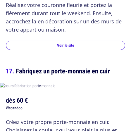
Réalisez votre couronne fleurie et portez la
fièrement durant tout le weekend. Ensuite,
accrochez la en décoration sur un des murs de
votre appart ou maison.
Voir le site
Fabriquez un porte-monnaie en cuir
dès
60 €
Wecandoo
Créez votre propre porte-monnaie en cuir.
Choisissez la couleur qui vous plait la plus et