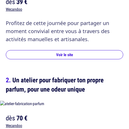
dès
39 €
Wecandoo
Profitez de cette journée pour partager un
moment convivial entre vous à travers des
activités manuelles et artisanales.
Voir le site
Un atelier pour fabriquer ton propre
parfum, pour une odeur unique
dès
70 €
Wecandoo