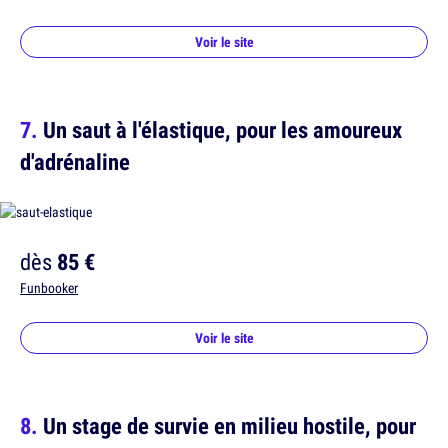
Voir le site
Un saut à l'élastique, pour les amoureux
d'adrénaline
dès
85 €
Funbooker
Voir le site
Un stage de survie en milieu hostile, pour