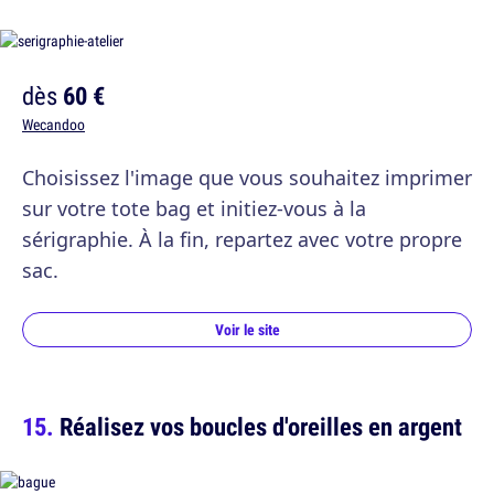
dès
60 €
Wecandoo
Choisissez l'image que vous souhaitez imprimer
sur votre tote bag et initiez-vous à la
sérigraphie. À la fin, repartez avec votre propre
sac.
Voir le site
Réalisez vos boucles d'oreilles en argent