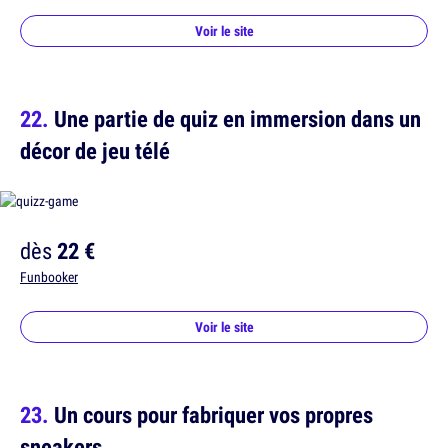
Voir le site
Une partie de quiz en immersion dans un
décor de jeu télé
dès
22 €
Funbooker
Voir le site
Un cours pour fabriquer vos propres
sneakers