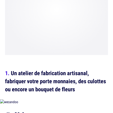
Un atelier de fabrication artisanal,
fabriquer votre porte monnaies, des culottes
ou encore un bouquet de fleurs