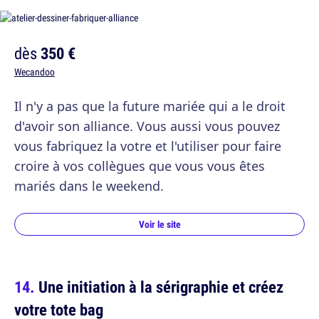
dès
350 €
Wecandoo
Il n'y a pas que la future mariée qui a le droit
d'avoir son alliance. Vous aussi vous pouvez
vous fabriquez la votre et l'utiliser pour faire
croire à vos collègues que vous vous êtes
mariés dans le weekend.
Voir le site
Une initiation à la sérigraphie et créez
votre tote bag