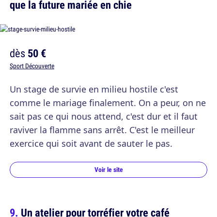
que la future mariée en chie
dès
50 €
Sport Découverte
Un stage de survie en milieu hostile c'est
comme le mariage finalement. On a peur, on ne
sait pas ce qui nous attend, c'est dur et il faut
raviver la flamme sans arrêt. C'est le meilleur
exercice qui soit avant de sauter le pas.
Voir le site
Un atelier pour torréfier votre café