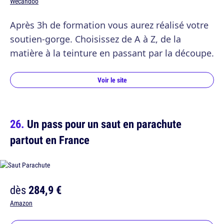
Wecandoo
Après 3h de formation vous aurez réalisé votre
soutien-gorge. Choisissez de A à Z, de la
matière à la teinture en passant par la découpe.
Voir le site
Un pass pour un saut en parachute
partout en France
dès
284,9 €
Amazon