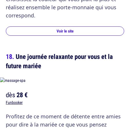
réalisez ensemble le porte-monnaie qui vous
correspond.
Voir le site
Une journée relaxante pour vous et la
future mariée
dès
28 €
Funbooker
Profitez de ce moment de détente entre amies
pour dire à la mariée ce que vous pensez