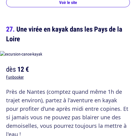
Voir le site
Une virée en kayak dans les Pays de la
Loire
dès
12 €
Funbooker
Près de Nantes (comptez quand même 1h de
trajet environ), partez à l'aventure en kayak
pour profiter d'une après midi entre copines. Et
si jamais vous ne pouvez pas blairer une des
demoiselles, vous pourrez toujours la mettre à
l'eau !