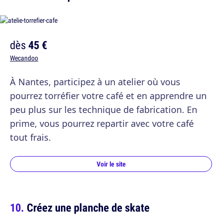
dès
45 €
Wecandoo
À Nantes, participez à un atelier où vous
pourrez torréfier votre café et en apprendre un
peu plus sur les technique de fabrication. En
prime, vous pourrez repartir avec votre café
tout frais.
Voir le site
Créez une planche de skate