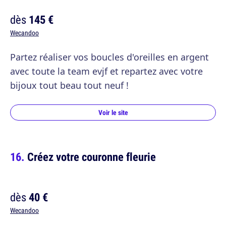
dès
145 €
Wecandoo
Partez réaliser vos boucles d'oreilles en argent
avec toute la team evjf et repartez avec votre
bijoux tout beau tout neuf !
Voir le site
Créez votre couronne fleurie
dès
40 €
Wecandoo