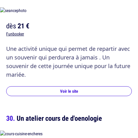
dès
21 €
Funbooker
Une activité unique qui permet de repartir avec
un souvenir qui perdurera à jamais . Un
souvenir de cette journée unique pour la future
mariée.
Voir le site
Un atelier cours de d'oenologie