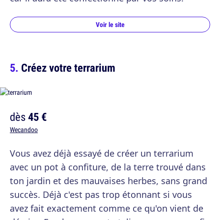
Voir le site
Créez votre terrarium
dès
45 €
Wecandoo
Vous avez déjà essayé de créer un terrarium
avec un pot à confiture, de la terre trouvé dans
ton jardin et des mauvaises herbes, sans grand
succès. Déjà c'est pas trop étonnant si vous
avez fait exactement comme ce qu'on vient de