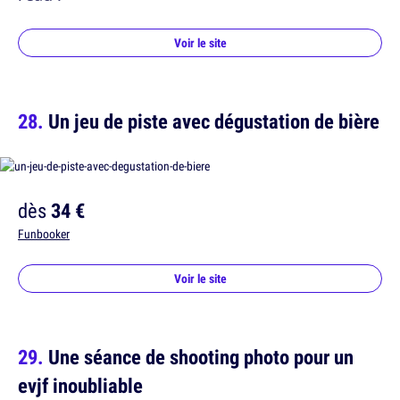
Voir le site
Un jeu de piste avec dégustation de bière
dès
34 €
Funbooker
Voir le site
Une séance de shooting photo pour un
evjf inoubliable