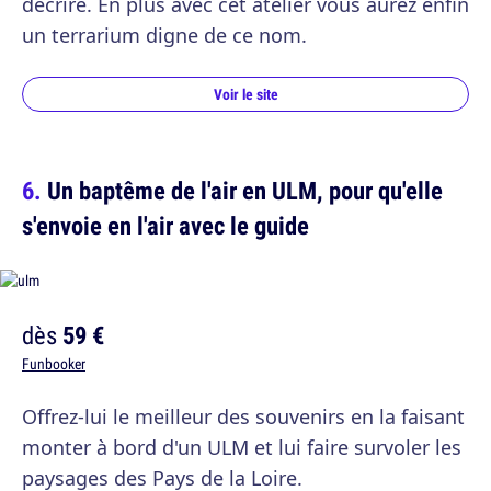
décrire. En plus avec cet atelier vous aurez enfin
un terrarium digne de ce nom.
Voir le site
Un baptême de l'air en ULM, pour qu'elle
s'envoie en l'air avec le guide
dès
59 €
Funbooker
Offrez-lui le meilleur des souvenirs en la faisant
monter à bord d'un ULM et lui faire survoler les
paysages des Pays de la Loire.