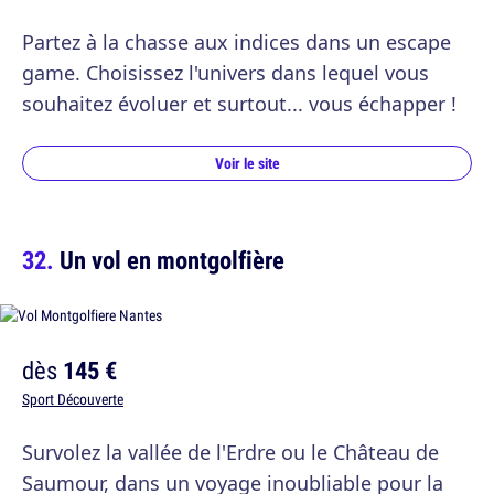
Partez à la chasse aux indices dans un escape
game. Choisissez l'univers dans lequel vous
souhaitez évoluer et surtout... vous échapper !
Voir le site
Un vol en montgolfière
dès
145 €
Sport Découverte
Survolez la vallée de l'Erdre ou le Château de
Saumour, dans un voyage inoubliable pour la