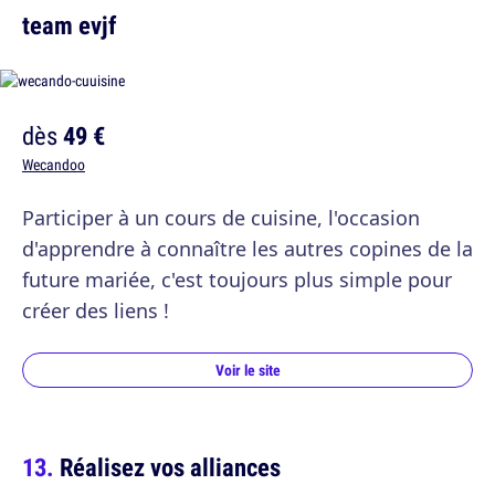
team evjf
dès
49 €
Wecandoo
Participer à un cours de cuisine, l'occasion
d'apprendre à connaître les autres copines de la
future mariée, c'est toujours plus simple pour
créer des liens !
Voir le site
Réalisez vos alliances