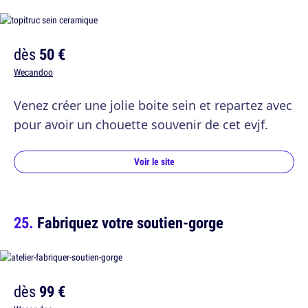
dès
50 €
Wecandoo
Venez créer une jolie boite sein et repartez avec
pour avoir un chouette souvenir de cet evjf.
Voir le site
Fabriquez votre soutien-gorge
dès
99 €