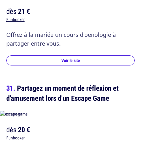
dès
21 €
Funbooker
Offrez à la mariée un cours d'oenologie à
partager entre vous.
Voir le site
Partagez un moment de réflexion et
d'amusement lors d'un Escape Game
dès
20 €
Funbooker