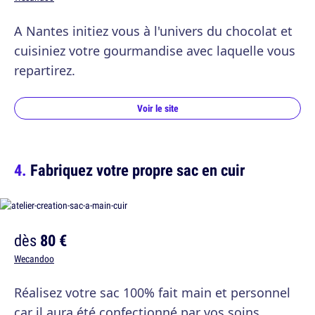
A Nantes initiez vous à l'univers du chocolat et
cuisiniez votre gourmandise avec laquelle vous
repartirez.
Voir le site
Fabriquez votre propre sac en cuir
dès
80 €
Wecandoo
Réalisez votre sac 100% fait main et personnel
car il aura été confectionné par vos soins.