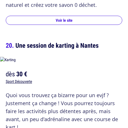
naturel et créez votre savon 0 déchet.
Voir le site
Une session de karting à Nantes
dès
30 €
Sport Découverte
Quoi vous trouvez ça bizarre pour un evjf ?
Justement ça change ! Vous pourrez toujours
faire les activités plus détentes après, mais
avant, un peu d'adrénaline avec une course de
kart !