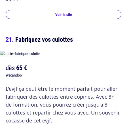
Voir le site
Fabriquez vos culottes
dès
65 €
Wecandoo
L'evjf ça peut être le moment parfait pour aller
fabriquer des culottes entre copines. Avec 3h
de formation, vous pourrez créer jusqu'a 3
culottes et repartir chez vous avec. Un souvenir
cocasse de cet evjf.