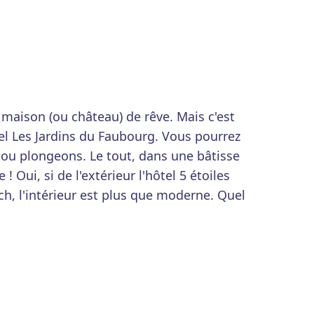
e maison (ou château) de rêve. Mais c'est
ôtel Les Jardins du Faubourg. Vous pourrez
n ou plongeons. Le tout, dans une bâtisse
 ! Oui, si de l'extérieur l'hôtel 5 étoiles
uch, l'intérieur est plus que moderne. Quel