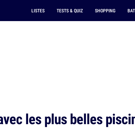
LISTES
TESTS & QUIZ
SHOPPING
BAT
vec les plus belles pisci