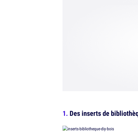
Des inserts de bibliothè