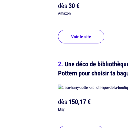
dès
30 €
Amazon
Voir le site
Une déco de bibliothèque
Pottern pour choisir ta bag
dès
150,17 €
Etsy