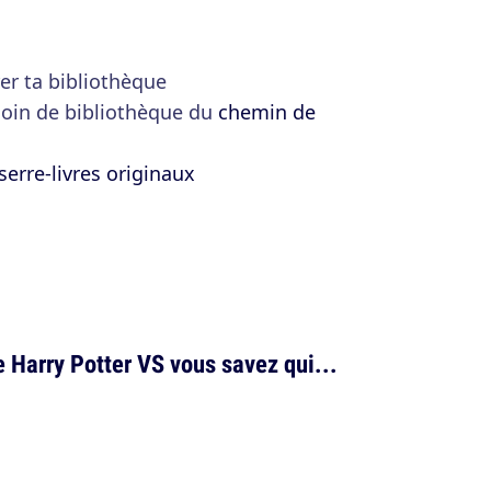
er ta bibliothèque
 coin de bibliothèque du
chemin de
serre-livres originaux
e Harry Potter VS vous savez qui...