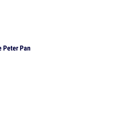
e Peter Pan