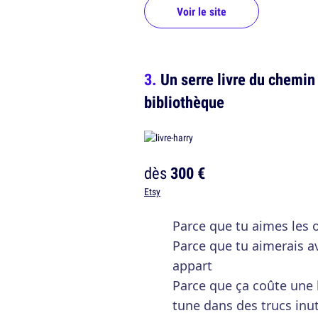
Voir le site
Un serre livre du chemin 
bibliothèque
dès
300 €
Etsy
Parce que tu aimes les
Parce que tu aimerais 
appart
Parce que ça coûte une 
tune dans des trucs inut