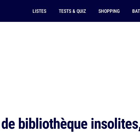
LISTES
TESTS & QUIZ
SHOPPING
BAT
 de bibliothèque insolites