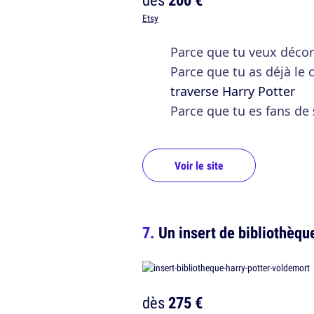
Etsy
Parce que tu veux décor
Parce que tu as déjà le
traverse Harry Potter
Parce que tu es fans de
Voir le site
Un insert de bibliothèqu
dès
275 €