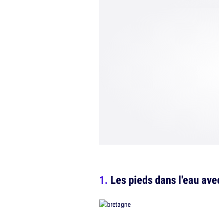
Les pieds dans l'eau ave