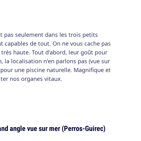
t pas seulement dans les trois petits
nt capables de tout. On ne vous cache pas
, très haute. Tout d'abord, leur goût pour
n, la localisation n'en parlons pas (vue sur
té pour une piscine naturelle. Magnifique et
iter nos organes vitaux.
nd angle vue sur mer (Perros-Guirec)