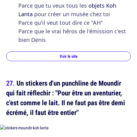
Parce que tu veux tous les
objets Koh
Lanta
pour créer un musée chez toi
Parce qu'il veut tout dire ce "AH"
Parce que le vrai héros de l'émission c'est
bien Denis
Voir le site
Un stickers d'un punchline de Moundir
qui fait réflechir : "Pour être un aventurier,
c'est comme le lait. Il ne faut pas être demi
écrémé, il faut être entier"