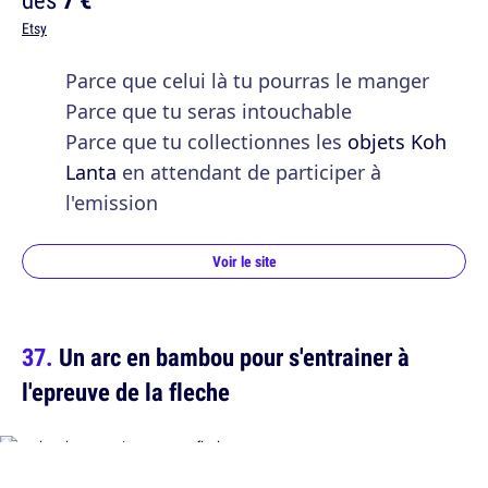
Etsy
Parce que celui là tu pourras le manger
Parce que tu seras intouchable
Parce que tu collectionnes les
objets Koh
Lanta
en attendant de participer à
l'emission
Voir le site
Un arc en bambou pour s'entrainer à
l'epreuve de la fleche