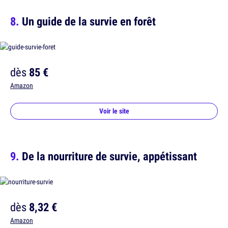
Un guide de la survie en forêt
dès
85 €
Amazon
Voir le site
De la nourriture de survie, appétissant
dès
8,32 €
Amazon