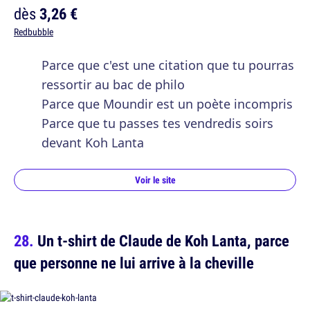
dès
3,26 €
Redbubble
Parce que c'est une citation que tu pourras
ressortir au bac de philo
Parce que Moundir est un poète incompris
Parce que tu passes tes vendredis soirs
devant Koh Lanta
Voir le site
Un t-shirt de Claude de Koh Lanta, parce
que personne ne lui arrive à la cheville