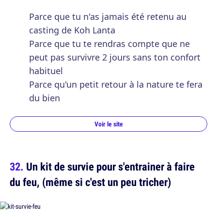
Parce que tu n'as jamais été retenu au
casting de Koh Lanta
Parce que tu te rendras compte que ne
peut pas survivre 2 jours sans ton confort
habituel
Parce qu'un petit retour à la nature te fera
du bien
Voir le site
Un kit de survie pour s'entrainer à faire
du feu, (même si c'est un peu tricher)