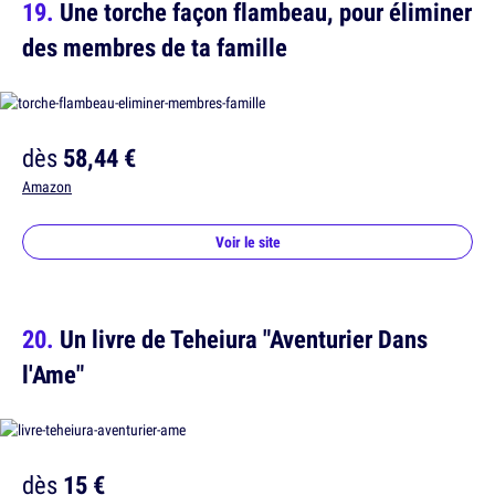
Une torche façon flambeau, pour éliminer
des membres de ta famille
dès
58,44 €
Amazon
Voir le site
Un livre de Teheiura "Aventurier Dans
l'Ame"
dès
15 €