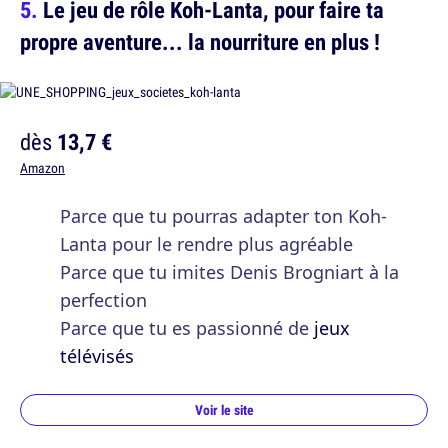
Le jeu de rôle Koh-Lanta, pour faire ta
propre aventure... la nourriture en plus !
dès
13,7 €
Amazon
Parce que tu pourras adapter ton Koh-
Lanta pour le rendre plus agréable
Parce que tu imites Denis Brogniart à la
perfection
Parce que tu es passionné de
jeux
télévisés
Voir le site