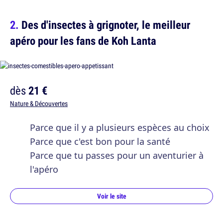
Des d'insectes à grignoter, le meilleur
apéro pour les fans de Koh Lanta
dès
21 €
Nature & Découvertes
Parce que il y a plusieurs espèces au choix
Parce que c'est bon pour la santé
Parce que tu passes pour un aventurier à
l'apéro
Voir le site