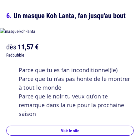
Un masque Koh Lanta, fan jusqu'au bout
dès
11,57 €
Redbubble
Parce que tu es fan inconditionnel(le)
Parce que tu n'as pas honte de le montrer
à tout le monde
Parce que le noir tu veux qu'on te
remarque dans la rue pour la prochaine
saison
Voir le site