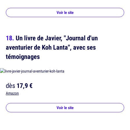
Voir le site
Un livre de Javier, "Journal d'un
aventurier de Koh Lanta", avec ses
témoignages
dès
17,9 €
Amazon
Voir le site