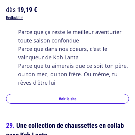
dès
19,19 €
Redbubble
Parce que ça reste le meilleur aventurier
toute saison confondue
Parce que dans nos coeurs, c'est le
vainqueur de Koh Lanta
Parce que tu aimerais que ce soit ton père,
ou ton mec, ou ton frère. Ou même, tu
rêves d'être lui
Voir le site
Une collection de chaussettes en collab
avec Koh Lanta