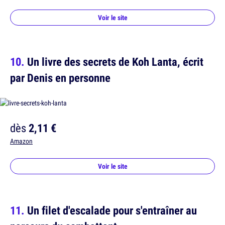
Voir le site
Un livre des secrets de Koh Lanta, écrit
par Denis en personne
dès
2,11 €
Amazon
Voir le site
Un filet d'escalade pour s'entraîner au