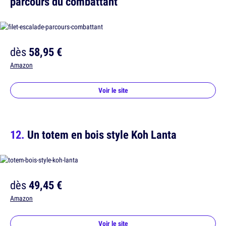
parcours du combattant
dès
58,95 €
Amazon
Voir le site
Un totem en bois style Koh Lanta
dès
49,45 €
Amazon
Voir le site