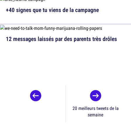
+40 signes que tu viens de la campagne
12 messages laissés par des parents très drôles
20 meilleurs tweets de la
semaine