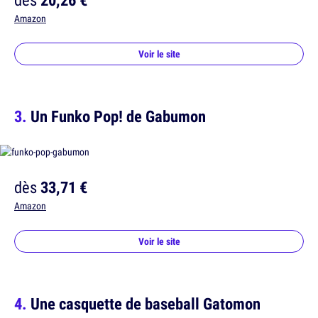
Amazon
Voir le site
Un Funko Pop! de Gabumon
dès
33,71 €
Amazon
Voir le site
Une casquette de baseball Gatomon