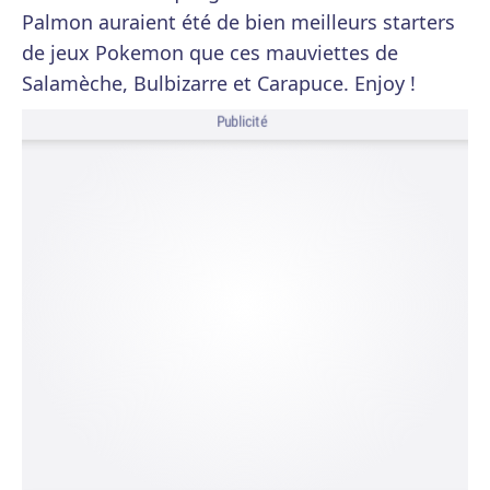
Palmon auraient été de bien meilleurs starters
de jeux Pokemon que ces mauviettes de
Salamèche, Bulbizarre et Carapuce. Enjoy !
Publicité