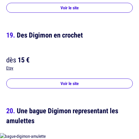
Voir le site
Des Digimon en crochet
dès
15 €
Etsy
Voir le site
Une bague Digimon representant les
amulettes