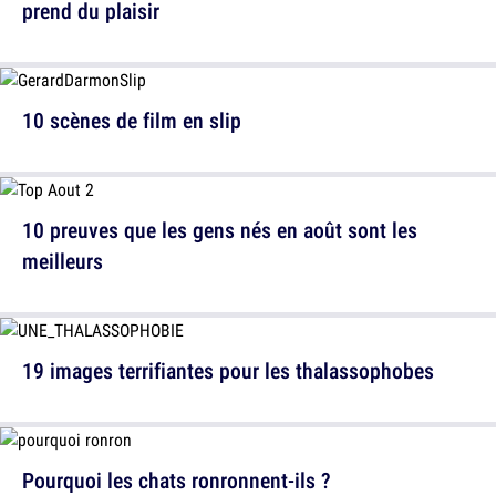
prend du plaisir
10 scènes de film en slip
10 preuves que les gens nés en août sont les
meilleurs
19 images terrifiantes pour les thalassophobes
Pourquoi les chats ronronnent-ils ?