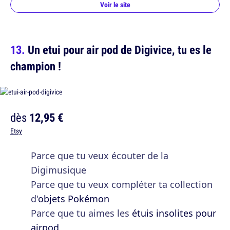
Voir le site
Un etui pour air pod de Digivice, tu es le
champion !
dès
12,95 €
Etsy
Parce que tu veux écouter de la
Digimusique
Parce que tu veux compléter ta collection
d'
objets Pokémon
Parce que tu aimes les
étuis insolites pour
airpod