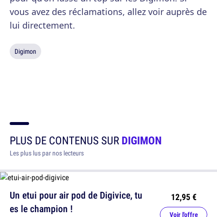
vous avez des réclamations, allez voir auprès de
lui directement.
Digimon
PLUS DE CONTENUS SUR
DIGIMON
Les plus lus par nos lecteurs
Un etui pour air pod de Digivice, tu
12,95 €
es le champion !
Voir l'offre