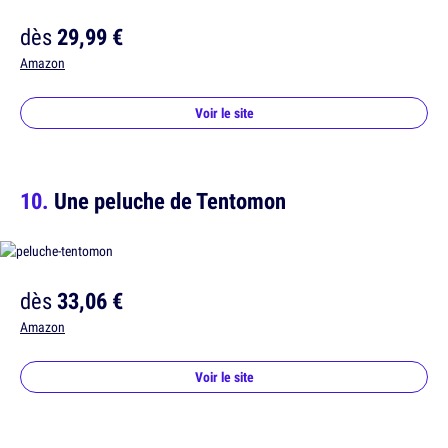
dès
29,99 €
Amazon
Voir le site
Une peluche de Tentomon
dès
33,06 €
Amazon
Voir le site