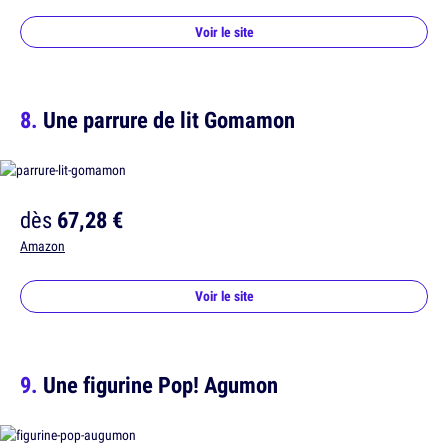
Voir le site
Une parrure de lit Gomamon
dès
67,28 €
Amazon
Voir le site
Une figurine Pop! Agumon