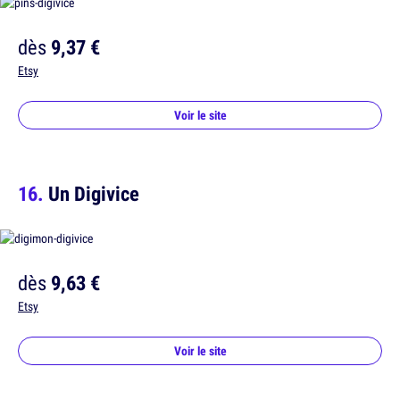
dès
9,37 €
Etsy
Voir le site
Un Digivice
dès
9,63 €
Etsy
Voir le site