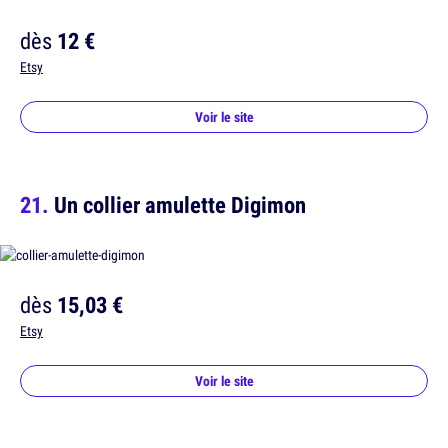
dès
12 €
Etsy
Voir le site
Un collier amulette Digimon
dès
15,03 €
Etsy
Voir le site