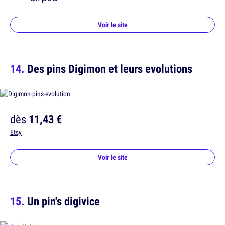
Voir le site
Des pins Digimon et leurs evolutions
dès
11,43 €
Etsy
Voir le site
Un pin's digivice