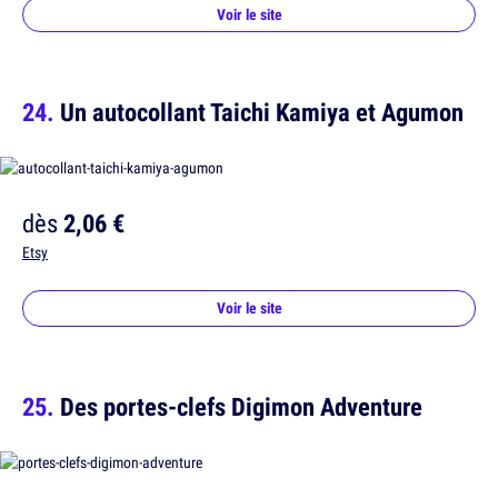
Voir le site
Un autocollant Taichi Kamiya et Agumon
dès
2,06 €
Etsy
Voir le site
Des portes-clefs Digimon Adventure