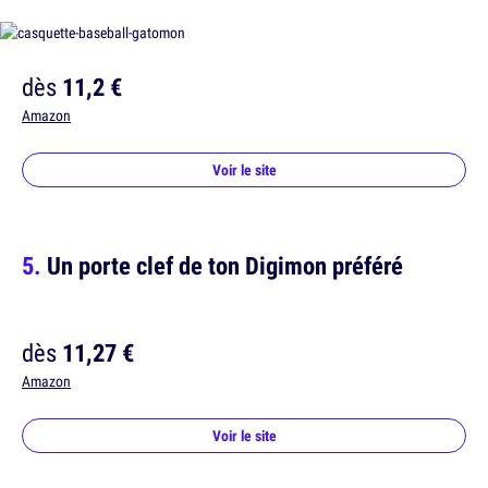
dès
11,2 €
Amazon
Voir le site
Un porte clef de ton Digimon préféré
dès
11,27 €
Amazon
Voir le site