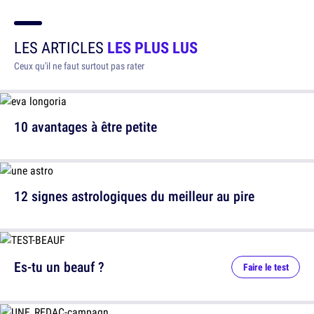
LES ARTICLES
LES PLUS LUS
Ceux qu'il ne faut surtout pas rater
10 avantages à être petite
12 signes astrologiques du meilleur au pire
Es-tu un beauf ?
Faire le test