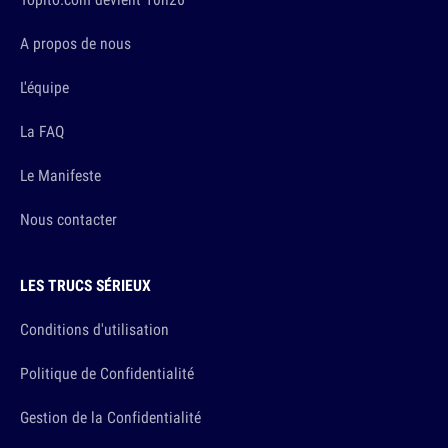
A propos de nous
L'équipe
La FAQ
Le Manifeste
Nous contacter
LES TRUCS SÉRIEUX
Conditions d'utilisation
Politique de Confidentialité
Gestion de la Confidentialité