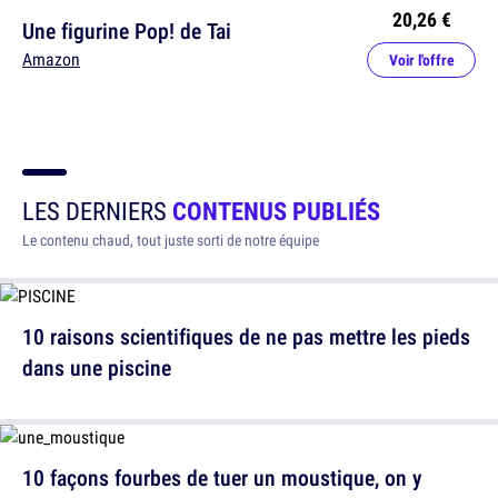
20,26 €
Une figurine Pop! de Tai
Amazon
Voir l'offre
LES DERNIERS
CONTENUS PUBLIÉS
Le contenu chaud, tout juste sorti de notre équipe
10 raisons scientifiques de ne pas mettre les pieds
dans une piscine
10 façons fourbes de tuer un moustique, on y