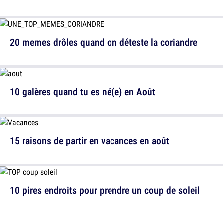
20 memes drôles quand on déteste la coriandre
10 galères quand tu es né(e) en Août
15 raisons de partir en vacances en août
10 pires endroits pour prendre un coup de soleil