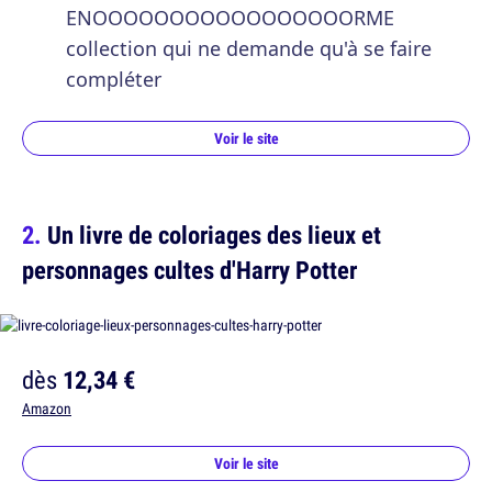
ENOOOOOOOOOOOOOOOOORME
collection qui ne demande qu'à se faire
compléter
Voir le site
Un livre de coloriages des lieux et
personnages cultes d'Harry Potter
dès
12,34 €
Amazon
Voir le site