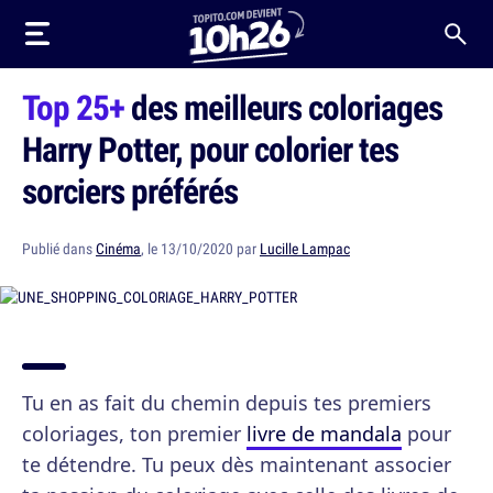
Top 25+
des meilleurs coloriages
Harry Potter, pour colorier tes
sorciers préférés
Publié dans
Cinéma
, le 13/10/2020 par
Lucille Lampac
Tu en as fait du chemin depuis tes premiers
coloriages, ton premier
livre de mandala
pour
te détendre. Tu peux dès maintenant associer