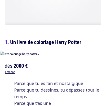
Un livre de coloriage Harry Potter
dès
2000 €
Amazon
Parce que tu es fan et nostalgique
Parce que tu dessines, tu dépasses tout le
temps
Parce que t'as une