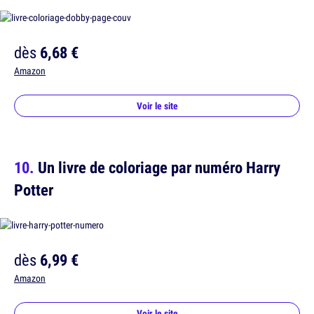
dès
6,68 €
Amazon
Voir le site
Un livre de coloriage par numéro Harry
Potter
dès
6,99 €
Amazon
Voir le site