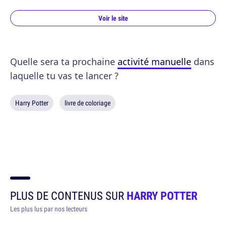
Voir le site
Quelle sera ta prochaine
activité manuelle
dans
laquelle tu vas te lancer ?
Harry Potter
livre de coloriage
PLUS DE CONTENUS SUR
HARRY POTTER
Les plus lus par nos lecteurs