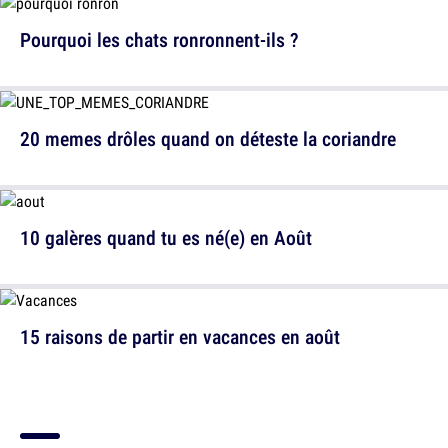
Pourquoi les chats ronronnent-ils ?
20 memes drôles quand on déteste la coriandre
10 galères quand tu es né(e) en Août
15 raisons de partir en vacances en août