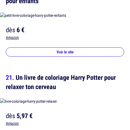
pour enfants
dès
6 €
Amazon
Voir le site
Un livre de coloriage Harry Potter pour
relaxer ton cerveau
dès
5,97 €
Amazon