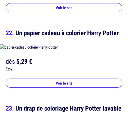
Voir le site
Un papier cadeau à colorier Harry Potter
dès
5,29 €
Etsy
Voir le site
Un drap de coloriage Harry Potter lavable