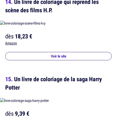
Un livre de coloriage qui reprend les
scène des films H.P.
dès
18,23 €
Amazon
Voir le site
Un livre de coloriage de la saga Harry
Potter
dès
9,39 €