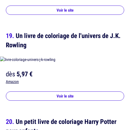
Voir le site
Un livre de coloriage de l'univers de J.K.
Rowling
dès
5,97 €
Amazon
Voir le site
Un petit livre de coloriage Harry Potter