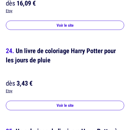
dès
16,09 €
Etsy
Voir le site
Un livre de coloriage Harry Potter pour
les jours de pluie
dès
3,43 €
Etsy
Voir le site