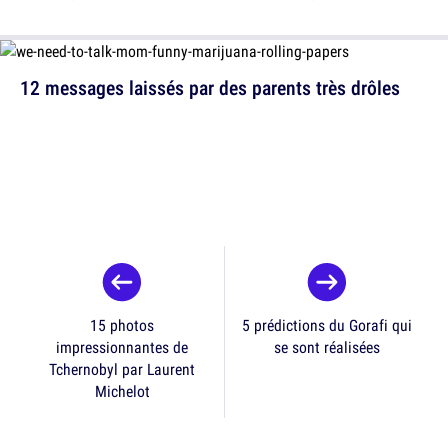
12 messages laissés par des parents très drôles
15 photos
5 prédictions du Gorafi qui
impressionnantes de
se sont réalisées
Tchernobyl par Laurent
Michelot