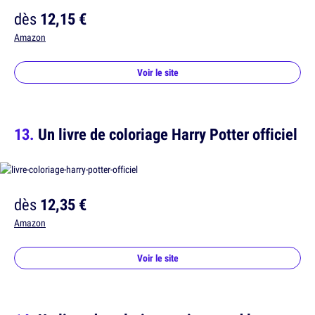
dès
12,15 €
Amazon
Voir le site
Un livre de coloriage Harry Potter officiel
dès
12,35 €
Amazon
Voir le site