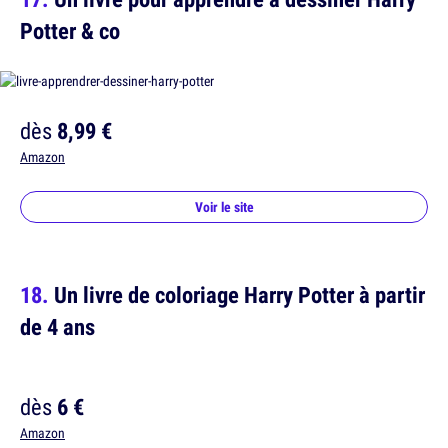
Potter & co
dès
8,99 €
Amazon
Voir le site
Un livre de coloriage Harry Potter à partir
de 4 ans
dès
6 €
Amazon