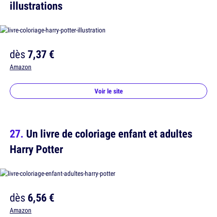
illustrations
dès
7,37 €
Amazon
Voir le site
Un livre de coloriage enfant et adultes
Harry Potter
dès
6,56 €
Amazon