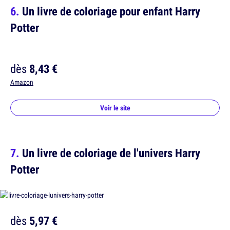
Un livre de coloriage pour enfant Harry
Potter
dès
8,43 €
Amazon
Voir le site
Un livre de coloriage de l'univers Harry
Potter
dès
5,97 €