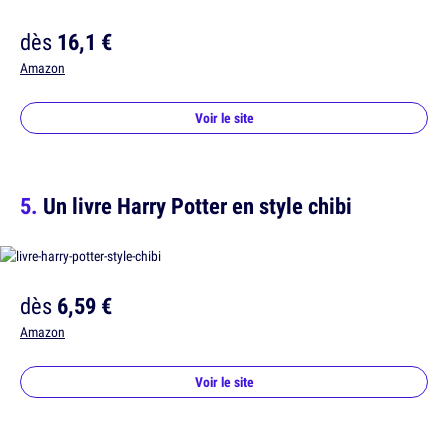
dès
16,1 €
Amazon
Voir le site
Un livre Harry Potter en style chibi
dès
6,59 €
Amazon
Voir le site