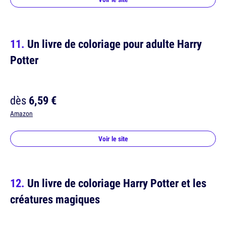
Un livre de coloriage pour adulte Harry
Potter
dès
6,59 €
Amazon
Voir le site
Un livre de coloriage Harry Potter et les
créatures magiques