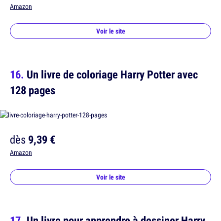
Amazon
Voir le site
Un livre de coloriage Harry Potter avec
128 pages
dès
9,39 €
Amazon
Voir le site
Un livre pour apprendre à dessiner Harry