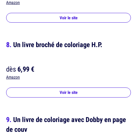
Amazon
Voir le site
Un livre broché de coloriage H.P.
dès
6,99 €
Amazon
Voir le site
Un livre de coloriage avec Dobby en page
de couv