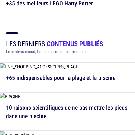
+35 des meilleurs LEGO Harry Potter
LES DERNIERS
CONTENUS PUBLIÉS
Le contenu chaud, tout juste sorti de notre équipe
+65 indispensables pour la plage et la piscine
10 raisons scientifiques de ne pas mettre les pieds
dans une piscine