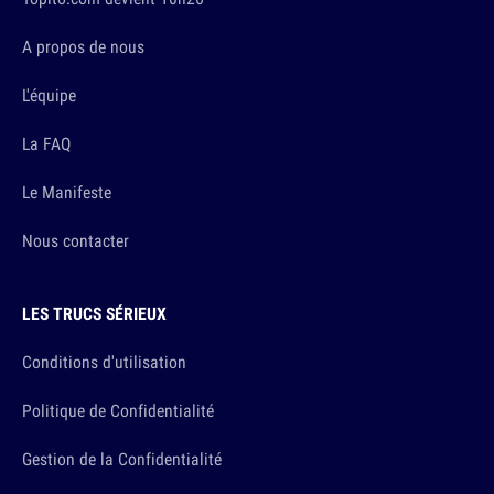
A propos de nous
L'équipe
La FAQ
Le Manifeste
Nous contacter
LES TRUCS SÉRIEUX
Conditions d'utilisation
Politique de Confidentialité
Gestion de la Confidentialité