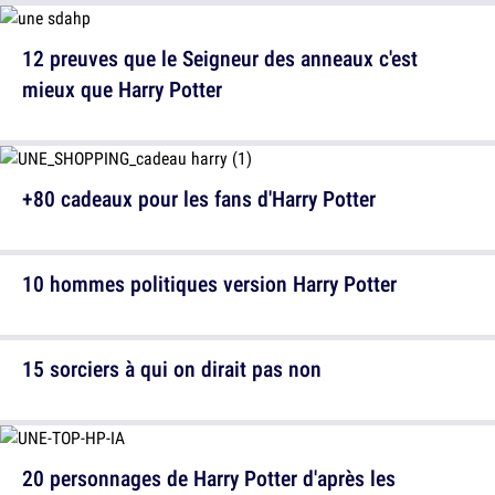
12 preuves que le Seigneur des anneaux c'est
mieux que Harry Potter
+80 cadeaux pour les fans d'Harry Potter
10 hommes politiques version Harry Potter
15 sorciers à qui on dirait pas non
20 personnages de Harry Potter d'après les