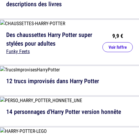
descriptions des livres
Des chaussettes Harry Potter super
9,9 €
stylées pour adultes
Voir l'offre
Funky Feets
12 trucs improvisés dans Harry Potter
14 personnages d'Harry Potter version honnête