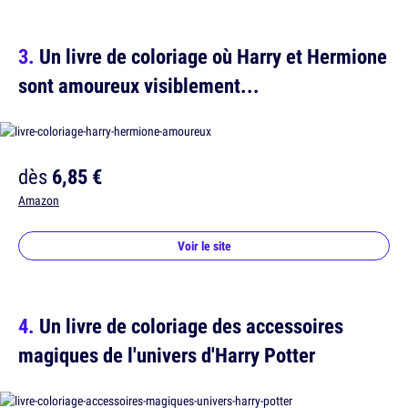
Un livre de coloriage où Harry et Hermione
sont amoureux visiblement...
dès
6,85 €
Amazon
Voir le site
Un livre de coloriage des accessoires
magiques de l'univers d'Harry Potter