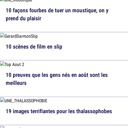
10 façons fourbes de tuer un moustique, on y
prend du plaisir
10 scènes de film en slip
10 preuves que les gens nés en août sont les
meilleurs
19 images terrifiantes pour les thalassophobes