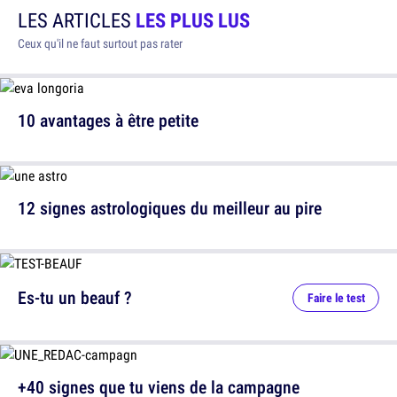
LES ARTICLES
LES PLUS LUS
Ceux qu'il ne faut surtout pas rater
10 avantages à être petite
12 signes astrologiques du meilleur au pire
Es-tu un beauf ?
Faire le test
+40 signes que tu viens de la campagne