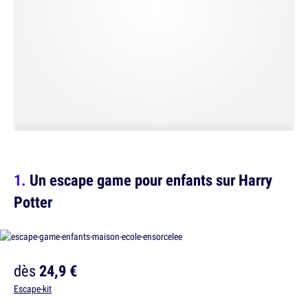
Un escape game pour enfants sur Harry
Potter
dès
24,9 €
Escape-kit