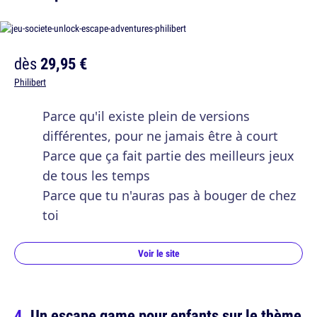
dès
29,95 €
Philibert
Parce qu'il existe plein de versions
différentes, pour ne jamais être à court
Parce que ça fait partie des meilleurs jeux
de tous les temps
Parce que tu n'auras pas à bouger de chez
toi
Voir le site
Un escape game pour enfants sur le thème