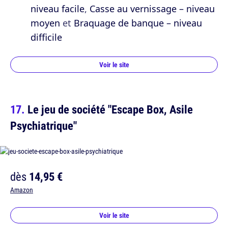
niveau facile
,
Casse au vernissage – niveau
moyen
et
Braquage de banque – niveau
difficile
Voir le site
Le jeu de société "Escape Box, Asile
Psychiatrique"
dès
14,95 €
Amazon
Voir le site