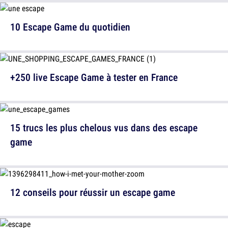
10 Escape Game du quotidien
+250 live Escape Game à tester en France
15 trucs les plus chelous vus dans des escape
game
12 conseils pour réussir un escape game