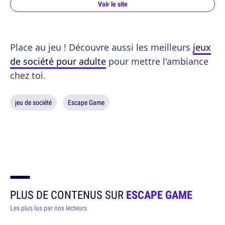
Voir le site
Place au jeu ! Découvre aussi les meilleurs
jeux
de société pour adulte
pour mettre l'ambiance
chez toi.
jeu de société
Escape Game
PLUS DE CONTENUS SUR
ESCAPE GAME
Les plus lus par nos lecteurs