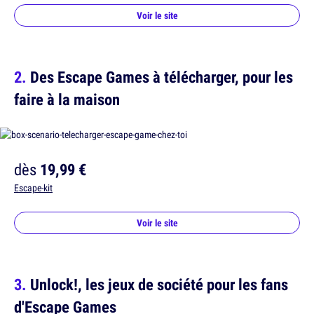
Voir le site
Des Escape Games à télécharger, pour les
faire à la maison
dès
19,99 €
Escape-kit
Voir le site
Unlock!, les jeux de société pour les fans
d'Escape Games