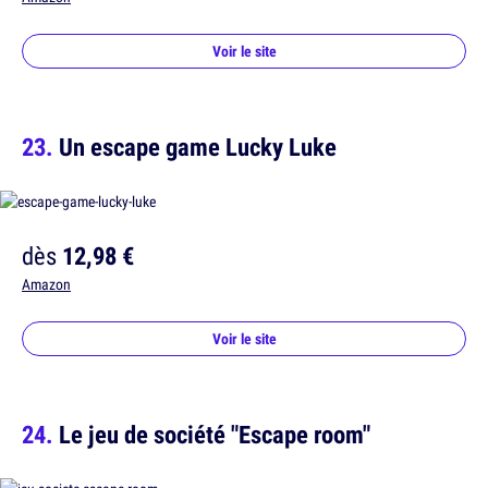
Voir le site
Un escape game Lucky Luke
dès
12,98 €
Amazon
Voir le site
Le jeu de société "Escape room"