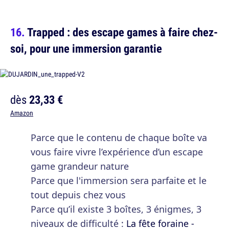
Trapped : des escape games à faire chez-
soi, pour une immersion garantie
dès
23,33 €
Amazon
Parce que le contenu de chaque boîte va
vous faire vivre l’expérience d’un escape
game grandeur nature
Parce que l'immersion sera parfaite et le
tout depuis chez vous
Parce qu’il existe 3 boîtes, 3 énigmes, 3
niveaux de difficulté :
La fête foraine -