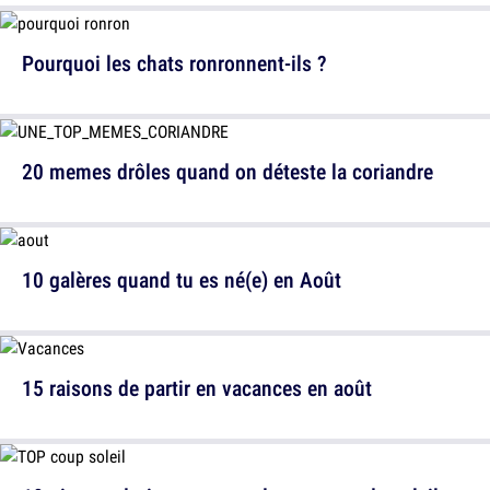
Pourquoi les chats ronronnent-ils ?
20 memes drôles quand on déteste la coriandre
10 galères quand tu es né(e) en Août
15 raisons de partir en vacances en août