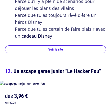
Parce qu'il y a plein de scénarios pour
déjouer les plans des vilains
Parce que tu as toujours rêvé d'être un
héros Disney
Parce que tu es certain de faire plaisir avec
un
cadeau Disney
Voir le site
Un escape game junior "Le Hacker Fou"
dès
3,96 €
Amazon