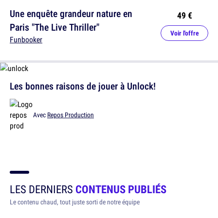
Une enquête grandeur nature en
49 €
Paris "The Live Thriller"
Voir l'offre
Funbooker
Les bonnes raisons de jouer à Unlock!
Avec
Repos Production
LES DERNIERS
CONTENUS PUBLIÉS
Le contenu chaud, tout juste sorti de notre équipe