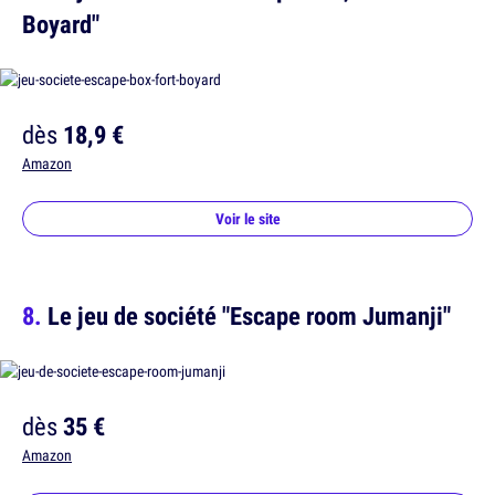
Boyard"
dès
18,9 €
Amazon
Voir le site
Le jeu de société "Escape room Jumanji"
dès
35 €
Amazon