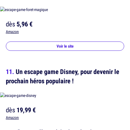
dès
5,96 €
Amazon
Voir le site
Un escape game Disney, pour devenir le
prochain héros populaire !
dès
19,99 €
Amazon