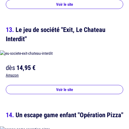
Voir le site
Le jeu de société "Exit, Le Chateau
Interdit"
dès
14,95 €
Amazon
Voir le site
Un escape game enfant "Opération Pizza"