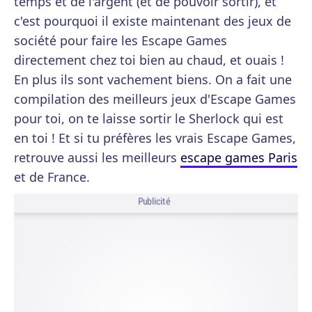
temps et de l'argent (et de pouvoir sortir), et
c'est pourquoi il existe maintenant des jeux de
société pour faire les Escape Games
directement chez toi bien au chaud, et ouais !
En plus ils sont vachement biens. On a fait une
compilation des meilleurs jeux d'Escape Games
pour toi, on te laisse sortir le Sherlock qui est
en toi ! Et si tu préfères les vrais Escape Games,
retrouve aussi les meilleurs
escape games Paris
et de France.
Publicité