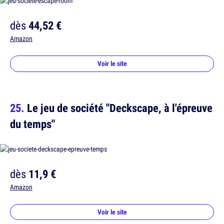
dès
44,52 €
Amazon
Voir le site
Le jeu de société "Deckscape, à l'épreuve
du temps"
dès
11,9 €
Amazon
Voir le site