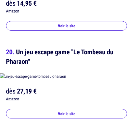
dès
14,95 €
Amazon
Voir le site
Un jeu escape game "Le Tombeau du
Pharaon"
dès
27,19 €
Amazon
Voir le site