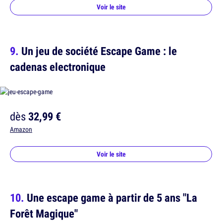
Voir le site
Un jeu de société Escape Game : le
cadenas electronique
dès
32,99 €
Amazon
Voir le site
Une escape game à partir de 5 ans "La
Forêt Magique"