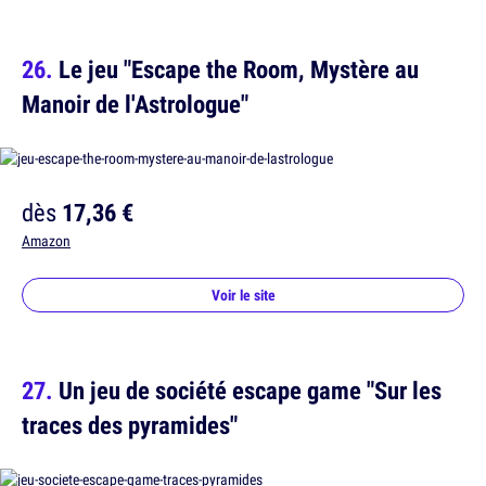
Le jeu "Escape the Room, Mystère au
Manoir de l'Astrologue"
dès
17,36 €
Amazon
Voir le site
Un jeu de société escape game "Sur les
traces des pyramides"