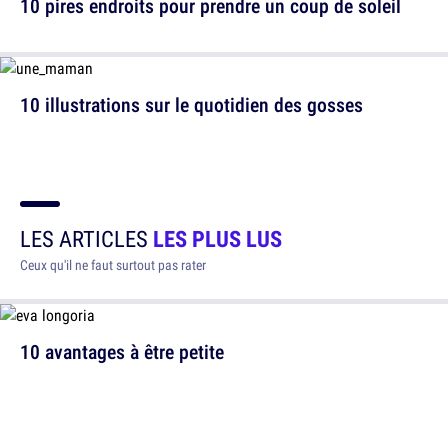
10 pires endroits pour prendre un coup de soleil
10 illustrations sur le quotidien des gosses
LES ARTICLES
LES PLUS LUS
Ceux qu'il ne faut surtout pas rater
10 avantages à être petite