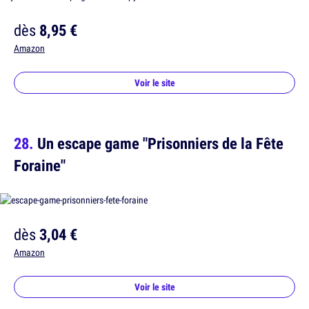
dès
8,95 €
Amazon
Voir le site
Un escape game "Prisonniers de la Fête
Foraine"
dès
3,04 €
Amazon
Voir le site