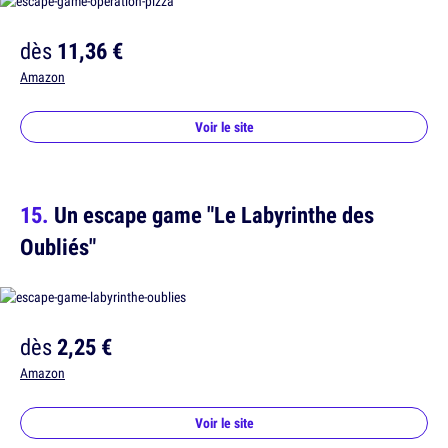
dès
11,36 €
Amazon
Voir le site
Un escape game "Le Labyrinthe des
Oubliés"
dès
2,25 €
Amazon
Voir le site