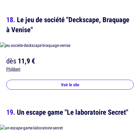
Le jeu de société "Deckscape, Braquage
à Venise"
dès
11,9 €
Philibert
Voir le site
Un escape game "Le laboratoire Secret"