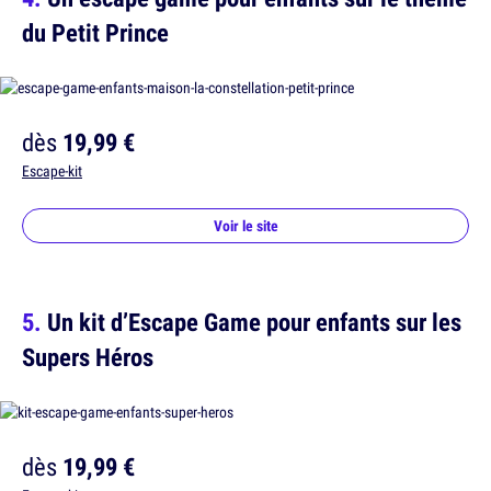
du Petit Prince
dès
19,99 €
Escape-kit
Voir le site
Un kit d’Escape Game pour enfants sur les
Supers Héros
dès
19,99 €