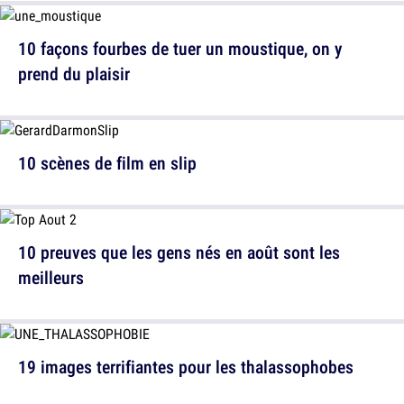
10 façons fourbes de tuer un moustique, on y
prend du plaisir
10 scènes de film en slip
10 preuves que les gens nés en août sont les
meilleurs
19 images terrifiantes pour les thalassophobes