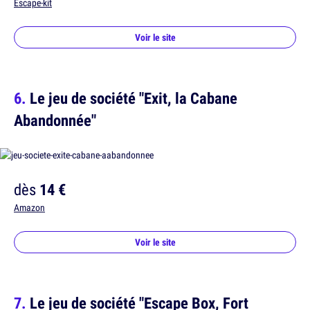
Escape-kit
Voir le site
Le jeu de société "Exit, la Cabane
Abandonnée"
dès
14 €
Amazon
Voir le site
Le jeu de société "Escape Box, Fort