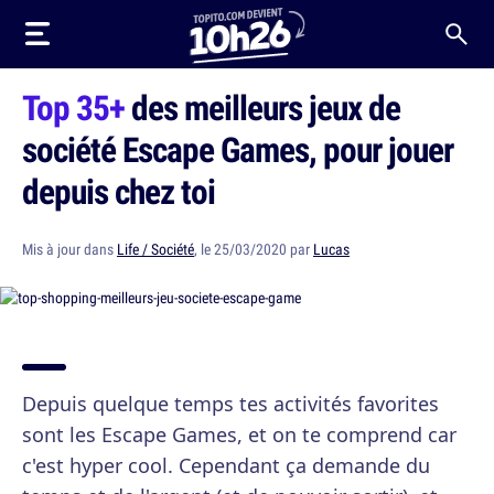
Top 35+
des meilleurs jeux de
société Escape Games, pour jouer
depuis chez toi
Mis à jour dans
Life / Société
, le 25/03/2020 par
Lucas
Depuis quelque temps tes activités favorites
sont les Escape Games, et on te comprend car
c'est hyper cool. Cependant ça demande du