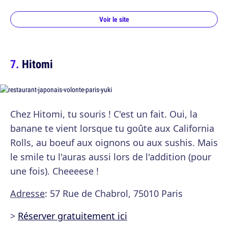
Voir le site
Hitomi
Chez Hitomi, tu souris ! C'est un fait. Oui, la
banane te vient lorsque tu goûte aux California
Rolls, au boeuf aux oignons ou aux sushis. Mais
le smile tu l'auras aussi lors de l'addition (pour
une fois). Cheeeese !
Adresse
: 57 Rue de Chabrol, 75010 Paris
>
Réserver gratuitement ici