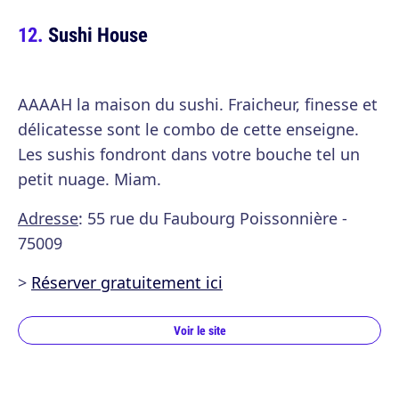
Sushi House
AAAAH la maison du sushi. Fraicheur, finesse et
délicatesse sont le combo de cette enseigne.
Les sushis fondront dans votre bouche tel un
petit nuage. Miam.
Adresse
: 55 rue du Faubourg Poissonnière -
75009
>
Réserver gratuitement ici
Voir le site