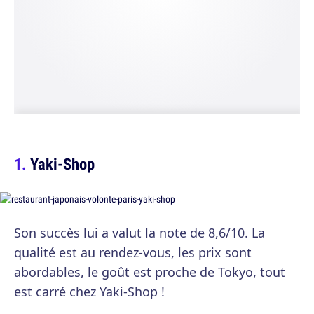
Yaki-Shop
Son succès lui a valut la note de 8,6/10. La
qualité est au rendez-vous, les prix sont
abordables, le goût est proche de Tokyo, tout
est carré chez Yaki-Shop !