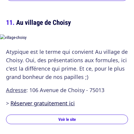
Au village de Choisy
Atypique est le terme qui convient Au village de
Choisy. Oui, des présentations aux formules, ici
c'est la différence qui prime. Et ce, pour le plus
grand bonheur de nos papilles ;)
Adresse
: 106 Avenue de Choisy - 75013
>
Réserver gratuitement ici
Voir le site