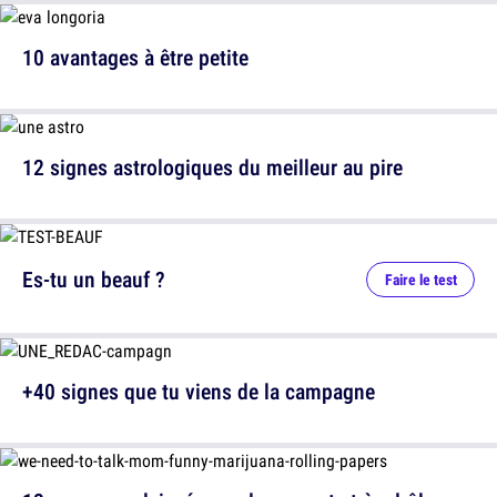
10 avantages à être petite
12 signes astrologiques du meilleur au pire
Es-tu un beauf ?
Faire le test
+40 signes que tu viens de la campagne