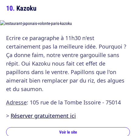
Kazoku
Ecrire ce paragraphe à 11h30 n'est
certainement pas la meilleure idée. Pourquoi ?
Ça donne faim, notre ventre gargouille sans
répit. Oui Kazoku nous fait cet effet de
papillons dans le ventre. Papillons que l'on
aimerait bien remplacer par du riz, des algues
et du saumon.
Adresse
: 105 rue de la Tombe Issoire - 75014
>
Réserver gratuitement ici
Voir le site