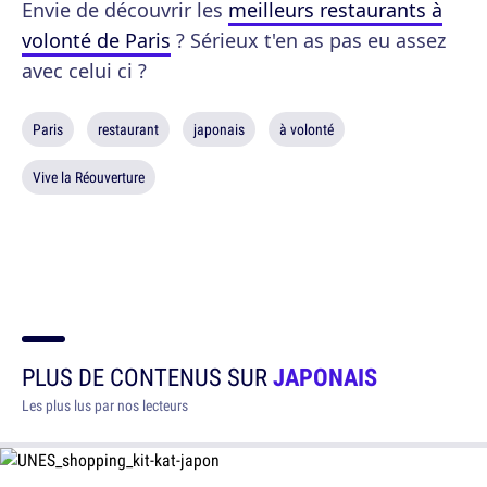
Envie de découvrir les
meilleurs restaurants à
volonté de Paris
? Sérieux t'en as pas eu assez
avec celui ci ?
Paris
restaurant
japonais
à volonté
Vive la Réouverture
PLUS DE CONTENUS SUR
JAPONAIS
Les plus lus par nos lecteurs