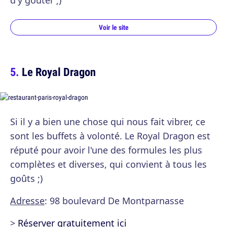
d'y goûter ;)
Voir le site
Le Royal Dragon
Si il y a bien une chose qui nous fait vibrer, ce
sont les buffets à volonté. Le Royal Dragon est
réputé pour avoir l'une des formules les plus
complètes et diverses, qui convient à tous les
goûts ;)
Adresse
: 98 boulevard De Montparnasse
>
Réserver gratuitement ici