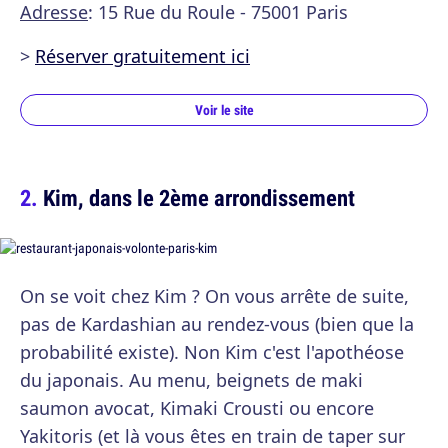
Adresse
: 15 Rue du Roule - 75001 Paris
>
Réserver gratuitement ici
Voir le site
Kim, dans le 2ème arrondissement
On se voit chez Kim ? On vous arrête de suite,
pas de Kardashian au rendez-vous (bien que la
probabilité existe). Non Kim c'est l'apothéose
du japonais. Au menu, beignets de maki
saumon avocat, Kimaki Crousti ou encore
Yakitoris (et là vous êtes en train de taper sur