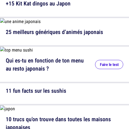
+15 Kit Kat dingos au Japon
25 meilleurs génériques d’animés japonais
Qui es-tu en fonction de ton menu
Faire le test
au resto japonais ?
11 fun facts sur les sushis
10 trucs qu'on trouve dans toutes les maisons
japonaises