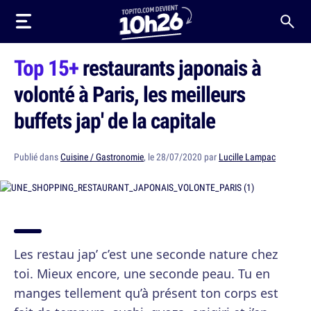
Top 15+
restaurants japonais à
volonté à Paris, les meilleurs
buffets jap' de la capitale
Publié dans
Cuisine / Gastronomie
, le 28/07/2020 par
Lucille Lampac
Les restau jap’ c’est une seconde nature chez
toi. Mieux encore, une seconde peau. Tu en
manges tellement qu’à présent ton corps est