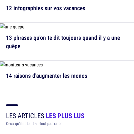
12 infographies sur vos vacances
13 phrases qu'on te dit toujours quand il y a une
guêpe
14 raisons d'augmenter les monos
LES ARTICLES
LES PLUS LUS
Ceux qu'il ne faut surtout pas rater