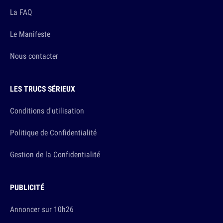
La FAQ
Le Manifeste
Nous contacter
LES TRUCS SÉRIEUX
Conditions d'utilisation
Politique de Confidentialité
Gestion de la Confidentialité
PUBLICITÉ
Annoncer sur 10h26