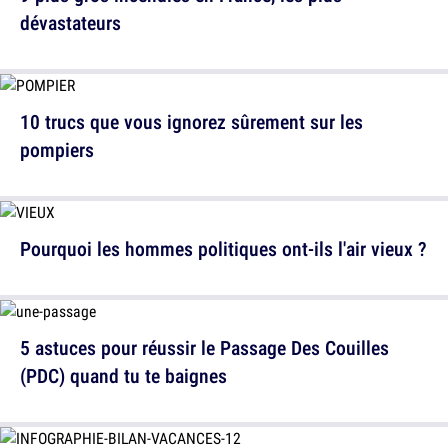
dévastateurs
10 trucs que vous ignorez sûrement sur les
pompiers
Pourquoi les hommes politiques ont-ils l'air vieux ?
5 astuces pour réussir le Passage Des Couilles
(PDC) quand tu te baignes