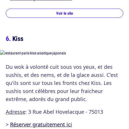
Voir le site
Kiss
Du wok à volonté cuit sous vos yeux, et des
sushis, et des nems, et de la glace aussi. C'est
qu'ils sont sur tous les fronts chez Kiss. Les
sushis sont célèbres pour leur fraicheur
extrême, adorés du grand public.
Adresse
: 3 Rue Abel Hovelacque - 75013
>
Réserver gratuitement ici