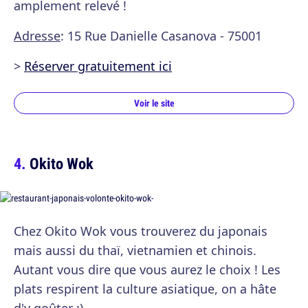
amplement relevé !
Adresse
: 15 Rue Danielle Casanova - 75001
>
Réserver gratuitement ici
Voir le site
Okito Wok
Chez Okito Wok vous trouverez du japonais
mais aussi du thaï, vietnamien et chinois.
Autant vous dire que vous aurez le choix ! Les
plats respirent la culture asiatique, on a hâte