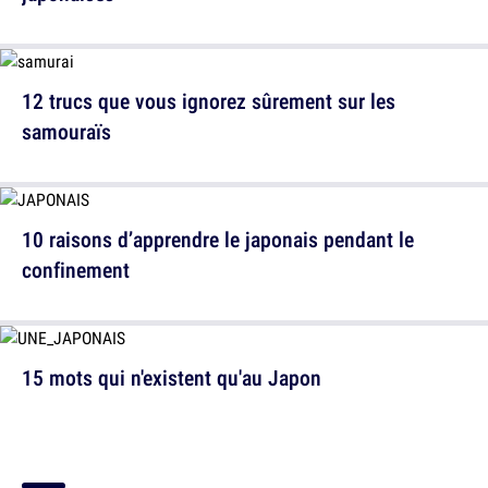
12 trucs que vous ignorez sûrement sur les
samouraïs
10 raisons d’apprendre le japonais pendant le
confinement
15 mots qui n'existent qu'au Japon