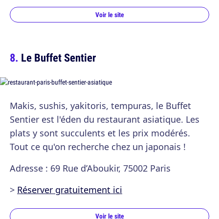
Voir le site
Le Buffet Sentier
Makis, sushis, yakitoris, tempuras, le Buffet
Sentier est l'éden du restaurant asiatique. Les
plats y sont succulents et les prix modérés.
Tout ce qu'on recherche chez un japonais !
Adresse : 69 Rue d’Aboukir, 75002 Paris
>
Réserver gratuitement ici
Voir le site