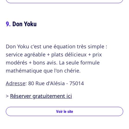
Don Yoku
Don Yoku c'est une équation très simple :
service agréable + plats délicieux + prix
modérés + bons avis. La seule formule
mathématique que l'on chérie.
Adresse
: 80 Rue d'Alésia - 75014
>
Réserver gratuitement ici
Voir le site