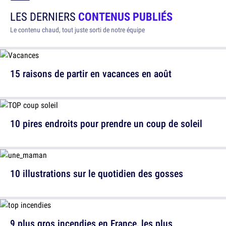
LES DERNIERS
CONTENUS PUBLIÉS
Le contenu chaud, tout juste sorti de notre équipe
15 raisons de partir en vacances en août
10 pires endroits pour prendre un coup de soleil
10 illustrations sur le quotidien des gosses
9 plus gros incendies en France, les plus