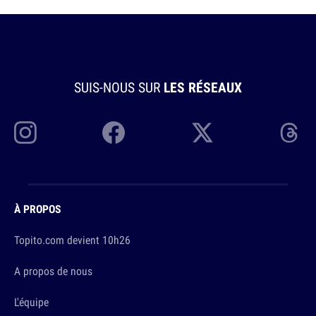
SUIS-NOUS SUR
LES RÉSEAUX
À PROPOS
Topito.com devient 10h26
A propos de nous
L'équipe