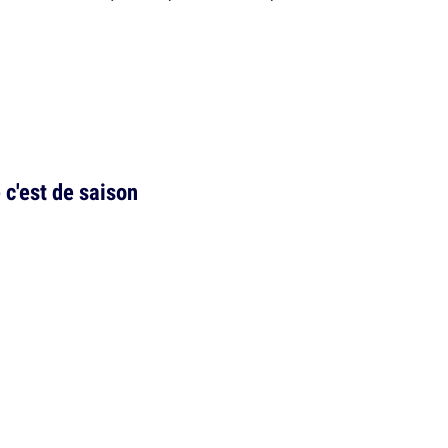
 c'est de saison