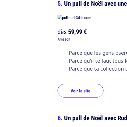
Un pull de Noël avec une
dès
59,99 €
Amazon
Parce que les gens oser
Parce qu'il te faut tous 
Parce que ta collection
Voir le site
Un pull de Noël avec Rudo