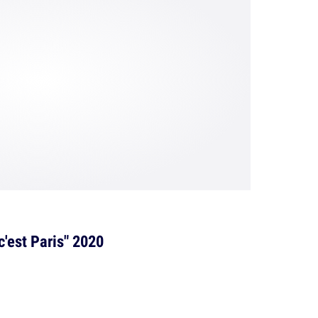
c'est Paris" 2020