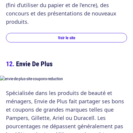
(fini d’utiliser du papier et de l’encre), des
concours et des présentations de nouveaux
produits.
Voir le site
Envie De Plus
Spécialisée dans les produits de beauté et
ménagers, Envie de Plus fait partager ses bons
et coupons de grandes marques telles que
Pampers, Gillette, Ariel ou Duracell. Les
pourcentages ne dépassent généralement pas