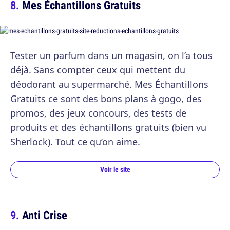
Mes Échantillons Gratuits
Tester un parfum dans un magasin, on l’a tous
déjà. Sans compter ceux qui mettent du
déodorant au supermarché. Mes Échantillons
Gratuits ce sont des bons plans à gogo, des
promos, des jeux concours, des tests de
produits et des échantillons gratuits (bien vu
Sherlock). Tout ce qu’on aime.
Voir le site
Anti Crise