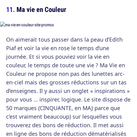
Ma vie en Couleur
On aimerait tous passer dans la peau d’Edith
Piaf et voir la vie en rose le temps d’une
journée. Et si vous pouviez voir la vie en
couleur, le temps de toute une vie ? Ma Vie en
Couleur ne propose non pas des lunettes arc-
en-ciel mais des grosses réductions sur un tas
d’enseignes. Il y aussi un onglet « inspirations »
pour vous … inspirer, logique. Le site dispose de
50 marques (CINQUANTE, en MAJ parce que
c’est vraiment beaucoup) sur lesquelles vous
trouverez des bons de réduction. Il met aussi
en ligne des bons de réduction dématérialisés