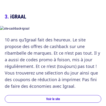
iGRAAL
10 ans qu’Igraal fait des heureux. Le site
propose des offres de cashback sur une
ribambelle de marques. Et ce n’est pas tout. Il y
a aussi de codes promo à foison, mis à jour
régulièrement. Et ce n’est (toujours) pas tout !
Vous trouverez une sélection du jour ainsi que
des coupons de réduction à imprimer. Pas fini
de faire des économies avec Igraal.
Voir le site