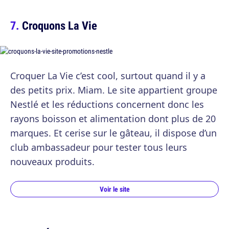
Croquons La Vie
Croquer La Vie c’est cool, surtout quand il y a
des petits prix. Miam. Le site appartient groupe
Nestlé et les réductions concernent donc les
rayons boisson et alimentation dont plus de 20
marques. Et cerise sur le gâteau, il dispose d’un
club ambassadeur pour tester tous leurs
nouveaux produits.
Voir le site