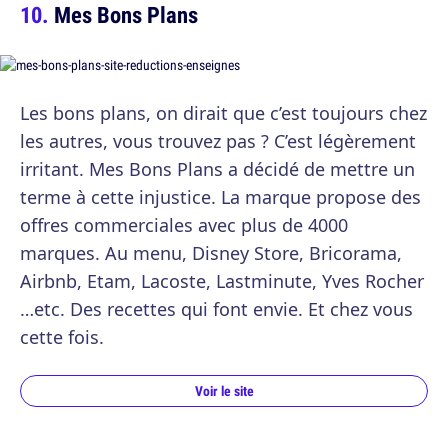
Mes Bons Plans
Les bons plans, on dirait que c’est toujours chez
les autres, vous trouvez pas ? C’est légèrement
irritant. Mes Bons Plans a décidé de mettre un
terme à cette injustice. La marque propose des
offres commerciales avec plus de 4000
marques. Au menu, Disney Store, Bricorama,
Airbnb, Etam, Lacoste, Lastminute, Yves Rocher
…etc. Des recettes qui font envie. Et chez vous
cette fois.
Voir le site