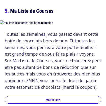
Ma Liste de Courses
Toutes les semaines, vous passez devant cette
boîte de chocolats hors de prix. Et toutes les
semaines, vous pensez à votre porte-feuille. Il
est grand temps de vous faire plaisir voyons.
Sur Ma Liste de Courses, vous ne trouverez peut
être pas autant de bons de réduction que sur
les autres mais vous en trouverez des bien plus
originaux. ENFIN vous aurez le droit de garnir
votre estomac de chocolats (merci le coupon).
Voir le site