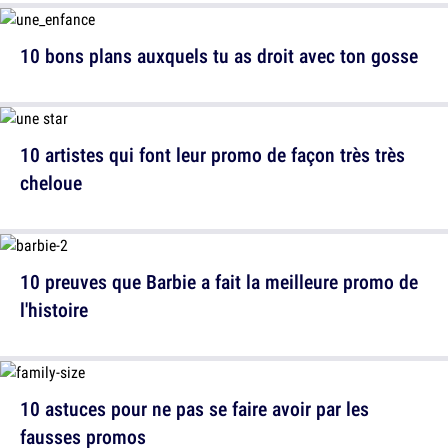
10 bons plans auxquels tu as droit avec ton gosse
10 artistes qui font leur promo de façon très très
cheloue
10 preuves que Barbie a fait la meilleure promo de
l'histoire
10 astuces pour ne pas se faire avoir par les
fausses promos