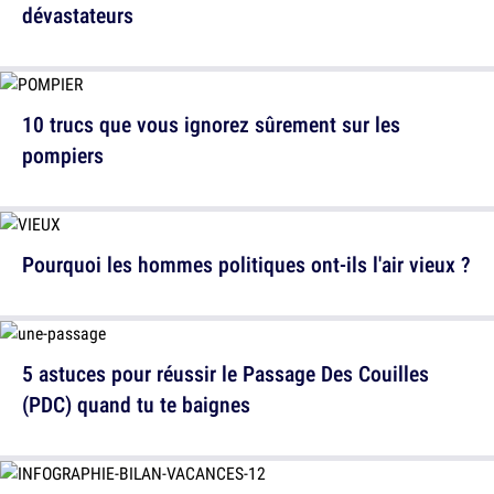
dévastateurs
10 trucs que vous ignorez sûrement sur les
pompiers
Pourquoi les hommes politiques ont-ils l'air vieux ?
5 astuces pour réussir le Passage Des Couilles
(PDC) quand tu te baignes