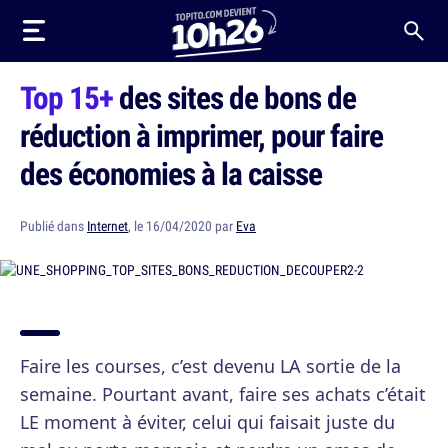
Top 15+
des sites de bons de
réduction à imprimer, pour faire
des économies à la caisse
Publié dans
Internet
, le 16/04/2020 par
Eva
Faire les courses, c’est devenu LA sortie de la
semaine. Pourtant avant, faire ses achats c’était
LE moment à éviter, celui qui faisait juste du