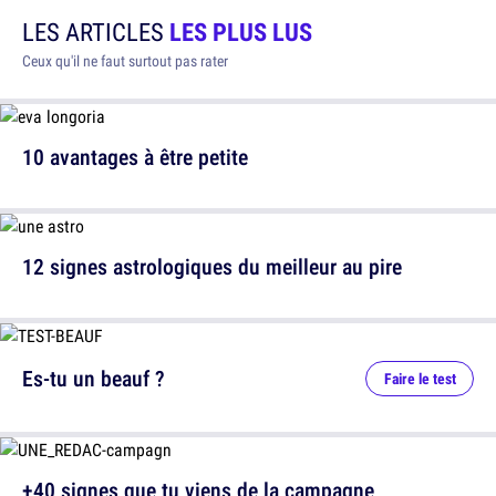
LES ARTICLES
LES PLUS LUS
Ceux qu'il ne faut surtout pas rater
10 avantages à être petite
12 signes astrologiques du meilleur au pire
Es-tu un beauf ?
Faire le test
+40 signes que tu viens de la campagne