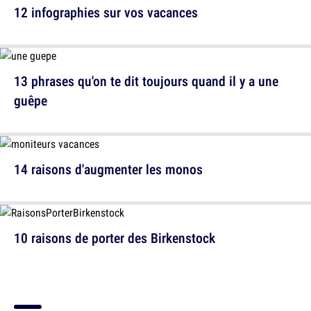
12 infographies sur vos vacances
13 phrases qu'on te dit toujours quand il y a une
guêpe
14 raisons d'augmenter les monos
10 raisons de porter des Birkenstock