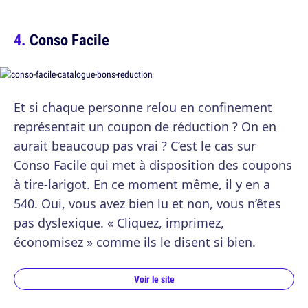
Conso Facile
Et si chaque personne relou en confinement
représentait un coupon de réduction ? On en
aurait beaucoup pas vrai ? C’est le cas sur
Conso Facile qui met à disposition des coupons
à tire-larigot. En ce moment même, il y en a
540. Oui, vous avez bien lu et non, vous n’êtes
pas dyslexique. « Cliquez, imprimez,
économisez » comme ils le disent si bien.
Voir le site