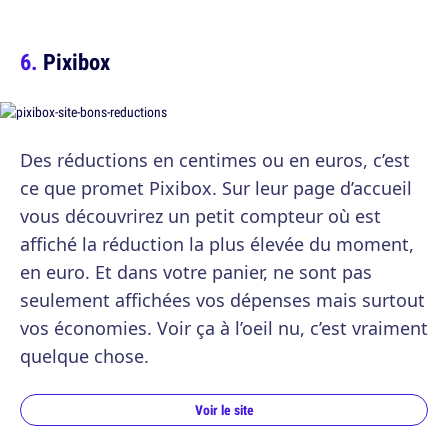
Pixibox
Des réductions en centimes ou en euros, c’est
ce que promet Pixibox. Sur leur page d’accueil
vous découvrirez un petit compteur où est
affiché la réduction la plus élevée du moment,
en euro. Et dans votre panier, ne sont pas
seulement affichées vos dépenses mais surtout
vos économies. Voir ça à l’oeil nu, c’est vraiment
quelque chose.
Voir le site