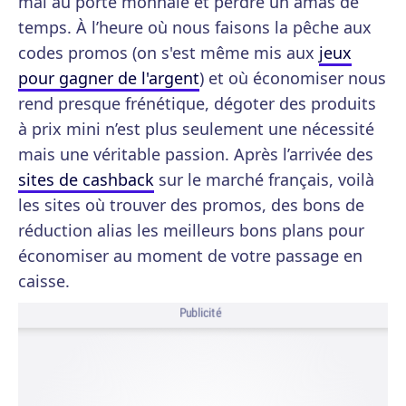
mal au porte monnaie et perdre un amas de
temps. À l’heure où nous faisons la pêche aux
codes promos (on s'est même mis aux
jeux
pour gagner de l'argent
) et où économiser nous
rend presque frénétique, dégoter des produits
à prix mini n’est plus seulement une nécessité
mais une véritable passion. Après l’arrivée des
sites de cashback
sur le marché français, voilà
les sites où trouver des promos, des bons de
réduction alias les meilleurs bons plans pour
économiser au moment de votre passage en
caisse.
Publicité