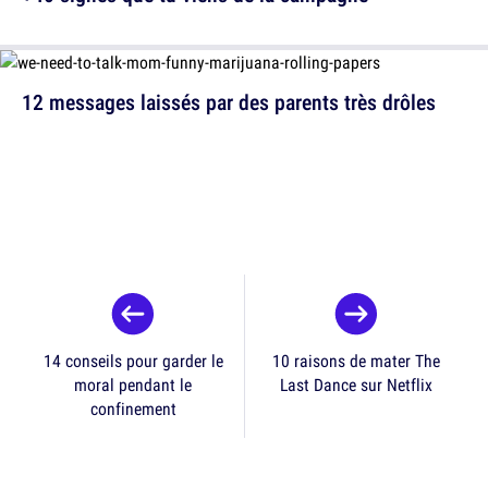
12 messages laissés par des parents très drôles
14 conseils pour garder le
10 raisons de mater The
moral pendant le
Last Dance sur Netflix
confinement