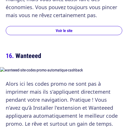
économies. Vous pouvez toujours vous pincer
mais vous ne rêvez certainement pas.
Voir le site
Wanteeed
Alors ici les codes promo ne sont pas à
imprimer mais ils s'appliquent directement
pendant votre navigation. Pratique ! Vous
n'avez qu'à Installer l'extension et Wanteeed
appliquera automatiquement le meilleur code
promo. Le rêve et surtout un gain de temps.