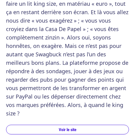
faire un lit king size, en matériau « euro », tout
ça en restant derrière son écran. Et là vous allez
nous dire « vous exagérez » ; « vous vous
croyiez dans la Casa De Papel » ; « vous êtes
complètement zinzin ». Alors oui, soyons
honnêtes, on exagère. Mais ce n’est pas pour
autant que Swagbuck n’est pas l’un des
meilleurs bons plans. La plateforme propose de
répondre à des sondages, jouer à des jeux ou
regarder des pubs pour gagner des points qui
vous permettront de les transformer en argent
sur PayPal ou les dépenser directement chez
vos marques préférées. Alors, à quand le king
size ?
Voir le site