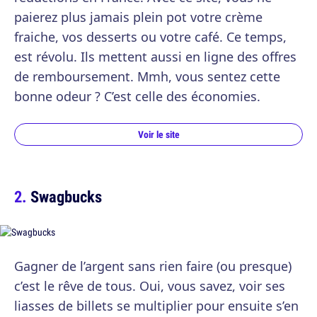
paierez plus jamais plein pot votre crème
fraiche, vos desserts ou votre café. Ce temps,
est révolu. Ils mettent aussi en ligne des offres
de remboursement. Mmh, vous sentez cette
bonne odeur ? C’est celle des économies.
Voir le site
Swagbucks
Gagner de l’argent sans rien faire (ou presque)
c’est le rêve de tous. Oui, vous savez, voir ses
liasses de billets se multiplier pour ensuite s’en