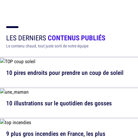
LES DERNIERS
CONTENUS PUBLIÉS
Le contenu chaud, tout juste sorti de notre équipe
10 pires endroits pour prendre un coup de soleil
10 illustrations sur le quotidien des gosses
9 plus gros incendies en France, les plus