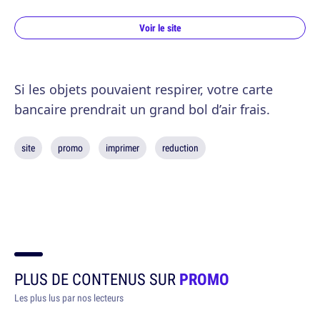
Voir le site
Si les objets pouvaient respirer, votre carte
bancaire prendrait un grand bol d’air frais.
site
promo
imprimer
reduction
PLUS DE CONTENUS SUR
PROMO
Les plus lus par nos lecteurs