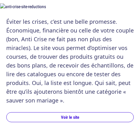
Éviter les crises, c’est une belle promesse.
Économique, financière ou celle de votre couple
(bon, Anti Crise ne fait pas non plus des
miracles). Le site vous permet d’optimiser vos
courses, de trouver des produits gratuits ou
des bons plans, de recevoir des échantillons, de
lire des catalogues ou encore de tester des
produits. Oui, la liste est longue. Qui sait, peut
être qu’ils ajouterons bientôt une catégorie «
sauver son mariage ».
Voir le site