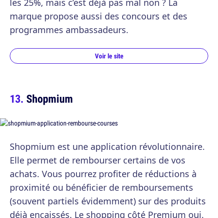
les 25%, mais c’est déjà pas mal non ? La
marque propose aussi des concours et des
programmes ambassadeurs.
Voir le site
Shopmium
Shopmium est une application révolutionnaire.
Elle permet de rembourser certains de vos
achats. Vous pourrez profiter de réductions à
proximité ou bénéficier de remboursements
(souvent partiels évidemment) sur des produits
déjà encaissés. Le shopping côté Premium oui.