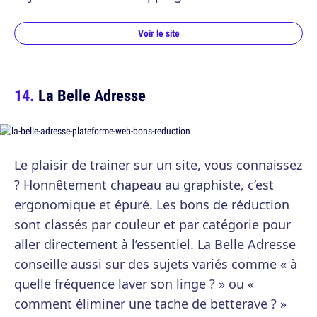
Voir le site
La Belle Adresse
Le plaisir de trainer sur un site, vous connaissez
? Honnêtement chapeau au graphiste, c’est
ergonomique et épuré. Les bons de réduction
sont classés par couleur et par catégorie pour
aller directement à l’essentiel. La Belle Adresse
conseille aussi sur des sujets variés comme « à
quelle fréquence laver son linge ? » ou «
comment éliminer une tache de betterave ? »