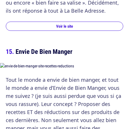
ou encore « bien faire sa valise ». Décidément,
ils ont réponse à tout à La Belle Adresse.
Voir le site
Envie De Bien Manger
Tout le monde a envie de bien manger, et tout
le monde a envie d’Envie de Bien Manger, vous
me suivez ? (je suis aussi perdue que vous si ça
vous rassure). Leur concept ? Proposer des
recettes ET des réductions sur des produits de
ces dernières. Non seulement vous allez bien
manger, mais vous allez aussi faire des