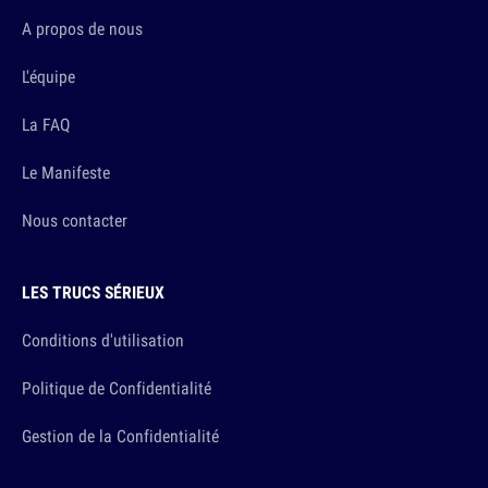
A propos de nous
L'équipe
La FAQ
Le Manifeste
Nous contacter
LES TRUCS SÉRIEUX
Conditions d'utilisation
Politique de Confidentialité
Gestion de la Confidentialité