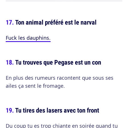
Ton animal préféré est le narval
Fuck les dauphins.
Tu trouves que Pegase est un con
En plus des rumeurs racontent que sous ses
ailes ça sent le fromage.
Tu tires des lasers avec ton front
Du coup tu es trop chiante en soirée quand tu