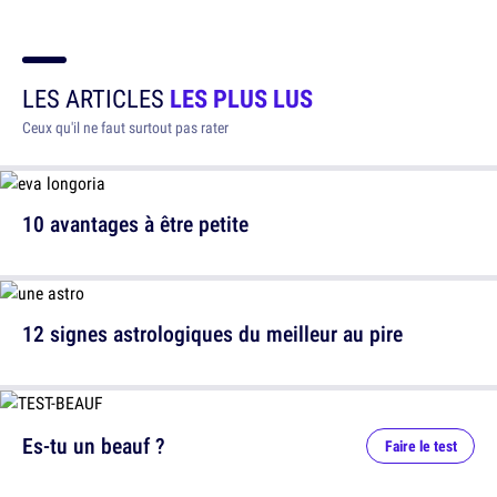
LES ARTICLES
LES PLUS LUS
Ceux qu'il ne faut surtout pas rater
10 avantages à être petite
12 signes astrologiques du meilleur au pire
Es-tu un beauf ?
Faire le test