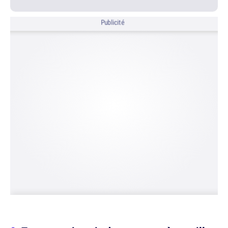
Publicité