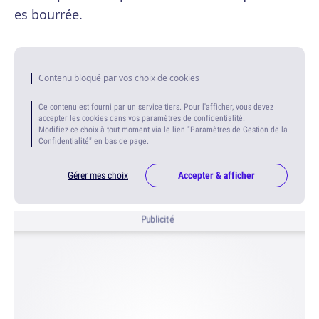
es bourrée.
Contenu bloqué par vos choix de cookies
Ce contenu est fourni par un service tiers. Pour l'afficher, vous devez
accepter les cookies dans vos paramètres de confidentialité.
Modifiez ce choix à tout moment via le lien "Paramètres de Gestion de la
Confidentialité" en bas de page.
Gérer mes choix
Accepter & afficher
Publicité