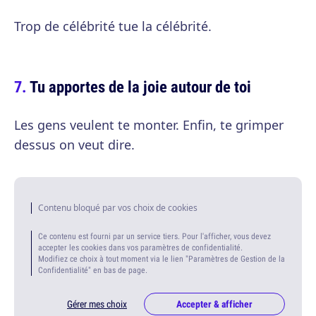
Trop de célébrité tue la célébrité.
Tu apportes de la joie autour de toi
Les gens veulent te monter. Enfin, te grimper
dessus on veut dire.
Contenu bloqué par vos choix de cookies
Ce contenu est fourni par un service tiers. Pour l'afficher, vous devez
accepter les cookies dans vos paramètres de confidentialité.
Modifiez ce choix à tout moment via le lien "Paramètres de Gestion de la
Confidentialité" en bas de page.
Gérer mes choix
Accepter & afficher