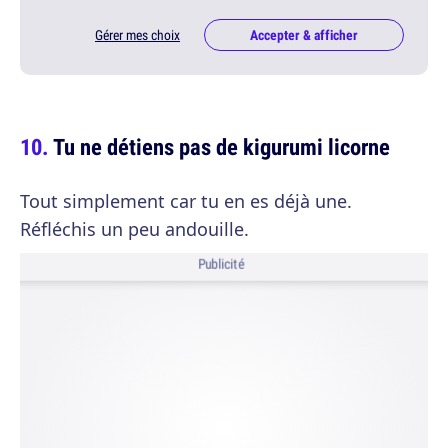
Gérer mes choix
Accepter & afficher
Tu ne détiens pas de kigurumi licorne
Tout simplement car tu en es déjà une.
Réfléchis un peu andouille.
Publicité