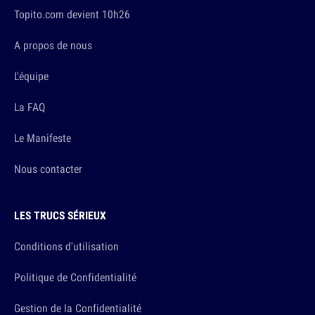
Topito.com devient 10h26
A propos de nous
L'équipe
La FAQ
Le Manifeste
Nous contacter
LES TRUCS SÉRIEUX
Conditions d'utilisation
Politique de Confidentialité
Gestion de la Confidentialité