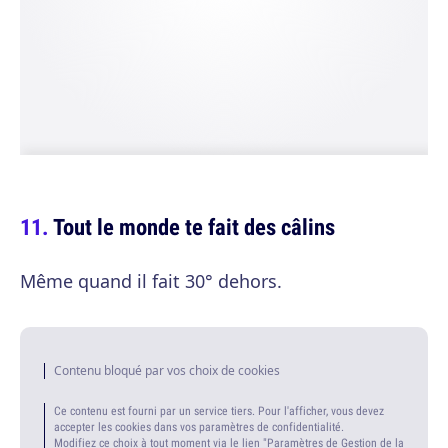
Tout le monde te fait des câlins
Même quand il fait 30° dehors.
Contenu bloqué par vos choix de cookies
Ce contenu est fourni par un service tiers. Pour l'afficher, vous devez
accepter les cookies dans vos paramètres de confidentialité.
Modifiez ce choix à tout moment via le lien "Paramètres de Gestion de la