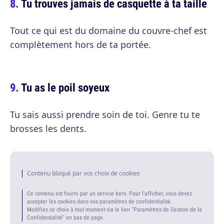
Tu trouves jamais de casquette à ta taille
Tout ce qui est du domaine du couvre-chef est
complètement hors de ta portée.
Tu as le poil soyeux
Tu sais aussi prendre soin de toi. Genre tu te
brosses les dents.
Contenu bloqué par vos choix de cookies
Ce contenu est fourni par un service tiers. Pour l'afficher, vous devez
accepter les cookies dans vos paramètres de confidentialité.
Modifiez ce choix à tout moment via le lien "Paramètres de Gestion de la
Confidentialité" en bas de page.