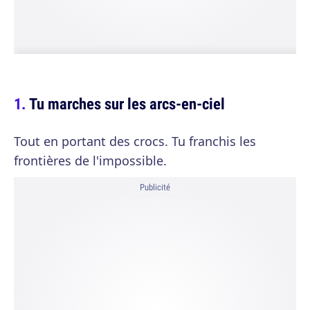
Tu marches sur les arcs-en-ciel
Tout en portant des crocs. Tu franchis les
frontières de l'impossible.
Publicité