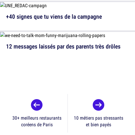
+40 signes que tu viens de la campagne
12 messages laissés par des parents très drôles
30+ meilleurs restaurants
10 métiers pas stressants
coréens de Paris
et bien payés