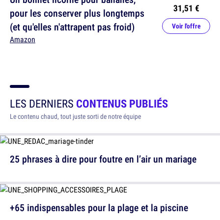
31,51 €
pour les conserver plus longtemps
(et qu'elles n'attrapent pas froid)
Voir l'offre
Amazon
LES DERNIERS
CONTENUS PUBLIÉS
Le contenu chaud, tout juste sorti de notre équipe
25 phrases à dire pour foutre en l’air un mariage
+65 indispensables pour la plage et la piscine