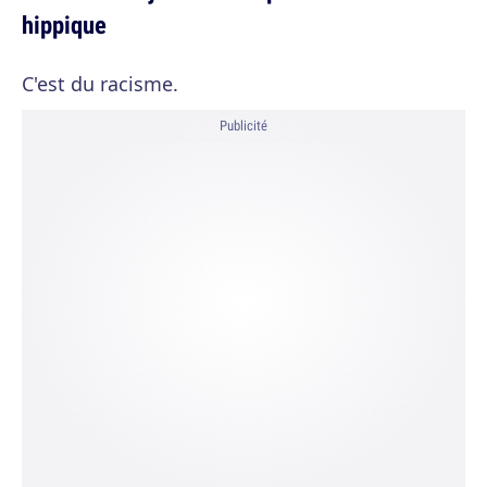
hippique
C'est du racisme.
Publicité