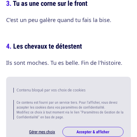
Tu as une corne sur le front
C'est un peu galère quand tu fais la bise.
Les chevaux te détestent
Ils sont moches. Tu es belle. Fin de l'histoire.
Contenu bloqué par vos choix de cookies
Ce contenu est fourni par un service tiers. Pour l'afficher, vous devez
accepter les cookies dans vos paramètres de confidentialité.
Modifiez ce choix à tout moment via le lien "Paramètres de Gestion de la
Confidentialité" en bas de page.
Gérer mes choix
Accepter & afficher