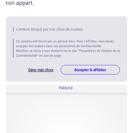
ton appart.
Contenu bloqué par vos choix de cookies
Ce contenu est fourni par un service tiers. Pour l'afficher, vous devez
accepter les cookies dans vos paramètres de confidentialité.
Modifiez ce choix à tout moment via le lien "Paramètres de Gestion de la
Confidentialité" en bas de page.
Gérer mes choix
Accepter & afficher
Publicité