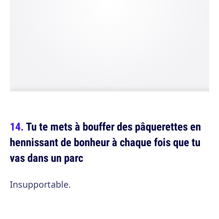
Tu te mets à bouffer des pâquerettes en
hennissant de bonheur à chaque fois que tu
vas dans un parc
Insupportable.