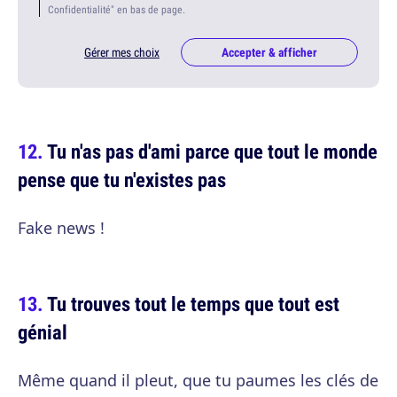
Confidentialité" en bas de page.
Gérer mes choix
Accepter & afficher
Tu n'as pas d'ami parce que tout le monde
pense que tu n'existes pas
Fake news !
Tu trouves tout le temps que tout est
génial
Même quand il pleut, que tu paumes les clés de