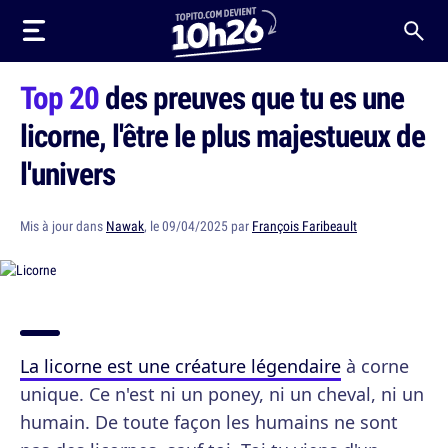
Top 20
des preuves que tu es une
licorne, l'être le plus majestueux de
l'univers
Mis à jour dans
Nawak
, le 09/04/2025 par
François Faribeault
La licorne est une créature légendaire
à corne
unique. Ce n'est ni un poney, ni un cheval, ni un
humain. De toute façon les humains ne sont