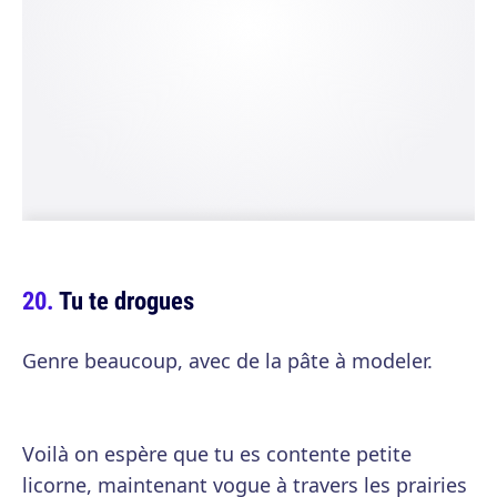
Tu te drogues
Genre beaucoup, avec de la pâte à modeler.
Voilà on espère que tu es contente petite
licorne, maintenant vogue à travers les prairies