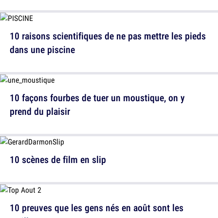
10 raisons scientifiques de ne pas mettre les pieds
dans une piscine
10 façons fourbes de tuer un moustique, on y
prend du plaisir
10 scènes de film en slip
10 preuves que les gens nés en août sont les