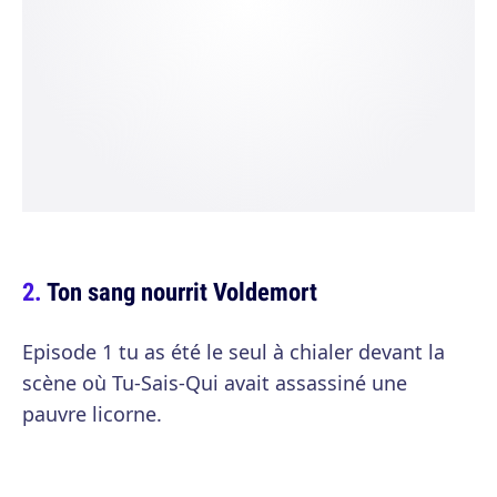
Ton sang nourrit Voldemort
Episode 1 tu as été le seul à chialer devant la
scène où Tu-Sais-Qui avait assassiné une
pauvre licorne.