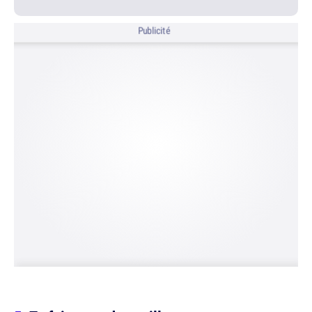
Publicité