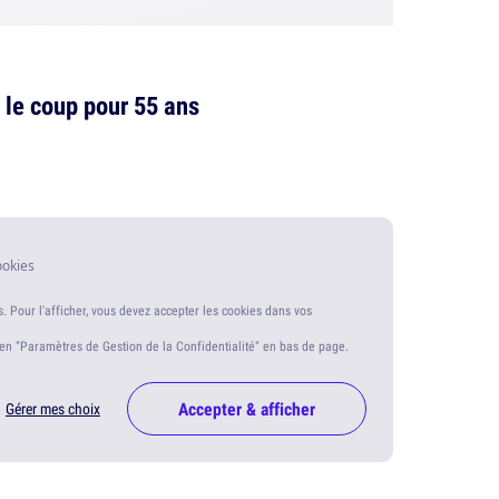
nt le coup pour 55 ans
ookies
s. Pour l'afficher, vous devez accepter les cookies dans vos
ien "Paramètres de Gestion de la Confidentialité" en bas de page.
Accepter & afficher
Gérer mes choix