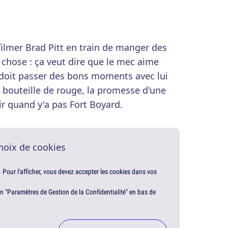
filmer Brad Pitt en train de manger des
 chose : ça veut dire que le mec aime
 doit passer des bons moments avec lui
 bouteille de rouge, la promesse d'une
ir quand y'a pas Fort Boyard.
hoix de cookies
. Pour l'afficher, vous devez accepter les cookies dans vos
en "Paramètres de Gestion de la Confidentialité" en bas de