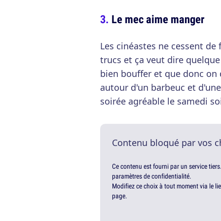
Le mec aime manger
Les cinéastes ne cessent de 
trucs et ça veut dire quelque
bien bouffer et que donc on
autour d'un barbeuc et d'une
soirée agréable le samedi so
Contenu bloqué par vos c
Ce contenu est fourni par un service tiers
paramètres de confidentialité.
Modifiez ce choix à tout moment via le li
page.