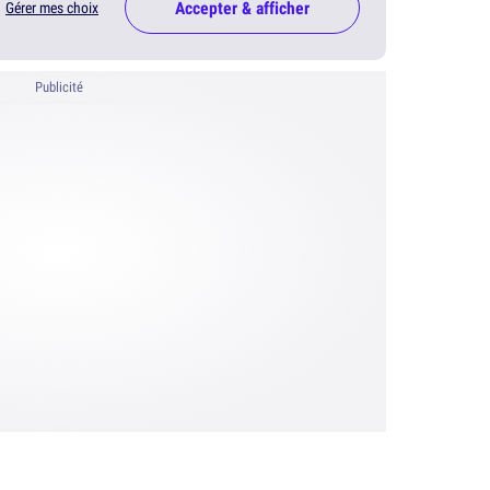
Accepter & afficher
Gérer mes choix
Publicité