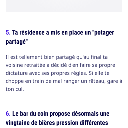
Ta résidence a mis en place un "potager
partagé"
Il est tellement bien partagé qu'au final ta
voisine retraitée a décidé d'en faire sa propre
dictature avec ses propres règles. Si elle te
choppe en train de mal ranger un râteau, gare à
ton cul.
Le bar du coin propose désormais une
vingtaine de bières pression différentes