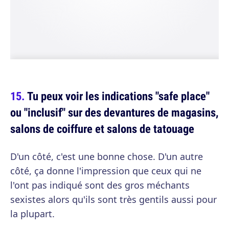
Tu peux voir les indications "safe place"
ou "inclusif" sur des devantures de magasins,
salons de coiffure et salons de tatouage
D'un côté, c'est une bonne chose. D'un autre
côté, ça donne l'impression que ceux qui ne
l'ont pas indiqué sont des gros méchants
sexistes alors qu'ils sont très gentils aussi pour
la plupart.