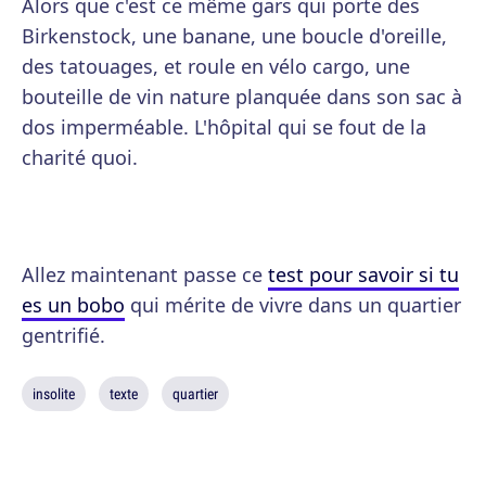
Alors que c'est ce même gars qui porte des
Birkenstock, une banane, une boucle d'oreille,
des tatouages, et roule en vélo cargo, une
bouteille de vin nature planquée dans son sac à
dos imperméable. L'hôpital qui se fout de la
charité quoi.
Allez maintenant passe ce
test pour savoir si tu
es un bobo
qui mérite de vivre dans un quartier
gentrifié.
insolite
texte
quartier