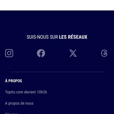
SUIS-NOUS SUR
LES RÉSEAUX
À PROPOS
Topito.com devient 10h26
A propos de nous