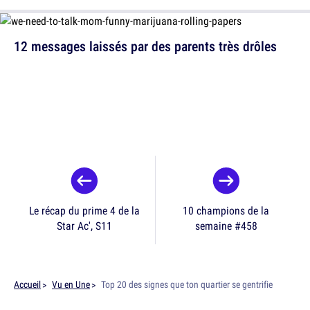
12 messages laissés par des parents très drôles
Le récap du prime 4 de la
10 champions de la
Star Ac', S11
semaine #458
Accueil
Vu en Une
Top 20 des signes que ton quartier se gentrifie