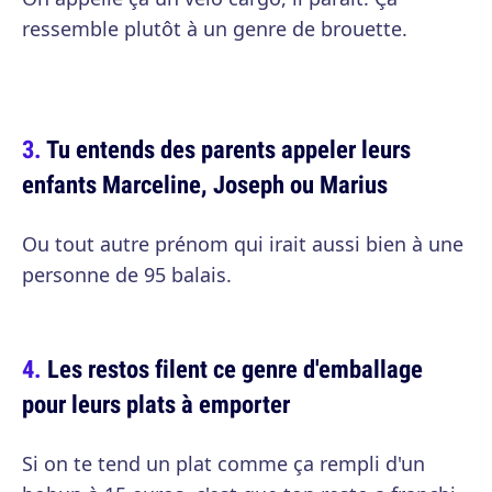
ressemble plutôt à un genre de brouette.
Tu entends des parents appeler leurs
enfants Marceline, Joseph ou Marius
Ou tout autre prénom qui irait aussi bien à une
personne de 95 balais.
Les restos filent ce genre d'emballage
pour leurs plats à emporter
Si on te tend un plat comme ça rempli d'un