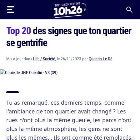
Top 20
des signes que ton quartier
se gentrifie
Mis à jour dans
Life / Société
, le 26/11/2023 par
Quentin Le Dé
Tu as remarqué, ces derniers temps, comme
l'ambiance de ton quartier avait changé ? Les
rues n'ont plus la même gueule, les parcs n'ont
plus la même atmosphère, les gens ne sont
plus les mêmes… Ils ont comme été remplacés.