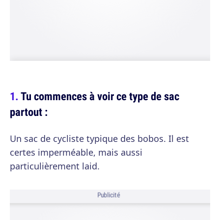
Tu commences à voir ce type de sac
partout :
Un sac de cycliste typique des bobos. Il est
certes imperméable, mais aussi
particulièrement laid.
Publicité