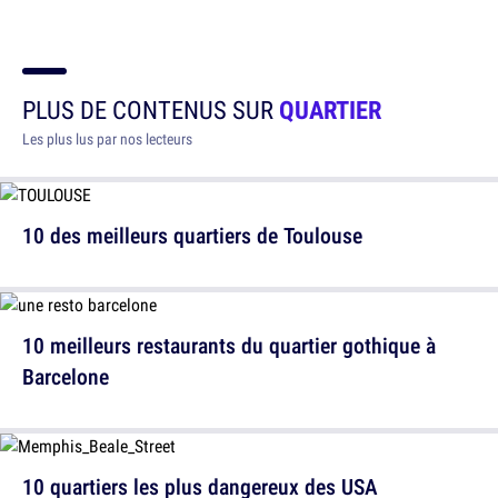
PLUS DE CONTENUS SUR
QUARTIER
Les plus lus par nos lecteurs
10 des meilleurs quartiers de Toulouse
10 meilleurs restaurants du quartier gothique à
Barcelone
10 quartiers les plus dangereux des USA