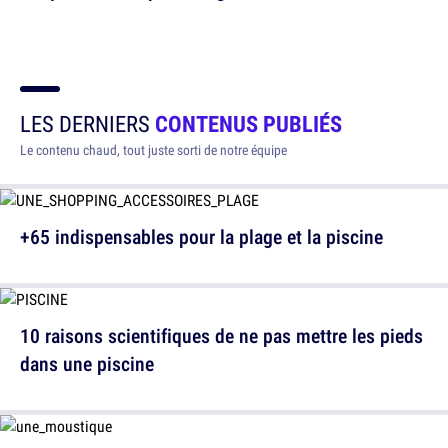
LES DERNIERS
CONTENUS PUBLIÉS
Le contenu chaud, tout juste sorti de notre équipe
+65 indispensables pour la plage et la piscine
10 raisons scientifiques de ne pas mettre les pieds
dans une piscine