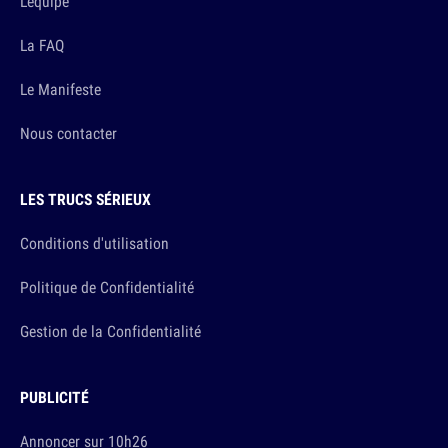
L'équipe
La FAQ
Le Manifeste
Nous contacter
LES TRUCS SÉRIEUX
Conditions d'utilisation
Politique de Confidentialité
Gestion de la Confidentialité
PUBLICITÉ
Annoncer sur 10h26