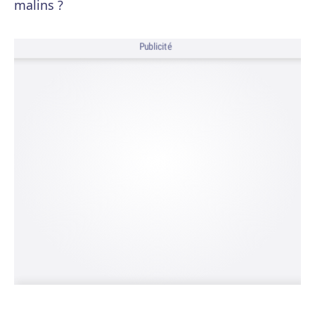
malins ?
Publicité