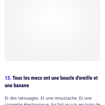
Tous les mecs ont une boucle d'oreille et
une banane
Et des tatouages. Et une moustache. Et une
cigarette électronique. En fait je suis en train de