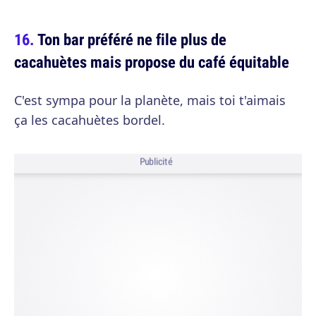
Ton bar préféré ne file plus de
cacahuètes mais propose du café équitable
C'est sympa pour la planète, mais toi t'aimais
ça les cacahuètes bordel.
Publicité