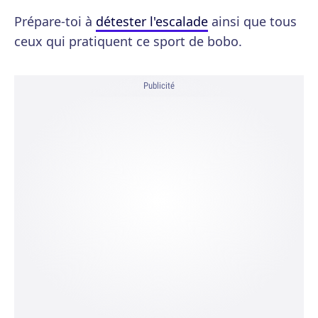
Prépare-toi à
détester l'escalade
ainsi que tous
ceux qui pratiquent ce sport de bobo.
Publicité