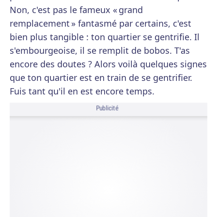
Non, c'est pas le fameux « grand
remplacement » fantasmé par certains, c'est
bien plus tangible : ton quartier se gentrifie. Il
s'embourgeoise, il se remplit de bobos. T'as
encore des doutes ? Alors voilà quelques signes
que ton quartier est en train de se gentrifier.
Fuis tant qu'il en est encore temps.
Publicité