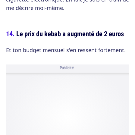
me décrire moi-même.
Le prix du kebab a augmenté de 2 euros
Et ton budget mensuel s'en ressent fortement.
Publicité