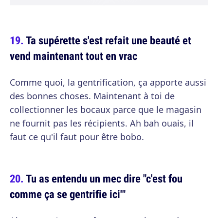
Ta supérette s'est refait une beauté et
vend maintenant tout en vrac
Comme quoi, la gentrification, ça apporte aussi
des bonnes choses. Maintenant à toi de
collectionner les bocaux parce que le magasin
ne fournit pas les récipients. Ah bah ouais, il
faut ce qu'il faut pour être bobo.
Tu as entendu un mec dire "c'est fou
comme ça se gentrifie ici'"