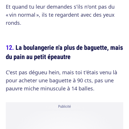
Et quand tu leur demandes s'ils n'ont pas du
« vin normal », ils te regardent avec des yeux
ronds.
La boulangerie n'a plus de baguette, mais
du pain au petit épeautre
C'est pas dégueu hein, mais toi t'étais venu là
pour acheter une baguette à 90 cts, pas une
pauvre miche minuscule à 14 balles.
Publicité