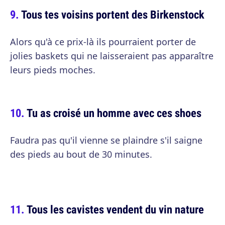
Tous tes voisins portent des Birkenstock
Alors qu'à ce prix-là ils pourraient porter de
jolies baskets qui ne laisseraient pas apparaître
leurs pieds moches.
Tu as croisé un homme avec ces shoes
Faudra pas qu'il vienne se plaindre s'il saigne
des pieds au bout de 30 minutes.
Tous les cavistes vendent du vin nature