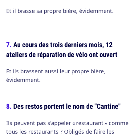
Et il brasse sa propre bière, évidemment.
Au cours des trois derniers mois, 12
ateliers de réparation de vélo ont ouvert
Et ils brassent aussi leur propre bière,
évidemment.
Des restos portent le nom de "Cantine"
Ils peuvent pas s'appeler « restaurant » comme
tous les restaurants ? Obligés de faire les