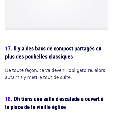
Il y a des bacs de compost partagés en
plus des poubelles classiques
De toute façon, ça va devenir obligatoire, alors
autant s'y mettre tout de suite.
Oh tiens une salle d'escalade a ouvert à
la place de la vieille église