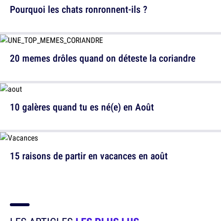
Pourquoi les chats ronronnent-ils ?
20 memes drôles quand on déteste la coriandre
10 galères quand tu es né(e) en Août
15 raisons de partir en vacances en août