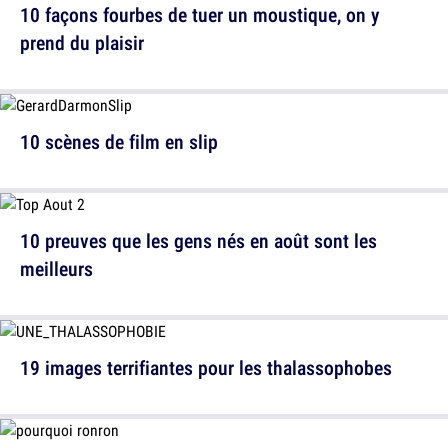
10 façons fourbes de tuer un moustique, on y
prend du plaisir
10 scènes de film en slip
10 preuves que les gens nés en août sont les
meilleurs
19 images terrifiantes pour les thalassophobes