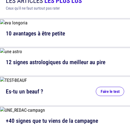
LES ARTICLES
LES PLUS LUS
Ceux qu'il ne faut surtout pas rater
10 avantages à être petite
12 signes astrologiques du meilleur au pire
Es-tu un beauf ?
Faire le test
+40 signes que tu viens de la campagne