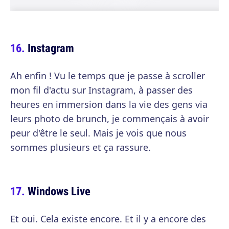
Instagram
Ah enfin ! Vu le temps que je passe à scroller
mon fil d'actu sur Instagram, à passer des
heures en immersion dans la vie des gens via
leurs photo de brunch, je commençais à avoir
peur d'être le seul. Mais je vois que nous
sommes plusieurs et ça rassure.
Windows Live
Et oui. Cela existe encore. Et il y a encore des