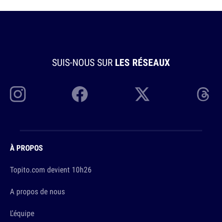
SUIS-NOUS SUR
LES RÉSEAUX
À PROPOS
Topito.com devient 10h26
A propos de nous
L'équipe