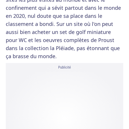
confinement qui a sévit partout dans le monde
en 2020, nul doute que sa place dans le
classement a bondi. Sur un site où l'on peut
aussi bien acheter un set de golf miniature
pour WC et les oeuvres complètes de Proust
dans la collection la Pléiade, pas étonnant que
ça brasse du monde.
Publicité