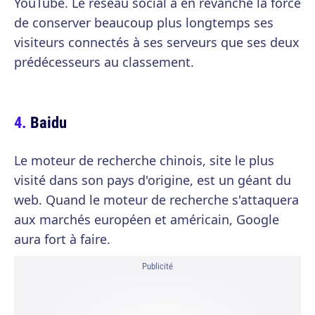
YouTube. Le réseau social a en revanche la force
de conserver beaucoup plus longtemps ses
visiteurs connectés à ses serveurs que ses deux
prédécesseurs au classement.
Baidu
Le moteur de recherche chinois, site le plus
visité dans son pays d'origine, est un géant du
web. Quand le moteur de recherche s'attaquera
aux marchés européen et américain, Google
aura fort à faire.
Publicité