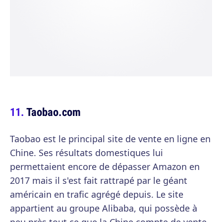
Taobao.com
Taobao est le principal site de vente en ligne en
Chine. Ses résultats domestiques lui
permettaient encore de dépasser Amazon en
2017 mais il s'est fait rattrapé par le géant
américain en trafic agrégé depuis. Le site
appartient au groupe Alibaba, qui possède à