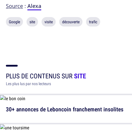
Source
:
Alexa
Google
site
visite
découverte
trafic
PLUS DE CONTENUS SUR
SITE
Les plus lus par nos lecteurs
30+ annonces de Leboncoin franchement insolites