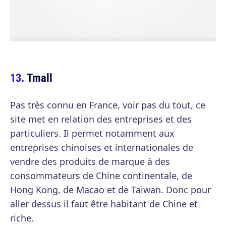
Tmall
Pas très connu en France, voir pas du tout, ce
site met en relation des entreprises et des
particuliers. Il permet notamment aux
entreprises chinoises et internationales de
vendre des produits de marque à des
consommateurs de Chine continentale, de
Hong Kong, de Macao et de Taiwan. Donc pour
aller dessus il faut être habitant de Chine et
riche.