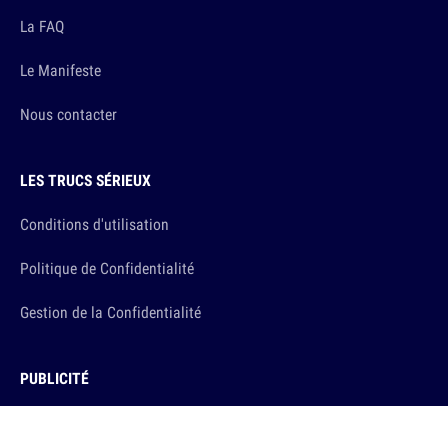
La FAQ
Le Manifeste
Nous contacter
LES TRUCS SÉRIEUX
Conditions d'utilisation
Politique de Confidentialité
Gestion de la Confidentialité
PUBLICITÉ
Annoncer sur 10h26