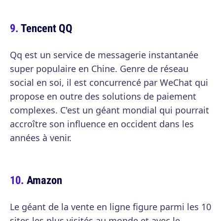
Tencent QQ
Qq est un service de messagerie instantanée
super populaire en Chine. Genre de réseau
social en soi, il est concurrencé par WeChat qui
propose en outre des solutions de paiement
complexes. C'est un géant mondial qui pourrait
accroître son influence en occident dans les
années à venir.
Amazon
Le géant de la vente en ligne figure parmi les 10
sites les plus visités au monde et avec le