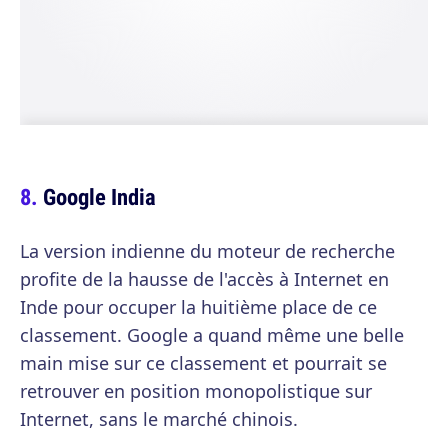
Google India
La version indienne du moteur de recherche
profite de la hausse de l'accès à Internet en
Inde pour occuper la huitième place de ce
classement. Google a quand même une belle
main mise sur ce classement et pourrait se
retrouver en position monopolistique sur
Internet, sans le marché chinois.