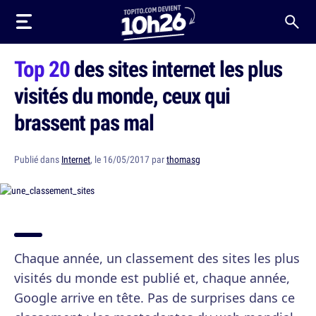
Top 20
des sites internet les plus
visités du monde, ceux qui
brassent pas mal
Publié dans
Internet
, le 16/05/2017 par
thomasg
Chaque année, un classement des sites les plus
visités du monde est publié et, chaque année,
Google arrive en tête. Pas de surprises dans ce