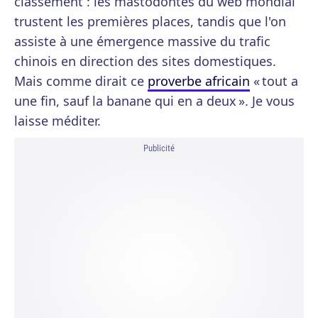
classement : les mastodontes du web mondial
trustent les premières places, tandis que l'on
assiste à une émergence massive du trafic
chinois en direction des sites domestiques.
Mais comme dirait ce
proverbe africain
« tout a
une fin, sauf la banane qui en a deux ». Je vous
laisse méditer.
Publicité