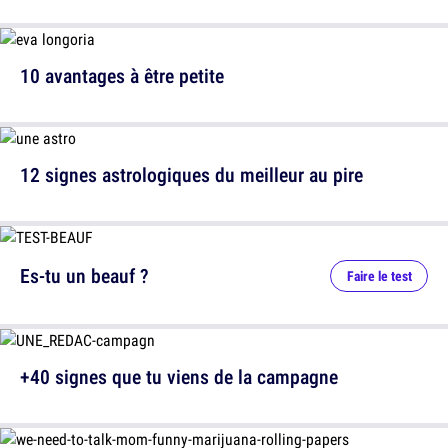
10 avantages à être petite
12 signes astrologiques du meilleur au pire
Es-tu un beauf ?
Faire le test
+40 signes que tu viens de la campagne