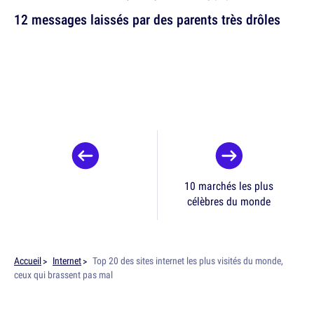
12 messages laissés par des parents très drôles
10 marchés les plus
célèbres du monde
Accueil
Internet
Top 20 des sites internet les plus visités du monde,
ceux qui brassent pas mal