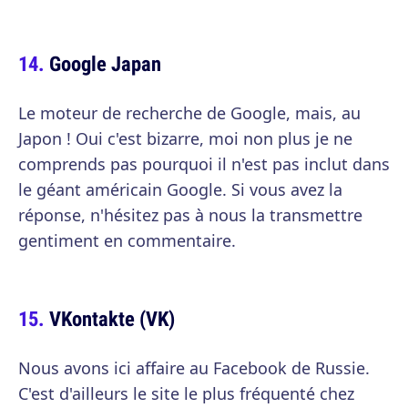
Google Japan
Le moteur de recherche de Google, mais, au
Japon ! Oui c'est bizarre, moi non plus je ne
comprends pas pourquoi il n'est pas inclut dans
le géant américain Google. Si vous avez la
réponse, n'hésitez pas à nous la transmettre
gentiment en commentaire.
VKontakte (VK)
Nous avons ici affaire au Facebook de Russie.
C'est d'ailleurs le site le plus fréquenté chez