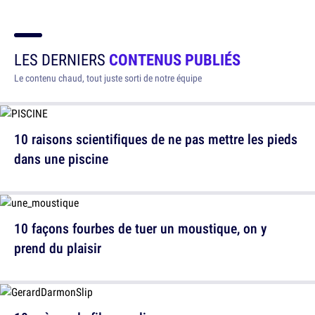
LES DERNIERS
CONTENUS PUBLIÉS
Le contenu chaud, tout juste sorti de notre équipe
10 raisons scientifiques de ne pas mettre les pieds
dans une piscine
10 façons fourbes de tuer un moustique, on y
prend du plaisir