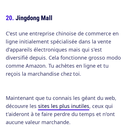
Jingdong Mall
C'est une entreprise chinoise de commerce en
ligne initialement spécialisée dans la vente
d'appareils électroniques mais qui s'est
diversifié depuis. Cela fonctionne grosso modo
comme Amazon. Tu achètes en ligne et tu
reçois la marchandise chez toi.
Maintenant que tu connais les géant du web,
découvre les
sites les plus inutiles
, ceux qui
t'aideront à te faire perdre du temps et n'ont
aucune valeur marchande.