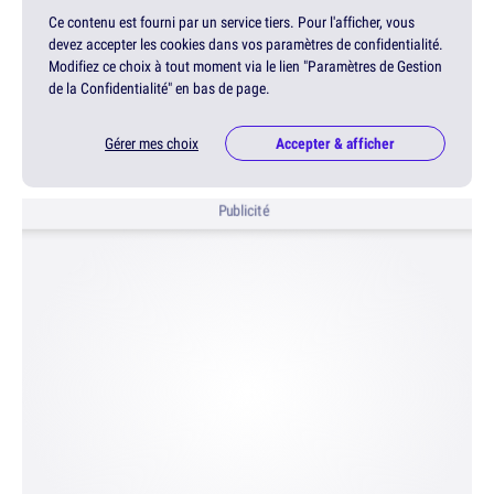
Ce contenu est fourni par un service tiers. Pour l'afficher, vous
devez accepter les cookies dans vos paramètres de confidentialité.
Modifiez ce choix à tout moment via le lien "Paramètres de Gestion
de la Confidentialité" en bas de page.
Gérer mes choix
Accepter & afficher
Publicité