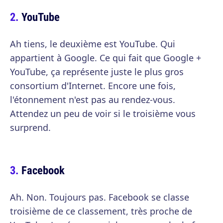
YouTube
Ah tiens, le deuxième est YouTube. Qui
appartient à Google. Ce qui fait que Google +
YouTube, ça représente juste le plus gros
consortium d'Internet. Encore une fois,
l'étonnement n'est pas au rendez-vous.
Attendez un peu de voir si le troisième vous
surprend.
Facebook
Ah. Non. Toujours pas. Facebook se classe
troisième de ce classement, très proche de