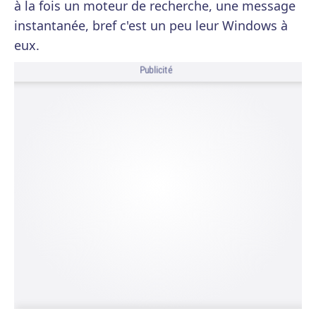
à la fois un moteur de recherche, une message
instantanée, bref c'est un peu leur Windows à
eux.
Publicité