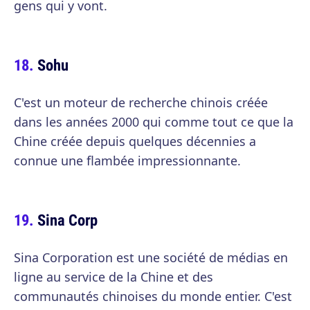
gens qui y vont.
Sohu
C'est un moteur de recherche chinois créée
dans les années 2000 qui comme tout ce que la
Chine créée depuis quelques décennies a
connue une flambée impressionnante.
Sina Corp
Sina Corporation est une société de médias en
ligne au service de la Chine et des
communautés chinoises du monde entier. C'est