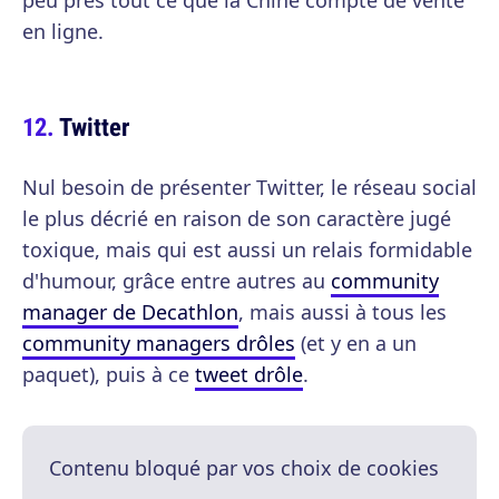
peu près tout ce que la Chine compte de vente
en ligne.
Twitter
Nul besoin de présenter Twitter, le réseau social
le plus décrié en raison de son caractère jugé
toxique, mais qui est aussi un relais formidable
d'humour, grâce entre autres au
community
manager de Decathlon
, mais aussi à tous les
community managers drôles
(et y en a un
paquet), puis à ce
tweet drôle
.
Contenu bloqué par vos choix de cookies