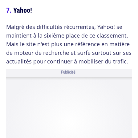
Yahoo!
Malgré des difficultés récurrentes, Yahoo! se
maintient à la sixième place de ce classement.
Mais le site n'est plus une référence en matière
de moteur de recherche et surfe surtout sur ses
actualités pour continuer à mobiliser du trafic.
Publicité