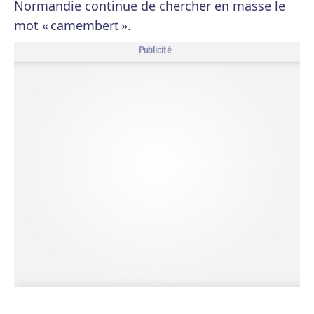
Normandie continue de chercher en masse le
mot « camembert ».
Publicité