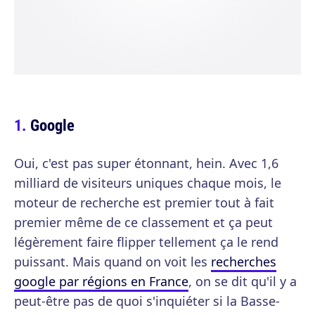
Google
Oui, c'est pas super étonnant, hein. Avec 1,6
milliard de visiteurs uniques chaque mois, le
moteur de recherche est premier tout à fait
premier même de ce classement et ça peut
légèrement faire flipper tellement ça le rend
puissant. Mais quand on voit les
recherches
google par régions en France
, on se dit qu'il y a
peut-être pas de quoi s'inquiéter si la Basse-