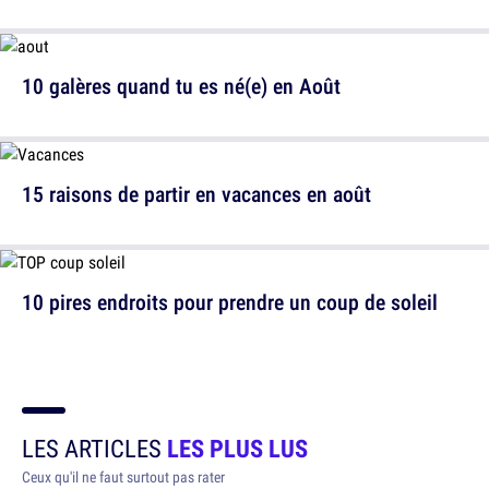
10 galères quand tu es né(e) en Août
15 raisons de partir en vacances en août
10 pires endroits pour prendre un coup de soleil
LES ARTICLES
LES PLUS LUS
Ceux qu'il ne faut surtout pas rater