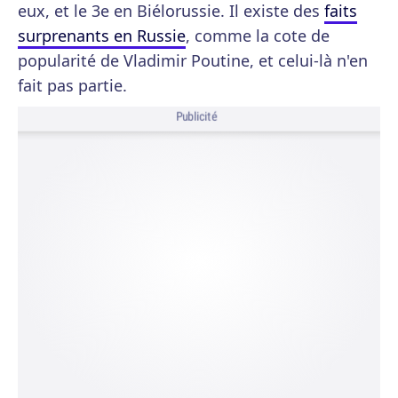
eux, et le 3e en Biélorussie. Il existe des
faits
surprenants en Russie
, comme la cote de
popularité de Vladimir Poutine, et celui-là n'en
fait pas partie.
Publicité