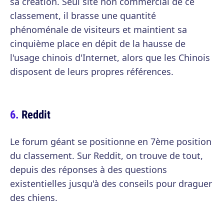
sa création. Seul site non commercial de ce
classement, il brasse une quantité
phénoménale de visiteurs et maintient sa
cinquième place en dépit de la hausse de
l'usage chinois d'Internet, alors que les Chinois
disposent de leurs propres références.
Reddit
Le forum géant se positionne en 7ème position
du classement. Sur Reddit, on trouve de tout,
depuis des réponses à des questions
existentielles jusqu'à des conseils pour draguer
des chiens.