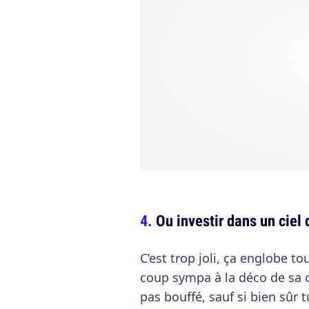
Ou investir dans un ciel 
C’est trop joli, ça englobe to
coup sympa à la déco de sa 
pas bouffé, sauf si bien sûr 