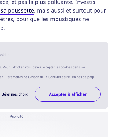
ace, et pas la plus polluante. Investis
 sa poussette
, mais aussi et surtout pour
nêtres, pour que les moustiques ne
e.
ookies
s. Pour l'afficher, vous devez accepter les cookies dans vos
ien "Paramètres de Gestion de la Confidentialité" en bas de page.
Accepter & afficher
Gérer mes choix
Publicité