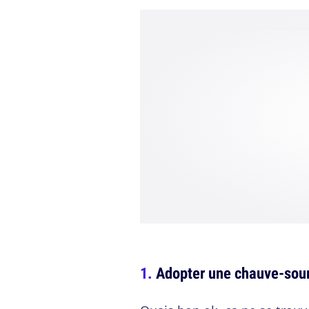
Adopter une chauve-sour