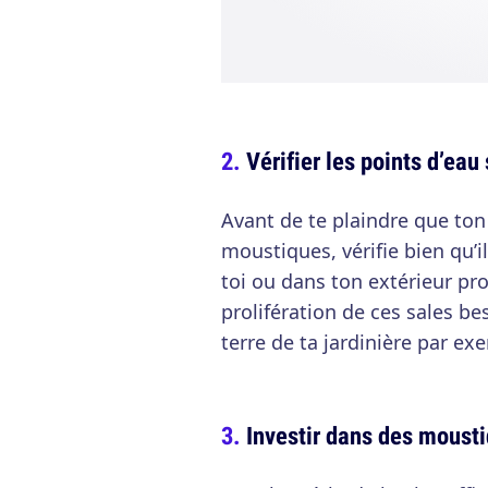
Vérifier les points d’eau
Avant de te plaindre que ton
moustiques, vérifie bien qu’i
toi ou dans ton extérieur pro
prolifération de ces sales be
terre de ta jardinière par ex
Investir dans des moust