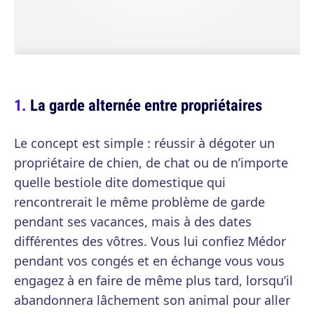
La garde alternée entre propriétaires
Le concept est simple : réussir à dégoter un
propriétaire de chien, de chat ou de n’importe
quelle bestiole dite domestique qui
rencontrerait le même problème de garde
pendant ses vacances, mais à des dates
différentes des vôtres. Vous lui confiez Médor
pendant vos congés et en échange vous vous
engagez à en faire de même plus tard, lorsqu’il
abandonnera lâchement son animal pour aller