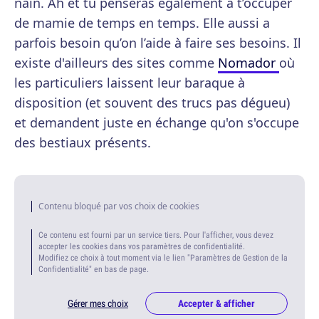
nain. Ah et tu penseras également à t’occuper
de mamie de temps en temps. Elle aussi a
parfois besoin qu’on l’aide à faire ses besoins. Il
existe d'ailleurs des sites comme
Nomador
où
les particuliers laissent leur baraque à
disposition (et souvent des trucs pas dégueu)
et demandent juste en échange qu'on s'occupe
des bestiaux présents.
Contenu bloqué par vos choix de cookies
Ce contenu est fourni par un service tiers. Pour l'afficher, vous devez
accepter les cookies dans vos paramètres de confidentialité.
Modifiez ce choix à tout moment via le lien "Paramètres de Gestion de la
Confidentialité" en bas de page.
Gérer mes choix
Accepter & afficher