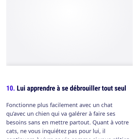
Lui apprendre à se débrouiller tout seul
Fonctionne plus facilement avec un chat
qu’avec un chien qui va galérer à faire ses
besoins sans en mettre partout. Quant à votre
cats, ne vous inquiétez pas pour lui, il