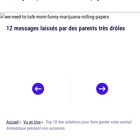
12 messages laissés par des parents très drôles
Accueil
Vu en Une
Top 10 des solutions pour faire garder votre animal
domestique pendant vos vacances