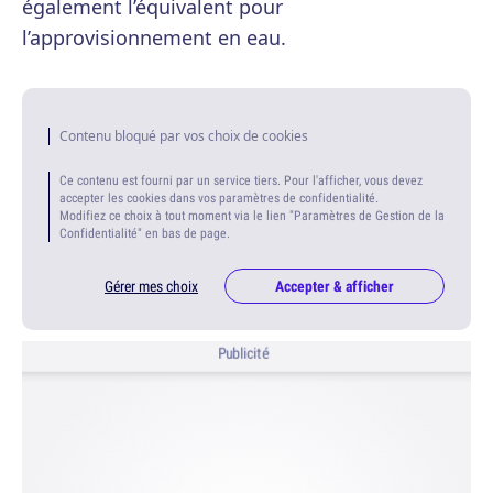
également l’équivalent pour
l’approvisionnement en eau.
Contenu bloqué par vos choix de cookies
Ce contenu est fourni par un service tiers. Pour l'afficher, vous devez
accepter les cookies dans vos paramètres de confidentialité.
Modifiez ce choix à tout moment via le lien "Paramètres de Gestion de la
Confidentialité" en bas de page.
Gérer mes choix
Accepter & afficher
Publicité