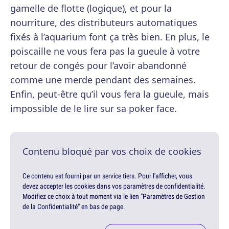
gamelle de flotte (logique), et pour la
nourriture, des distributeurs automatiques
fixés à l’aquarium font ça très bien. En plus, le
poiscaille ne vous fera pas la gueule à votre
retour de congés pour l’avoir abandonné
comme une merde pendant des semaines.
Enfin, peut-être qu’il vous fera la gueule, mais
impossible de le lire sur sa poker face.
Contenu bloqué par vos choix de cookies
Ce contenu est fourni par un service tiers. Pour l'afficher, vous
devez accepter les cookies dans vos paramètres de confidentialité.
Modifiez ce choix à tout moment via le lien "Paramètres de Gestion
de la Confidentialité" en bas de page.