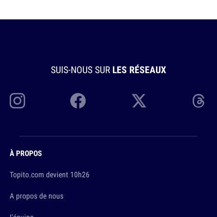
SUIS-NOUS SUR
LES RÉSEAUX
À PROPOS
Topito.com devient 10h26
A propos de nous
L'équipe