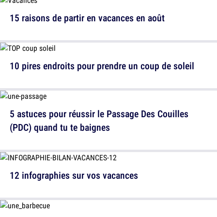
15 raisons de partir en vacances en août
10 pires endroits pour prendre un coup de soleil
5 astuces pour réussir le Passage Des Couilles
(PDC) quand tu te baignes
12 infographies sur vos vacances