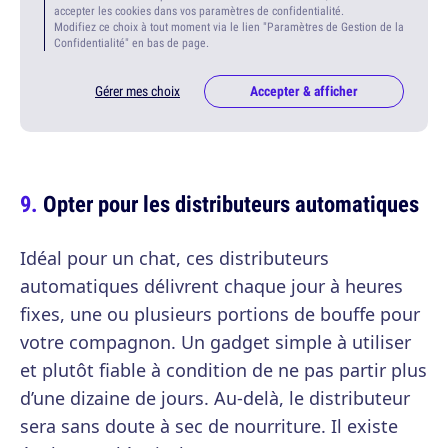
accepter les cookies dans vos paramètres de confidentialité.
Modifiez ce choix à tout moment via le lien "Paramètres de Gestion de la
Confidentialité" en bas de page.
Gérer mes choix
Accepter & afficher
Opter pour les distributeurs automatiques
Idéal pour un chat, ces distributeurs
automatiques délivrent chaque jour à heures
fixes, une ou plusieurs portions de bouffe pour
votre compagnon. Un gadget simple à utiliser
et plutôt fiable à condition de ne pas partir plus
d’une dizaine de jours. Au-delà, le distributeur
sera sans doute à sec de nourriture. Il existe