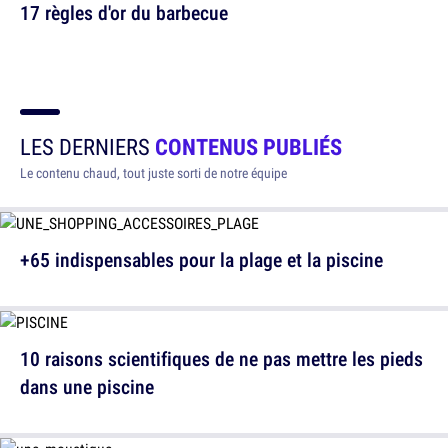
17 règles d'or du barbecue
LES DERNIERS
CONTENUS PUBLIÉS
Le contenu chaud, tout juste sorti de notre équipe
+65 indispensables pour la plage et la piscine
10 raisons scientifiques de ne pas mettre les pieds
dans une piscine