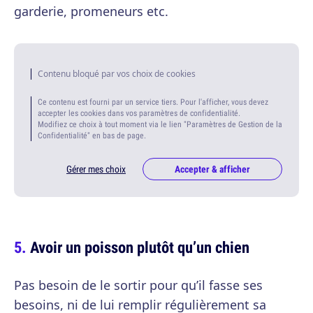
garderie, promeneurs etc.
Contenu bloqué par vos choix de cookies
Ce contenu est fourni par un service tiers. Pour l'afficher, vous devez
accepter les cookies dans vos paramètres de confidentialité.
Modifiez ce choix à tout moment via le lien "Paramètres de Gestion de la
Confidentialité" en bas de page.
Gérer mes choix
Accepter & afficher
Avoir un poisson plutôt qu’un chien
Pas besoin de le sortir pour qu’il fasse ses
besoins, ni de lui remplir régulièrement sa