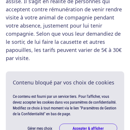
assise. Il s’agit en réalité de personnes qui
acceptent contre rémunération de venir rendre
visite à votre animal de compagnie pendant
votre absence, justement pour lui tenir
compagnie. Selon que vous leur demandiez de
le sortir, de lui faire la causette et autres
papouilles, les tarifs peuvent varier de 5€ à 30€
par visite.
Contenu bloqué par vos choix de cookies
Ce contenu est fourni par un service tiers. Pour l'afficher, vous
devez accepter les cookies dans vos paramètres de confidentialité.
Modifiez ce choix à tout moment via le lien "Paramètres de Gestion
de la Confidentialité" en bas de page.
Gérer mes choix
Accepter & afficher