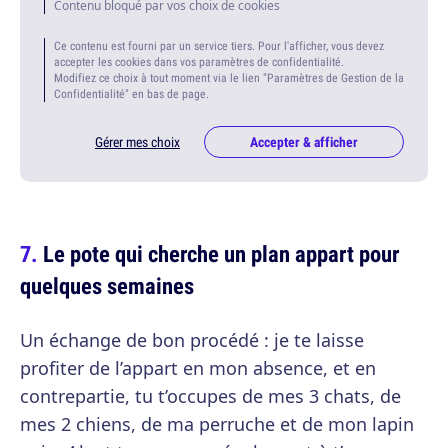
Contenu bloqué par vos choix de cookies
Ce contenu est fourni par un service tiers. Pour l'afficher, vous devez
accepter les cookies dans vos paramètres de confidentialité.
Modifiez ce choix à tout moment via le lien "Paramètres de Gestion de la
Confidentialité" en bas de page.
Gérer mes choix
Accepter & afficher
Le pote qui cherche un plan appart pour
quelques semaines
Un échange de bon procédé : je te laisse
profiter de l’appart en mon absence, et en
contrepartie, tu t’occupes de mes 3 chats, de
mes 2 chiens, de ma perruche et de mon lapin