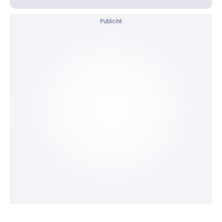
Publicité