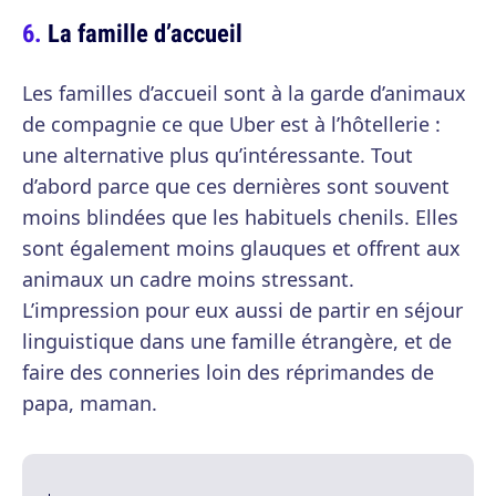
La famille d’accueil
Les familles d’accueil sont à la garde d’animaux
de compagnie ce que Uber est à l’hôtellerie :
une alternative plus qu’intéressante. Tout
d’abord parce que ces dernières sont souvent
moins blindées que les habituels chenils. Elles
sont également moins glauques et offrent aux
animaux un cadre moins stressant.
L’impression pour eux aussi de partir en séjour
linguistique dans une famille étrangère, et de
faire des conneries loin des réprimandes de
papa, maman.