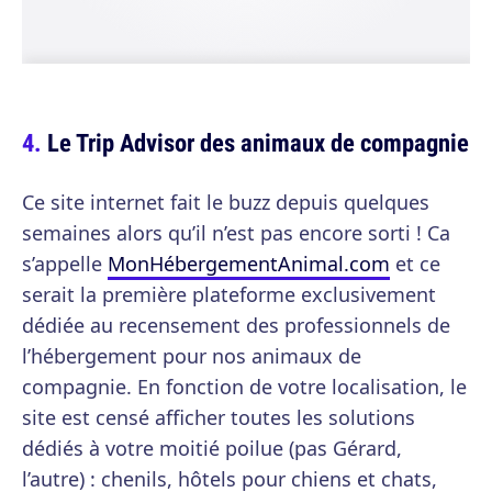
Le Trip Advisor des animaux de compagnie
Ce site internet fait le buzz depuis quelques
semaines alors qu’il n’est pas encore sorti ! Ca
s’appelle
MonHébergementAnimal.com
et ce
serait la première plateforme exclusivement
dédiée au recensement des professionnels de
l’hébergement pour nos animaux de
compagnie. En fonction de votre localisation, le
site est censé afficher toutes les solutions
dédiés à votre moitié poilue (pas Gérard,
l’autre) : chenils, hôtels pour chiens et chats,