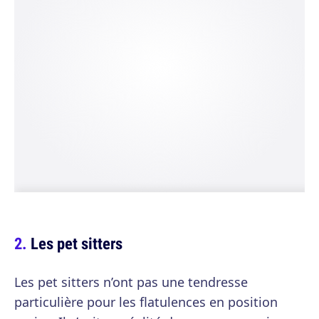
Les pet sitters
Les pet sitters n’ont pas une tendresse
particulière pour les flatulences en position