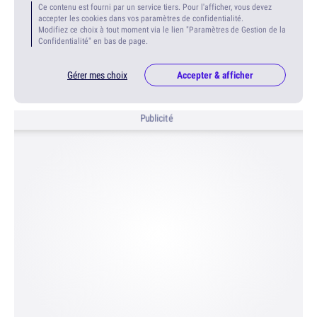
Ce contenu est fourni par un service tiers. Pour l'afficher, vous devez
accepter les cookies dans vos paramètres de confidentialité.
Modifiez ce choix à tout moment via le lien "Paramètres de Gestion de la
Confidentialité" en bas de page.
Gérer mes choix
Accepter & afficher
Publicité