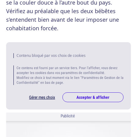
se la couler douce à l’autre bout du pays.
Vérifiez au préalable que les deux bébêtes
s’entendent bien avant de leur imposer une
cohabitation forcée.
Contenu bloqué par vos choix de cookies
Ce contenu est fourni par un service tiers. Pour l'afficher, vous devez
accepter les cookies dans vos paramètres de confidentialité.
Modifiez ce choix à tout moment via le lien "Paramètres de Gestion de la
Confidentialité" en bas de page.
Gérer mes choix
Accepter & afficher
Publicité