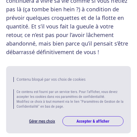
continuera à vivre sa vie comme si vous n’étiez
pas là (ça tombe bien hein ?) à condition de
prévoir quelques croquettes et de la flotte en
quantité. Et s’il vous fait la gueule à votre
retour, ce n’est pas pour l’avoir lâchement
abandonné, mais bien parce qu’il pensait s’être
débarrassé définitivement de vous !
Contenu bloqué par vos choix de cookies
Ce contenu est fourni par un service tiers. Pour l'afficher, vous devez
accepter les cookies dans vos paramètres de confidentialité.
Modifiez ce choix à tout moment via le lien "Paramètres de Gestion de la
Confidentialité" en bas de page.
Gérer mes choix
Accepter & afficher