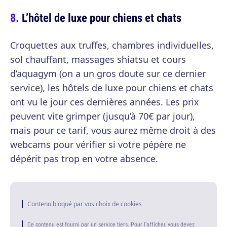
L’hôtel de luxe pour chiens et chats
Croquettes aux truffes, chambres individuelles,
sol chauffant, massages shiatsu et cours
d’aquagym (on a un gros doute sur ce dernier
service), les hôtels de luxe pour chiens et chats
ont vu le jour ces dernières années. Les prix
peuvent vite grimper (jusqu’à 70€ par jour),
mais pour ce tarif, vous aurez même droit à des
webcams pour vérifier si votre pépère ne
dépérit pas trop en votre absence.
Contenu bloqué par vos choix de cookies
Ce contenu est fourni par un service tiers. Pour l'afficher, vous devez