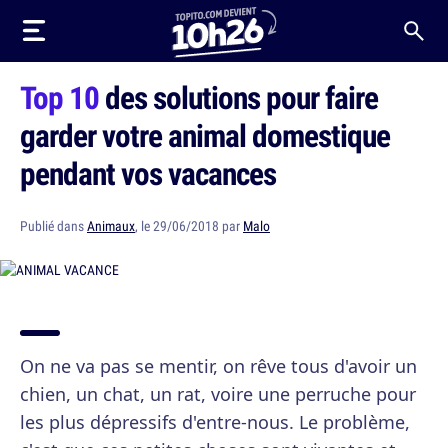
Top 10
des solutions pour faire
garder votre animal domestique
pendant vos vacances
Publié dans
Animaux
, le 29/06/2018 par
Malo
On ne va pas se mentir, on rêve tous d'avoir un
chien, un chat, un rat, voire une perruche pour
les plus dépressifs d'entre-nous. Le problème,