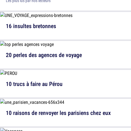
Les plus lus par nos lecteurs
16 insultes bretonnes
20 perles des agences de voyage
10 trucs à faire au Pérou
10 raisons de renvoyer les parisiens chez eux