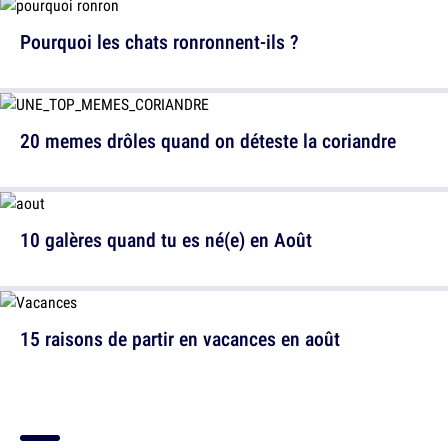
Pourquoi les chats ronronnent-ils ?
20 memes drôles quand on déteste la coriandre
10 galères quand tu es né(e) en Août
15 raisons de partir en vacances en août