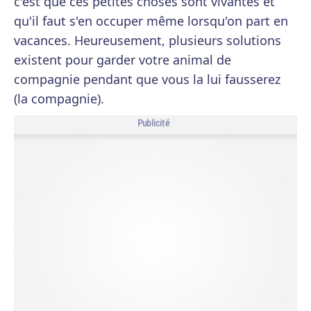
c'est que ces petites choses sont vivantes et
qu'il faut s'en occuper même lorsqu'on part en
vacances. Heureusement, plusieurs solutions
existent pour garder votre animal de
compagnie pendant que vous la lui fausserez
(la compagnie).
Publicité