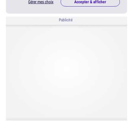
Gérer mes choix
Accepter & afficher
Publicité