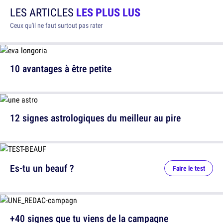
LES ARTICLES
LES PLUS LUS
Ceux qu'il ne faut surtout pas rater
10 avantages à être petite
12 signes astrologiques du meilleur au pire
Es-tu un beauf ?
Faire le test
+40 signes que tu viens de la campagne