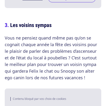
Les voisins sympas
Vous ne pensiez quand même pas qu’on se
cognait chaque année la fête des voisins pour
le plaisir de parler des problèmes d’ascenseur
et de l’état du local à poubelles ? C’est surtout
le meilleur plan pour trouver un voisin sympa
qui gardera Felix le chat ou Snoopy son alter
ego canin lors de nos futures vacances !
Contenu bloqué par vos choix de cookies