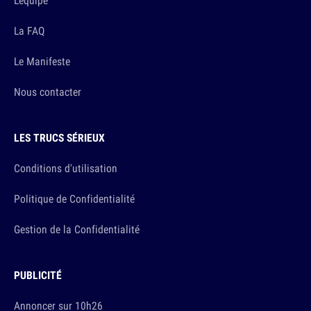
La FAQ
Le Manifeste
Nous contacter
LES TRUCS SÉRIEUX
Conditions d'utilisation
Politique de Confidentialité
Gestion de la Confidentialité
PUBLICITÉ
Annoncer sur 10h26