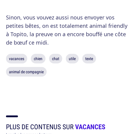
Sinon, vous vouvez aussi nous envoyer vos
petites bêtes, on est totalement animal friendly
à Topito, la preuve on a encore bouffé une côte
de bœuf ce midi.
vacances
chien
chat
utile
texte
animal de compagnie
PLUS DE CONTENUS SUR
VACANCES