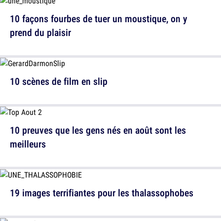
10 façons fourbes de tuer un moustique, on y
prend du plaisir
10 scènes de film en slip
10 preuves que les gens nés en août sont les
meilleurs
19 images terrifiantes pour les thalassophobes