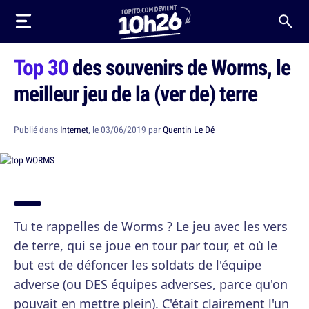
Top 30
des souvenirs de Worms, le
meilleur jeu de la (ver de) terre
Publié dans
Internet
, le 03/06/2019 par
Quentin Le Dé
Tu te rappelles de Worms ? Le jeu avec les vers
de terre, qui se joue en tour par tour, et où le
but est de défoncer les soldats de l'équipe
adverse (ou DES équipes adverses, parce qu'on
pouvait en mettre plein). C'était clairement l'un