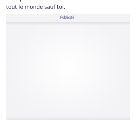
tout le monde sauf toi.
Publicité