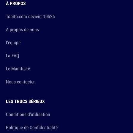
À PROPOS
Topito.com devient 10h26
A propos de nous
L'équipe
La FAQ
Le Manifeste
Nous contacter
LES TRUCS SÉRIEUX
Conditions d'utilisation
Politique de Confidentialité