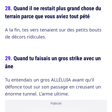
Quand il ne restait plus grand chose du
terrain parce que vous aviez tout pété
A la fin, tes vers tenaient sur des petits bouts
de décors ridicules.
Quand tu faisais un gros strike avec un
âne
Tu entendais un gros ALLÉLUIA avant qu'il
défonce tout sur son passage en creusant un
énorme tunnel. L'arme ultime.
Publicité