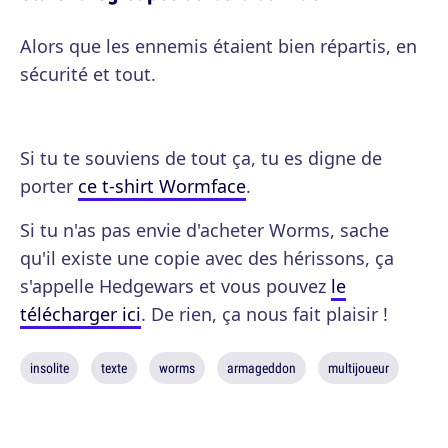
Alors que les ennemis étaient bien répartis, en
sécurité et tout.
Si tu te souviens de tout ça, tu es digne de
porter
ce t-shirt Wormface
.
Si tu n'as pas envie d'acheter Worms, sache
qu'il existe une copie avec des hérissons, ça
s'appelle Hedgewars et vous pouvez
le
télécharger ici
. De rien, ça nous fait plaisir !
insolite
texte
worms
armageddon
multijoueur