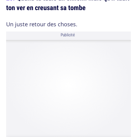
ton ver en creusant sa tombe
Un juste retour des choses.
Publicité