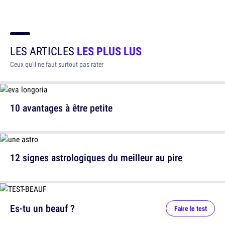
LES ARTICLES
LES PLUS LUS
Ceux qu'il ne faut surtout pas rater
10 avantages à être petite
12 signes astrologiques du meilleur au pire
Es-tu un beauf ?
Faire le test