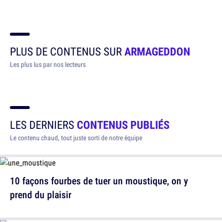
PLUS DE CONTENUS SUR
ARMAGEDDON
Les plus lus par nos lecteurs
LES DERNIERS
CONTENUS PUBLIÉS
Le contenu chaud, tout juste sorti de notre équipe
10 façons fourbes de tuer un moustique, on y
prend du plaisir