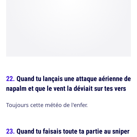
Quand tu lançais une attaque aérienne de
napalm et que le vent la déviait sur tes vers
Toujours cette météo de l'enfer.
Quand tu faisais toute ta partie au sniper