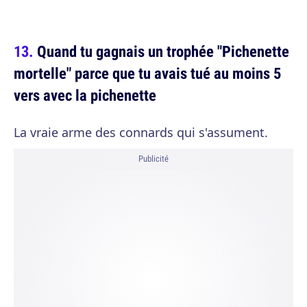
Quand tu gagnais un trophée "Pichenette
mortelle" parce que tu avais tué au moins 5
vers avec la pichenette
La vraie arme des connards qui s'assument.
Publicité