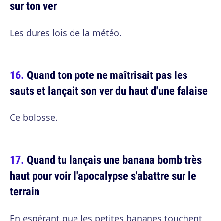
sur ton ver
Les dures lois de la météo.
Quand ton pote ne maîtrisait pas les
sauts et lançait son ver du haut d'une falaise
Ce bolosse.
Quand tu lançais une banana bomb très
haut pour voir l'apocalypse s'abattre sur le
terrain
En espérant que les petites bananes touchent