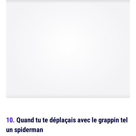
Quand tu te déplaçais avec le grappin tel
un spiderman