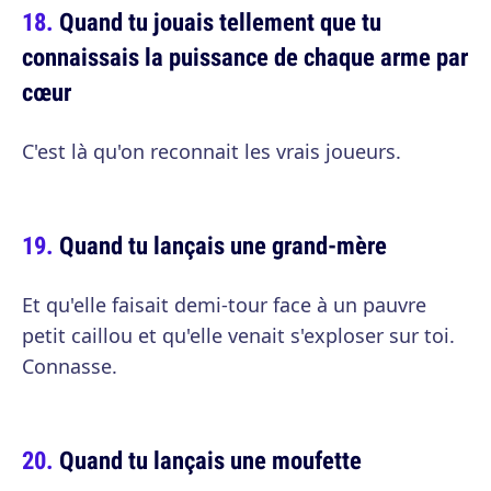
Quand tu jouais tellement que tu
connaissais la puissance de chaque arme par
cœur
C'est là qu'on reconnait les vrais joueurs.
Quand tu lançais une grand-mère
Et qu'elle faisait demi-tour face à un pauvre
petit caillou et qu'elle venait s'exploser sur toi.
Connasse.
Quand tu lançais une moufette