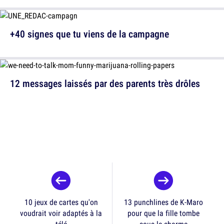
+40 signes que tu viens de la campagne
12 messages laissés par des parents très drôles
10 jeux de cartes qu'on
13 punchlines de K-Maro
voudrait voir adaptés à la
pour que la fille tombe