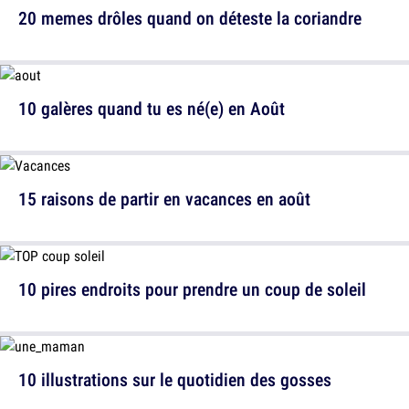
20 memes drôles quand on déteste la coriandre
10 galères quand tu es né(e) en Août
15 raisons de partir en vacances en août
10 pires endroits pour prendre un coup de soleil
10 illustrations sur le quotidien des gosses