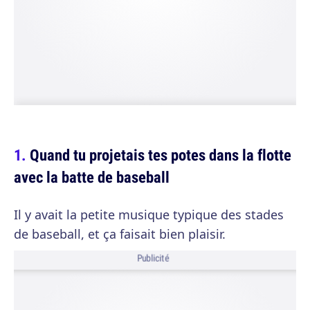
Quand tu projetais tes potes dans la flotte
avec la batte de baseball
Il y avait la petite musique typique des stades
de baseball, et ça faisait bien plaisir.
Publicité