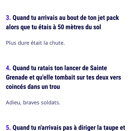
Quand tu arrivais au bout de ton jet pack
alors que tu étais à 50 mètres du sol
Plus dure était la chute.
Quand tu ratais ton lancer de Sainte
Grenade et qu'elle tombait sur tes deux vers
coincés dans un trou
Adieu, braves soldats.
Quand tu n'arrivais pas à diriger la taupe et