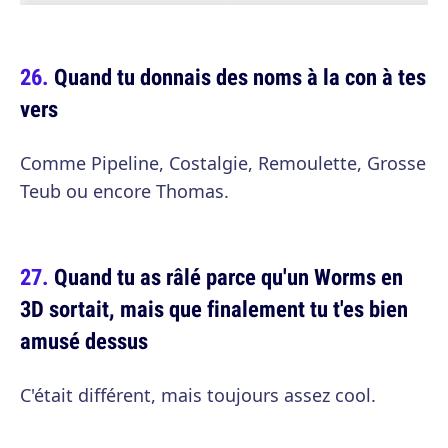
Quand tu donnais des noms à la con à tes
vers
Comme Pipeline, Costalgie, Remoulette, Grosse
Teub ou encore Thomas.
Quand tu as râlé parce qu'un Worms en
3D sortait, mais que finalement tu t'es bien
amusé dessus
C'était différent, mais toujours assez cool.