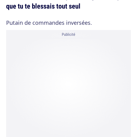
que tu te blessais tout seul
Putain de commandes inversées.
Publicité