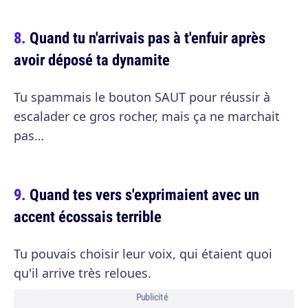
Quand tu n'arrivais pas à t'enfuir après
avoir déposé ta dynamite
Tu spammais le bouton SAUT pour réussir à
escalader ce gros rocher, mais ça ne marchait
pas…
Quand tes vers s'exprimaient avec un
accent écossais terrible
Tu pouvais choisir leur voix, qui étaient quoi
qu'il arrive très reloues.
Publicité