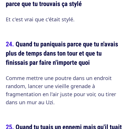
parce que tu trouvais ça stylé
Et c'est vrai que c'était stylé.
Quand tu paniquais parce que tu n'avais
plus de temps dans ton tour et que tu
finissais par faire n'importe quoi
Comme mettre une poutre dans un endroit
random, lancer une vieille grenade à
fragmentation en l'air juste pour voir, ou tirer
dans un mur au Uzi.
Quand tu tuais un ennemi mais qu'il tuait