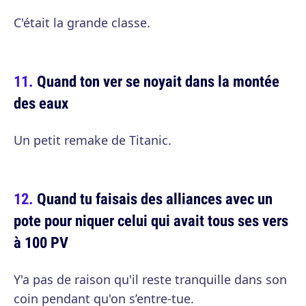
C'était la grande classe.
Quand ton ver se noyait dans la montée
des eaux
Un petit remake de Titanic.
Quand tu faisais des alliances avec un
pote pour niquer celui qui avait tous ses vers
à 100 PV
Y'a pas de raison qu'il reste tranquille dans son
coin pendant qu'on s’entre-tue.