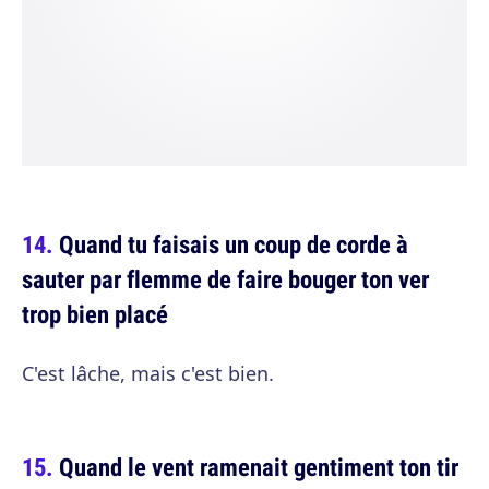
Quand tu faisais un coup de corde à
sauter par flemme de faire bouger ton ver
trop bien placé
C'est lâche, mais c'est bien.
Quand le vent ramenait gentiment ton tir