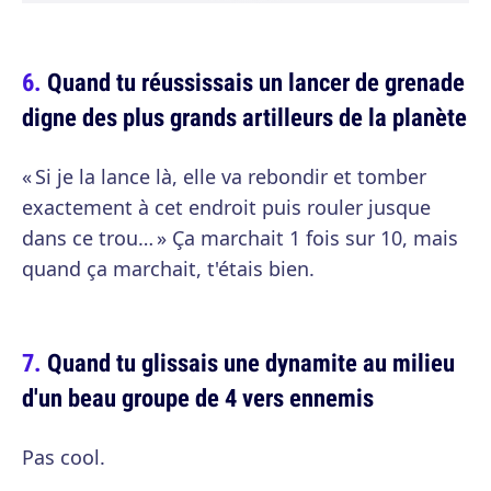
Quand tu réussissais un lancer de grenade
digne des plus grands artilleurs de la planète
« Si je la lance là, elle va rebondir et tomber
exactement à cet endroit puis rouler jusque
dans ce trou… » Ça marchait 1 fois sur 10, mais
quand ça marchait, t'étais bien.
Quand tu glissais une dynamite au milieu
d'un beau groupe de 4 vers ennemis
Pas cool.