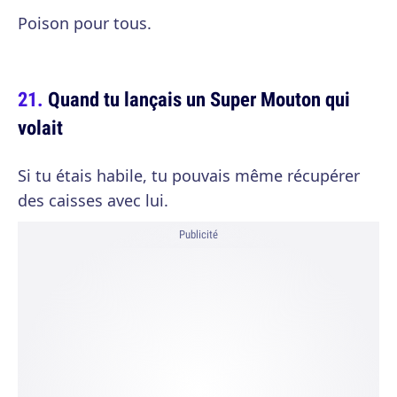
Poison pour tous.
Quand tu lançais un Super Mouton qui
volait
Si tu étais habile, tu pouvais même récupérer
des caisses avec lui.
Publicité