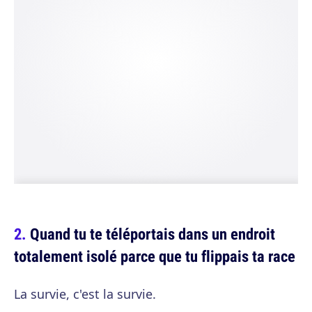
Quand tu te téléportais dans un endroit
totalement isolé parce que tu flippais ta race
La survie, c'est la survie.