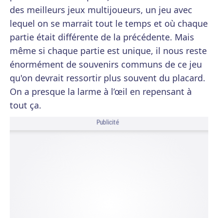
des meilleurs jeux multijoueurs, un jeu avec
lequel on se marrait tout le temps et où chaque
partie était différente de la précédente. Mais
même si chaque partie est unique, il nous reste
énormément de souvenirs communs de ce jeu
qu'on devrait ressortir plus souvent du placard.
On a presque la larme à l’œil en repensant à
tout ça.
Publicité