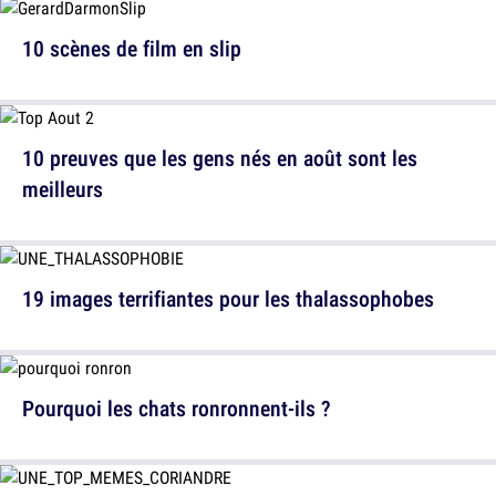
10 scènes de film en slip
10 preuves que les gens nés en août sont les
meilleurs
19 images terrifiantes pour les thalassophobes
Pourquoi les chats ronronnent-ils ?