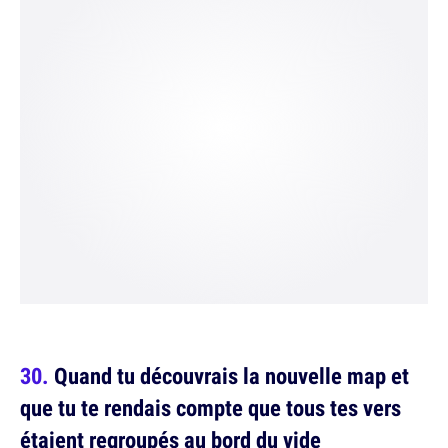
Quand tu découvrais la nouvelle map et
que tu te rendais compte que tous tes vers
étaient regroupés au bord du vide