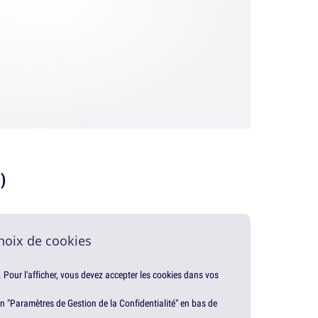
)
hoix de cookies
. Pour l'afficher, vous devez accepter les cookies dans vos
en "Paramètres de Gestion de la Confidentialité" en bas de