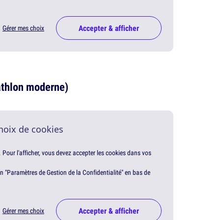
Accepter & afficher
Gérer mes choix
athlon moderne)
hoix de cookies
. Pour l'afficher, vous devez accepter les cookies dans vos
en "Paramètres de Gestion de la Confidentialité" en bas de
Accepter & afficher
Gérer mes choix