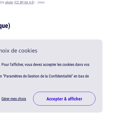
dits
photo
(
CC BY-SA 4.0
) :
Jmex
que)
hoix de cookies
. Pour l'afficher, vous devez accepter les cookies dans vos
en "Paramètres de Gestion de la Confidentialité" en bas de
Accepter & afficher
Gérer mes choix