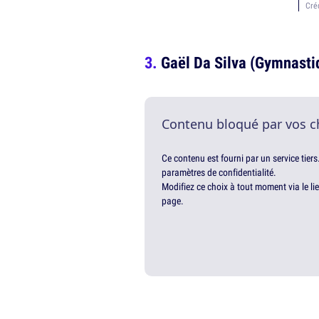
Cré
Gaël Da Silva (Gymnasti
Contenu bloqué par vos c
Ce contenu est fourni par un service tiers
paramètres de confidentialité.
Modifiez ce choix à tout moment via le li
page.