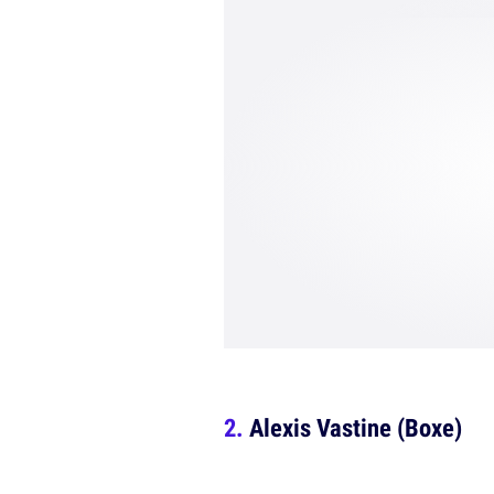
Alexis Vastine (Boxe)