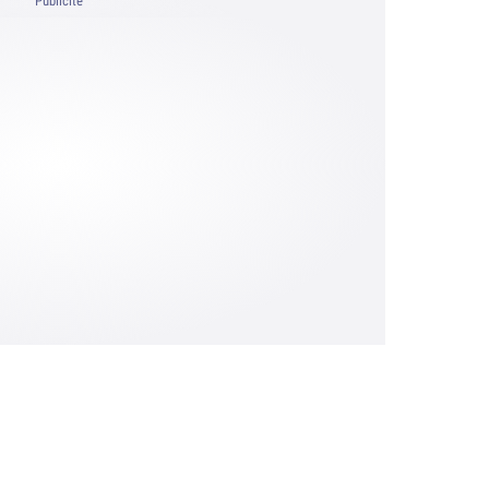
Publicité