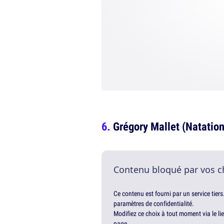
Grégory Mallet (Natation
Contenu bloqué par vos c
Ce contenu est fourni par un service tiers
paramètres de confidentialité.
Modifiez ce choix à tout moment via le li
page.