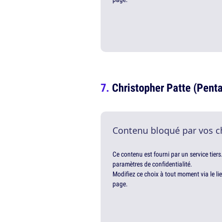
Christopher Patte (Pent
Contenu bloqué par vos c
Ce contenu est fourni par un service tiers
paramètres de confidentialité.
Modifiez ce choix à tout moment via le li
page.