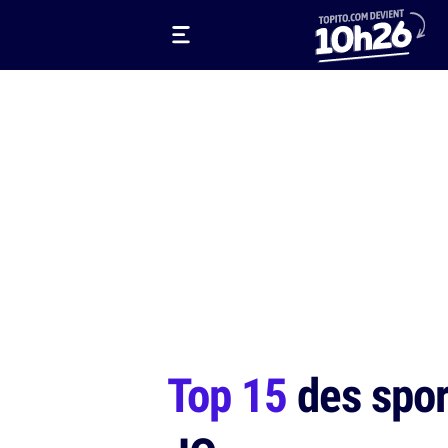
Top 15
des spor