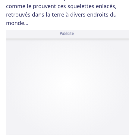
comme le prouvent ces squelettes enlacés,
retrouvés dans la terre à divers endroits du
monde…
Publicité