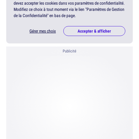
devez accepter les cookies dans vos paramètres de confidentialité.
Modifiez ce choix à tout moment via le lien "Paramètres de Gestion
de la Confidentialité" en bas de page.
Gérer mes choix
Accepter & afficher
Publicité