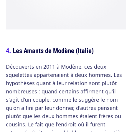
Les Amants de Modène (Italie)
Découverts en 2011 à Modène, ces deux
squelettes appartenaient à deux hommes. Les
hypothèses quant à leur relation sont plutôt
nombreuses : quand certains affirment qu'il
s'agit d'un couple, comme le suggère le nom
qu'on a fini par leur donner, d'autres pensent
plutôt que les deux hommes étaient frères ou
cousins. Le fait que l'endroit où il furent