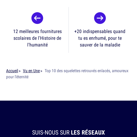
12 meilleures fournitures
+20 indispensables quand
scolaires de l'Histoire de
tu es enrhumé, pour te
l'humanité
sauver de la maladie
Accueil
Vu en Une
Top 10 des squelettes retrouvés enlacés, amoureux
pour l'éternité
SUIS-NOUS SUR
LES RÉSEAUX