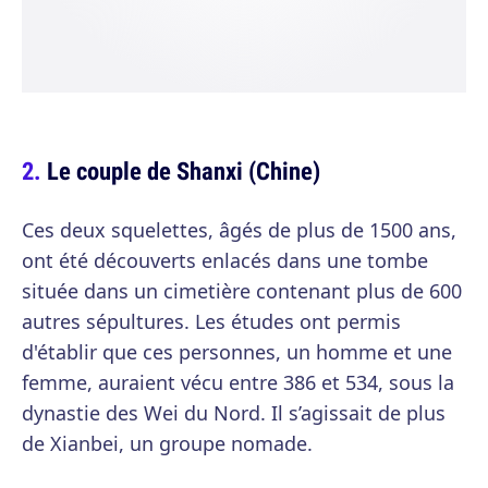
Le couple de Shanxi (Chine)
Ces deux squelettes, âgés de plus de 1500 ans,
ont été découverts enlacés dans une tombe
située dans un cimetière contenant plus de 600
autres sépultures. Les études ont permis
d'établir que ces personnes, un homme et une
femme, auraient vécu entre 386 et 534, sous la
dynastie des Wei du Nord. Il s’agissait de plus
de Xianbei, un groupe nomade.