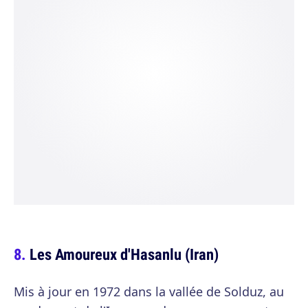
Les Amoureux d'Hasanlu (Iran)
Mis à jour en 1972 dans la vallée de Solduz, au