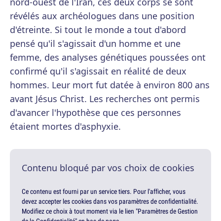
nord-ouest de l'Iran, ces deux corps se sont
révélés aux archéologues dans une position
d'étreinte. Si tout le monde a tout d'abord
pensé qu'il s'agissait d'un homme et une
femme, des analyses génétiques poussées ont
confirmé qu'il s'agissait en réalité de deux
hommes. Leur mort fut datée à environ 800 ans
avant Jésus Christ. Les recherches ont permis
d'avancer l'hypothèse que ces personnes
étaient mortes d'asphyxie.
Contenu bloqué par vos choix de cookies
Ce contenu est fourni par un service tiers. Pour l'afficher, vous
devez accepter les cookies dans vos paramètres de confidentialité.
Modifiez ce choix à tout moment via le lien "Paramètres de Gestion