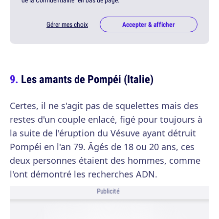
de la Confidentialité" en bas de page.
Gérer mes choix
Accepter & afficher
Les amants de Pompéi (Italie)
Certes, il ne s'agit pas de squelettes mais des
restes d'un couple enlacé, figé pour toujours à
la suite de l'éruption du Vésuve ayant détruit
Pompéi en l'an 79. Âgés de 18 ou 20 ans, ces
deux personnes étaient des hommes, comme
l'ont démontré les recherches ADN.
Publicité