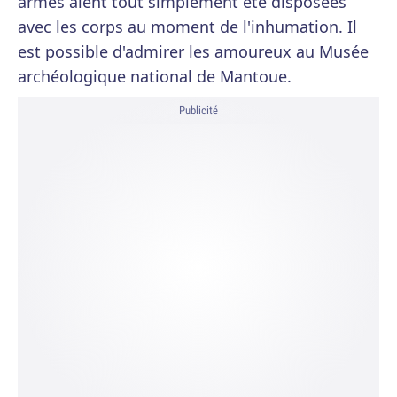
armes aient tout simplement été disposées
avec les corps au moment de l'inhumation. Il
est possible d'admirer les amoureux au Musée
archéologique national de Mantoue.
Publicité