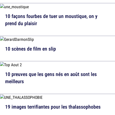
10 façons fourbes de tuer un moustique, on y
prend du plaisir
10 scènes de film en slip
10 preuves que les gens nés en août sont les
meilleurs
19 images terrifiantes pour les thalassophobes