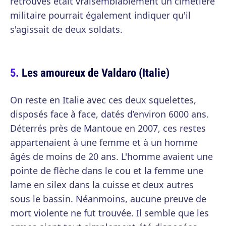
retrouvés était vraisemblablement un cimetière
militaire pourrait également indiquer qu'il
s'agissait de deux soldats.
Les amoureux de Valdaro (Italie)
On reste en Italie avec ces deux squelettes,
disposés face à face, datés d’environ 6000 ans.
Déterrés près de Mantoue en 2007, ces restes
appartenaient à une femme et à un homme
âgés de moins de 20 ans. L'homme avaient une
pointe de flèche dans le cou et la femme une
lame en silex dans la cuisse et deux autres
sous le bassin. Néanmoins, aucune preuve de
mort violente ne fut trouvée. Il semble que les