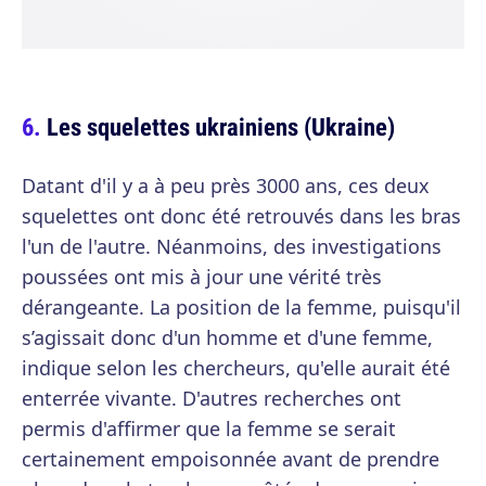
Les squelettes ukrainiens (Ukraine)
Datant d'il y a à peu près 3000 ans, ces deux
squelettes ont donc été retrouvés dans les bras
l'un de l'autre. Néanmoins, des investigations
poussées ont mis à jour une vérité très
dérangeante. La position de la femme, puisqu'il
s’agissait donc d'un homme et d'une femme,
indique selon les chercheurs, qu'elle aurait été
enterrée vivante. D'autres recherches ont
permis d'affirmer que la femme se serait
certainement empoisonnée avant de prendre