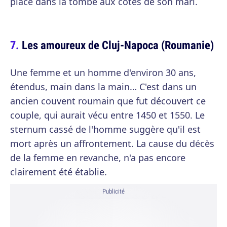
place dans la tombe aux côtés de son mari.
Les amoureux de Cluj-Napoca (Roumanie)
Une femme et un homme d'environ 30 ans,
étendus, main dans la main… C'est dans un
ancien couvent roumain que fut découvert ce
couple, qui aurait vécu entre 1450 et 1550. Le
sternum cassé de l'homme suggère qu'il est
mort après un affrontement. La cause du décès
de la femme en revanche, n'a pas encore
clairement été établie.
Publicité