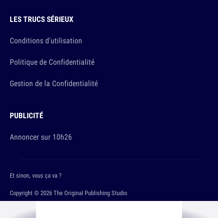
LES TRUCS SÉRIEUX
Conditions d'utilisation
Politique de Confidentialité
Gestion de la Confidentialité
PUBLICITÉ
Annoncer sur 10h26
Et sinon, vous ça va ?
Copyright © 2026 The Original Publishing Studio