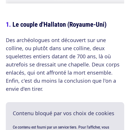
Le couple d'Hallaton (Royaume-Uni)
Des archéologues ont découvert sur une
colline, ou plutôt dans une colline, deux
squelettes entiers datant de 700 ans, là où
autrefois se dressait une chapelle. Deux corps
enlacés, qui ont affronté la mort ensemble.
Enfin, c'est du moins la conclusion que l'on a
envie d'en tirer.
Contenu bloqué par vos choix de cookies
Ce contenu est fourni par un service tiers. Pour l'afficher, vous