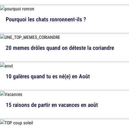
Pourquoi les chats ronronnent-ils ?
20 memes drôles quand on déteste la coriandre
10 galères quand tu es né(e) en Août
15 raisons de partir en vacances en août