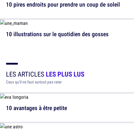
10 pires endroits pour prendre un coup de soleil
10 illustrations sur le quotidien des gosses
LES ARTICLES
LES PLUS LUS
Ceux qu'il ne faut surtout pas rater
10 avantages à être petite