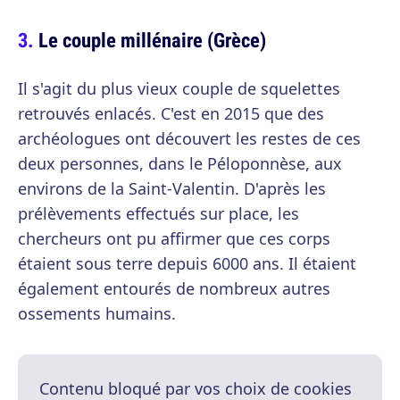
Le couple millénaire (Grèce)
Il s'agit du plus vieux couple de squelettes
retrouvés enlacés. C'est en 2015 que des
archéologues ont découvert les restes de ces
deux personnes, dans le Péloponnèse, aux
environs de la Saint-Valentin. D'après les
prélèvements effectués sur place, les
chercheurs ont pu affirmer que ces corps
étaient sous terre depuis 6000 ans. Il étaient
également entourés de nombreux autres
ossements humains.
Contenu bloqué par vos choix de cookies