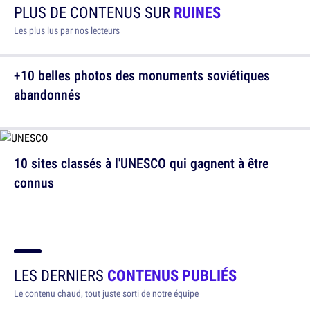
PLUS DE CONTENUS SUR
RUINES
Les plus lus par nos lecteurs
+10 belles photos des monuments soviétiques
abandonnés
10 sites classés à l'UNESCO qui gagnent à être
connus
LES DERNIERS
CONTENUS PUBLIÉS
Le contenu chaud, tout juste sorti de notre équipe