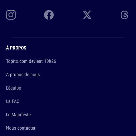
À PROPOS
Topito.com devient 10h26
A propos de nous
L'équipe
La FAQ
Le Manifeste
Nous contacter