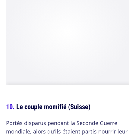
Le couple momifié (Suisse)
Portés disparus pendant la Seconde Guerre
mondiale, alors qu'ils étaient partis nourrir leur