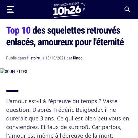
Top 10
des squelettes retrouvés
enlacés, amoureux pour l'éternité
Publié dans
Histoire
, le 13/10/2021 par
Ringo
L'amour est-il à l'épreuve du temps ? Vaste
question. D'après Frédéric Beigbeder, il ne
durerait que 3 ans. Ce qui est bien peu vous en
conviendrez. Et faux de surcroît. Car parfois,
l'amour est même à l'épreuve de la mort,