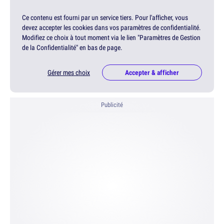
Ce contenu est fourni par un service tiers. Pour l'afficher, vous
devez accepter les cookies dans vos paramètres de confidentialité.
Modifiez ce choix à tout moment via le lien "Paramètres de Gestion
de la Confidentialité" en bas de page.
Gérer mes choix
Accepter & afficher
Publicité