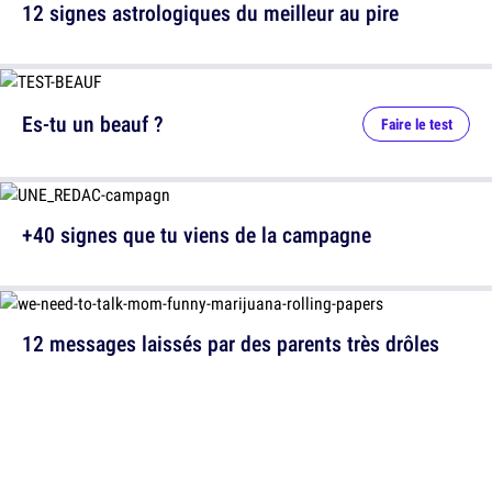
12 signes astrologiques du meilleur au pire
Es-tu un beauf ?
Faire le test
+40 signes que tu viens de la campagne
12 messages laissés par des parents très drôles