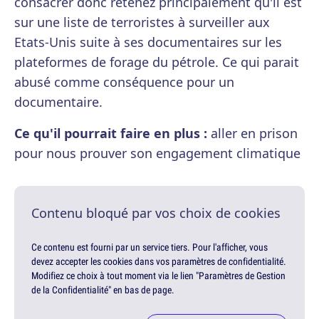
consacrer donc retenez principalement qu'il est
sur une liste de terroristes à surveiller aux
Etats-Unis suite à ses documentaires sur les
plateformes de forage du pétrole. Ce qui parait
abusé comme conséquence pour un
documentaire.
Ce qu'il pourrait faire en plus :
aller en prison
pour nous prouver son engagement climatique
Contenu bloqué par vos choix de cookies
Ce contenu est fourni par un service tiers. Pour l'afficher, vous
devez accepter les cookies dans vos paramètres de confidentialité.
Modifiez ce choix à tout moment via le lien "Paramètres de Gestion
de la Confidentialité" en bas de page.