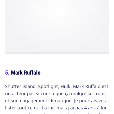
Mark Ruffalo
Shutter Island, Spotlight, Hulk, Mark Ruffalo est
un acteur pas si connu que ça malgré ses rôles
et son engagement climatique. Je pourrais vous
lister tout ce qu'il a fait mais j'ai pas 4 ans à lui