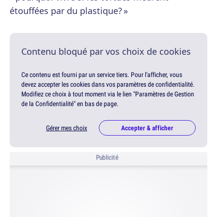
étouffées par du plastique? »
Contenu bloqué par vos choix de cookies
Ce contenu est fourni par un service tiers. Pour l'afficher, vous
devez accepter les cookies dans vos paramètres de confidentialité.
Modifiez ce choix à tout moment via le lien "Paramètres de Gestion
de la Confidentialité" en bas de page.
Gérer mes choix
Accepter & afficher
Publicité