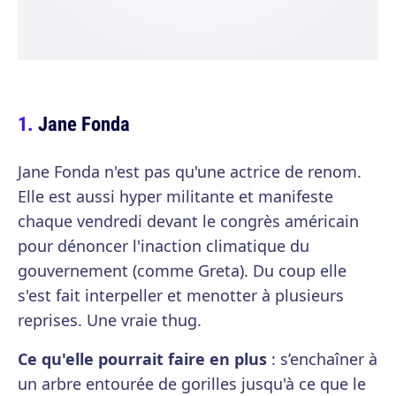
Jane Fonda
Jane Fonda n'est pas qu'une actrice de renom.
Elle est aussi hyper militante et manifeste
chaque vendredi devant le congrès américain
pour dénoncer l'inaction climatique du
gouvernement (comme Greta). Du coup elle
s'est fait interpeller et menotter à plusieurs
reprises. Une vraie thug.
Ce qu'elle pourrait faire en plus
: s’enchaîner à
un arbre entourée de gorilles jusqu'à ce que le