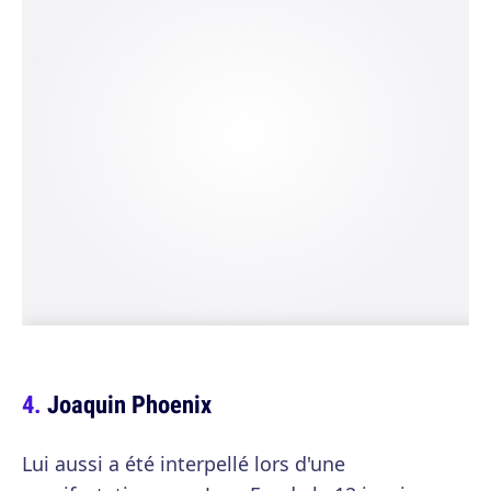
Joaquin Phoenix
Lui aussi a été interpellé lors d'une