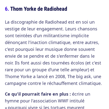
Thom Yorke de Radiohead
La discographie de Radiohead est en soi un
vestige de leur engagement. Leurs chansons
sont teintées d'un militantisme implicite
dénonçant l'inaction climatique, entre autres,
c'est pourquoi leur musique donne souvent
envie de se pendre et de s'enfermer dans le
noir. Ils font aussi des tournées écolos (et c'est
rare pour un groupe d'une telle ampleur) et
Thome Yorke a lancé en 2008, The big ask, une
campagne contre le réchauffement climatique.
Ce qu'il pourrait faire en plus :
écrire un
hymne pour l'association WWF intitulé
« pourquoi vivre si les tortues meurent