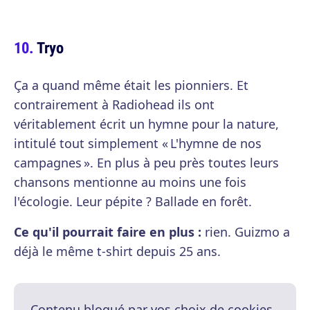
Tryo
Ça a quand même était les pionniers. Et
contrairement à Radiohead ils ont
véritablement écrit un hymne pour la nature,
intitulé tout simplement « L'hymne de nos
campagnes ». En plus à peu près toutes leurs
chansons mentionne au moins une fois
l'écologie. Leur pépite ? Ballade en forêt.
Ce qu'il pourrait faire en plus :
rien. Guizmo a
déjà le même t-shirt depuis 25 ans.
Contenu bloqué par vos choix de cookies