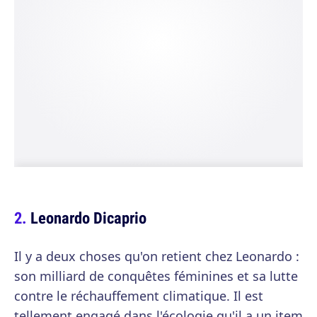
Leonardo Dicaprio
Il y a deux choses qu'on retient chez Leonardo :
son milliard de conquêtes féminines et sa lutte
contre le réchauffement climatique. Il est
tellement engagé dans l'écologie qu'il a un item