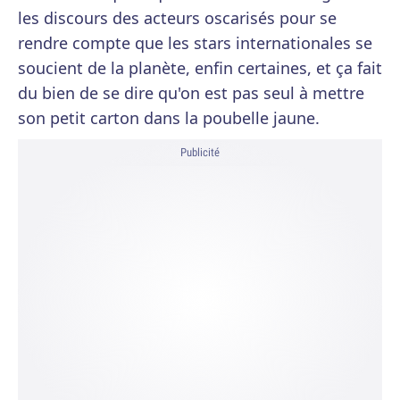
les discours des acteurs oscarisés pour se
rendre compte que les stars internationales se
soucient de la planète, enfin certaines, et ça fait
du bien de se dire qu'on est pas seul à mettre
son petit carton dans la poubelle jaune.
Publicité