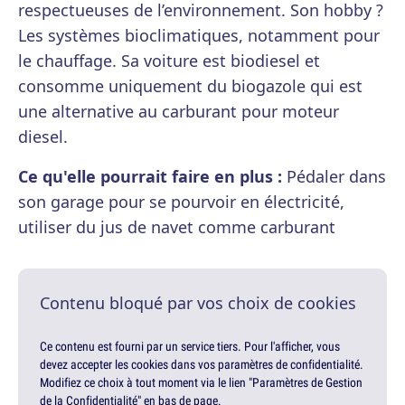
respectueuses de l’environnement. Son hobby ?
Les systèmes bioclimatiques, notamment pour
le chauffage. Sa voiture est biodiesel et
consomme uniquement du biogazole qui est
une alternative au carburant pour moteur
diesel.
Ce qu'elle pourrait faire en plus :
Pédaler dans
son garage pour se pourvoir en électricité,
utiliser du jus de navet comme carburant
Contenu bloqué par vos choix de cookies
Ce contenu est fourni par un service tiers. Pour l'afficher, vous
devez accepter les cookies dans vos paramètres de confidentialité.
Modifiez ce choix à tout moment via le lien "Paramètres de Gestion
de la Confidentialité" en bas de page.