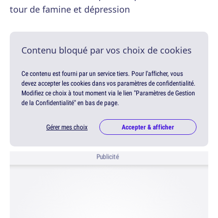
tour de famine et dépression
Contenu bloqué par vos choix de cookies
Ce contenu est fourni par un service tiers. Pour l'afficher, vous
devez accepter les cookies dans vos paramètres de confidentialité.
Modifiez ce choix à tout moment via le lien "Paramètres de Gestion
de la Confidentialité" en bas de page.
Gérer mes choix
Accepter & afficher
Publicité