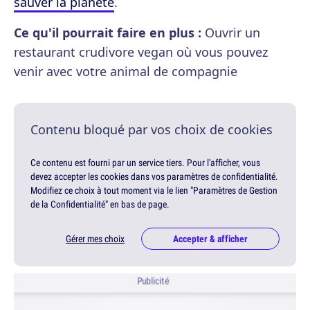
sauver la planète
.
Ce qu'il pourrait faire en plus :
Ouvrir un
restaurant crudivore vegan où vous pouvez
venir avec votre animal de compagnie
Contenu bloqué par vos choix de cookies
Ce contenu est fourni par un service tiers. Pour l'afficher, vous
devez accepter les cookies dans vos paramètres de confidentialité.
Modifiez ce choix à tout moment via le lien "Paramètres de Gestion
de la Confidentialité" en bas de page.
Gérer mes choix
Accepter & afficher
Publicité