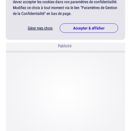
devez accepter les cookies dans vos paramètres de confidentialité.
Modifiez ce choix à tout moment via le lien "Paramètres de Gestion
de la Confidentialité" en bas de page.
Gérer mes choix
Accepter & afficher
Publicité