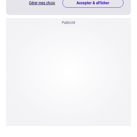
Gérer mes choix
Accepter & afficher
Publicité