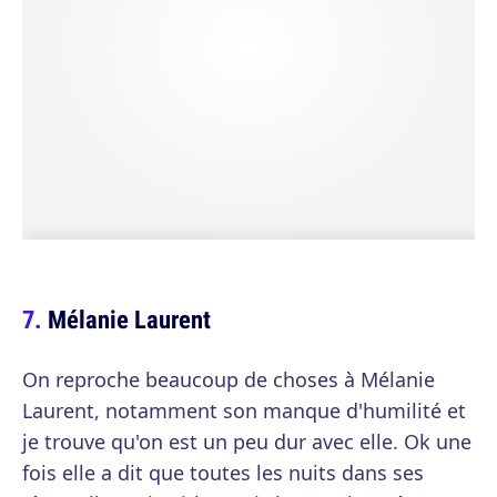
Mélanie Laurent
On reproche beaucoup de choses à Mélanie
Laurent, notamment son manque d'humilité et
je trouve qu'on est un peu dur avec elle. Ok une
fois elle a dit que toutes les nuits dans ses