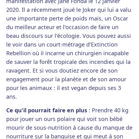
manifestation avec Jane Fonda le 12 janvier
2020. Il a récemment joué le Joker qui lui a valu
une importante perte de poids mais, un Oscar
du meilleur acteur et l'occasion de faire un
beau discours sur l'écologie. Vous pouvez aussi
le voir dans un court-métrage d'Extinction
Rebellion où il incarne un chirurgien incapable
de sauver la forêt tropicale des incendies qui la
ravagent. Et si vous doutiez encore de son
engagement pour la planète et de son amour
pour les animaux : il est vegan depuis ses 3
ans.
Ce qu'il pourrait faire en plus
: Prendre 40 kg
pour jouer un ours polaire qui voit son bébé
mourir de sous-nutrition à cause du manque de
nourriture sur la banquise et qui meut à son