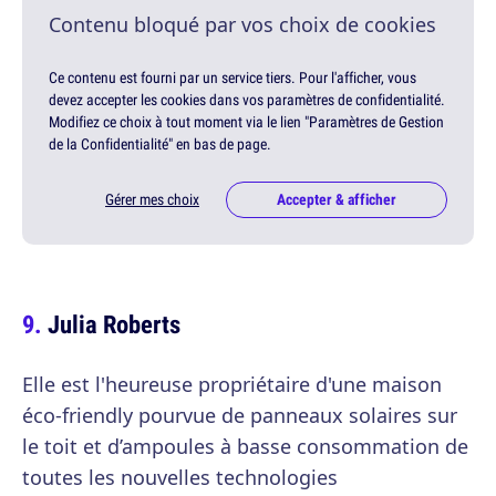
Contenu bloqué par vos choix de cookies
Ce contenu est fourni par un service tiers. Pour l'afficher, vous
devez accepter les cookies dans vos paramètres de confidentialité.
Modifiez ce choix à tout moment via le lien "Paramètres de Gestion
de la Confidentialité" en bas de page.
Gérer mes choix
Accepter & afficher
Julia Roberts
Elle est l'heureuse propriétaire d'une maison
éco-friendly pourvue de panneaux solaires sur
le toit et d’ampoules à basse consommation de
toutes les nouvelles technologies