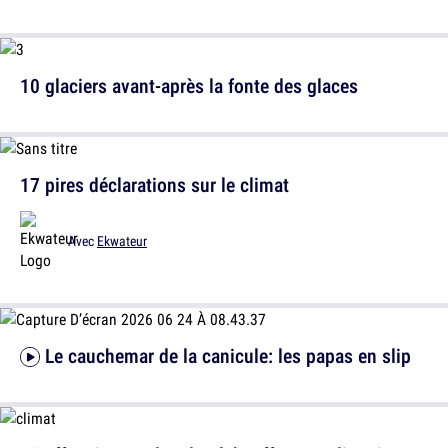
10 glaciers avant-après la fonte des glaces
17 pires déclarations sur le climat
Avec
Ekwateur
Le cauchemar de la canicule: les papas en slip