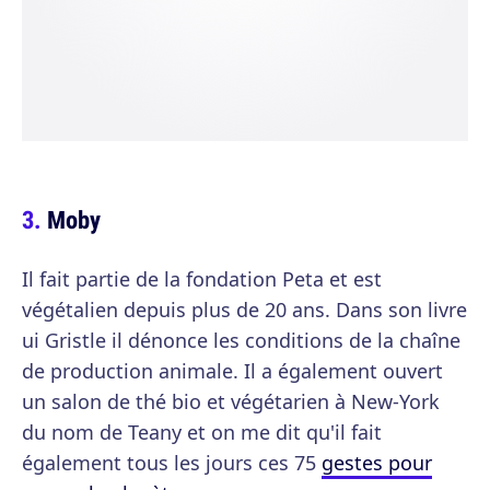
Moby
Il fait partie de la fondation Peta et est
végétalien depuis plus de 20 ans. Dans son livre
ui Gristle il dénonce les conditions de la chaîne
de production animale. Il a également ouvert
un salon de thé bio et végétarien à New-York
du nom de Teany et on me dit qu'il fait
également tous les jours ces 75
gestes pour