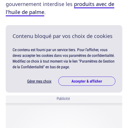
gouvernement interdise les
produits avec de
l'huile de palme
.
Contenu bloqué par vos choix de cookies
Ce contenu est fourni par un service tiers. Pour l'afficher, vous
devez accepter les cookies dans vos paramètres de confidentialité.
Modifiez ce choix à tout moment via le lien "Paramètres de Gestion
de la Confidentialité" en bas de page.
Gérer mes choix
Accepter & afficher
Publicité