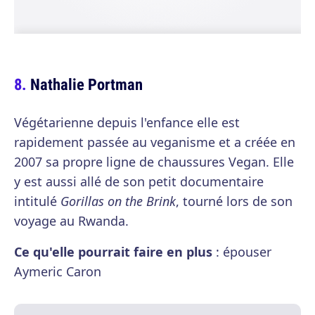
Nathalie Portman
Végétarienne depuis l'enfance elle est
rapidement passée au veganisme et a créée en
2007 sa propre ligne de chaussures Vegan. Elle
y est aussi allé de son petit documentaire
intitulé
Gorillas on the Brink
, tourné lors de son
voyage au Rwanda.
Ce qu'elle pourrait faire en plus
: épouser
Aymeric Caron