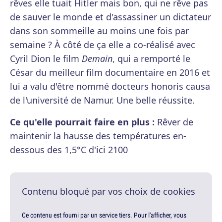
rêves elle tuait Hitler mais bon, qui ne rêve pas
de sauver le monde et d'assassiner un dictateur
dans son sommeille au moins une fois par
semaine ? À côté de ça elle a co-réalisé avec
Cyril Dion le film
Demain
, qui a remporté le
César du meilleur film documentaire en 2016 et
lui a valu d'être nommé docteurs honoris causa
de l'université de Namur. Une belle réussite.
Ce qu'elle pourrait faire en plus :
Rêver de
maintenir la hausse des températures en-
dessous des 1,5°C d'ici 2100
Contenu bloqué par vos choix de cookies
Ce contenu est fourni par un service tiers. Pour l'afficher, vous