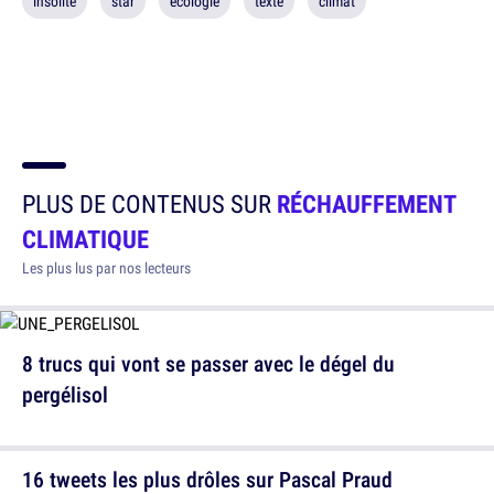
insolite
star
écologie
texte
climat
PLUS DE CONTENUS SUR
RÉCHAUFFEMENT
CLIMATIQUE
Les plus lus par nos lecteurs
8 trucs qui vont se passer avec le dégel du
pergélisol
16 tweets les plus drôles sur Pascal Praud