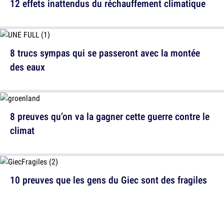
12 effets inattendus du réchauffement climatique
8 trucs sympas qui se passeront avec la montée
des eaux
8 preuves qu’on va la gagner cette guerre contre le
climat
10 preuves que les gens du Giec sont des fragiles