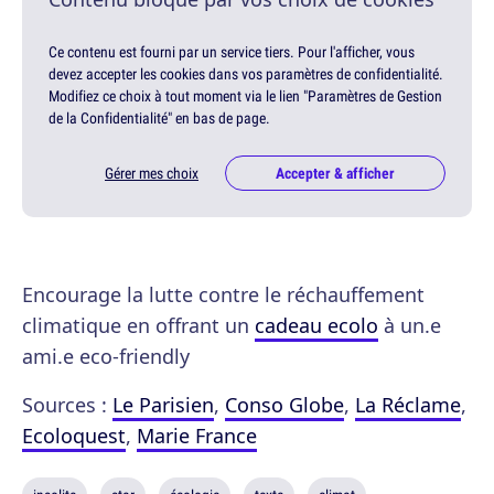
Ce contenu est fourni par un service tiers. Pour l'afficher, vous
devez accepter les cookies dans vos paramètres de confidentialité.
Modifiez ce choix à tout moment via le lien "Paramètres de Gestion
de la Confidentialité" en bas de page.
Gérer mes choix
Accepter & afficher
Encourage la lutte contre le réchauffement
climatique en offrant un
cadeau ecolo
à un.e
ami.e eco-friendly
Sources :
Le Parisien
,
Conso Globe
,
La Réclame
,
Ecoloquest
,
Marie France