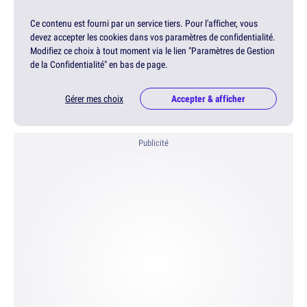
Ce contenu est fourni par un service tiers. Pour l'afficher, vous
devez accepter les cookies dans vos paramètres de confidentialité.
Modifiez ce choix à tout moment via le lien "Paramètres de Gestion
de la Confidentialité" en bas de page.
Gérer mes choix
Accepter & afficher
Publicité