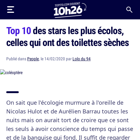
Top 10
des stars les plus écolos,
celles qui ont des toilettes sèches
Publié dans
People
, le 14/02/2020 par
Lolo du 94
On sait que l'écologie murmure à l'oreille de
Nicolas Hulot et de Aurélien Barrau toutes les
nuits mais on aurait tort de croire que ce sont
les seuls à avoir conscience du temps qui passe
et de la banquise qui fond. Il suffit de regarder