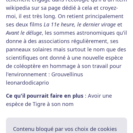
wikipedia sur sa page dédié à cela et croyez-
moi, il est très long. On retient principalement
ses deux films
La 11e heure, le dernier virage
et
Avant le déluge
, les sommes astronomiques qu'il
donne à des associations régulièrement, ses
panneaux solaires mais surtout le nom que des
scientifiques ont donné à une nouvelle espèce
de coléoptère en hommage à son travail pour
l'environnement : Grouvellinus
leonardodicaprio
Ce qu'il pourrait faire en plus
: Avoir une
espèce de Tigre à son nom
Contenu bloqué par vos choix de cookies