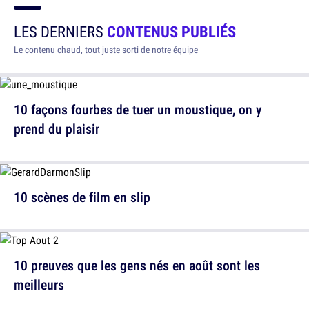
LES DERNIERS
CONTENUS PUBLIÉS
Le contenu chaud, tout juste sorti de notre équipe
10 façons fourbes de tuer un moustique, on y
prend du plaisir
10 scènes de film en slip
10 preuves que les gens nés en août sont les
meilleurs