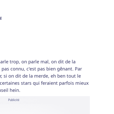
Dé
arle trop, on parle mal, on dit de la
pas connu, c'est pas bien gênant. Par
, si on dit de la merde, eh ben tout le
certaines stars qui feraient parfois mieux
nseil hein.
Publicité