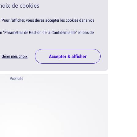
hoix de cookies
. Pour l'afficher, vous devez accepter les cookies dans vos
en "Paramètres de Gestion de la Confidentialité" en bas de
Accepter & afficher
Gérer mes choix
Publicité