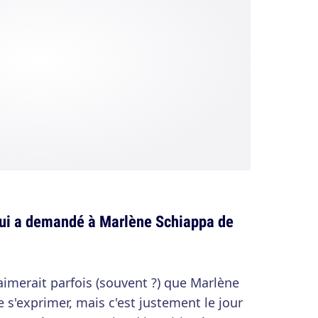
ui a demandé à Marlène Schiappa de
aimerait parfois (souvent ?) que Marlène
 s'exprimer, mais c'est justement le jour