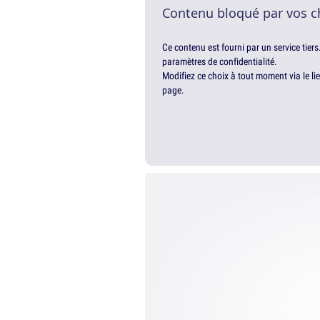
Contenu bloqué par vos c
Ce contenu est fourni par un service tiers
paramètres de confidentialité.
Modifiez ce choix à tout moment via le li
page.