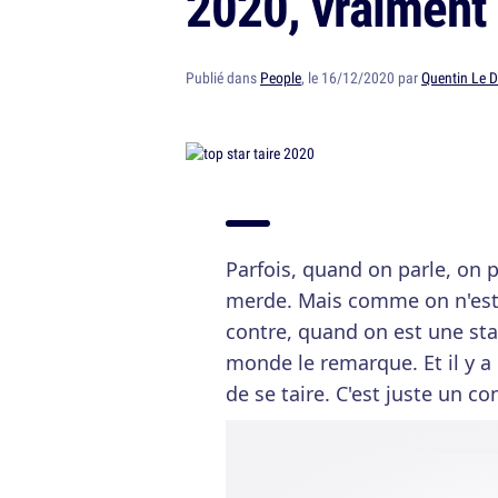
2020, vraiment
Publié dans
People
, le 16/12/2020 par
Quentin Le 
Parfois, quand on parle, on p
merde. Mais comme on n'est 
contre, quand on est une star
monde le remarque. Et il y a 
de se taire. C'est juste un co