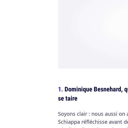
Dominique Besnehard, q
se taire
Soyons clair : nous aussi on 
Schiappa réfléchisse avant de